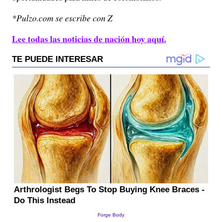
*Pulzo.com se escribe con Z
Lee todas las noticias de nación hoy aquí.