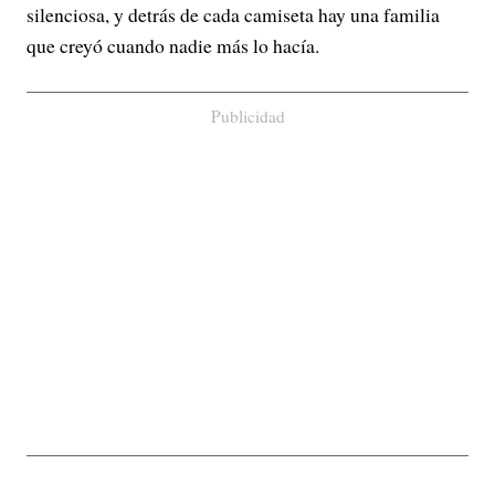
silenciosa, y detrás de cada camiseta hay una familia
que creyó cuando nadie más lo hacía.
Publicidad