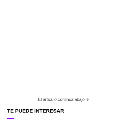
El artículo continúa abajo
TE PUEDE INTERESAR