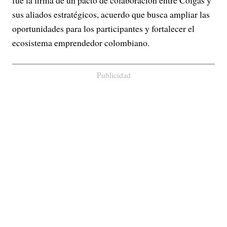
sus aliados estratégicos, acuerdo que busca ampliar las
oportunidades para los participantes y fortalecer el
ecosistema emprendedor colombiano.
Publicidad