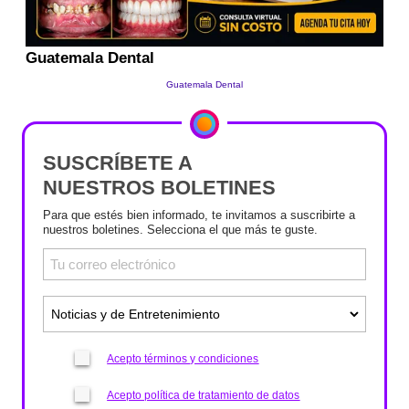
SUSCRÍBETE A
NUESTROS BOLETINES
Para que estés bien informado, te invitamos a suscribirte a
nuestros boletines. Selecciona el que más te guste.
Acepto términos y condiciones
Acepto política de tratamiento de datos