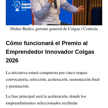
Didier Builes, gerente general de Colgas / Cortesía
Cómo funcionará el Premio al
Emprendedor Innovador Colgas
2026
La iniciativa estará compuesta por cinco etapas:
convocatoria, selección, aceleración, sustentación final
y premiación.
La fase principal será la aceleración, donde los
emprendimientos seleccionados recibirán