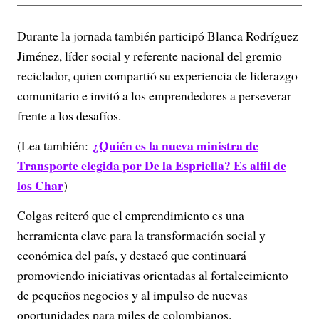
Durante la jornada también participó Blanca Rodríguez
Jiménez, líder social y referente nacional del gremio
reciclador, quien compartió su experiencia de liderazgo
comunitario e invitó a los emprendedores a perseverar
frente a los desafíos.
¿Quién es la nueva ministra de
(Lea también:
Transporte elegida por De la Espriella? Es alfil de
los Char
)
Colgas reiteró que el emprendimiento es una
herramienta clave para la transformación social y
económica del país, y destacó que continuará
promoviendo iniciativas orientadas al fortalecimiento
de pequeños negocios y al impulso de nuevas
oportunidades para miles de colombianos.