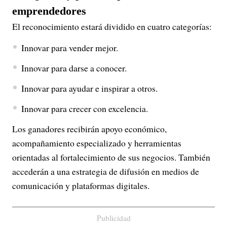
emprendedores
El reconocimiento estará dividido en cuatro categorías:
Innovar para vender mejor.
Innovar para darse a conocer.
Innovar para ayudar e inspirar a otros.
Innovar para crecer con excelencia.
Los ganadores recibirán apoyo económico,
acompañamiento especializado y herramientas
orientadas al fortalecimiento de sus negocios. También
accederán a una estrategia de difusión en medios de
comunicación y plataformas digitales.
Publicidad