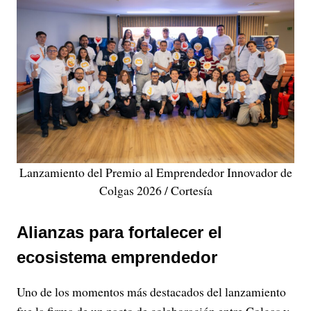
Lanzamiento del Premio al Emprendedor Innovador de
Colgas 2026 / Cortesía
Alianzas para fortalecer el
ecosistema emprendedor
Uno de los momentos más destacados del lanzamiento
fue la firma de un pacto de colaboración entre Colgas y