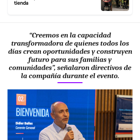
tienda
“Creemos en la capacidad
transformadora de quienes todos los
días crean oportunidades y construyen
futuro para sus familias y
comunidades”, señalaron directivos de
la compañía durante el evento.