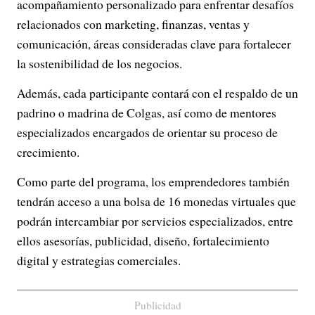
acompañamiento personalizado para enfrentar desafíos
relacionados con marketing, finanzas, ventas y
comunicación, áreas consideradas clave para fortalecer
la sostenibilidad de los negocios.
Además, cada participante contará con el respaldo de un
padrino o madrina de Colgas, así como de mentores
especializados encargados de orientar su proceso de
crecimiento.
Como parte del programa, los emprendedores también
tendrán acceso a una bolsa de 16 monedas virtuales que
podrán intercambiar por servicios especializados, entre
ellos asesorías, publicidad, diseño, fortalecimiento
digital y estrategias comerciales.
Publicidad