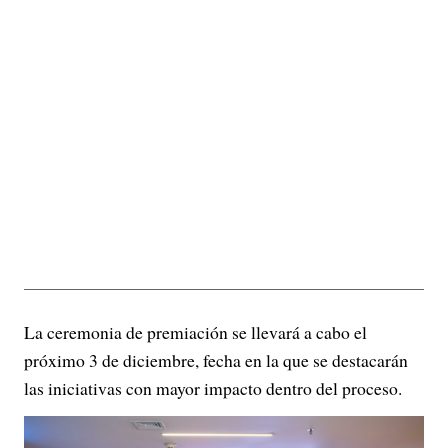
La ceremonia de premiación se llevará a cabo el
próximo 3 de diciembre, fecha en la que se destacarán
las iniciativas con mayor impacto dentro del proceso.