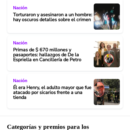
Nación
Torturaron y asesinaron a un hombre:
hay oscuros detalles sobre el crimen
Nación
Primas de $ 670 millones y
pasaportes: hallazgos de De la
Espriella en Cancillería de Petro
Nación
Él era Henry, el adulto mayor que fue
atacado por sicarios frente a una
tienda
Categorías y premios para los