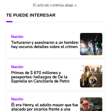
El artículo continúa abajo
TE PUEDE INTERESAR
Nación
Torturaron y asesinaron a un hombre:
hay oscuros detalles sobre el crimen
Nación
Primas de $ 670 millones y
pasaportes: hallazgos de De la
Espriella en Cancillería de Petro
Nación
Él era Henry, el adulto mayor que fue
atacado por sicarios frente a una