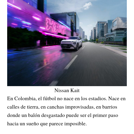
Nissan Kait
En Colombia, el fútbol no nace en los estadios. Nace en
calles de tierra, en canchas improvisadas, en barrios
donde un balón desgastado puede ser el primer paso
hacia un sueño que parece imposible.