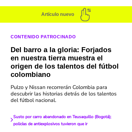
Artículo nuevo
CONTENIDO PATROCINADO
Del barro a la gloria: Forjados
en nuestra tierra muestra el
origen de los talentos del fútbol
colombiano
Pulzo y Nissan recorrerán Colombia para
descubrir las historias detrás de los talentos
del fútbol nacional.
Susto por carro abandonado en Teusaquillo (Bogotá);
policías de antiexplosivos tuvieron que ir