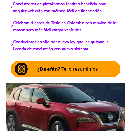
Conductores de plataformas tendrán beneficio para
adquirir vehículo con método fácil de financiación
Celebran clientes de Tesla en Colombia con movida de la
marca: será más fácil cargar vehículos
Conductores en vilo por nueva ley que les quitaría la
licencia de conducción con nuevo sistema
¿De afán?
Te lo resumimos