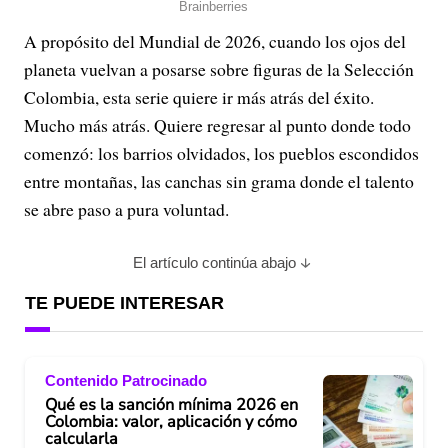
A propósito del Mundial de 2026, cuando los ojos del
planeta vuelvan a posarse sobre figuras de la Selección
Colombia, esta serie quiere ir más atrás del éxito.
Mucho más atrás. Quiere regresar al punto donde todo
comenzó: los barrios olvidados, los pueblos escondidos
entre montañas, las canchas sin grama donde el talento
se abre paso a pura voluntad.
El artículo continúa abajo
TE PUEDE INTERESAR
Contenido Patrocinado
Qué es la sanción mínima 2026 en
Colombia: valor, aplicación y cómo
calcularla