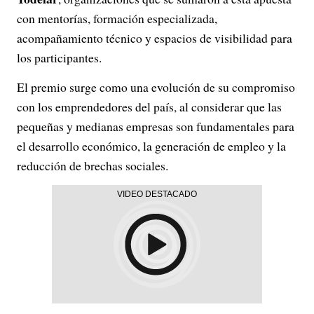
con mentorías, formación especializada,
acompañamiento técnico y espacios de visibilidad para
los participantes.
El premio surge como una evolución de su compromiso
con los emprendedores del país, al considerar que las
pequeñas y medianas empresas son fundamentales para
el desarrollo económico, la generación de empleo y la
reducción de brechas sociales.