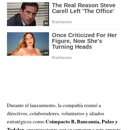
Durante el lanzamiento, la compañía reunió a
directivos, colaboradores, voluntarios y aliados
Coimpacto B, Bancamía, Pulzo y
estratégicos como
Todelar
, organizaciones que se sumaron a esta apuesta