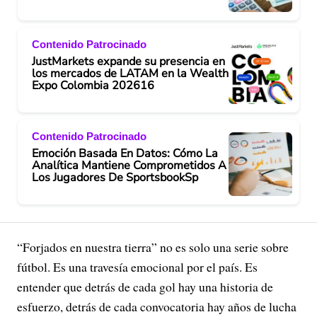
Contenido Patrocinado
JustMarkets expande su presencia en
los mercados de LATAM en la Wealth
Expo Colombia 202616
Contenido Patrocinado
Emoción Basada En Datos: Cómo La
Analítica Mantiene Comprometidos A
Los Jugadores De SportsbookSp
“Forjados en nuestra tierra” no es solo una serie sobre
fútbol. Es una travesía emocional por el país. Es
entender que detrás de cada gol hay una historia de
esfuerzo, detrás de cada convocatoria hay años de lucha