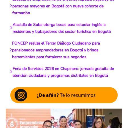
personas mayores en Bogotá con nueva cohorte de
formación
Alcaldía de Suba otorga becas para estudiar inglés a
residentes y trabajadores del sector turístico en Bogotá
FONCEP realiza el Tercer Diálogo Ciudadano para
pensionados emprendedores en Bogotá y brinda
herramientas para fortalecer sus negocios
Feria de Servicios 2026 en Chapinero: jornada gratuita de
atención ciudadana y programas distritales en Bogotá
¿De afán?
Te lo resumimos