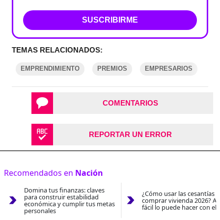
SUSCRIBIRME
TEMAS RELACIONADOS:
EMPRENDIMIENTO
PREMIOS
EMPRESARIOS
COMENTARIOS
REPORTAR UN ERROR
Recomendados en
Nación
Domina tus finanzas: claves
¿Cómo usar las cesantías 
para construir estabilidad
comprar vivienda 2026? As
económica y cumplir tus metas
fácil lo puede hacer con el
personales