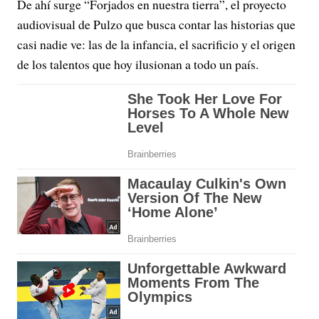
De ahí surge “Forjados en nuestra tierra”, el proyecto
audiovisual de Pulzo que busca contar las historias que
casi nadie ve: las de la infancia, el sacrificio y el origen
de los talentos que hoy ilusionan a todo un país.