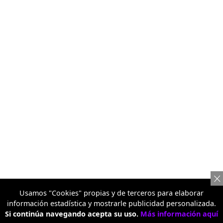
Usamos "Cookies" propias y de terceros para elaborar
información estadística y mostrarle publicidad personalizada.
Si continúa navegando acepta su uso.
Más información aquí