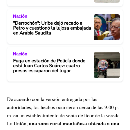
Nación
"Derrochón": Uribe dejó recado a
Petro y cuestionó la lujosa embajada
en Arabia Saudita
Nación
Fuga en estación de Policía donde
está Juan Carlos Suárez: cuatro
presos escaparon del lugar
De acuerdo con la versión entregada por las
autoridades, los hechos ocurrieron cerca de las 9:00 p.
m. en un establecimiento de venta de licor de la vereda
una zona rural montañosa ubicada a una
La Unión,