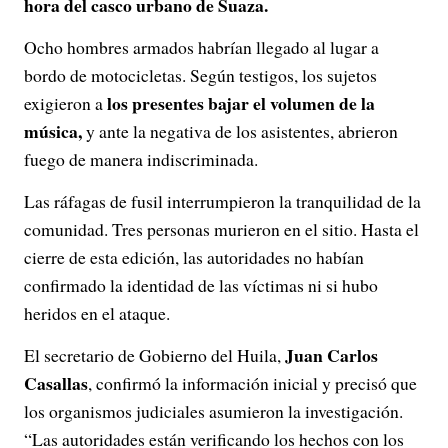
hora del casco urbano de Suaza.
Ocho hombres armados habrían llegado al lugar a
bordo de motocicletas. Según testigos, los sujetos
los presentes bajar el volumen de la
exigieron a
música,
y ante la negativa de los asistentes, abrieron
fuego de manera indiscriminada.
Las ráfagas de fusil interrumpieron la tranquilidad de la
comunidad. Tres personas murieron en el sitio. Hasta el
cierre de esta edición, las autoridades no habían
confirmado la identidad de las víctimas ni si hubo
heridos en el ataque.
Juan Carlos
El secretario de Gobierno del Huila,
Casallas
, confirmó la información inicial y precisó que
los organismos judiciales asumieron la investigación.
“Las autoridades están verificando los hechos con los