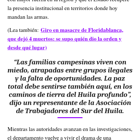
la presencia institucional en territorios donde hoy
mandan las armas.
Giro en masacre de Floridablanca,
(Lea también:
que dejó 4 muertos: se supo quién dio la orden y
desde qué lugar)
“Las familias campesinas viven con
miedo, atrapadas entre grupos ilegales
y la falta de oportunidades. La paz
total debe sentirse también aquí, en los
caminos de tierra del Huila profundo”,
dijo un representante de la Asociación
de Trabajadores del Sur del Huila.
Mientras las autoridades avanzan en las investigaciones,
el departamento vuelve a vivir el drama de una