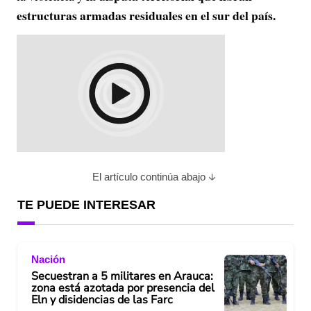
estructuras armadas residuales en el sur del país.
El artículo continúa abajo
TE PUEDE INTERESAR
Nación
Secuestran a 5 militares en Arauca:
zona está azotada por presencia del
Eln y disidencias de las Farc