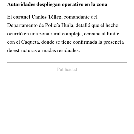
Autoridades despliegan operativo en la zona
coronel Carlos Téllez
El
, comandante del
Departamento de Policía Huila, detalló que el hecho
ocurrió en una zona rural compleja, cercana al límite
con el Caquetá, donde se tiene confirmada la presencia
de estructuras armadas residuales.
Publicidad