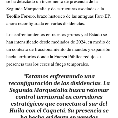
se ha detectado un incremento de presencia de la
Segunda Marquetalia y de estructuras asociadas a la
Teófilo Forero
, brazo histórico de las antiguas Farc-EP,
ahora reconfigurada en varias disidencias.
Los enfrentamientos entre estos grupos y el Estado se
han intensificado desde mediados de 2024, en medio de
un contexto de fraccionamiento de mandos y expansión
hacia territorios donde la Fuerza Pública redujo su
presencia tras los ceses al fuego temporales.
“Estamos enfrentando una
reconfiguración de las disidencias. La
Segunda Marquetalia busca retomar
control territorial en corredores
estratégicos que conectan al sur del
Huila con el Caquetá. Su presencia se
ha hecho evidente en veredas