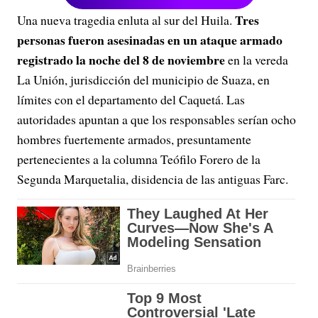
Tres
Una nueva tragedia enluta al sur del Huila.
personas fueron asesinadas en un ataque armado
registrado la noche del 8 de noviembre
en la vereda
La Unión, jurisdicción del municipio de Suaza, en
límites con el departamento del Caquetá. Las
autoridades apuntan a que los responsables serían ocho
hombres fuertemente armados, presuntamente
pertenecientes a la columna Teófilo Forero de la
Segunda Marquetalia, disidencia de las antiguas Farc.