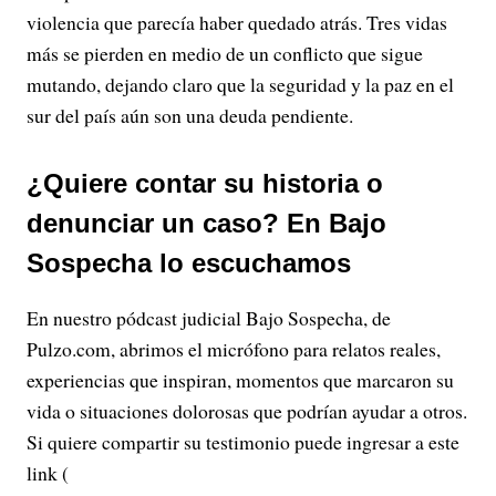
violencia que parecía haber quedado atrás. Tres vidas
más se pierden en medio de un conflicto que sigue
mutando, dejando claro que la seguridad y la paz en el
sur del país aún son una deuda pendiente.
¿Quiere contar su historia o
denunciar un caso? En Bajo
Sospecha lo escuchamos
En nuestro pódcast judicial Bajo Sospecha, de
Pulzo.com, abrimos el micrófono para relatos reales,
experiencias que inspiran, momentos que marcaron su
vida o situaciones dolorosas que podrían ayudar a otros.
Si quiere compartir su testimonio puede ingresar a este
link (