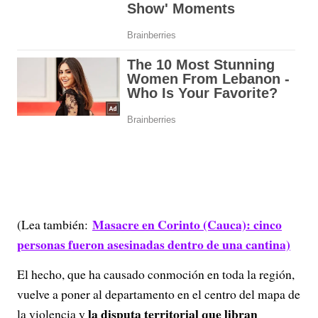
Masacre en Corinto (Cauca): cinco
(Lea también:
personas fueron asesinadas dentro de una cantina)
El hecho, que ha causado conmoción en toda la región,
vuelve a poner al departamento en el centro del mapa de
la disputa territorial que libran
la violencia y