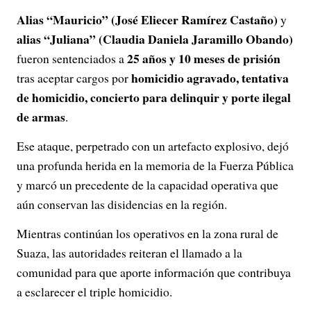
Alias “Mauricio” (José Eliecer Ramírez Castaño)
y
alias “Juliana” (Claudia Daniela Jaramillo Obando)
25 años y 10 meses de prisión
fueron sentenciados a
homicidio agravado, tentativa
tras aceptar cargos por
de homicidio, concierto para delinquir y porte ilegal
de armas
.
Ese ataque, perpetrado con un artefacto explosivo, dejó
una profunda herida en la memoria de la Fuerza Pública
y marcó un precedente de la capacidad operativa que
aún conservan las disidencias en la región.
Mientras continúan los operativos en la zona rural de
Suaza, las autoridades reiteran el llamado a la
comunidad para que aporte información que contribuya
a esclarecer el triple homicidio.