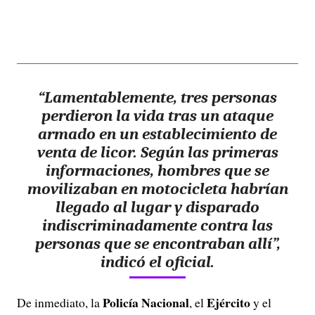
“Lamentablemente, tres personas
perdieron la vida tras un ataque
armado en un establecimiento de
venta de licor. Según las primeras
informaciones, hombres que se
movilizaban en motocicleta habrían
llegado al lugar y disparado
indiscriminadamente contra las
personas que se encontraban allí”,
indicó el oficial.
Policía Nacional
Ejército
De inmediato, la
, el
y el