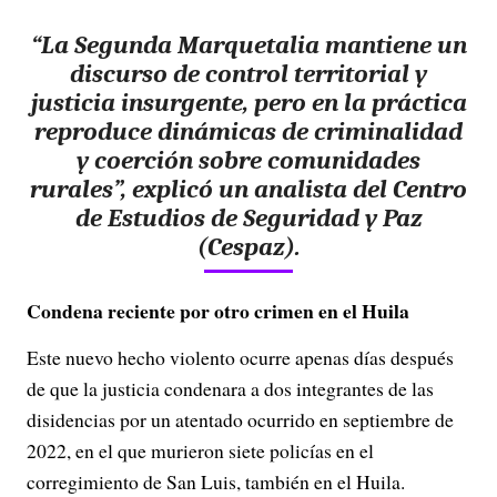
“La Segunda Marquetalia mantiene un
discurso de control territorial y
justicia insurgente, pero en la práctica
reproduce dinámicas de criminalidad
y coerción sobre comunidades
rurales”, explicó un analista del Centro
de Estudios de Seguridad y Paz
(Cespaz).
Condena reciente por otro crimen en el Huila
Este nuevo hecho violento ocurre apenas días después
de que la justicia condenara a dos integrantes de las
disidencias por un atentado ocurrido en septiembre de
2022, en el que murieron siete policías en el
corregimiento de San Luis, también en el Huila.