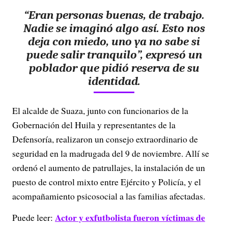
“Eran personas buenas, de trabajo.
Nadie se imaginó algo así. Esto nos
deja con miedo, uno ya no sabe si
puede salir tranquilo”, expresó un
poblador que pidió reserva de su
identidad.
El alcalde de Suaza, junto con funcionarios de la
Gobernación del Huila y representantes de la
Defensoría, realizaron un consejo extraordinario de
seguridad en la madrugada del 9 de noviembre. Allí se
ordenó el aumento de patrullajes, la instalación de un
puesto de control mixto entre Ejército y Policía, y el
acompañamiento psicosocial a las familias afectadas.
Actor y exfutbolista fueron víctimas de
Puede leer: