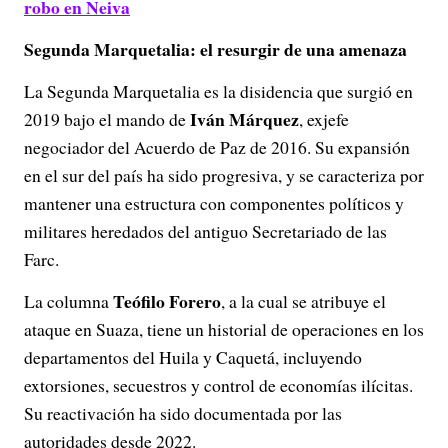
robo en Neiva
Segunda Marquetalia: el resurgir de una amenaza
La Segunda Marquetalia es la disidencia que surgió en
Iván Márquez
2019 bajo el mando de
, exjefe
negociador del Acuerdo de Paz de 2016. Su expansión
en el sur del país ha sido progresiva, y se caracteriza por
mantener una estructura con componentes políticos y
militares heredados del antiguo Secretariado de las
Farc.
Teófilo Forero
La columna
, a la cual se atribuye el
ataque en Suaza, tiene un historial de operaciones en los
departamentos del Huila y Caquetá, incluyendo
extorsiones, secuestros y control de economías ilícitas.
Su reactivación ha sido documentada por las
autoridades desde 2022.