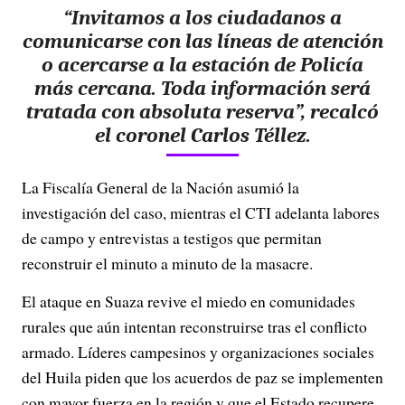
“Invitamos a los ciudadanos a
comunicarse con las líneas de atención
o acercarse a la estación de Policía
más cercana. Toda información será
tratada con absoluta reserva”, recalcó
el coronel Carlos Téllez.
La Fiscalía General de la Nación asumió la
investigación del caso, mientras el CTI adelanta labores
de campo y entrevistas a testigos que permitan
reconstruir el minuto a minuto de la masacre.
El ataque en Suaza revive el miedo en comunidades
rurales que aún intentan reconstruirse tras el conflicto
armado. Líderes campesinos y organizaciones sociales
del Huila piden que los acuerdos de paz se implementen
con mayor fuerza en la región y que el Estado recupere