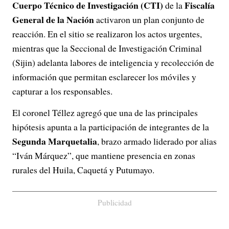
Cuerpo Técnico de Investigación (CTI)
Fiscalía
de la
General de la Nación
activaron un plan conjunto de
reacción. En el sitio se realizaron los actos urgentes,
mientras que la Seccional de Investigación Criminal
(Sijin) adelanta labores de inteligencia y recolección de
información que permitan esclarecer los móviles y
capturar a los responsables.
El coronel Téllez agregó que una de las principales
hipótesis apunta a la participación de integrantes de la
Segunda Marquetalia
, brazo armado liderado por alias
“Iván Márquez”, que mantiene presencia en zonas
rurales del Huila, Caquetá y Putumayo.
Publicidad