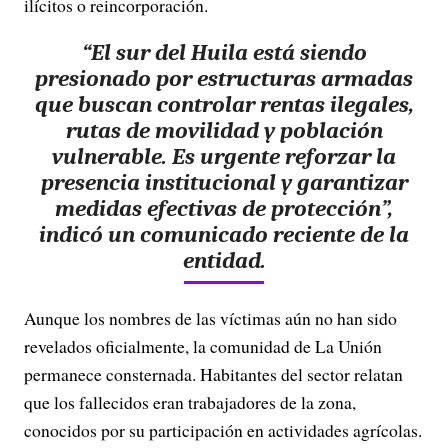
ilícitos o reincorporación.
“El sur del Huila está siendo
presionado por estructuras armadas
que buscan controlar rentas ilegales,
rutas de movilidad y población
vulnerable. Es urgente reforzar la
presencia institucional y garantizar
medidas efectivas de protección”,
indicó un comunicado reciente de la
entidad.
Aunque los nombres de las víctimas aún no han sido
revelados oficialmente, la comunidad de La Unión
permanece consternada. Habitantes del sector relatan
que los fallecidos eran trabajadores de la zona,
conocidos por su participación en actividades agrícolas.