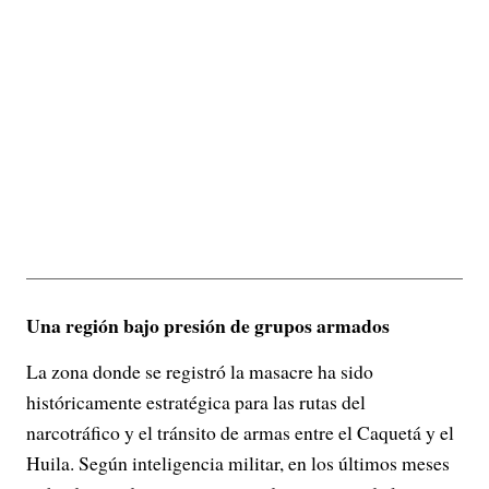
Una región bajo presión de grupos armados
La zona donde se registró la masacre ha sido
históricamente estratégica para las rutas del
narcotráfico y el tránsito de armas entre el Caquetá y el
Huila. Según inteligencia militar, en los últimos meses