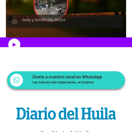
Getty y DIARIO DEL HUILA
Escucha el artículo
Únete a nuestro canal en WhatsApp
Las noticias más importantes, al instante