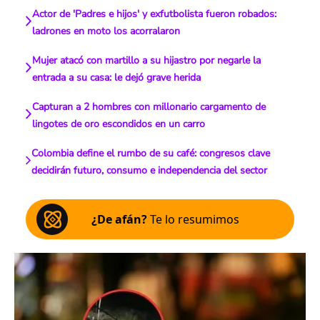
Actor de 'Padres e hijos' y exfutbolista fueron robados:
ladrones en moto los acorralaron
Mujer atacó con martillo a su hijastro por negarle la
entrada a su casa: le dejó grave herida
Capturan a 2 hombres con millonario cargamento de
lingotes de oro escondidos en un carro
Colombia define el rumbo de su café: congresos clave
decidirán futuro, consumo e independencia del sector
¿De afán?
Te lo resumimos