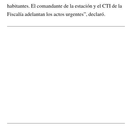
habitantes. El comandante de la estación y el CTI de la
Fiscalía adelantan los actos urgentes”, declaró.