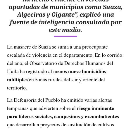
apartadas de municipios como Suaza,
Algeciras y Gigante”, explicó una
fuente de inteligencia consultada por
este medio.
La masacre de Suaza se suma a una preocupante
escalada de violencia en el departamento. En lo corrido
del año, el Observatorio de Derechos Humanos del
nueve homicidios
Huila ha registrado al menos
múltiples
en zonas rurales del sur y oriente del
territorio.
La Defensoría del Pueblo ha emitido varias alertas
riesgo inminente
tempranas que advierten sobre el
para líderes sociales, campesinos y excombatientes
que desarrollan proyectos de sustitución de cultivos