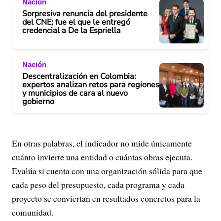
Nación
Sorpresiva renuncia del presidente
del CNE; fue el que le entregó
credencial a De la Espriella
Nación
Descentralización en Colombia:
expertos analizan retos para regiones
y municipios de cara al nuevo
gobierno
En otras palabras, el indicador no mide únicamente
cuánto invierte una entidad o cuántas obras ejecuta.
Evalúa si cuenta con una organización sólida para que
cada peso del presupuesto, cada programa y cada
proyecto se conviertan en resultados concretos para la
comunidad.