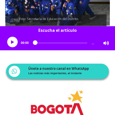
Foto: Secretaría de Educación del Distrito.
Escucha el artículo
00:00
…
Únete a nuestro canal en WhatsApp
Las noticias más importantes, al instante