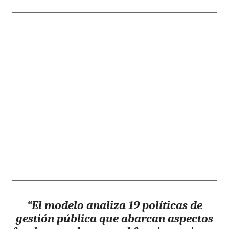
“El modelo analiza 19 políticas de
gestión pública que abarcan aspectos