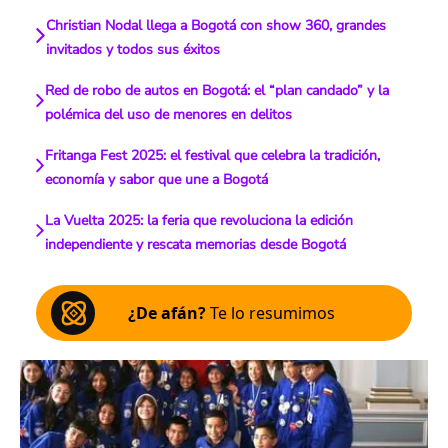
Christian Nodal llega a Bogotá con show 360, grandes
invitados y todos sus éxitos
Red de robo de autos en Bogotá: el “plan candado” y la
polémica del uso de menores en delitos
Fritanga Fest 2025: el festival que celebra la tradición,
economía y sabor que une a Bogotá
La Vuelta 2025: la feria que revoluciona la edición
independiente y rescata memorias desde Bogotá
¿De afán?
Te lo resumimos