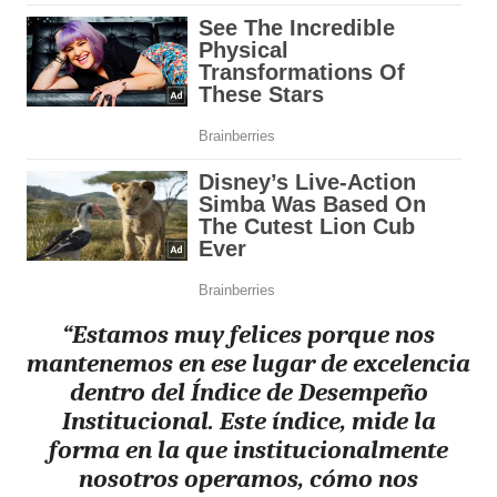
“Estamos muy felices porque nos
mantenemos en ese lugar de excelencia
dentro del Índice de Desempeño
Institucional. Este índice, mide la
forma en la que institucionalmente
nosotros operamos, cómo nos