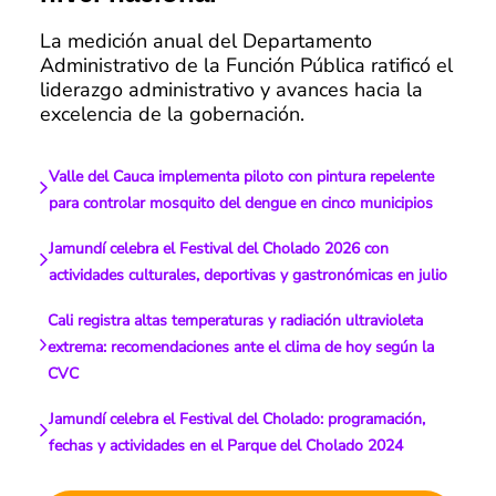
La medición anual del Departamento
Administrativo de la Función Pública ratificó el
liderazgo administrativo y avances hacia la
excelencia de la gobernación.
Valle del Cauca implementa piloto con pintura repelente
para controlar mosquito del dengue en cinco municipios
Jamundí celebra el Festival del Cholado 2026 con
actividades culturales, deportivas y gastronómicas en julio
Cali registra altas temperaturas y radiación ultravioleta
extrema: recomendaciones ante el clima de hoy según la
CVC
Jamundí celebra el Festival del Cholado: programación,
fechas y actividades en el Parque del Cholado 2024