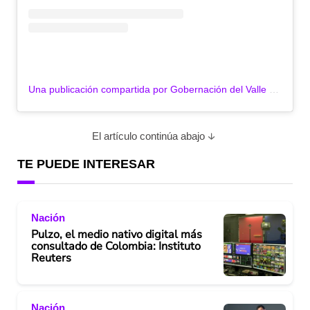
Una publicación compartida por Gobernación del Valle (@gobvalle)
El artículo continúa abajo
TE PUEDE INTERESAR
Nación
Pulzo, el medio nativo digital más
consultado de Colombia: Instituto
Reuters
Nación