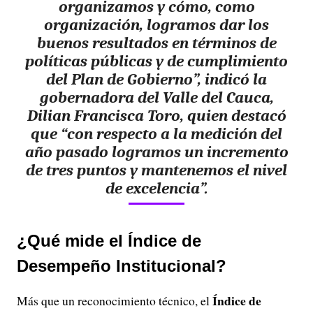
organizamos y cómo, como
organización, logramos dar los
buenos resultados en términos de
políticas públicas y de cumplimiento
del Plan de Gobierno”, indicó la
gobernadora del Valle del Cauca,
Dilian Francisca Toro, quien destacó
que “con respecto a la medición del
año pasado logramos un incremento
de tres puntos y mantenemos el nivel
de excelencia”.
¿Qué mide el Índice de
Desempeño Institucional?
Índice de
Más que un reconocimiento técnico, el