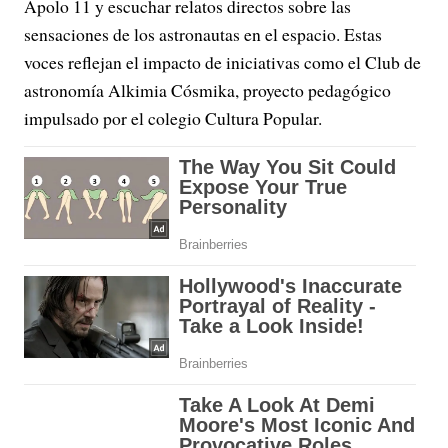
Apolo 11 y escuchar relatos directos sobre las
sensaciones de los astronautas en el espacio. Estas
voces reflejan el impacto de iniciativas como el Club de
astronomía Alkimia Cósmika, proyecto pedagógico
impulsado por el colegio Cultura Popular.