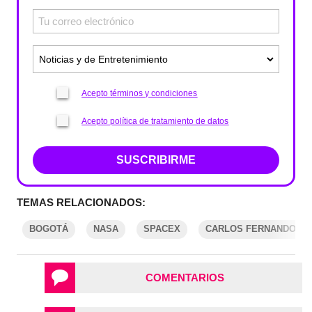
Acepto términos y condiciones
Acepto política de tratamiento de datos
SUSCRIBIRME
TEMAS RELACIONADOS:
BOGOTÁ
NASA
SPACEX
CARLOS FERNANDO G
COMENTARIOS