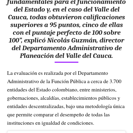
fundamentales para el funcionamiento
del Estado y, en el caso del Valle del
Cauca, todas obtuvieron calificaciones
superiores a 95 puntos, cinco de ellas
con el puntaje perfecto de 100 sobre
100”, explicó Nicolás Guzmán, director
del Departamento Administrativo de
Planeación del Valle del Cauca.
La evaluación es realizada por el Departamento
Administrativo de la Función Pública a cerca de 3.700
entidades del Estado colombiano, entre ministerios,
gobernaciones, alcaldías, establecimientos públicos y
entidades descentralizadas, bajo una metodología única
que permite comparar el desempeño de todas las
instituciones en igualdad de condiciones.