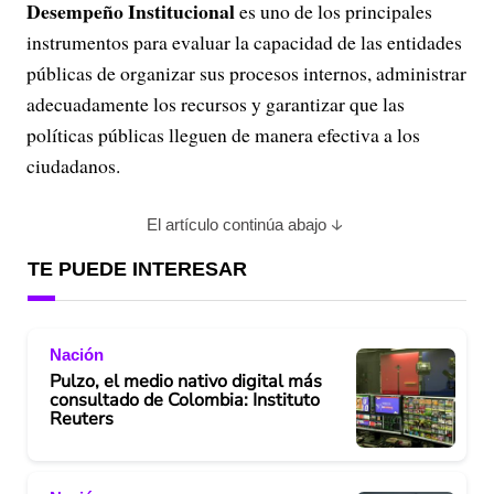
Desempeño Institucional
es uno de los principales
instrumentos para evaluar la capacidad de las entidades
públicas de organizar sus procesos internos, administrar
adecuadamente los recursos y garantizar que las
políticas públicas lleguen de manera efectiva a los
ciudadanos.
El artículo continúa abajo
TE PUEDE INTERESAR
Nación
Pulzo, el medio nativo digital más
consultado de Colombia: Instituto
Reuters