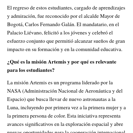
El regreso de estos estudiantes, cargado de aprendizajes
y admiración, fue reconocido por el alcalde Mayor de
Bogotá, Carlos Fernando Galán. El mandatario, en el
Palacio Liévano, felicitó a los jóvenes y celebró el
esfuerzo conjunto que permitió alcanzar sueños de gran
impacto en su formación y en la comunidad educativa.
¿Qué es la misión Artemis y por qué es relevante
para los estudiantes?
La misión Artemis es un programa liderado por la
NASA (Administración Nacional de Aeronáutica y del
Espacio) que busca llevar de nuevo astronautas a la
Luna, incluyendo por primera vez a la primera mujer y a
la primera persona de color. Esta iniciativa representa
avances significativos en la exploración espacial y abre
nuevas oportunidades para la cooperación internacional