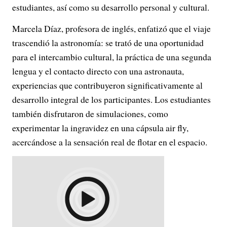
estudiantes, así como su desarrollo personal y cultural.
Marcela Díaz, profesora de inglés, enfatizó que el viaje
trascendió la astronomía: se trató de una oportunidad
para el intercambio cultural, la práctica de una segunda
lengua y el contacto directo con una astronauta,
experiencias que contribuyeron significativamente al
desarrollo integral de los participantes. Los estudiantes
también disfrutaron de simulaciones, como
experimentar la ingravidez en una cápsula air fly,
acercándose a la sensación real de flotar en el espacio.