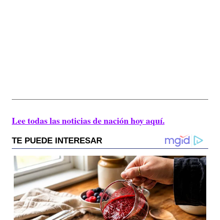
Lee todas las noticias de nación hoy aquí.