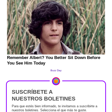
SUSCRÍBETE A
NUESTROS BOLETINES
Para que estés bien informado, te invitamos a suscribirte a
nuestros boletines. Selecciona el que más te guste.