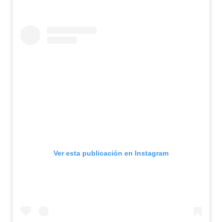
Ver esta publicación en Instagram