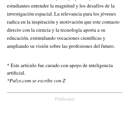
estudiantes entender la magnitud y los desafíos de la
investigación espacial. La relevancia para los jóvenes
radica en la inspiración y motivación que este contacto
directo con la ciencia y la tecnología aporta a su
educación, estimulando vocaciones científicas y
ampliando su visión sobre las profesiones del futuro.
* Este artículo fue curado con apoyo de inteligencia
artificial.
*Pulzo.com se escribe con Z
Publicidad