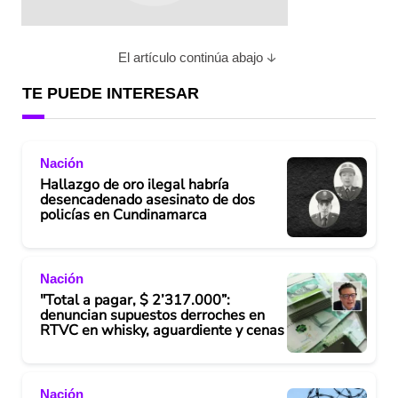
El artículo continúa abajo
TE PUEDE INTERESAR
Nación
Hallazgo de oro ilegal habría
desencadenado asesinato de dos
policías en Cundinamarca
Nación
"Total a pagar, $ 2’317.000”:
denuncian supuestos derroches en
RTVC en whisky, aguardiente y cenas
Nación