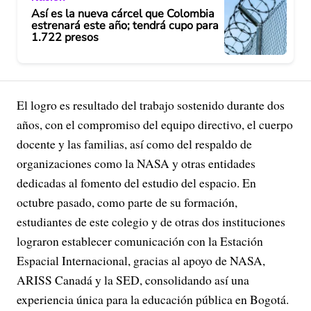
Así es la nueva cárcel que Colombia
estrenará este año; tendrá cupo para
1.722 presos
El logro es resultado del trabajo sostenido durante dos
años, con el compromiso del equipo directivo, el cuerpo
docente y las familias, así como del respaldo de
organizaciones como la NASA y otras entidades
dedicadas al fomento del estudio del espacio. En
octubre pasado, como parte de su formación,
estudiantes de este colegio y de otras dos instituciones
lograron establecer comunicación con la Estación
Espacial Internacional, gracias al apoyo de NASA,
ARISS Canadá y la SED, consolidando así una
experiencia única para la educación pública en Bogotá.