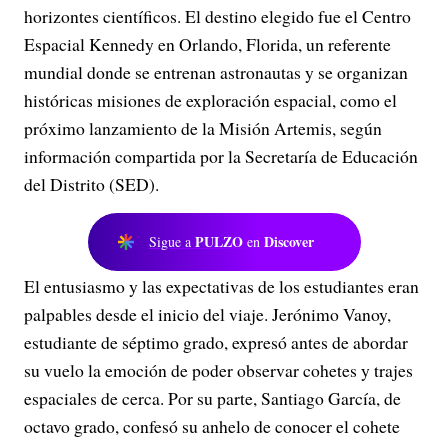
horizontes científicos. El destino elegido fue el Centro
Espacial Kennedy en Orlando, Florida, un referente
mundial donde se entrenan astronautas y se organizan
históricas misiones de exploración espacial, como el
próximo lanzamiento de la Misión Artemis, según
información compartida por la Secretaría de Educación
del Distrito (SED).
PULZO
Discover
Sigue a
en
El entusiasmo y las expectativas de los estudiantes eran
palpables desde el inicio del viaje. Jerónimo Vanoy,
estudiante de séptimo grado, expresó antes de abordar
su vuelo la emoción de poder observar cohetes y trajes
espaciales de cerca. Por su parte, Santiago García, de
octavo grado, confesó su anhelo de conocer el cohete