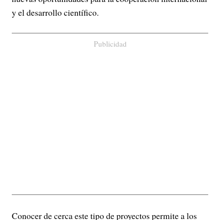
y el desarrollo científico.
Publicidad
Conocer de cerca este tipo de proyectos permite a los