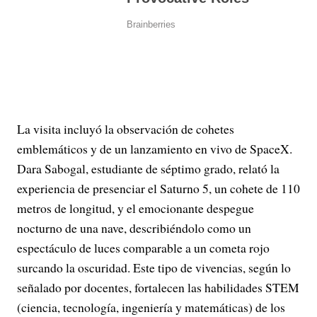
La visita incluyó la observación de cohetes
emblemáticos y de un lanzamiento en vivo de SpaceX.
Dara Sabogal, estudiante de séptimo grado, relató la
experiencia de presenciar el Saturno 5, un cohete de 110
metros de longitud, y el emocionante despegue
nocturno de una nave, describiéndolo como un
espectáculo de luces comparable a un cometa rojo
surcando la oscuridad. Este tipo de vivencias, según lo
señalado por docentes, fortalecen las habilidades STEM
(ciencia, tecnología, ingeniería y matemáticas) de los