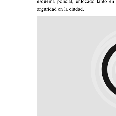
esquema policial, enfocado tanto en
seguridad en la ciudad.