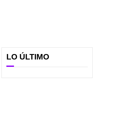
LO ÚLTIMO