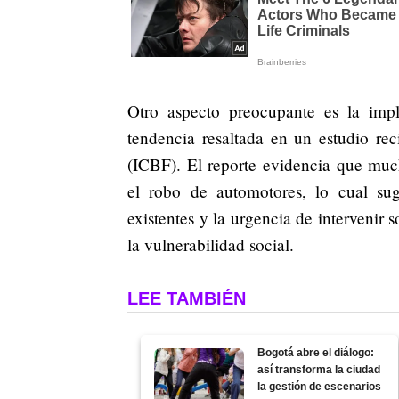
Otro aspecto preocupante es la imp
tendencia resaltada en un estudio rec
(ICBF). El reporte evidencia que muc
el robo de automotores, lo cual sugi
existentes y la urgencia de intervenir
la vulnerabilidad social.
LEE TAMBIÉN
Bogotá abre el diálogo:
así transforma la ciudad
la gestión de escenarios