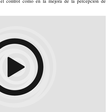
 el control como en la mejora de la percepción de