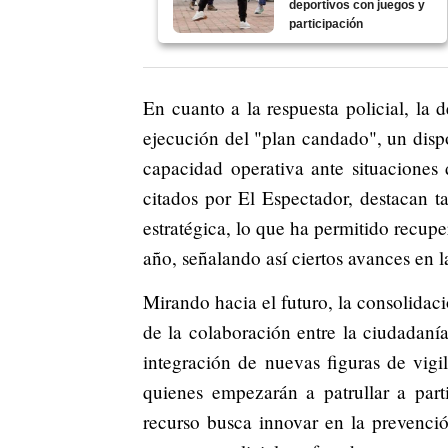
deportivos con juegos y
participación
En cuanto a la respuesta policial, la 
ejecución del "plan candado", un dispo
capacidad operativa ante situaciones
citados por El Espectador, destacan ta
estratégica, lo que ha permitido recup
año, señalando así ciertos avances en 
Mirando hacia el futuro, la consolidaci
de la colaboración entre la ciudadanía
integración de nuevas figuras de vig
quienes empezarán a patrullar a part
recurso busca innovar en la prevenció