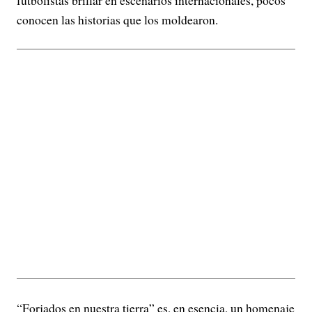
conocen las historias que los moldearon.
“Forjados en nuestra tierra” es, en esencia, un homenaje