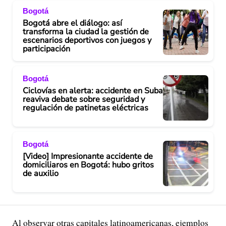
Bogotá
Bogotá abre el diálogo: así
transforma la ciudad la gestión de
escenarios deportivos con juegos y
participación
Bogotá
Ciclovías en alerta: accidente en Suba
reaviva debate sobre seguridad y
regulación de patinetas eléctricas
Bogotá
[Video] Impresionante accidente de
domiciliaros en Bogotá: hubo gritos
de auxilio
Al observar otras capitales latinoamericanas, ejemplos