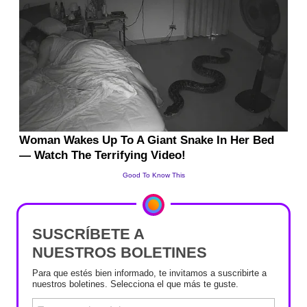
SUSCRÍBETE A
NUESTROS BOLETINES
Para que estés bien informado, te invitamos a suscribirte a
nuestros boletines. Selecciona el que más te guste.