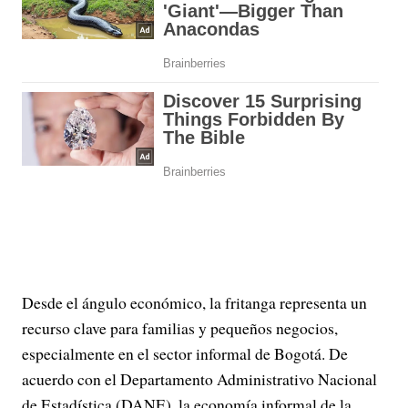
Desde el ángulo económico, la fritanga representa un
recurso clave para familias y pequeños negocios,
especialmente en el sector informal de Bogotá. De
acuerdo con el Departamento Administrativo Nacional
de Estadística (DANE), la economía informal de la