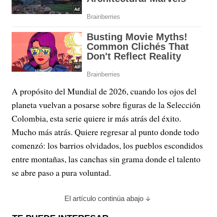
A propósito del Mundial de 2026, cuando los ojos del
planeta vuelvan a posarse sobre figuras de la Selección
Colombia, esta serie quiere ir más atrás del éxito.
Mucho más atrás. Quiere regresar al punto donde todo
comenzó: los barrios olvidados, los pueblos escondidos
entre montañas, las canchas sin grama donde el talento
se abre paso a pura voluntad.
El artículo continúa abajo