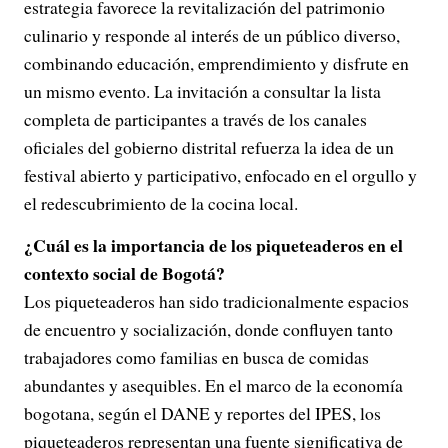
estrategia favorece la revitalización del patrimonio
culinario y responde al interés de un público diverso,
combinando educación, emprendimiento y disfrute en
un mismo evento. La invitación a consultar la lista
completa de participantes a través de los canales
oficiales del gobierno distrital refuerza la idea de un
festival abierto y participativo, enfocado en el orgullo y
el redescubrimiento de la cocina local.
¿Cuál es la importancia de los piqueteaderos en el
contexto social de Bogotá?
Los piqueteaderos han sido tradicionalmente espacios
de encuentro y socialización, donde confluyen tanto
trabajadores como familias en busca de comidas
abundantes y asequibles. En el marco de la economía
bogotana, según el DANE y reportes del IPES, los
piqueteaderos representan una fuente significativa de