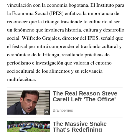
vinculación con la economía bogotana. El Instituto para
la Economía Social (IPES) enfatiza la importancia de
reconocer que la fritanga trasciende lo culinario al ser
un fenómeno que involucra historia, cultura y desarrollo
social. Wilfredo Grajales, director del IPES, señaló que
el festival permitirá comprender el trasfondo cultural y
económico de la fritanga, resaltando prácticas de
periodismo e investigación que valoran el entorno
sociocultural de los alimentos y su relevancia
multifacética.