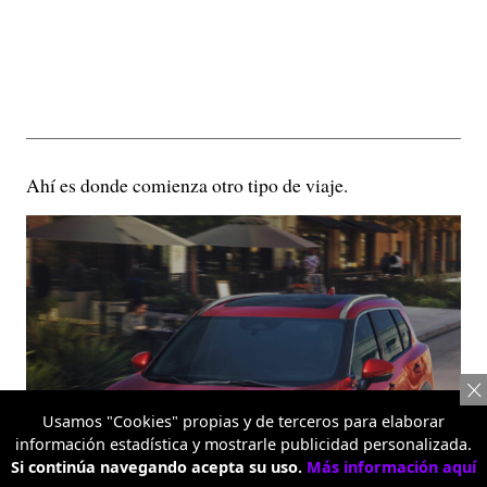
Ahí es donde comienza otro tipo de viaje.
Usamos "Cookies" propias y de terceros para elaborar
información estadística y mostrarle publicidad personalizada.
Si continúa navegando acepta su uso.
Más información aquí