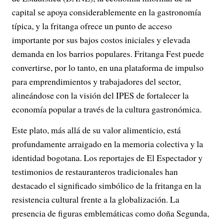
capital se apoya considerablemente en la gastronomía
típica, y la fritanga ofrece un punto de acceso
importante por sus bajos costos iniciales y elevada
demanda en los barrios populares. Fritanga Fest puede
convertirse, por lo tanto, en una plataforma de impulso
para emprendimientos y trabajadores del sector,
alineándose con la visión del IPES de fortalecer la
economía popular a través de la cultura gastronómica.
Este plato, más allá de su valor alimenticio, está
profundamente arraigado en la memoria colectiva y la
identidad bogotana. Los reportajes de El Espectador y
testimonios de restauranteros tradicionales han
destacado el significado simbólico de la fritanga en la
resistencia cultural frente a la globalización. La
presencia de figuras emblemáticas como doña Segunda,