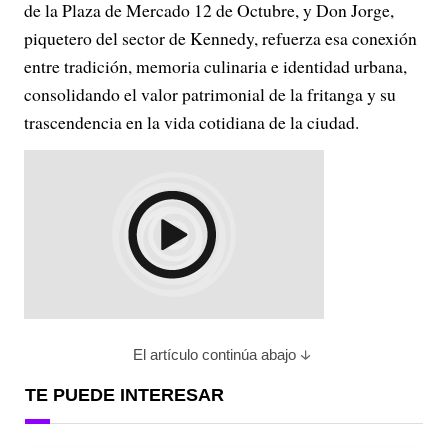
de la Plaza de Mercado 12 de Octubre, y Don Jorge,
piquetero del sector de Kennedy, refuerza esa conexión
entre tradición, memoria culinaria e identidad urbana,
consolidando el valor patrimonial de la fritanga y su
trascendencia en la vida cotidiana de la ciudad.
El artículo continúa abajo
TE PUEDE INTERESAR