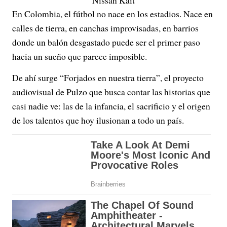
En Colombia, el fútbol no nace en los estadios. Nace en
calles de tierra, en canchas improvisadas, en barrios
donde un balón desgastado puede ser el primer paso
hacia un sueño que parece imposible.
De ahí surge “Forjados en nuestra tierra”, el proyecto
audiovisual de Pulzo que busca contar las historias que
casi nadie ve: las de la infancia, el sacrificio y el origen
de los talentos que hoy ilusionan a todo un país.