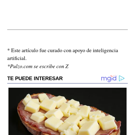
* Este artículo fue curado con apoyo de inteligencia
artificial.
*Pulzo.com se escribe con Z