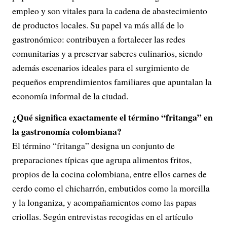
empleo y son vitales para la cadena de abastecimiento
de productos locales. Su papel va más allá de lo
gastronómico: contribuyen a fortalecer las redes
comunitarias y a preservar saberes culinarios, siendo
además escenarios ideales para el surgimiento de
pequeños emprendimientos familiares que apuntalan la
economía informal de la ciudad.
¿Qué significa exactamente el término “fritanga” en
la gastronomía colombiana?
El término “fritanga” designa un conjunto de
preparaciones típicas que agrupa alimentos fritos,
propios de la cocina colombiana, entre ellos carnes de
cerdo como el chicharrón, embutidos como la morcilla
y la longaniza, y acompañamientos como las papas
criollas. Según entrevistas recogidas en el artículo