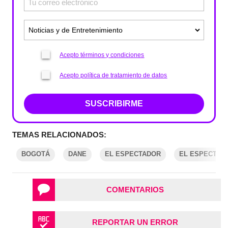
Acepto términos y condiciones
Acepto política de tratamiento de datos
SUSCRIBIRME
TEMAS RELACIONADOS:
BOGOTÁ
DANE
EL ESPECTADOR
EL ESPECTAD
COMENTARIOS
REPORTAR UN ERROR