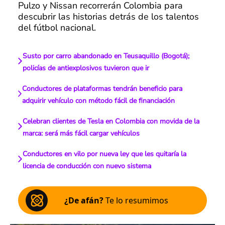
Pulzo y Nissan recorrerán Colombia para
descubrir las historias detrás de los talentos
del fútbol nacional.
Susto por carro abandonado en Teusaquillo (Bogotá);
policías de antiexplosivos tuvieron que ir
Conductores de plataformas tendrán beneficio para
adquirir vehículo con método fácil de financiación
Celebran clientes de Tesla en Colombia con movida de la
marca: será más fácil cargar vehículos
Conductores en vilo por nueva ley que les quitaría la
licencia de conducción con nuevo sistema
¿De afán?
Te lo resumimos