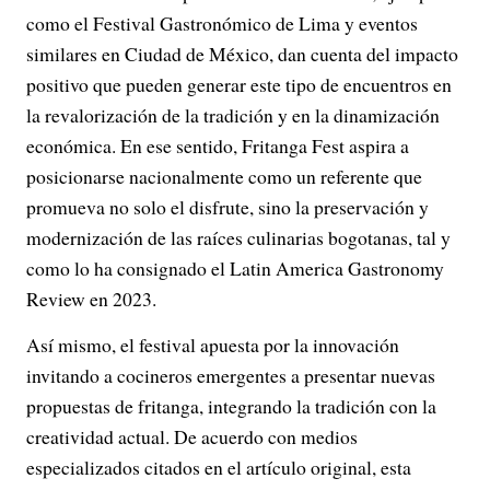
como el Festival Gastronómico de Lima y eventos
similares en Ciudad de México, dan cuenta del impacto
positivo que pueden generar este tipo de encuentros en
la revalorización de la tradición y en la dinamización
económica. En ese sentido, Fritanga Fest aspira a
posicionarse nacionalmente como un referente que
promueva no solo el disfrute, sino la preservación y
modernización de las raíces culinarias bogotanas, tal y
como lo ha consignado el Latin America Gastronomy
Review en 2023.
Así mismo, el festival apuesta por la innovación
invitando a cocineros emergentes a presentar nuevas
propuestas de fritanga, integrando la tradición con la
creatividad actual. De acuerdo con medios
especializados citados en el artículo original, esta