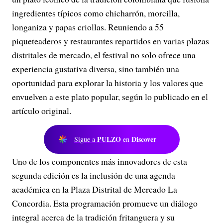
ingredientes típicos como chicharrón, morcilla,
longaniza y papas criollas. Reuniendo a 55
piqueteaderos y restaurantes repartidos en varias plazas
distritales de mercado, el festival no solo ofrece una
experiencia gustativa diversa, sino también una
oportunidad para explorar la historia y los valores que
envuelven a este plato popular, según lo publicado en el
artículo original.
PULZO
Discover
Sigue a
en
Uno de los componentes más innovadores de esta
segunda edición es la inclusión de una agenda
académica en la Plaza Distrital de Mercado La
Concordia. Esta programación promueve un diálogo
integral acerca de la tradición fritanguera y su