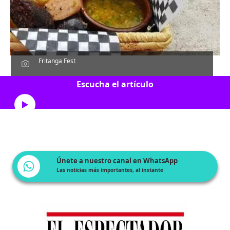
Fritanga Fest
Escucha el artículo
Únete a nuestro canal en WhatsApp
Las noticias más importantes, al instante