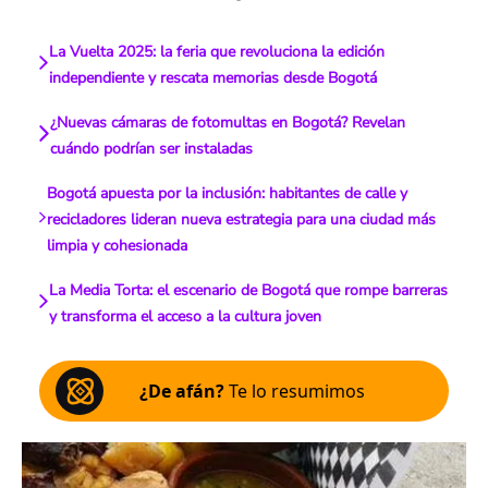
La Vuelta 2025: la feria que revoluciona la edición
independiente y rescata memorias desde Bogotá
¿Nuevas cámaras de fotomultas en Bogotá? Revelan
cuándo podrían ser instaladas
Bogotá apuesta por la inclusión: habitantes de calle y
recicladores lideran nueva estrategia para una ciudad más
limpia y cohesionada
La Media Torta: el escenario de Bogotá que rompe barreras
y transforma el acceso a la cultura joven
¿De afán?
Te lo resumimos