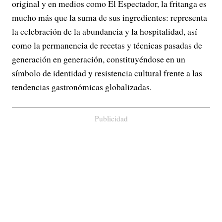
original y en medios como El Espectador, la fritanga es
mucho más que la suma de sus ingredientes: representa
la celebración de la abundancia y la hospitalidad, así
como la permanencia de recetas y técnicas pasadas de
generación en generación, constituyéndose en un
símbolo de identidad y resistencia cultural frente a las
tendencias gastronómicas globalizadas.
Publicidad