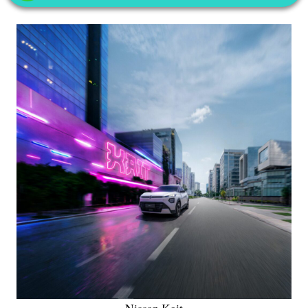
Nissan Kait