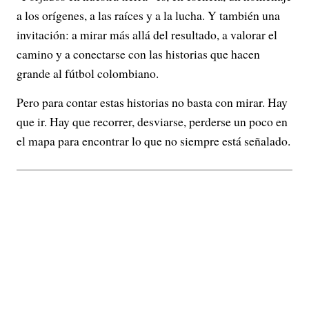
a los orígenes, a las raíces y a la lucha. Y también una
invitación: a mirar más allá del resultado, a valorar el
camino y a conectarse con las historias que hacen
grande al fútbol colombiano.
Pero para contar estas historias no basta con mirar. Hay
que ir. Hay que recorrer, desviarse, perderse un poco en
el mapa para encontrar lo que no siempre está señalado.