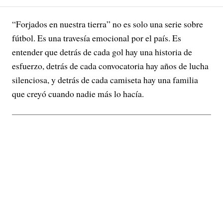
“Forjados en nuestra tierra” no es solo una serie sobre
fútbol. Es una travesía emocional por el país. Es
entender que detrás de cada gol hay una historia de
esfuerzo, detrás de cada convocatoria hay años de lucha
silenciosa, y detrás de cada camiseta hay una familia
que creyó cuando nadie más lo hacía.