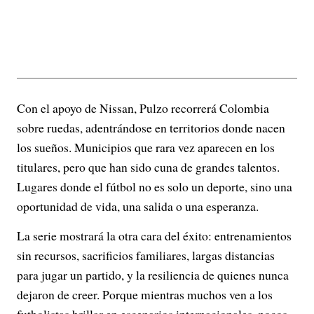
Con el apoyo de Nissan, Pulzo recorrerá Colombia
sobre ruedas, adentrándose en territorios donde nacen
los sueños. Municipios que rara vez aparecen en los
titulares, pero que han sido cuna de grandes talentos.
Lugares donde el fútbol no es solo un deporte, sino una
oportunidad de vida, una salida o una esperanza.
La serie mostrará la otra cara del éxito: entrenamientos
sin recursos, sacrificios familiares, largas distancias
para jugar un partido, y la resiliencia de quienes nunca
dejaron de creer. Porque mientras muchos ven a los
futbolistas brillar en escenarios internacionales, pocos