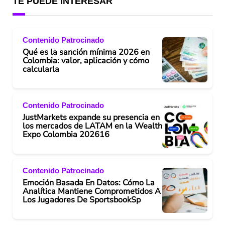
TE PUEDE INTERESAR
Contenido Patrocinado
Qué es la sanción mínima 2026 en
Colombia: valor, aplicación y cómo
calcularla
Contenido Patrocinado
JustMarkets expande su presencia en
los mercados de LATAM en la Wealth
Expo Colombia 202616
Contenido Patrocinado
Emoción Basada En Datos: Cómo La
Analítica Mantiene Comprometidos A
Los Jugadores De SportsbookSp