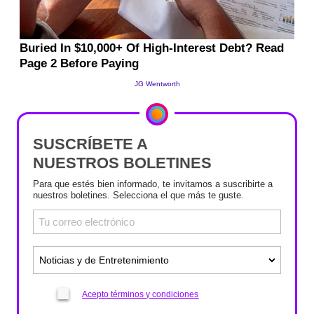
SUSCRÍBETE A
NUESTROS BOLETINES
Para que estés bien informado, te invitamos a suscribirte a
nuestros boletines. Selecciona el que más te guste.
Acepto términos y condiciones