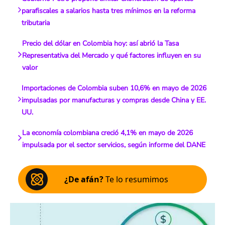
parafiscales a salarios hasta tres mínimos en la reforma
tributaria
Precio del dólar en Colombia hoy: así abrió la Tasa
Representativa del Mercado y qué factores influyen en su
valor
Importaciones de Colombia suben 10,6% en mayo de 2026
impulsadas por manufacturas y compras desde China y EE.
UU.
La economía colombiana creció 4,1% en mayo de 2026
impulsada por el sector servicios, según informe del DANE
¿De afán?
Te lo resumimos