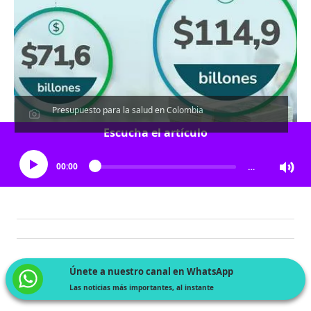
Presupuesto para la salud en Colombia
Escucha el artículo
00:00
…
Únete a nuestro canal en WhatsApp
Las noticias más importantes, al instante