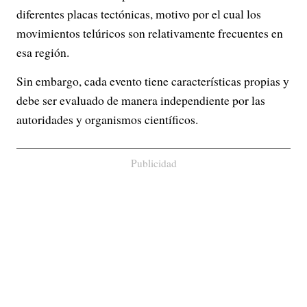
diferentes placas tectónicas, motivo por el cual los
movimientos telúricos son relativamente frecuentes en
esa región.
Sin embargo, cada evento tiene características propias y
debe ser evaluado de manera independiente por las
autoridades y organismos científicos.
Publicidad