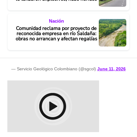
Nación
Comunidad reclama por proyecto de
reconocida empresa en río Saldaña:
obras no arrancan y afectan regalías
— Servicio Geológico Colombiano (@sgcol)
June 11, 2026