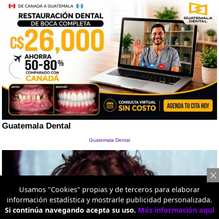
Usamos "Cookies" propias y de terceros para elaborar
información estadística y mostrarle publicidad personalizada.
Si continúa navegando acepta su uso.
Más información aquí