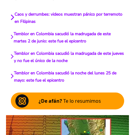
Caos y derrumbes: videos muestran pánico por terremoto
en Filipinas
Temblor en Colombia sacudió la madrugada de este
martes 2 de junio: este fue el epicentro
Temblor en Colombia sacudió la madrugada de este jueves
y no fue el único de la noche
Temblor en Colombia sacudió la noche del lunes 25 de
mayo: este fue el epicentro
¿De afán?
Te lo resumimos