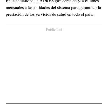
En la actualidad, la ADRES gira cerca de $10 billones
mensuales a las entidades del sistema para garantizar la
prestación de los servicios de salud en todo el país.
Publicidad