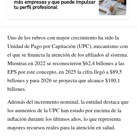
más empresas y que puede impulsar
tu perfil profesional
Uno de los rubros con mayor crecimiento ha sido la
Unidad de Pago por Capitación (UPC), mecanismo con
el que se financia la atención de los afiliados al sistema.
Mientras en 2022 se reconocieron $62,4 billones a las
EPS por este concepto, en 2025 la cifra llegó a $89,5
billones y para 2026 se proyecta que alcance $100,1
billones.
Además del incremento nominal, la entidad destaca que
los aumentos de la UPC han estado por encima de la
inflación durante los últimos años, lo que representa
mayores recursos reales para la atención en salud.