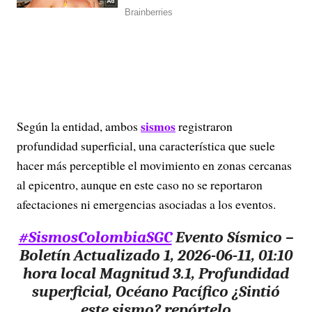
sismos
Según la entidad, ambos
registraron
profundidad superficial, una característica que suele
hacer más perceptible el movimiento en zonas cercanas
al epicentro, aunque en este caso no se reportaron
afectaciones ni emergencias asociadas a los eventos.
#SismosColombiaSGC
Evento Sísmico –
Boletín Actualizado 1, 2026-06-11, 01:10
hora local Magnitud 3.1, Profundidad
superficial, Océano Pacífico ¿Sintió
este sismo? repórtelo