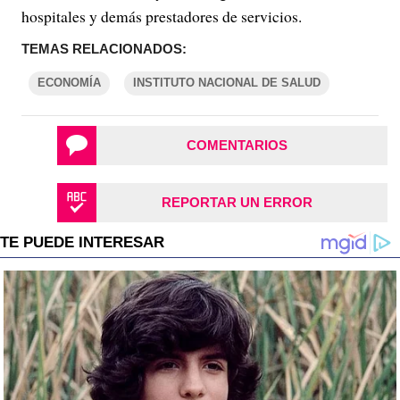
hospitales y demás prestadores de servicios.
TEMAS RELACIONADOS:
ECONOMÍA
INSTITUTO NACIONAL DE SALUD
COMENTARIOS
REPORTAR UN ERROR