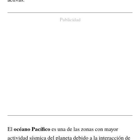
Publicidad
océano Pacífico
El
es una de las zonas con mayor
actividad sísmica del planeta debido a la interacción de