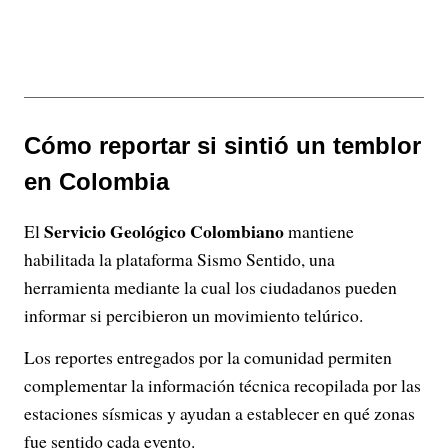
Cómo reportar si sintió un temblor
en Colombia
Servicio Geológico Colombiano
El
mantiene
habilitada la plataforma Sismo Sentido, una
herramienta mediante la cual los ciudadanos pueden
informar si percibieron un movimiento telúrico.
Los reportes entregados por la comunidad permiten
complementar la información técnica recopilada por las
estaciones sísmicas y ayudan a establecer en qué zonas
fue sentido cada evento.