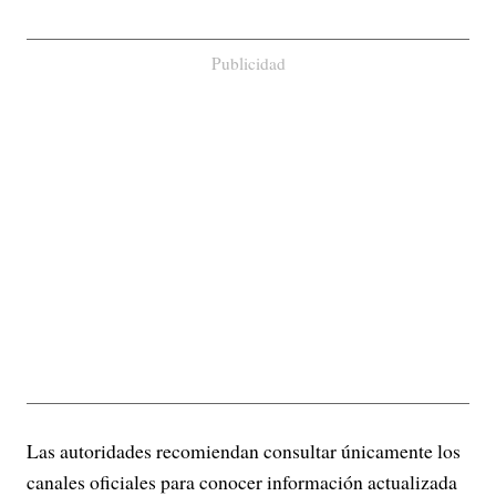
Publicidad
Las autoridades recomiendan consultar únicamente los
canales oficiales para conocer información actualizada