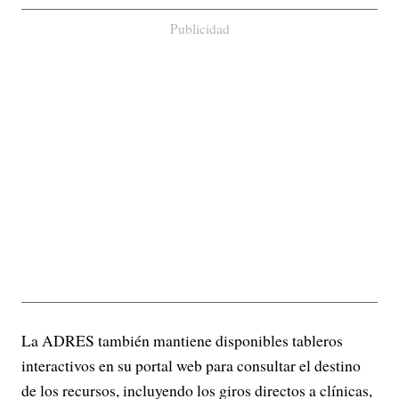
Publicidad
La ADRES también mantiene disponibles tableros
interactivos en su portal web para consultar el destino
de los recursos, incluyendo los giros directos a clínicas,