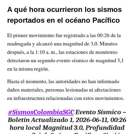
A qué hora ocurrieron los sismos
reportados en el océano Pacífico
El primer movimiento fue registrado a las 00:26 de la
madrugada y alcanzó una magnitud de 3,0. Minutos
después, a la 1:10 a. m., las estaciones de monitoreo
detectaron un segundo evento sísmico de magnitud 3,1
en la misma región.
Hasta el momento, las autoridades no han informado
daños materiales, personas lesionadas ni afectaciones
en infraestructura relacionadas con estos movimientos.
#SismosColombiaSGC
Evento Sísmico –
Boletín Actualizado 1, 2026-06-11, 00:26
hora local Magnitud 3.0, Profundidad