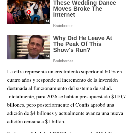
La cifra representa un crecimiento superior al 60 % en
cuatro años y responde al incremento de la inversión
destinada al funcionamiento del sistema de salud.
Inicialmente, para 2026 se habían presupuestado $110,7
billones, pero posteriormente el Confis aprobó una
adición de $4 billones y actualmente avanza una nueva
adición cercana a $1 billón.