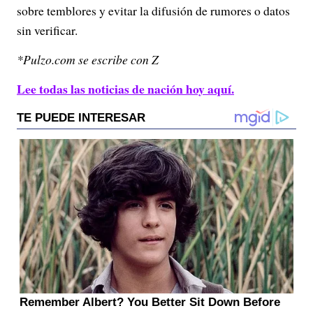
sobre temblores y evitar la difusión de rumores o datos
sin verificar.
*Pulzo.com se escribe con Z
Lee todas las noticias de nación hoy aquí.