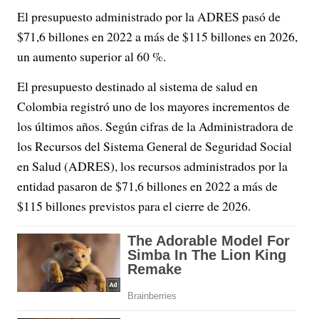
El presupuesto administrado por la ADRES pasó de
$71,6 billones en 2022 a más de $115 billones en 2026,
un aumento superior al 60 %.
El presupuesto destinado al sistema de salud en
Colombia registró uno de los mayores incrementos de
los últimos años. Según cifras de la Administradora de
los Recursos del Sistema General de Seguridad Social
en Salud (ADRES), los recursos administrados por la
entidad pasaron de $71,6 billones en 2022 a más de
$115 billones previstos para el cierre de 2026.