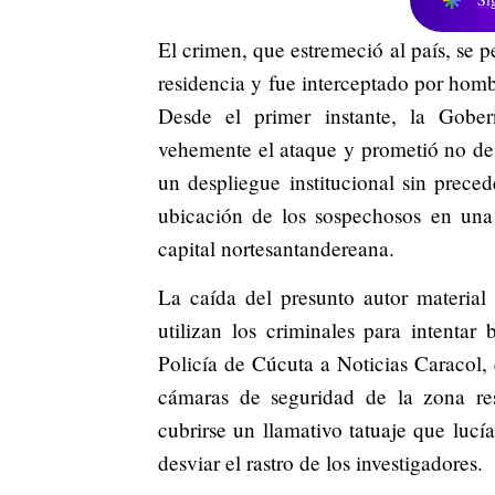
El crimen, que estremeció al país, se 
residencia y fue interceptado por homb
Desde el primer instante, la Gobe
vehemente el ataque y prometió no desc
un despliegue institucional sin preced
ubicación de los sospechosos en una 
capital nortesantandereana.
La caída del presunto autor material
utilizan los criminales para intentar
Policía de Cúcuta a Noticias Caracol, 
cámaras de seguridad de la zona res
cubrirse un llamativo tatuaje que lucí
desviar el rastro de los investigadores.