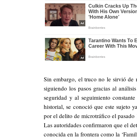
Sin embargo, el truco no le sirvió de 
siguiendo los pasos gracias al anális
seguridad y al seguimiento constante
historial, se conoció que este sujeto 
por el delito de microtráfico el pasad
Las autoridades confirmaron que el de
conocida en la frontera como la ‘Famili