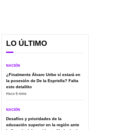
LO ÚLTIMO
NACIÓN
¿Finalmente Álvaro Uribe sí estará en
la posesión de De la Espriella? Falta
este detallito
Hace 8 mins
NACIÓN
Desafíos y prioridades de la
educación superior en la región ante