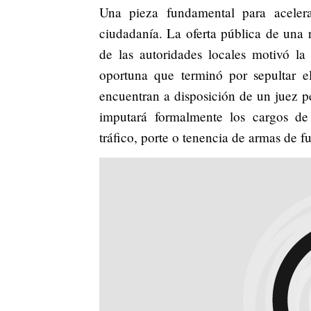
Una pieza fundamental para acelera
ciudadanía. La oferta pública de una
de las autoridades locales motivó l
oportuna que terminó por sepultar e
encuentran a disposición de un juez pe
imputará formalmente los cargos de
tráfico, porte o tenencia de armas de f