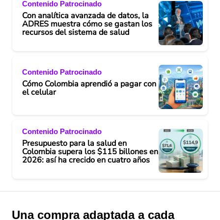
Contenido Patrocinado
Con analítica avanzada de datos, la
ADRES muestra cómo se gastan los
recursos del sistema de salud
Contenido Patrocinado
Cómo Colombia aprendió a pagar con
el celular
Contenido Patrocinado
Presupuesto para la salud en
Colombia supera los $115 billones en
2026: así ha crecido en cuatro años
Una compra adaptada a cada