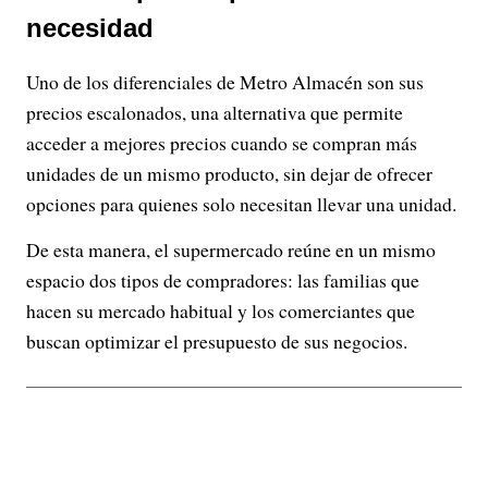
necesidad
Uno de los diferenciales de Metro Almacén son sus
precios escalonados, una alternativa que permite
acceder a mejores precios cuando se compran más
unidades de un mismo producto, sin dejar de ofrecer
opciones para quienes solo necesitan llevar una unidad.
De esta manera, el supermercado reúne en un mismo
espacio dos tipos de compradores: las familias que
hacen su mercado habitual y los comerciantes que
buscan optimizar el presupuesto de sus negocios.