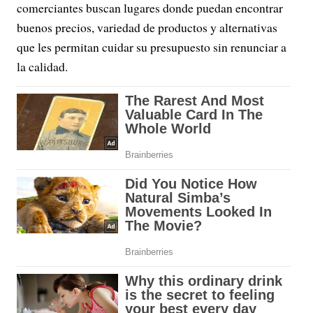
comerciantes buscan lugares donde puedan encontrar
buenos precios, variedad de productos y alternativas
que les permitan cuidar su presupuesto sin renunciar a
la calidad.