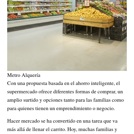
Metro Alquería
Con una propuesta basada en el ahorro inteligente, el
supermercado ofrece diferentes formas de comprar, un
amplio surtido y opciones tanto para las familias como
para quienes tienen un emprendimiento o negocio.
Hacer mercado se ha convertido en una tarea que va
más allá de llenar el carrito. Hoy, muchas familias y