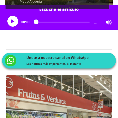
Metro Alquería
Escucha el artículo
00:00
…
Únete a nuestro canal en WhatsApp
Las noticias más importantes, al instante