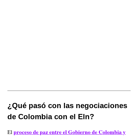
¿Qué pasó con las negociaciones
de Colombia con el Eln?
proceso de paz entre el Gobierno de Colombia y
El