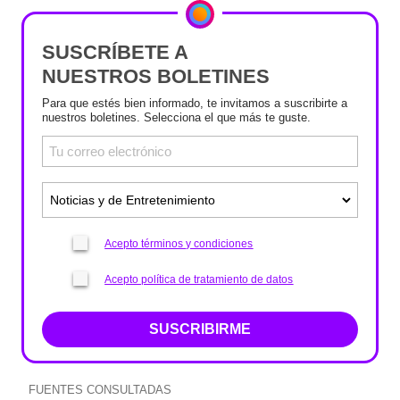
SUSCRÍBETE A
NUESTROS BOLETINES
Para que estés bien informado, te invitamos a suscribirte a
nuestros boletines. Selecciona el que más te guste.
Acepto términos y condiciones
Acepto política de tratamiento de datos
SUSCRIBIRME
FUENTES CONSULTADAS