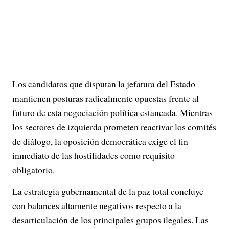
Los candidatos que disputan la jefatura del Estado
mantienen posturas radicalmente opuestas frente al
futuro de esta negociación política estancada. Mientras
los sectores de izquierda prometen reactivar los comités
de diálogo, la oposición democrática exige el fin
inmediato de las hostilidades como requisito
obligatorio.
La estrategia gubernamental de la paz total concluye
con balances altamente negativos respecto a la
desarticulación de los principales grupos ilegales. Las