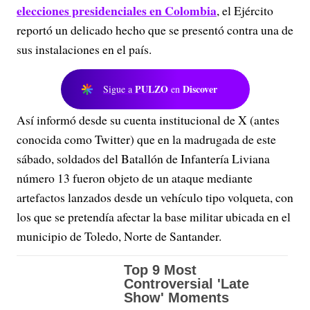
elecciones presidenciales en Colombia
, el Ejército
reportó un delicado hecho que se presentó contra una de
sus instalaciones en el país.
PULZO
Discover
Sigue a
en
Así informó desde su cuenta institucional de X (antes
conocida como Twitter) que e
n la madrugada de este
sábado, soldados del Batallón de Infantería Liviana
número 13 fueron objeto de un ataque mediante
artefactos lanzados desde un vehículo tipo volqueta, con
los que se pretendía afectar la base militar ubicada en el
municipio de Toledo,
Norte de Santander
.