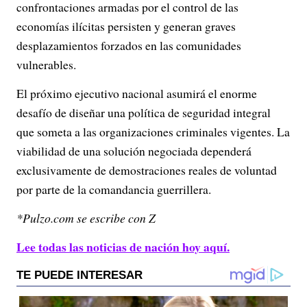
confrontaciones armadas por el control de las
economías ilícitas persisten y generan graves
desplazamientos forzados en las comunidades
vulnerables.
El próximo ejecutivo nacional asumirá el enorme
desafío de diseñar una política de seguridad integral
que someta a las organizaciones criminales vigentes. La
viabilidad de una solución negociada dependerá
exclusivamente de demostraciones reales de voluntad
por parte de la comandancia guerrillera.
*Pulzo.com se escribe con Z
Lee todas las noticias de nación hoy aquí.