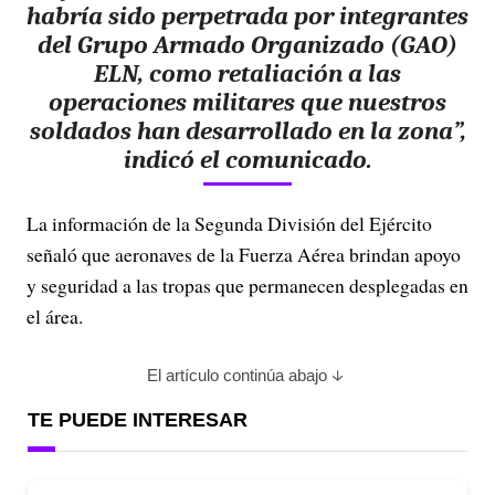
habría sido perpetrada por integrantes
del Grupo Armado Organizado (GAO)
ELN, como retaliación a las
operaciones militares que nuestros
soldados han desarrollado en la zona”,
indicó el comunicado.
La información de la Segunda División del Ejército
señaló que a
eronaves de la Fuerza Aérea
brindan apoyo
y seguridad a las tropas que permanecen desplegadas en
el área.
El artículo continúa abajo
TE PUEDE INTERESAR