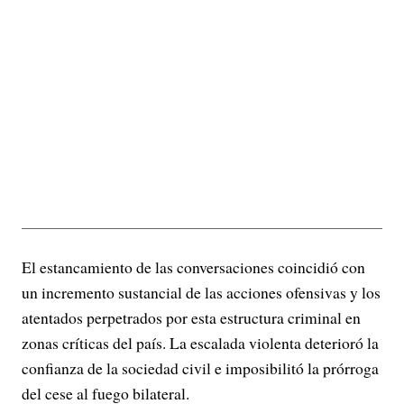
El estancamiento de las conversaciones coincidió con
un incremento sustancial de las acciones ofensivas y los
atentados perpetrados por esta estructura criminal en
zonas críticas del país. La escalada violenta deterioró la
confianza de la sociedad civil e imposibilitó la prórroga
del cese al fuego bilateral.