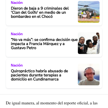
Nación
Dieron de baja a 9 criminales del
'Clan del Golfo' en medio de un
bombardeo en el Chocó
Nación
“No va más”: se confirma decisión que
impacta a Francia Márquez y a
Gustavo Petro
Nación
Quiropráctico habría abusado de
pacientes durante terapias a
domicilio en Cundinamarca
De igual manera, al momento del reporte oficial, a las