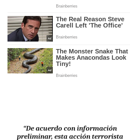
“De acuerdo con información
preliminar, esta acción terrorista