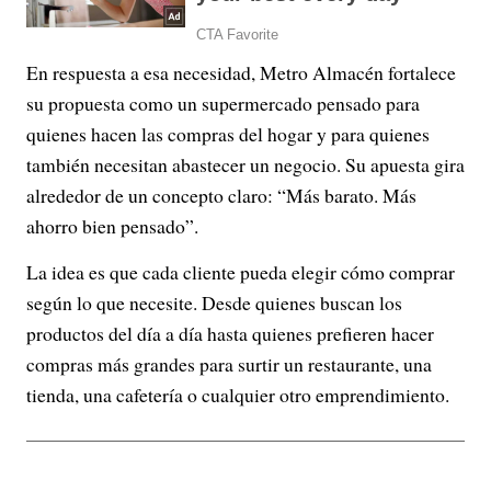
En respuesta a esa necesidad, Metro Almacén fortalece
su propuesta como un supermercado pensado para
quienes hacen las compras del hogar y para quienes
también necesitan abastecer un negocio. Su apuesta gira
alrededor de un concepto claro: “Más barato. Más
ahorro bien pensado”.
La idea es que cada cliente pueda elegir cómo comprar
según lo que necesite. Desde quienes buscan los
productos del día a día hasta quienes prefieren hacer
compras más grandes para surtir un restaurante, una
tienda, una cafetería o cualquier otro emprendimiento.