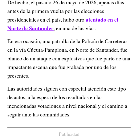
De hecho, el pasado 26 de mayo de 2026, apenas días
antes de la primera vuelta por las elecciones
atentado en el
presidenciales en el país, hubo otro
Norte de Santander
, en una de las vías.
En esa ocasión, una patrulla de la Policía de Carreteras
en la vía Cúcuta-Pamplona, en Norte de Santander, fue
blanco de un ataque con explosivos que fue parte de una
impactante escena que fue grabada por uno de los
presentes.
Las autoridades siguen con especial atención este tipo
de actos, a la espera de los resultados en las
mencionadas votaciones a nivel nacional y el camino a
seguir ante las comunidades.
Publicidad