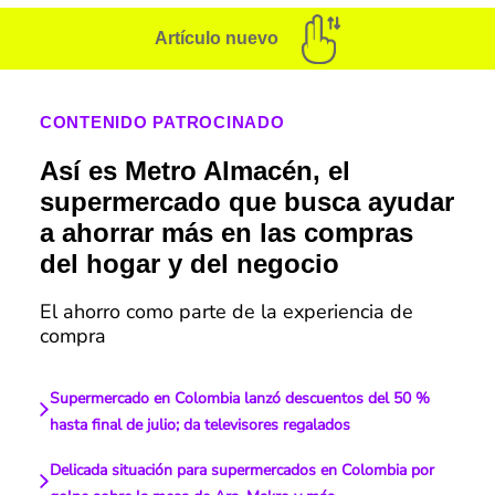
Artículo nuevo
CONTENIDO PATROCINADO
Así es Metro Almacén, el
supermercado que busca ayudar
a ahorrar más en las compras
del hogar y del negocio
El ahorro como parte de la experiencia de
compra
Supermercado en Colombia lanzó descuentos del 50 %
hasta final de julio; da televisores regalados
Delicada situación para supermercados en Colombia por