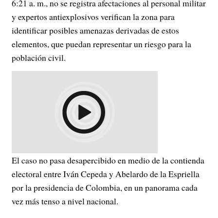
6:21 a. m., no se registra afectaciones al personal militar
y expertos antiexplosivos verifican la zona para
identificar posibles amenazas derivadas de estos
elementos, que puedan representar un riesgo para la
población civil.
El caso no pasa desapercibido en medio de la contienda
electoral entre Iván Cepeda y Abelardo de la Espriella
por la presidencia de Colombia, en un panorama cada
vez más tenso a nivel nacional.