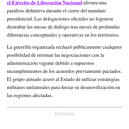
el Ejército de Liberación Nacional
afronta una
parálisis definitiva durante el cierre del mandato
presidencial. Las delegaciones oficiales no lograron
destrabar las mesas de diálogo tras meses de profundas
diferencias conceptuales y operativas en los territorios.
La guerrilla organizada rechazó públicamente cualquier
posibilidad de retomar las negociaciones con la
administración vigente debido a supuestos
incumplimientos de los acuerdos previamente pactados.
El grupo armado acusó al Estado de utilizar estrategias
militares unilaterales para forzar su desmovilización en
las regiones afectadas.
Publicidad