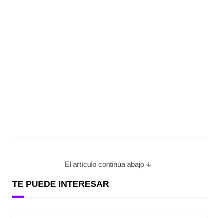
El artículo continúa abajo
TE PUEDE INTERESAR