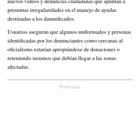
nuevos videos y denuncias ciudadanas que apuntan a
presuntas irregularidades en el manejo de ayudas
destinadas a los damnificados.
Usuarios aseguran que algunos uniformados y personas
identificadas por los denunciantes como cercanas al
oficialismo estarían apropiándose de donaciones o
reteniendo insumos que debían llegar a las zonas
afectadas.
Publicidad