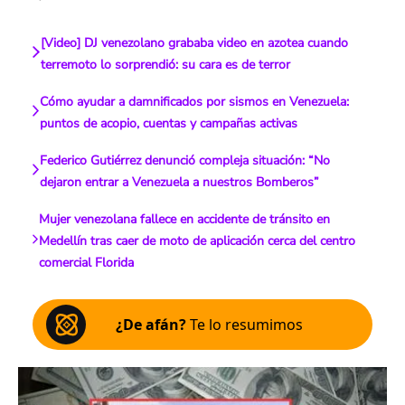
[Video] DJ venezolano grababa video en azotea cuando
terremoto lo sorprendió: su cara es de terror
Cómo ayudar a damnificados por sismos en Venezuela:
puntos de acopio, cuentas y campañas activas
Federico Gutiérrez denunció compleja situación: “No
dejaron entrar a Venezuela a nuestros Bomberos”
Mujer venezolana fallece en accidente de tránsito en
Medellín tras caer de moto de aplicación cerca del centro
comercial Florida
¿De afán?
Te lo resumimos