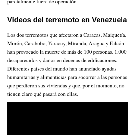
parcialmente fuera de operación.
Videos del terremoto en Venezuela
Los dos terremotos que afectaron a Caracas, Maiquetía,
Morón, Carabobo, Yaracuy, Miranda, Aragua y Falcón
han provocado la muerte de más de 100 personas, 1.000
desaparecidos y daños en decenas de edificaciones.
Diferentes países del mundo han anunciado ayudas
humanitarias y alimenticias para socorrer a las personas
que perdieron sus viviendas y que, por el momento, no
tienen claro qué pasará con ellas.