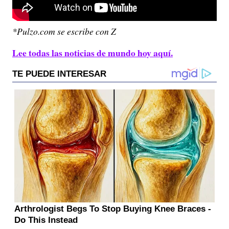
*Pulzo.com se escribe con Z
Lee todas las noticias de mundo hoy aquí.