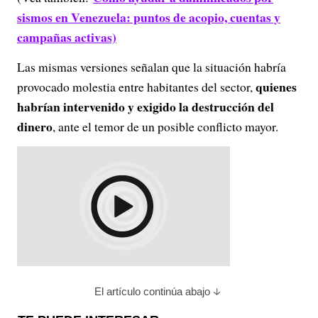
sismos en Venezuela: puntos de acopio, cuentas y
campañas activas)
Las mismas versiones señalan que la situación habría
quienes
provocado molestia entre habitantes del sector,
habrían intervenido y exigido la destrucción del
dinero
, ante el temor de un posible conflicto mayor.
El artículo continúa abajo