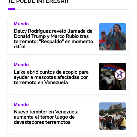
TE PUEDE INTERESAR
Mundo
Delcy Rodríguez reveló llamada de
Donald Trump y Marco Rubio tras
terremoto: "Respaldo" en momento
difícil
Mundo
Laika abrió puntos de acopio para
ayudar a mascotas afectadas por
terremoto en Venezuela
Mundo
Nuevo temblor en Venezuela
aumenta el temor luego de
devastadores terremotos