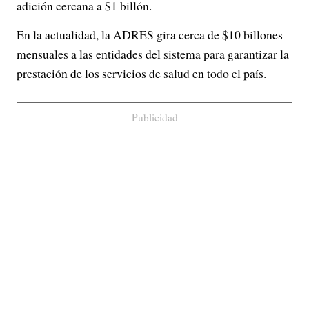
adición cercana a $1 billón.
En la actualidad, la ADRES gira cerca de $10 billones
mensuales a las entidades del sistema para garantizar la
prestación de los servicios de salud en todo el país.
Publicidad