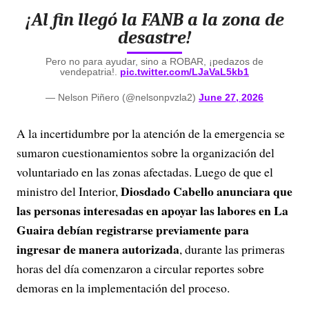
¡Al fin llegó la FANB a la zona de
desastre!
Pero no para ayudar, sino a ROBAR, ¡pedazos de
vendepatria!.
pic.twitter.com/LJaVaL5kb1
— Nelson Piñero (@nelsonpvzla2)
June 27, 2026
A la incertidumbre por la atención de la emergencia se
sumaron cuestionamientos sobre la organización del
voluntariado en las zonas afectadas. Luego de que el
Diosdado Cabello
anunciara que
ministro del Interior,
las personas interesadas en apoyar las labores en La
Guaira debían registrarse previamente para
ingresar de manera autorizada
, durante las primeras
horas del día comenzaron a circular reportes sobre
demoras en la implementación del proceso.