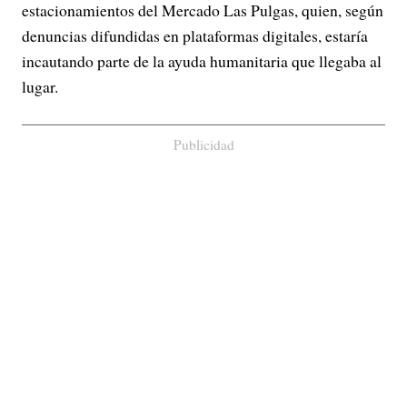
estacionamientos del Mercado Las Pulgas, quien, según
denuncias difundidas en plataformas digitales, estaría
incautando parte de la ayuda humanitaria que llegaba al
lugar.
Publicidad