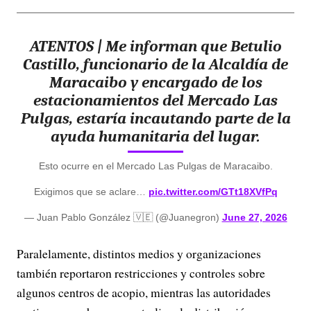
ATENTOS | Me informan que Betulio
Castillo, funcionario de la Alcaldía de
Maracaibo y encargado de los
estacionamientos del Mercado Las
Pulgas, estaría incautando parte de la
ayuda humanitaria del lugar.
Esto ocurre en el Mercado Las Pulgas de Maracaibo.
Exigimos que se aclare…
pic.twitter.com/GTt18XVfPq
— Juan Pablo González 🇻🇪 (@Juanegron)
June 27, 2026
Paralelamente, distintos medios y organizaciones
también reportaron restricciones y controles sobre
algunos centros de acopio, mientras las autoridades