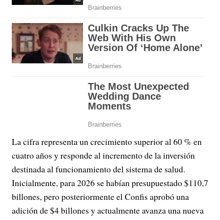
La cifra representa un crecimiento superior al 60 % en
cuatro años y responde al incremento de la inversión
destinada al funcionamiento del sistema de salud.
Inicialmente, para 2026 se habían presupuestado $110,7
billones, pero posteriormente el Confis aprobó una
adición de $4 billones y actualmente avanza una nueva