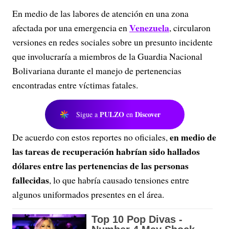
En medio de las labores de atención en una zona
Venezuela
afectada por una emergencia en
, circularon
versiones en redes sociales sobre un presunto incidente
que involucraría a miembros de la Guardia Nacional
Bolivariana durante el manejo de pertenencias
encontradas entre víctimas fatales.
PULZO
Discover
Sigue a
en
en medio de
De acuerdo con estos reportes no oficiales,
las tareas de recuperación habrían sido hallados
dólares entre las pertenencias de las personas
fallecidas
, lo que habría causado tensiones entre
algunos uniformados presentes en el área.