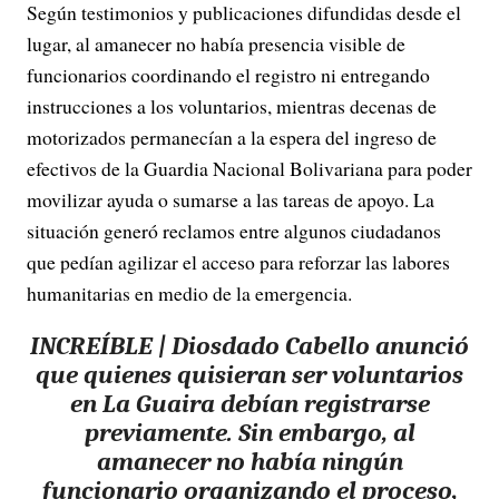
Según testimonios y publicaciones difundidas desde el
lugar, al amanecer no había presencia visible de
funcionarios coordinando el registro ni entregando
instrucciones a los voluntarios, mientras decenas de
motorizados permanecían a la espera del ingreso de
efectivos de la Guardia Nacional Bolivariana para poder
movilizar ayuda o sumarse a las tareas de apoyo. La
situación generó reclamos entre algunos ciudadanos
que pedían agilizar el acceso para reforzar las labores
humanitarias en medio de la emergencia.
INCREÍBLE | Diosdado Cabello anunció
que quienes quisieran ser voluntarios
en La Guaira debían registrarse
previamente. Sin embargo, al
amanecer no había ningún
funcionario organizando el proceso,