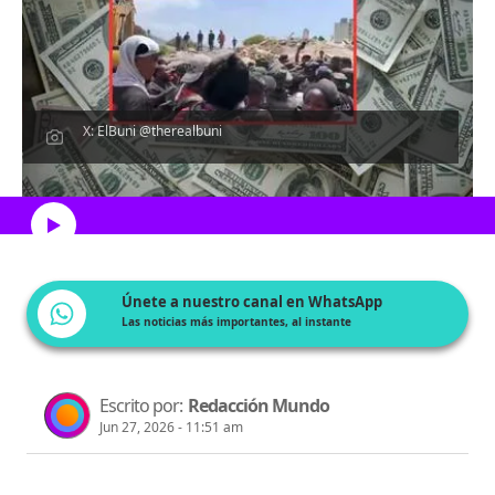
X: ElBuni @therealbuni
Escucha el artículo
Únete a nuestro canal en WhatsApp
Las noticias más importantes, al instante
Escrito por:
Redacción Mundo
Jun 27, 2026 - 11:51 am