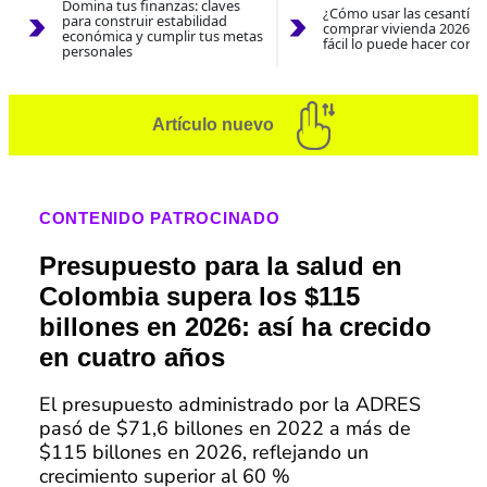
Domina tus finanzas: claves
¿Cómo usar las cesantías
para construir estabilidad
comprar vivienda 2026? A
económica y cumplir tus metas
fácil lo puede hacer con e
personales
Artículo nuevo
CONTENIDO PATROCINADO
Presupuesto para la salud en
Colombia supera los $115
billones en 2026: así ha crecido
en cuatro años
El presupuesto administrado por la ADRES
pasó de $71,6 billones en 2022 a más de
$115 billones en 2026, reflejando un
crecimiento superior al 60 %