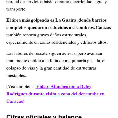
parcial de servicios básicos como electricidad, agua y
transporte.
El área más golpeada es La Guaira, donde barrios
completos quedaron reducidos a escombros.
Caracas
también reporta graves daños estructurales,
especialmente en zonas residenciales y edificios altos.
Las labores de rescate siguen activas, pero avanzan
lentamente debido a la falta de maquinaria pesada, el
colapso de vías y la gran cantidad de estructuras
inestables.
[Video] Abuchearon a Delcy
(Vea también:
Rodríguez durante visita a zona del derrumbe en
Caracas)
Cifras oficiales y balance