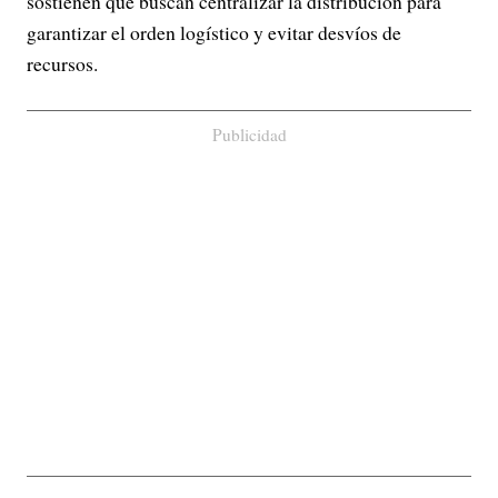
sostienen que buscan centralizar la distribución para
garantizar el orden logístico y evitar desvíos de
recursos.
Publicidad