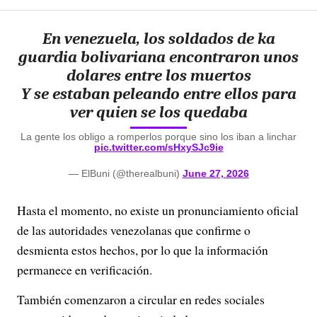
En venezuela, los soldados de ka
guardia bolivariana encontraron unos
dolares entre los muertos
Y se estaban peleando entre ellos para
ver quien se los quedaba
La gente los obligo a romperlos porque sino los iban a linchar
pic.twitter.com/sHxySJc9ie
— ElBuni (@therealbuni)
June 27, 2026
Hasta el momento, no existe un pronunciamiento oficial
de las autoridades venezolanas que confirme o
desmienta estos hechos, por lo que la información
permanece en verificación.
También comenzaron a circular en redes sociales