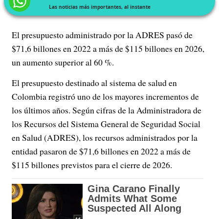
Las noticias más importantes, al instante
El presupuesto administrado por la ADRES pasó de
$71,6 billones en 2022 a más de $115 billones en 2026,
un aumento superior al 60 %.
El presupuesto destinado al sistema de salud en
Colombia registró uno de los mayores incrementos de
los últimos años. Según cifras de la Administradora de
los Recursos del Sistema General de Seguridad Social
en Salud (ADRES), los recursos administrados por la
entidad pasaron de $71,6 billones en 2022 a más de
$115 billones previstos para el cierre de 2026.