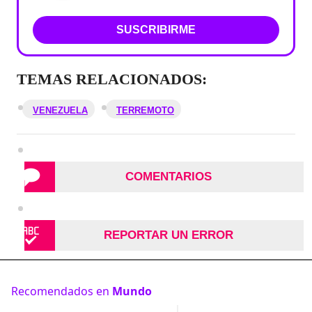
SUSCRIBIRME
TEMAS RELACIONADOS:
VENEZUELA
TERREMOTO
COMENTARIOS
REPORTAR UN ERROR
Recomendados en
Mundo