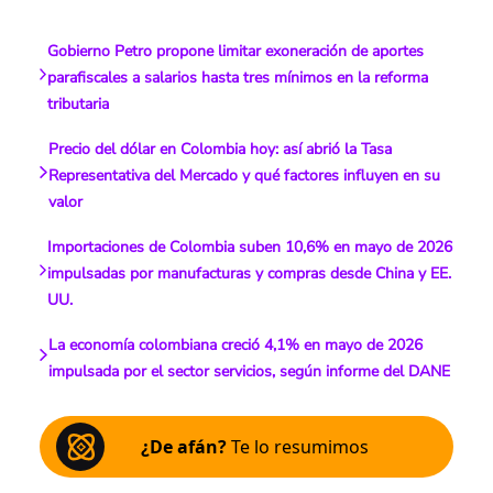
Gobierno Petro propone limitar exoneración de aportes
parafiscales a salarios hasta tres mínimos en la reforma
tributaria
Precio del dólar en Colombia hoy: así abrió la Tasa
Representativa del Mercado y qué factores influyen en su
valor
Importaciones de Colombia suben 10,6% en mayo de 2026
impulsadas por manufacturas y compras desde China y EE.
UU.
La economía colombiana creció 4,1% en mayo de 2026
impulsada por el sector servicios, según informe del DANE
¿De afán?
Te lo resumimos