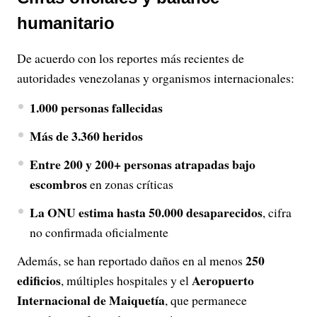
humanitario
De acuerdo con los reportes más recientes de
autoridades venezolanas y organismos internacionales:
1.000 personas fallecidas
Más de 3.360 heridos
Entre 200 y 200+ personas atrapadas bajo
escombros
en zonas críticas
La ONU estima hasta 50.000 desaparecidos
, cifra
no confirmada oficialmente
250
Además, se han reportado daños en al menos
edificios
Aeropuerto
, múltiples hospitales y el
Internacional de Maiquetía
, que permanece