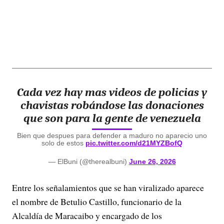
Cada vez hay mas videos de policias y
chavistas robándose las donaciones
que son para la gente de venezuela
Bien que despues para defender a maduro no aparecio uno
solo de estos
pic.twitter.com/d21MYZBofQ
— ElBuni (@therealbuni)
June 26, 2026
Entre los señalamientos que se han viralizado aparece
el nombre de Betulio Castillo, funcionario de la
Alcaldía de Maracaibo y encargado de los