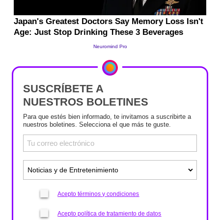
SUSCRÍBETE A
NUESTROS BOLETINES
Para que estés bien informado, te invitamos a suscribirte a
nuestros boletines. Selecciona el que más te guste.
Acepto términos y condiciones
Acepto política de tratamiento de datos