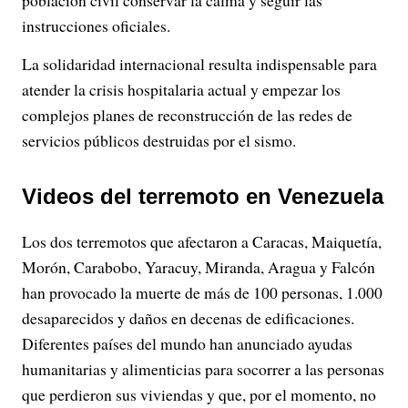
población civil conservar la calma y seguir las
instrucciones oficiales.
La solidaridad internacional resulta indispensable para
atender la crisis hospitalaria actual y empezar los
complejos planes de reconstrucción de las redes de
servicios públicos destruidas por el sismo.
Videos del terremoto en Venezuela
Los dos terremotos que afectaron a Caracas, Maiquetía,
Morón, Carabobo, Yaracuy, Miranda, Aragua y Falcón
han provocado la muerte de más de 100 personas, 1.000
desaparecidos y daños en decenas de edificaciones.
Diferentes países del mundo han anunciado ayudas
humanitarias y alimenticias para socorrer a las personas
que perdieron sus viviendas y que, por el momento, no