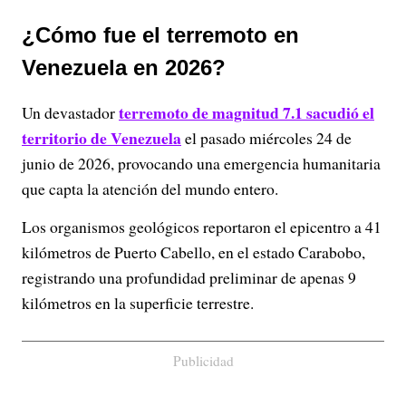
¿Cómo fue el terremoto en
Venezuela en 2026?
terremoto de magnitud 7.1 sacudió el
Un devastador
territorio de Venezuela
el pasado miércoles 24 de
junio de 2026, provocando una emergencia humanitaria
que capta la atención del mundo entero.
Los organismos geológicos reportaron el epicentro a 41
kilómetros de Puerto Cabello, en el estado Carabobo,
registrando una profundidad preliminar de apenas 9
kilómetros en la superficie terrestre.
Publicidad