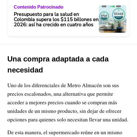
Contenido Patrocinado
Presupuesto para la salud en
Colombia supera los $115 billones en
2026: así ha crecido en cuatro años
Una compra adaptada a cada
necesidad
Uno de los diferenciales de Metro Almacén son sus
precios escalonados, una alternativa que permite
acceder a mejores precios cuando se compran más
unidades de un mismo producto, sin dejar de ofrecer
opciones para quienes solo necesitan llevar una unidad.
De esta manera, el supermercado reúne en un mismo