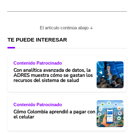
El artículo continúa abajo
TE PUEDE INTERESAR
Contenido Patrocinado
Con analítica avanzada de datos, la
ADRES muestra cómo se gastan los
recursos del sistema de salud
Contenido Patrocinado
Cómo Colombia aprendió a pagar con
el celular