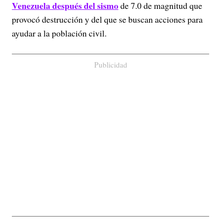
Venezuela después del sismo
de 7.0 de magnitud que
provocó destrucción y del que se buscan acciones para
ayudar a la población civil.
Publicidad