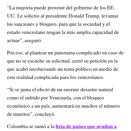
“La mayoría puede provenir del gobierno de los EE.
UU. Le solicito al presidente Donald Trump, levantar
las sanciones y bloqueo, para que la sociedad y el
estado venezolano tengan la más amplia capacidad de
actuar”, aseguró.
Por eso, al plantear un panorama complicado en caso de
que no se escuche su solicitud, cerró su petición en la
que acabó involucrando un tema político en medio de
esta realidad complicada para los venezolanos.
“Si se junta el efecto de un enorme desastre natural
como el sufrido por Venezuela, con el bloqueo
económico a un país, aumentará en muchos el número
de muertos”, concluyó.
lista de países que ayudan a
Colombia se sumó a la