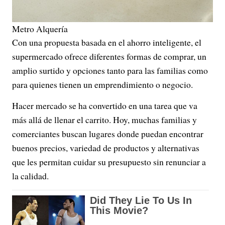
Metro Alquería
Con una propuesta basada en el ahorro inteligente, el
supermercado ofrece diferentes formas de comprar, un
amplio surtido y opciones tanto para las familias como
para quienes tienen un emprendimiento o negocio.
Hacer mercado se ha convertido en una tarea que va
más allá de llenar el carrito. Hoy, muchas familias y
comerciantes buscan lugares donde puedan encontrar
buenos precios, variedad de productos y alternativas
que les permitan cuidar su presupuesto sin renunciar a
la calidad.