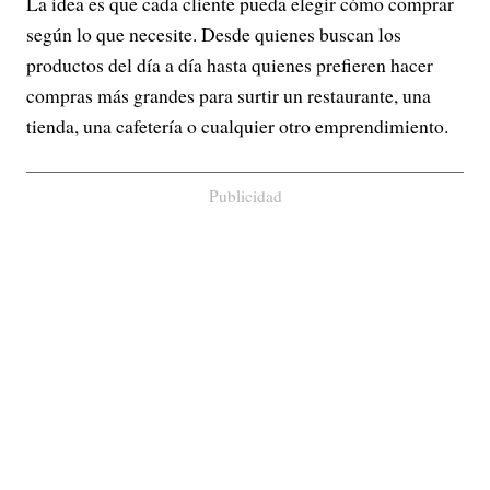
La idea es que cada cliente pueda elegir cómo comprar
según lo que necesite. Desde quienes buscan los
productos del día a día hasta quienes prefieren hacer
compras más grandes para surtir un restaurante, una
tienda, una cafetería o cualquier otro emprendimiento.
Publicidad