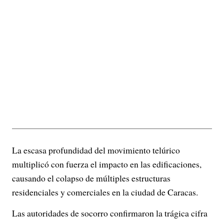
La escasa profundidad del movimiento telúrico
multiplicó con fuerza el impacto en las edificaciones,
causando el colapso de múltiples estructuras
residenciales y comerciales en la ciudad de Caracas.
Las autoridades de socorro confirmaron la trágica cifra