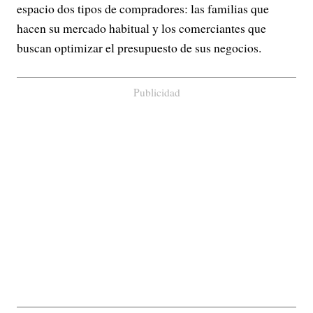
espacio dos tipos de compradores: las familias que
hacen su mercado habitual y los comerciantes que
buscan optimizar el presupuesto de sus negocios.
Publicidad