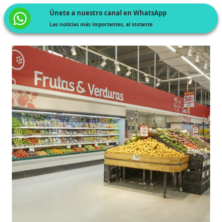
Únete a nuestro canal en WhatsApp
Las noticias más importantes, al instante