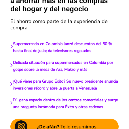
a ahorrar más en las compras
del hogar y del negocio
El ahorro como parte de la experiencia de
compra
Supermercado en Colombia lanzó descuentos del 50 %
hasta final de julio; da televisores regalados
Delicada situación para supermercados en Colombia por
golpe sobre la mesa de Ara, Makro y más
¿Qué viene para Grupo Éxito? Su nuevo presidente anuncia
inversiones récord y abre la puerta a Venezuela
D1 gana espacio dentro de los centros comerciales y surge
una pregunta incómoda para Éxito y otras cadenas
¿De afán?
Te lo resumimos