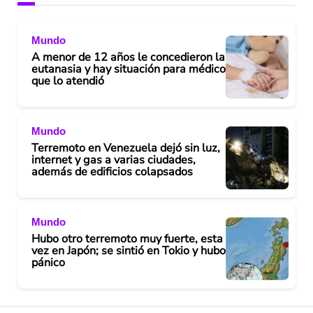
Mundo
A menor de 12 años le concedieron la
eutanasia y hay situación para médico
que lo atendió
Mundo
Terremoto en Venezuela dejó sin luz,
internet y gas a varias ciudades,
además de edificios colapsados
Mundo
Hubo otro terremoto muy fuerte, esta
vez en Japón; se sintió en Tokio y hubo
pánico