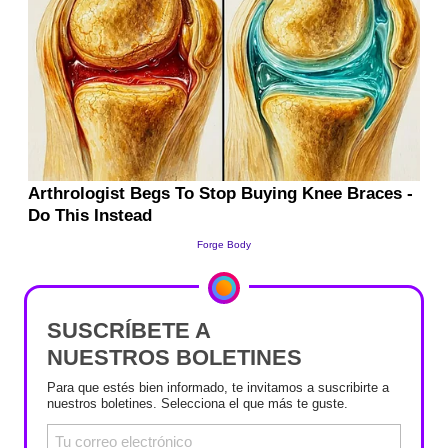
SUSCRÍBETE A
NUESTROS BOLETINES
Para que estés bien informado, te invitamos a suscribirte a
nuestros boletines. Selecciona el que más te guste.