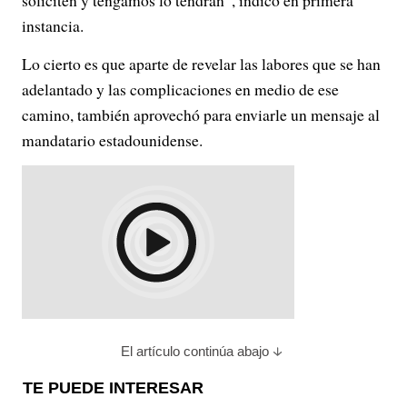
soliciten y tengamos lo tendrán”, indicó en primera
instancia.
Lo cierto es que aparte de revelar las labores que se han
adelantado y las complicaciones en medio de ese
camino, también aprovechó para enviarle un mensaje al
mandatario estadounidense.
El artículo continúa abajo
TE PUEDE INTERESAR