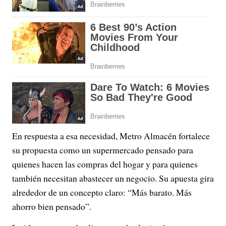
En respuesta a esa necesidad, Metro Almacén fortalece
su propuesta como un supermercado pensado para
quienes hacen las compras del hogar y para quienes
también necesitan abastecer un negocio. Su apuesta gira
alrededor de un concepto claro: “Más barato. Más
ahorro bien pensado”.