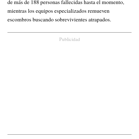
de más de 188 personas fallecidas hasta el momento,
mientras los equipos especializados remueven
escombros buscando sobrevivientes atrapados.
Publicidad