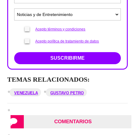
Acepto términos y condiciones
Acepto política de tratamiento de datos
SUSCRIBIRME
TEMAS RELACIONADOS:
VENEZUELA
GUSTAVO PETRO
COMENTARIOS