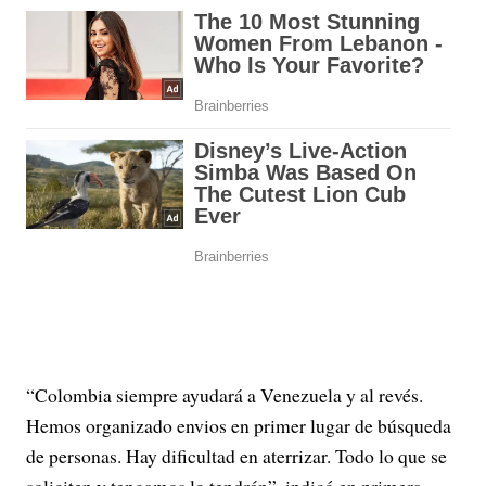
“Colombia siempre ayudará a Venezuela y al revés.
Hemos organizado envios en primer lugar de búsqueda
de personas. Hay dificultad en aterrizar. Todo lo que se