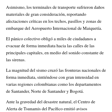
Asimismo, los terminales de transporte sufrieron daños
materiales de gran consideración, reportando
afectaciones críticas en los techos, pasillos y zonas de
embarque del Aeropuerto Internacional de Maiquetía.
El pánico colectivo obligó a miles de ciudadanos a
evacuar de forma inmediata hacia las calles de las
principales capitales, en medio del sonido constante de
las sirenas.
La magnitud del sismo cruzó las fronteras nacionales de
forma inmediata, sintiéndose con gran intensidad en
varias regiones colombianas como los departamentos
de Santander, Norte de Santander y Bogotá.
Ante la gravedad del desastre natural, el Centro de
Alerta de Tsunamis del Pacífico emitió avisos