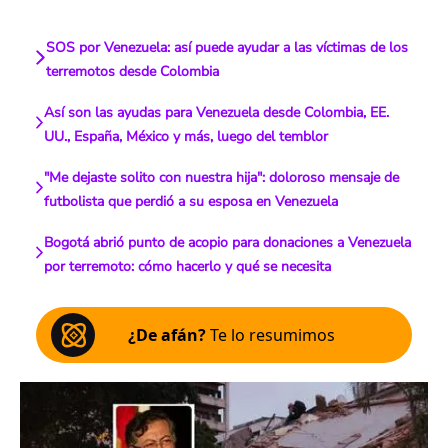
SOS por Venezuela: así puede ayudar a las víctimas de los
terremotos desde Colombia
Así son las ayudas para Venezuela desde Colombia, EE.
UU., España, México y más, luego del temblor
"Me dejaste solito con nuestra hija": doloroso mensaje de
futbolista que perdió a su esposa en Venezuela
Bogotá abrió punto de acopio para donaciones a Venezuela
por terremoto: cómo hacerlo y qué se necesita
¿De afán?
Te lo resumimos