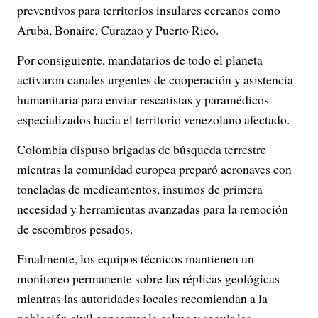
preventivos para territorios insulares cercanos como
Aruba, Bonaire, Curazao y Puerto Rico.
Por consiguiente, mandatarios de todo el planeta
activaron canales urgentes de cooperación y asistencia
humanitaria para enviar rescatistas y paramédicos
especializados hacia el territorio venezolano afectado.
Colombia dispuso brigadas de búsqueda terrestre
mientras la comunidad europea preparó aeronaves con
toneladas de medicamentos, insumos de primera
necesidad y herramientas avanzadas para la remoción
de escombros pesados.
Finalmente, los equipos técnicos mantienen un
monitoreo permanente sobre las réplicas geológicas
mientras las autoridades locales recomiendan a la