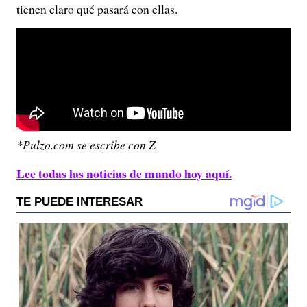
tienen claro qué pasará con ellas.
*Pulzo.com se escribe con Z
Lee todas las noticias de mundo hoy aquí.