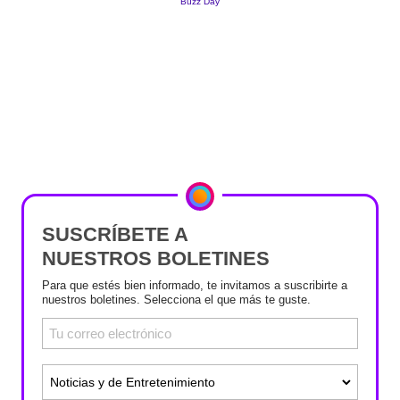
SUSCRÍBETE A
NUESTROS BOLETINES
Para que estés bien informado, te invitamos a suscribirte a
nuestros boletines. Selecciona el que más te guste.