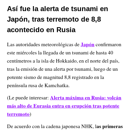
Así fue la alerta de tsunami en
Japón, tras terremoto de 8,8
acontecido en Rusia
Japón
Las autoridades meteorológicas de
confirmaron
este miércoles la llegada de un tsunami de hasta 40
centímetros a la isla de Hokkaido, en el norte del país,
tras la emisión de una alerta por tsunami, luego de un
potente sismo de magnitud 8,8 registrado en la
península rusa de Kamchatka.
Alerta máxima en Rusia: volcán
(Le puede interesar:
más alto de Eurasia entra en erupción tras potente
terremoto
)
as primeras
De acuerdo con la cadena japonesa NHK, l