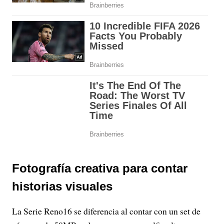
Fotografía creativa para contar
historias visuales
La Serie Reno16 se diferencia al contar con un set de