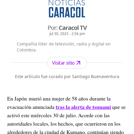
Por:
Caracol TV
Jul 30, 2025 - 2:56 pm
Compañía líder de televisión, radio y digital en
Colombia.
Visitar sitio
Este artículo fue curado por Santiago Buenaventura
En Japón murió una mujer de 58 años durante la
tras la alerta de tsunami
evacuación anunciada
que se
activó este miércoles 30 de julio. Acorde con las
autoridades locales, los hechos, que ocurrieron en los
alrededores de la ciudad de Kumano, continúan siendo