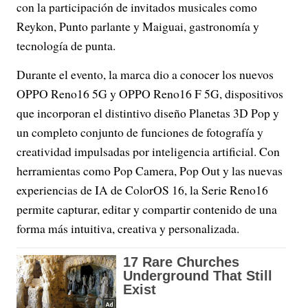
con la participación de invitados musicales como
Reykon, Punto parlante y Maiguai, gastronomía y
tecnología de punta.
Durante el evento, la marca dio a conocer los nuevos
OPPO Reno16 5G y OPPO Reno16 F 5G, dispositivos
que incorporan el distintivo diseño Planetas 3D Pop y
un completo conjunto de funciones de fotografía y
creatividad impulsadas por inteligencia artificial. Con
herramientas como Pop Camera, Pop Out y las nuevas
experiencias de IA de ColorOS 16, la Serie Reno16
permite capturar, editar y compartir contenido de una
forma más intuitiva, creativa y personalizada.