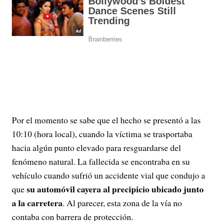
Por el momento se sabe que el hecho se presentó a las
10:10 (hora local), cuando la víctima se trasportaba
hacia algún punto elevado para resguardarse del
fenómeno natural. La fallecida se encontraba en su
vehículo cuando sufrió un accidente vial que condujo a
su automóvil cayera al precipicio ubicado junto
que
a la carretera
. Al parecer, esta zona de la vía no
contaba con barrera de protección.