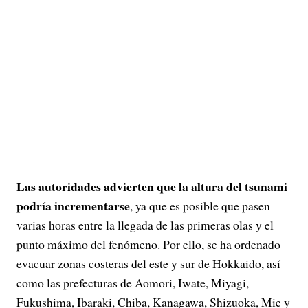
Las autoridades advierten que la altura del tsunami
podría incrementarse
, ya que es posible que pasen
varias horas entre la llegada de las primeras olas y el
punto máximo del fenómeno. Por ello, se ha ordenado
evacuar zonas costeras del este y sur de Hokkaido, así
como las prefecturas de Aomori, Iwate, Miyagi,
Fukushima, Ibaraki, Chiba, Kanagawa, Shizuoka, Mie y