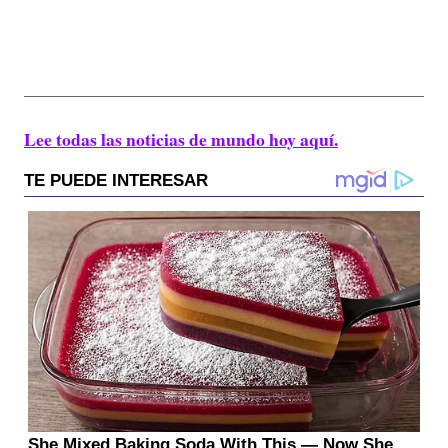
Lee todas las noticias de mundo hoy aquí.