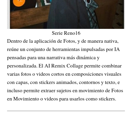
Serie Reno16
Dentro de la aplicación de Fotos, y de manera nativa,
reúne un conjunto de herramientas impulsadas por IA
pensadas para una narrativa más dinámica y
personalizada. El AI Remix Collage permite combinar
varias fotos o videos cortos en composiciones visuales
con capas, con stickers animados, contornos y texto, e
incluso permite extraer sujetos en movimiento de Fotos
en Movimiento o videos para usarlos como stickers.