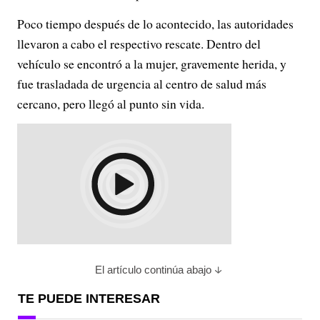
Poco tiempo después de lo acontecido, las autoridades
llevaron a cabo el respectivo rescate. Dentro del
vehículo se encontró a la mujer, gravemente herida, y
fue trasladada de urgencia al centro de salud más
cercano, pero llegó al punto sin vida.
El artículo continúa abajo
TE PUEDE INTERESAR