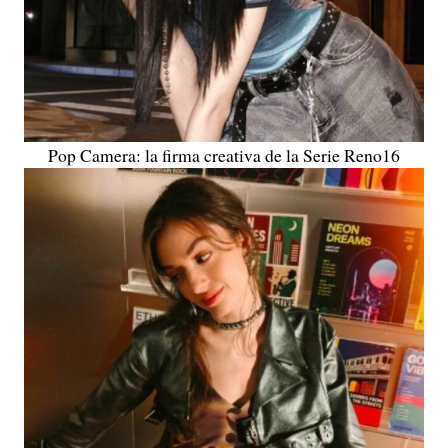
Pop Camera: la firma creativa de la Serie Reno16