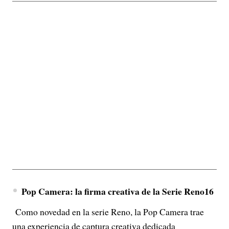
Pop Camera: la firma creativa de la Serie Reno16
Como novedad en la serie Reno, la Pop Camera trae
una experiencia de captura creativa dedicada