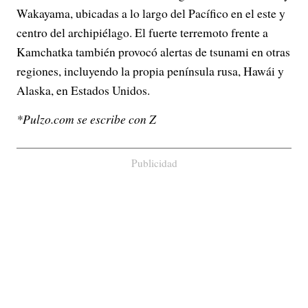
Wakayama, ubicadas a lo largo del Pacífico en el este y
centro del archipiélago. El fuerte terremoto frente a
Kamchatka también provocó alertas de tsunami en otras
regiones, incluyendo la propia península rusa, Hawái y
Alaska, en Estados Unidos.
*Pulzo.com se escribe con Z
Publicidad