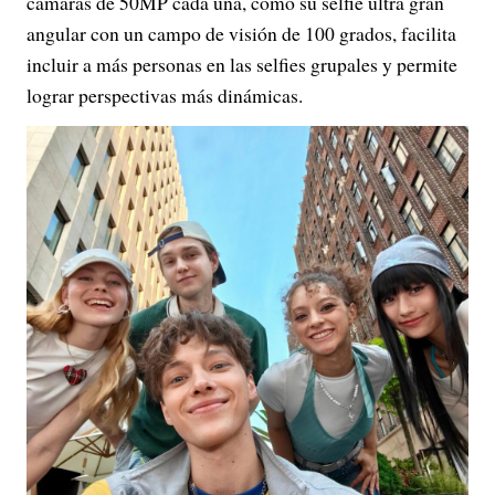
cámaras de 50MP cada una, como su selfie ultra gran
angular con un campo de visión de 100 grados, facilita
incluir a más personas en las selfies grupales y permite
lograr perspectivas más dinámicas.