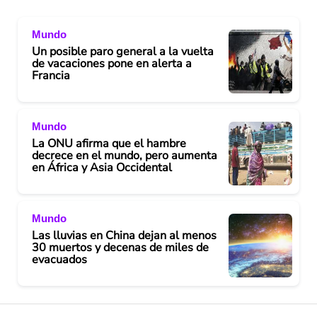
Mundo
Un posible paro general a la vuelta
de vacaciones pone en alerta a
Francia
Mundo
La ONU afirma que el hambre
decrece en el mundo, pero aumenta
en África y Asia Occidental
Mundo
Las lluvias en China dejan al menos
30 muertos y decenas de miles de
evacuados