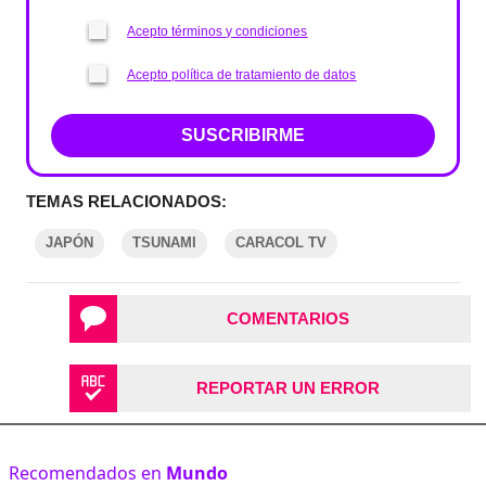
Acepto términos y condiciones
Acepto política de tratamiento de datos
SUSCRIBIRME
TEMAS RELACIONADOS:
JAPÓN
TSUNAMI
CARACOL TV
COMENTARIOS
REPORTAR UN ERROR
Recomendados en
Mundo