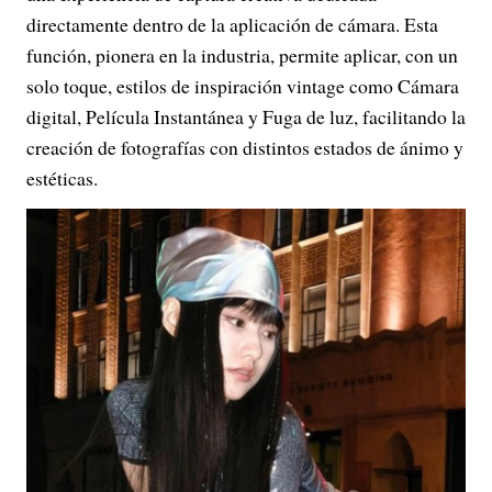
directamente dentro de la aplicación de cámara. Esta
función, pionera en la industria, permite aplicar, con un
solo toque, estilos de inspiración vintage como Cámara
digital, Película Instantánea y Fuga de luz, facilitando la
creación de fotografías con distintos estados de ánimo y
estéticas.