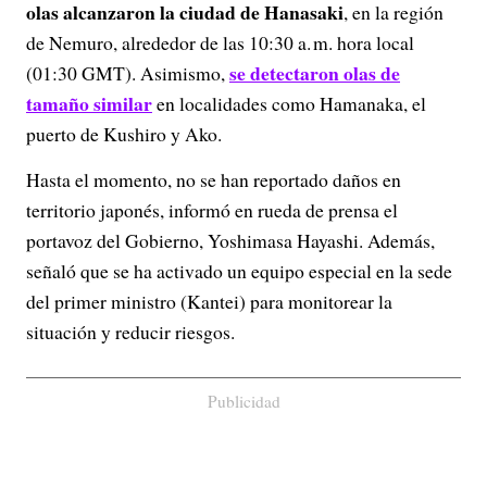
olas alcanzaron la ciudad de Hanasaki
, en la región
de Nemuro, alrededor de las 10:30 a. m. hora local
se detectaron olas de
(01:30 GMT). Asimismo,
tamaño similar
en localidades como Hamanaka, el
puerto de Kushiro y Ako.
Hasta el momento, no se han reportado daños en
territorio japonés, informó en rueda de prensa el
portavoz del Gobierno, Yoshimasa Hayashi. Además,
señaló que se ha activado un equipo especial en la sede
del primer ministro (Kantei) para monitorear la
situación y reducir riesgos.
Publicidad