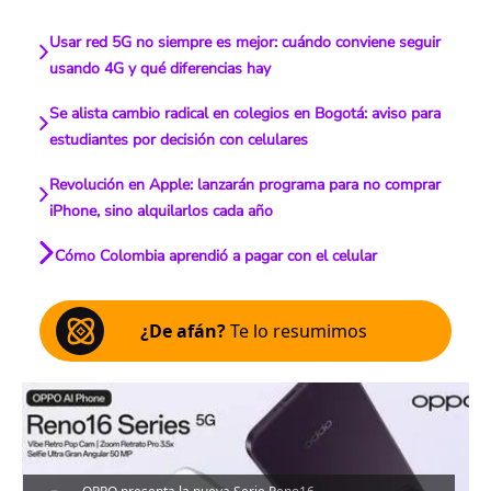
Usar red 5G no siempre es mejor: cuándo conviene seguir
usando 4G y qué diferencias hay
Se alista cambio radical en colegios en Bogotá: aviso para
estudiantes por decisión con celulares
Revolución en Apple: lanzarán programa para no comprar
iPhone, sino alquilarlos cada año
Cómo Colombia aprendió a pagar con el celular
¿De afán?
Te lo resumimos