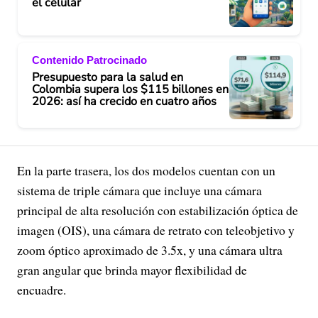
el celular
Contenido Patrocinado
Presupuesto para la salud en
Colombia supera los $115 billones en
2026: así ha crecido en cuatro años
En la parte trasera, los dos modelos cuentan con un
sistema de triple cámara que incluye una cámara
principal de alta resolución con estabilización óptica de
imagen (OIS), una cámara de retrato con teleobjetivo y
zoom óptico aproximado de 3.5x, y una cámara ultra
gran angular que brinda mayor flexibilidad de
encuadre.