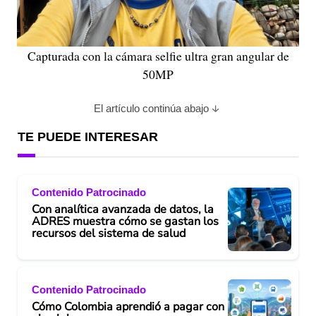
Capturada con la cámara selfie ultra gran angular de
50MP
El artículo continúa abajo
TE PUEDE INTERESAR
Contenido Patrocinado
Con analítica avanzada de datos, la
ADRES muestra cómo se gastan los
recursos del sistema de salud
Contenido Patrocinado
Cómo Colombia aprendió a pagar con