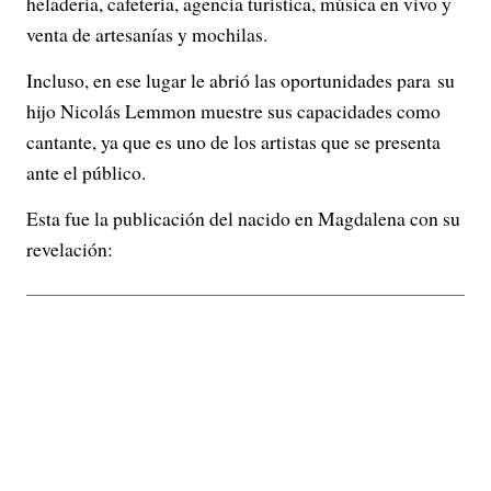
heladería, cafetería, agencia turística, música en vivo y
venta de artesanías y mochilas.
Incluso, en ese lugar le abrió las oportunidades para su
hijo Nicolás Lemmon muestre sus capacidades como
cantante, ya que es uno de los artistas que se presenta
ante el público.
Esta fue la publicación del nacido en Magdalena con su
revelación: