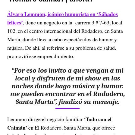
Álvaro Lemmon, icónico humorista en ‘Sábados
felices’
, tiene un negocio en la carrera 3 # 7-63, local
102, en el centro internacional del Rodadero, en Santa
Marta, donde lleva a cabo espectáculos de humor y
música. De ahí, al referirse a su problema de salud,
promovió ese emprendimiento.
“Por eso los invito a que vengan a mi
local y disfruten de mi show en las
noches donde hago música y humor.
me pueden encontrar en el Rodadero,
Santa Marta”, finalizó su mensaje.
Todo con el
Lemmon dirige el negocio familiar ‘
Caimán’
en El Rodadero, Santa Marta, que ofrece