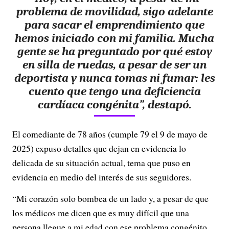
problema de movilidad, sigo adelante
para sacar el emprendimiento que
hemos iniciado con mi familia. Mucha
gente se ha preguntado por qué estoy
en silla de ruedas, a pesar de ser un
deportista y nunca tomas ni fumar: les
cuento que tengo una deficiencia
cardíaca congénita”, destapó.
El comediante de 78 años (cumple 79 el 9 de mayo de
2025) expuso detalles que dejan en evidencia lo
delicada de su situación actual, tema que puso en
evidencia en medio del interés de sus seguidores.
“Mi corazón solo bombea de un lado y, a pesar de que
los médicos me dicen que es muy difícil que una
persona llegue a mi edad con ese problema congénito,