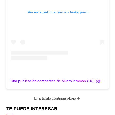
Ver esta publicación en Instagram
Una publicación compartida de Alvaro lemmon (HC) (@alvarolemmon_hc)
El artículo continúa abajo
TE PUEDE INTERESAR