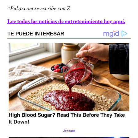
*Pulzo.com se escribe con Z
Lee todas las noticias de entretenimiento hoy aquí.