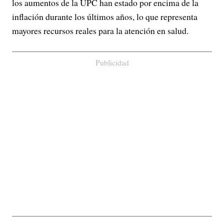
los aumentos de la UPC han estado por encima de la
inflación durante los últimos años, lo que representa
mayores recursos reales para la atención en salud.
Publicidad