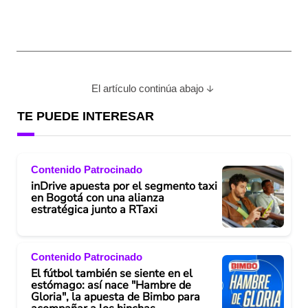
El artículo continúa abajo
TE PUEDE INTERESAR
Contenido Patrocinado
inDrive apuesta por el segmento taxi
en Bogotá con una alianza
estratégica junto a RTaxi
Contenido Patrocinado
El fútbol también se siente en el
estómago: así nace "Hambre de
Gloria", la apuesta de Bimbo para