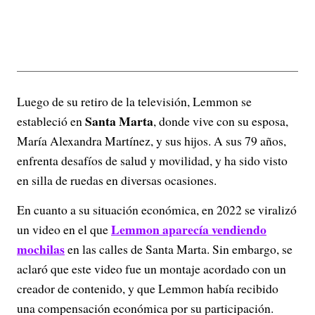
Luego de su retiro de la televisión, Lemmon se
Santa Marta
estableció en
, donde vive con su esposa,
María Alexandra Martínez, y sus hijos. A sus 79 años,
enfrenta desafíos de salud y movilidad, y ha sido visto
en silla de ruedas en diversas ocasiones.
En cuanto a su situación económica, en 2022 se viralizó
Lemmon aparecía vendiendo
un video en el que
mochilas
en las calles de Santa Marta. Sin embargo, se
aclaró que este video fue un montaje acordado con un
creador de contenido, y que Lemmon había recibido
una compensación económica por su participación.