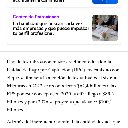
acompañar a los hinchas
Contenido Patrocinado
La habilidad que buscan cada vez
más empresas y que puede impulsar
tu perfil profesional
Uno de los rubros con mayor crecimiento ha sido la
Unidad de Pago por Capitación (UPC), mecanismo con
el que se financia la atención de los afiliados al sistema.
Mientras en 2022 se reconocieron $62,4 billones a las
EPS por este concepto, en 2025 la cifra llegó a $89,5
billones y para 2026 se proyecta que alcance $100,1
billones.
Además del incremento nominal, la entidad destaca que