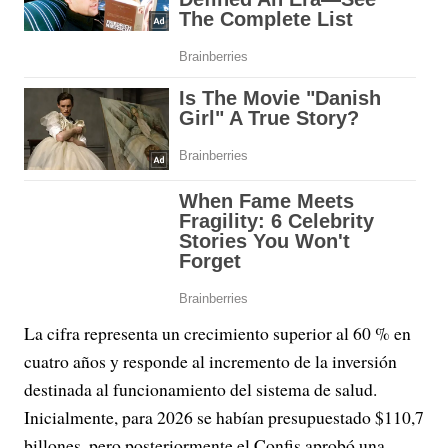
La cifra representa un crecimiento superior al 60 % en
cuatro años y responde al incremento de la inversión
destinada al funcionamiento del sistema de salud.
Inicialmente, para 2026 se habían presupuestado $110,7
billones, pero posteriormente el Confis aprobó una