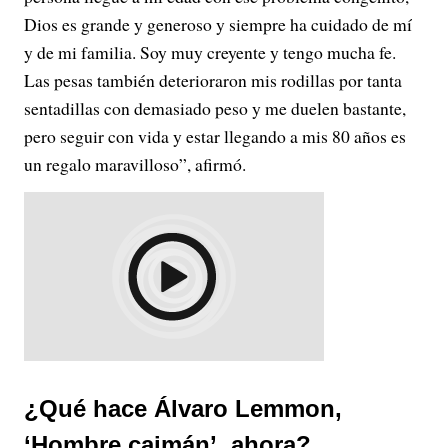
Dios es grande y generoso y siempre ha cuidado de mí
y de mi familia. Soy muy creyente y tengo mucha fe.
Las pesas también deterioraron mis rodillas por tanta
sentadillas con demasiado peso y me duelen bastante,
pero seguir con vida y estar llegando a mis 80 años es
un regalo maravilloso”, afirmó.
¿Qué hace Álvaro Lemmon,
‘Hombre caimán’, ahora?