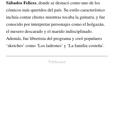
Sábados Felices
, donde se destacó como uno de los
cómicos más queridos del país. Su estilo característico
incluía contar chistes mientras tocaba la guitarra, y fue
conocido por interpretar personajes como el holgazán,
el mesero descarado y el marido indisciplinado.
Además, fue libretista del programa y creó populares
‘sketches’ como ‘Los ladrones’ y ‘La familia costeña’.
Publicidad