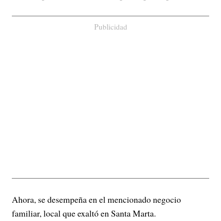
Publicidad
Ahora, se desempeña en el mencionado negocio
familiar, local que exaltó en Santa Marta.