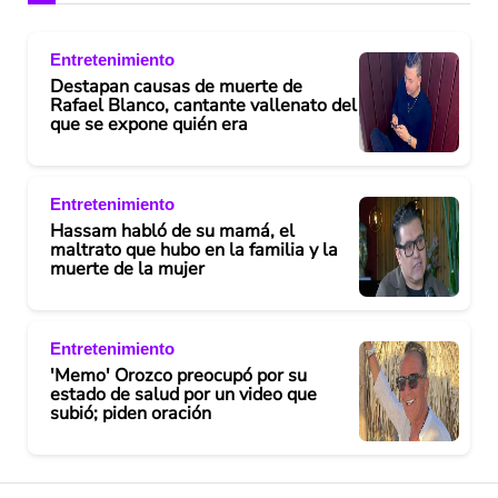
Entretenimiento
Destapan causas de muerte de
Rafael Blanco, cantante vallenato del
que se expone quién era
Entretenimiento
Hassam habló de su mamá, el
maltrato que hubo en la familia y la
muerte de la mujer
Entretenimiento
'Memo' Orozco preocupó por su
estado de salud por un video que
subió; piden oración