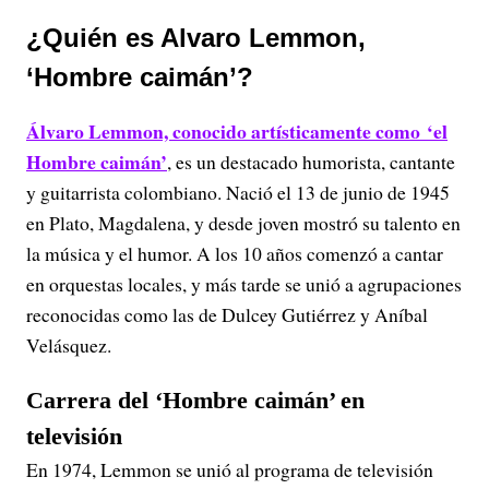
¿Quién es Alvaro Lemmon,
‘Hombre caimán’?
Álvaro Lemmon, conocido artísticamente como ‘el
Hombre caimán’
, es un destacado humorista, cantante
y guitarrista colombiano. Nació el 13 de junio de 1945
en Plato, Magdalena, y desde joven mostró su talento en
la música y el humor. A los 10 años comenzó a cantar
en orquestas locales, y más tarde se unió a agrupaciones
reconocidas como las de Dulcey Gutiérrez y Aníbal
Velásquez.
Carrera del ‘Hombre caimán’ en
televisión
En 1974, Lemmon se unió al programa de televisión