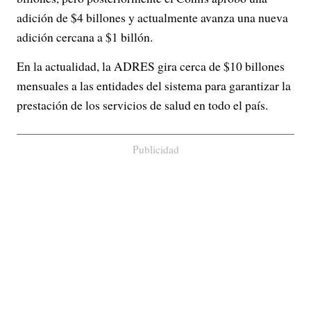
adición de $4 billones y actualmente avanza una nueva
adición cercana a $1 billón.
En la actualidad, la ADRES gira cerca de $10 billones
mensuales a las entidades del sistema para garantizar la
prestación de los servicios de salud en todo el país.
Publicidad