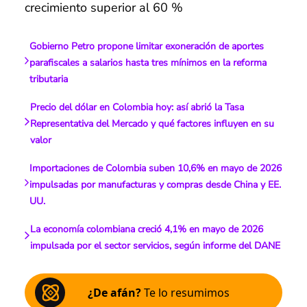
crecimiento superior al 60 %
Gobierno Petro propone limitar exoneración de aportes
parafiscales a salarios hasta tres mínimos en la reforma
tributaria
Precio del dólar en Colombia hoy: así abrió la Tasa
Representativa del Mercado y qué factores influyen en su
valor
Importaciones de Colombia suben 10,6% en mayo de 2026
impulsadas por manufacturas y compras desde China y EE.
UU.
La economía colombiana creció 4,1% en mayo de 2026
impulsada por el sector servicios, según informe del DANE
¿De afán?
Te lo resumimos