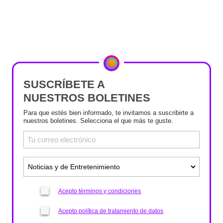
SUSCRÍBETE A
NUESTROS BOLETINES
Para que estés bien informado, te invitamos a suscribirte a
nuestros boletines. Selecciona el que más te guste.
Acepto términos y condiciones
Acepto política de tratamiento de datos