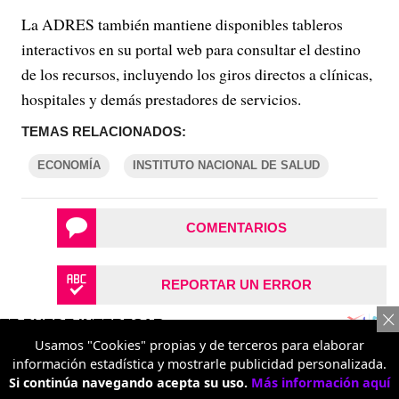
La ADRES también mantiene disponibles tableros
interactivos en su portal web para consultar el destino
de los recursos, incluyendo los giros directos a clínicas,
hospitales y demás prestadores de servicios.
TEMAS RELACIONADOS:
ECONOMÍA
INSTITUTO NACIONAL DE SALUD
COMENTARIOS
REPORTAR UN ERROR
Usamos "Cookies" propias y de terceros para elaborar
información estadística y mostrarle publicidad personalizada.
Si continúa navegando acepta su uso.
Más información aquí