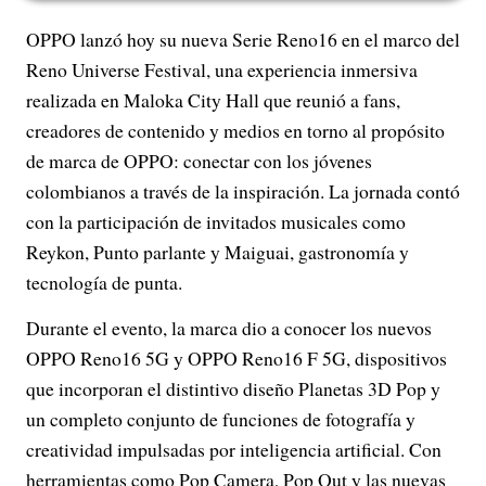
OPPO lanzó hoy su nueva Serie Reno16 en el marco del
Reno Universe Festival, una experiencia inmersiva
realizada en Maloka City Hall que reunió a fans,
creadores de contenido y medios en torno al propósito
de marca de OPPO: conectar con los jóvenes
colombianos a través de la inspiración. La jornada contó
con la participación de invitados musicales como
Reykon, Punto parlante y Maiguai, gastronomía y
tecnología de punta.
Durante el evento, la marca dio a conocer los nuevos
OPPO Reno16 5G y OPPO Reno16 F 5G, dispositivos
que incorporan el distintivo diseño Planetas 3D Pop y
un completo conjunto de funciones de fotografía y
creatividad impulsadas por inteligencia artificial. Con
herramientas como Pop Camera, Pop Out y las nuevas