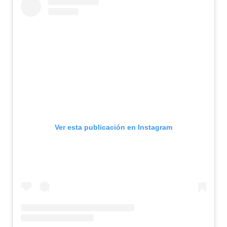
Ver esta publicación en Instagram