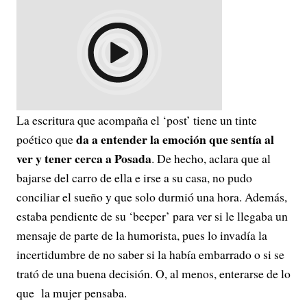
La escritura que acompaña el ‘post’ tiene un tinte
da a entender la emoción que sentía al
poético que
ver y tener cerca a Posada
. De hecho, aclara que al
bajarse del carro de ella e irse a su casa, no pudo
conciliar el sueño y que solo durmió una hora. Además,
estaba pendiente de su ‘beeper’ para ver si le llegaba un
mensaje de parte de la humorista, pues lo invadía la
incertidumbre de no saber si la había embarrado o si se
trató de una buena decisión. O, al menos, enterarse de lo
que la mujer pensaba.