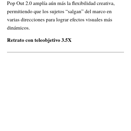
Pop Out 2.0 amplía aún más la flexibilidad creativa,
permitiendo que los sujetos “salgan” del marco en
varias direcciones para lograr efectos visuales más
dinámicos.
Retrato con teleobjetivo 3.5X