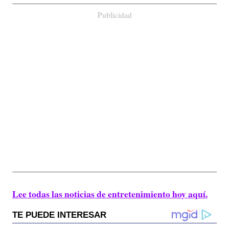
Publicidad
Lee todas las noticias de entretenimiento hoy aquí.