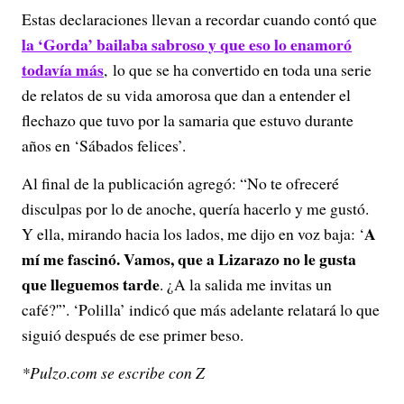
Estas declaraciones llevan a recordar cuando contó que
la ‘Gorda’ bailaba sabroso y que eso lo enamoró
todavía más
, lo que se ha convertido en toda una serie
de relatos de su vida amorosa que dan a entender el
flechazo que tuvo por la samaria que estuvo durante
años en ‘Sábados felices’.
Al final de la publicación agregó: “No te ofreceré
disculpas por lo de anoche, quería hacerlo y me gustó.
A
Y ella, mirando hacia los lados, me dijo en voz baja: ‘
mí me fascinó. Vamos, que a Lizarazo no le gusta
que lleguemos tarde
. ¿A la salida me invitas un
café?'”. ‘Polilla’ indicó que más adelante relatará lo que
siguió después de ese primer beso.
*Pulzo.com se escribe con Z