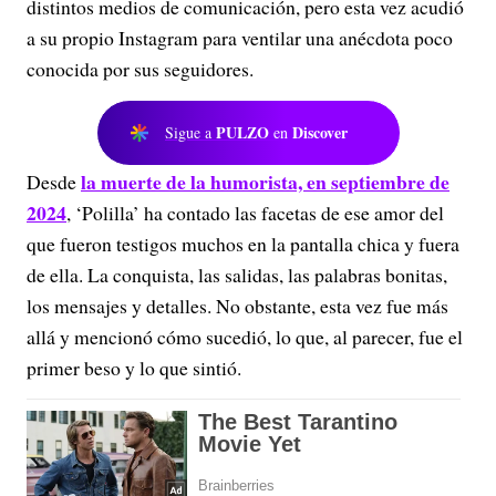
distintos medios de comunicación, pero esta vez acudió
a su propio Instagram para ventilar una anécdota poco
conocida por sus seguidores.
PULZO
Discover
Sigue a
en
la muerte de la humorista, en septiembre de
Desde
2024
, ‘Polilla’ ha contado las facetas de ese amor del
que fueron testigos muchos en la pantalla chica y fuera
de ella. La conquista, las salidas, las palabras bonitas,
los mensajes y detalles. No obstante, esta vez fue más
allá y mencionó cómo sucedió, lo que, al parecer, fue el
primer beso y lo que sintió.