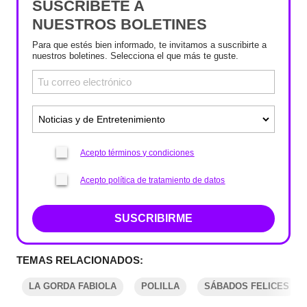
SUSCRÍBETE A
NUESTROS BOLETINES
Para que estés bien informado, te invitamos a suscribirte a
nuestros boletines. Selecciona el que más te guste.
Acepto términos y condiciones
Acepto política de tratamiento de datos
SUSCRIBIRME
TEMAS RELACIONADOS:
LA GORDA FABIOLA
POLILLA
SÁBADOS FELICES