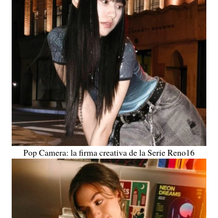
Pop Camera: la firma creativa de la Serie Reno16