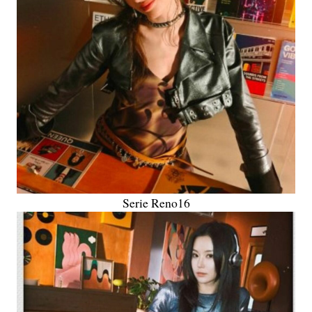
Serie Reno16