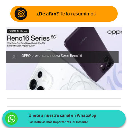
¿De afán?
Te lo resumimos
OPPO presenta la nueva Serie Reno16
Únete a nuestro canal en WhatsApp
Las noticias más importantes, al instante