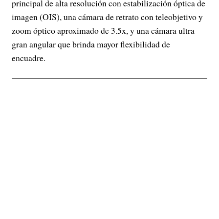
principal de alta resolución con estabilización óptica de
imagen (OIS), una cámara de retrato con teleobjetivo y
zoom óptico aproximado de 3.5x, y una cámara ultra
gran angular que brinda mayor flexibilidad de
encuadre.