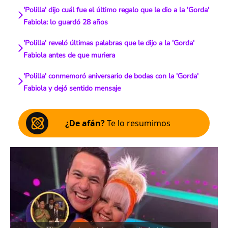
'Polilla' dijo cuál fue el último regalo que le dio a la 'Gorda'
Fabiola: lo guardó 28 años
'Polilla' reveló últimas palabras que le dijo a la 'Gorda'
Fabiola antes de que muriera
'Polilla' conmemoró aniversario de bodas con la 'Gorda'
Fabiola y dejó sentido mensaje
¿De afán?
Te lo resumimos