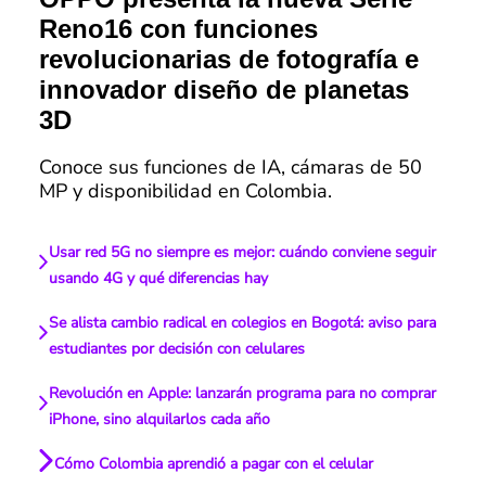
Reno16 con funciones
revolucionarias de fotografía e
innovador diseño de planetas
3D
Conoce sus funciones de IA, cámaras de 50
MP y disponibilidad en Colombia.
Usar red 5G no siempre es mejor: cuándo conviene seguir
usando 4G y qué diferencias hay
Se alista cambio radical en colegios en Bogotá: aviso para
estudiantes por decisión con celulares
Revolución en Apple: lanzarán programa para no comprar
iPhone, sino alquilarlos cada año
Cómo Colombia aprendió a pagar con el celular