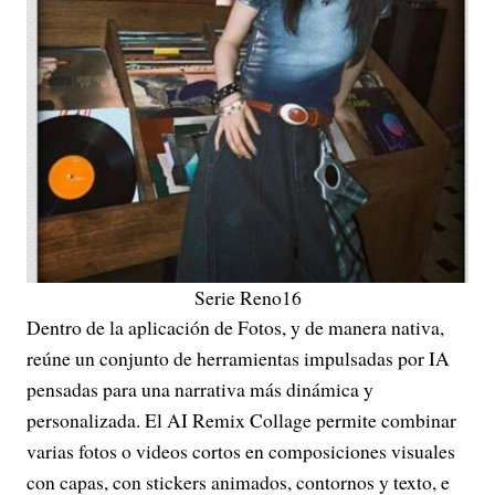
Serie Reno16
Dentro de la aplicación de Fotos, y de manera nativa,
reúne un conjunto de herramientas impulsadas por IA
pensadas para una narrativa más dinámica y
personalizada. El AI Remix Collage permite combinar
varias fotos o videos cortos en composiciones visuales
con capas, con stickers animados, contornos y texto, e