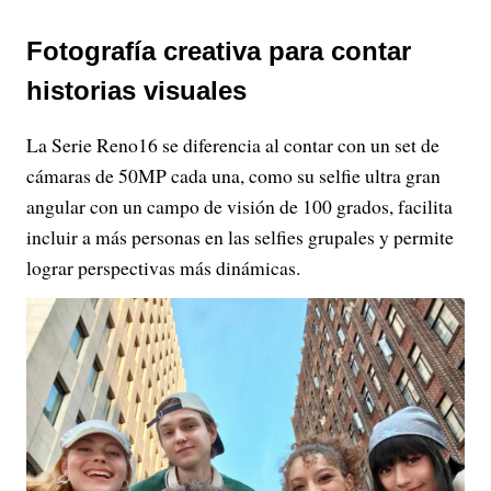
Fotografía creativa para contar
historias visuales
La Serie Reno16 se diferencia al contar con un set de
cámaras de 50MP cada una, como su selfie ultra gran
angular con un campo de visión de 100 grados, facilita
incluir a más personas en las selfies grupales y permite
lograr perspectivas más dinámicas.