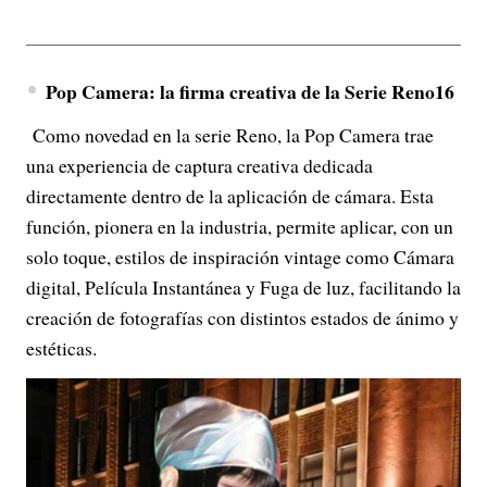
Pop Camera: la firma creativa de la Serie Reno16
Como novedad en la serie Reno, la Pop Camera trae
una experiencia de captura creativa dedicada
directamente dentro de la aplicación de cámara. Esta
función, pionera en la industria, permite aplicar, con un
solo toque, estilos de inspiración vintage como Cámara
digital, Película Instantánea y Fuga de luz, facilitando la
creación de fotografías con distintos estados de ánimo y
estéticas.