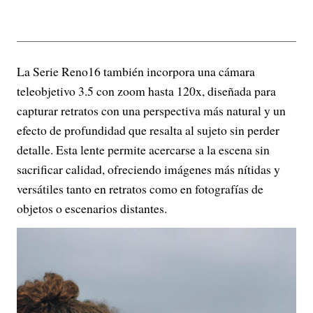
La Serie Reno16 también incorpora una cámara
teleobjetivo 3.5 con zoom hasta 120x, diseñada para
capturar retratos con una perspectiva más natural y un
efecto de profundidad que resalta al sujeto sin perder
detalle. Esta lente permite acercarse a la escena sin
sacrificar calidad, ofreciendo imágenes más nítidas y
versátiles tanto en retratos como en fotografías de
objetos o escenarios distantes.