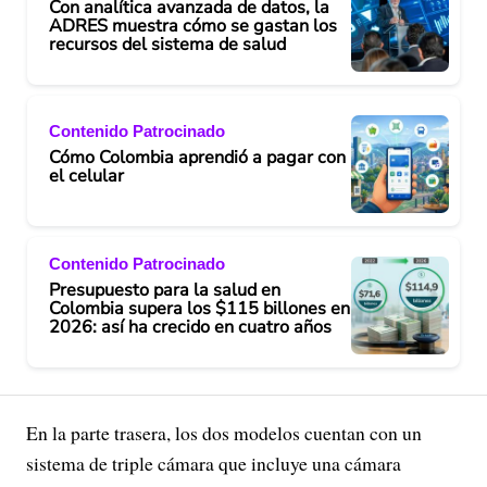
Con analítica avanzada de datos, la
ADRES muestra cómo se gastan los
recursos del sistema de salud
Contenido Patrocinado
Cómo Colombia aprendió a pagar con
el celular
Contenido Patrocinado
Presupuesto para la salud en
Colombia supera los $115 billones en
2026: así ha crecido en cuatro años
En la parte trasera, los dos modelos cuentan con un
sistema de triple cámara que incluye una cámara