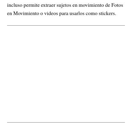
incluso permite extraer sujetos en movimiento de Fotos
en Movimiento o videos para usarlos como stickers.