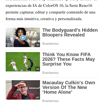
experiencias de IA de ColorOS 16, la Serie Reno16
permite capturar, editar y compartir contenido de una
forma más intuitiva, creativa y personalizada.