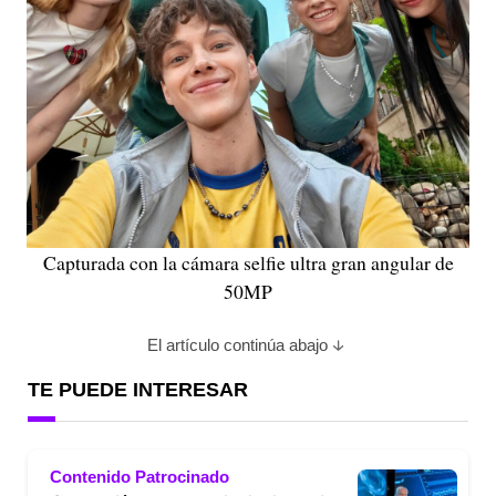
Capturada con la cámara selfie ultra gran angular de
50MP
El artículo continúa abajo
TE PUEDE INTERESAR
Contenido Patrocinado