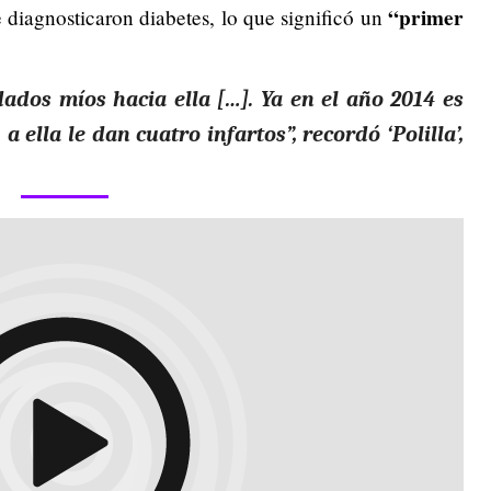
“primer
 diagnosticaron diabetes, lo que significó un
ados míos hacia ella […]. Ya en el año 2014 es
 ella le dan cuatro infartos”, recordó ‘Polilla’,