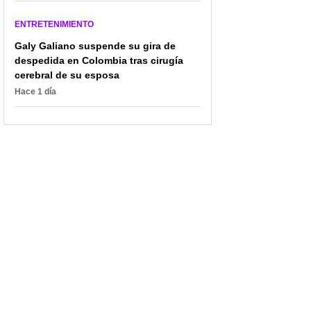
ENTRETENIMIENTO
Galy Galiano suspende su gira de
despedida en Colombia tras cirugía
cerebral de su esposa
Hace 1 día