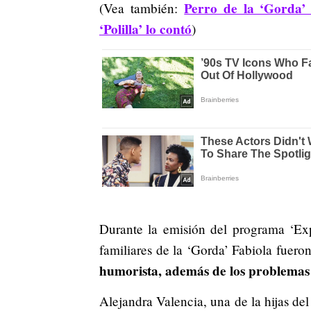
Perro de la ‘Gorda’ 
(Vea también:
‘Polilla’ lo contó
)
Durante la emisión del programa ‘Exp
familiares de la ‘Gorda’ Fabiola fuero
humorista, además de los problemas
Alejandra Valencia, una de la hijas de