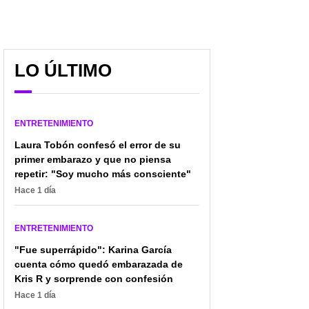
LO ÚLTIMO
ENTRETENIMIENTO
Laura Tobón confesó el error de su
primer embarazo y que no piensa
repetir: "Soy mucho más consciente"
Hace 1 día
ENTRETENIMIENTO
"Fue superrápido": Karina García
cuenta cómo quedó embarazada de
Kris R y sorprende con confesión
Hace 1 día