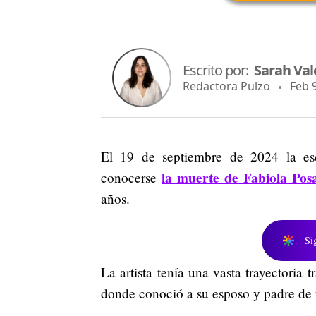
Escrito por:
Sarah Val
Redactora Pulzo
Feb 9,
El 19 de septiembre de 2024 la es
la muerte de Fabiola Pos
conocerse
años.
Si
La artista tenía una vasta trayectoria
donde conoció a su esposo y padre de 