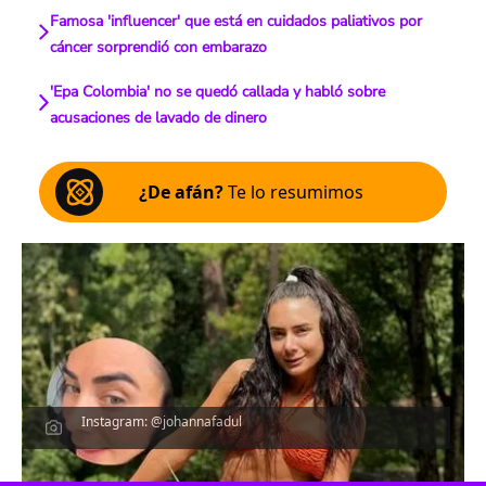
Famosa 'influencer' que está en cuidados paliativos por
cáncer sorprendió con embarazo
'Epa Colombia' no se quedó callada y habló sobre
acusaciones de lavado de dinero
¿De afán?
Te lo resumimos
Instagram: @johannafadul
Escucha el artículo