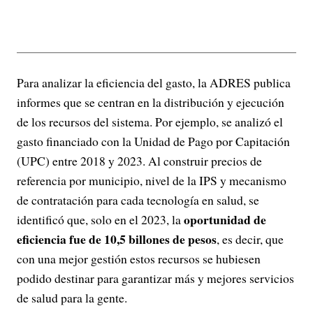
Para analizar la eficiencia del gasto, la ADRES publica
informes que se centran en la distribución y ejecución
de los recursos del sistema. Por ejemplo, se analizó el
gasto financiado con la Unidad de Pago por Capitación
(UPC) entre 2018 y 2023. Al construir precios de
referencia por municipio, nivel de la IPS y mecanismo
de contratación para cada tecnología en salud, se
oportunidad de
identificó que, solo en el 2023, la
eficiencia fue de 10,5 billones de pesos
, es decir, que
con una mejor gestión estos recursos se hubiesen
podido destinar para garantizar más y mejores servicios
de salud para la gente.