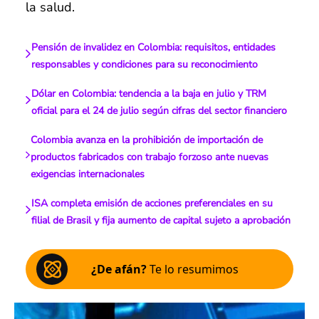
la salud.
Pensión de invalidez en Colombia: requisitos, entidades
responsables y condiciones para su reconocimiento
Dólar en Colombia: tendencia a la baja en julio y TRM
oficial para el 24 de julio según cifras del sector financiero
Colombia avanza en la prohibición de importación de
productos fabricados con trabajo forzoso ante nuevas
exigencias internacionales
ISA completa emisión de acciones preferenciales en su
filial de Brasil y fija aumento de capital sujeto a aprobación
¿De afán?
Te lo resumimos