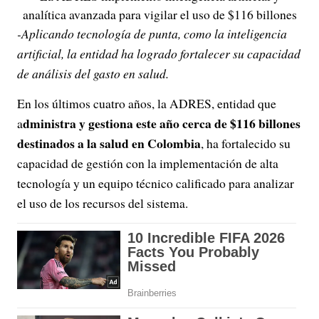
analítica avanzada para vigilar el uso de $116 billones
-Aplicando tecnología de punta, como la inteligencia
artificial, la entidad ha logrado fortalecer su capacidad
de análisis del gasto en salud.
En los últimos cuatro años, la ADRES, entidad que
dministra y gestiona este año cerca de $116 billones
a
destinados a la salud en Colombia
, ha fortalecido su
capacidad de gestión con la implementación de alta
tecnología y un equipo técnico calificado para analizar
el uso de los recursos del sistema.