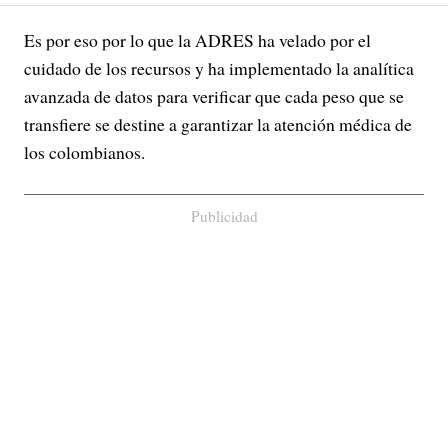
Es por eso por lo que la ADRES ha velado por el
cuidado de los recursos y ha implementado la analítica
avanzada de datos para verificar que cada peso que se
transfiere se destine a garantizar la atención médica de
los colombianos.
Publicidad