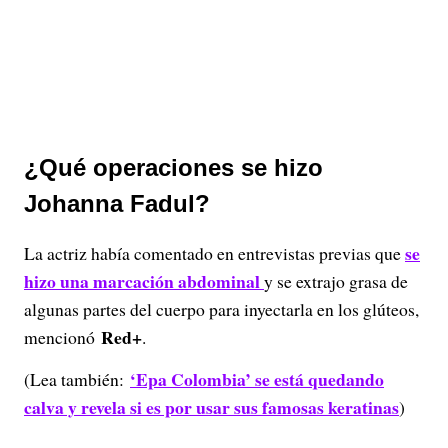
¿Qué operaciones se hizo
Johanna Fadul?
se
La actriz había comentado en entrevistas previas que
hizo una marcación abdominal
y se extrajo grasa de
algunas partes del cuerpo para inyectarla en los glúteos,
Red+
mencionó
.
‘Epa Colombia’ se está quedando
(Lea también:
calva y revela si es por usar sus famosas keratinas
)