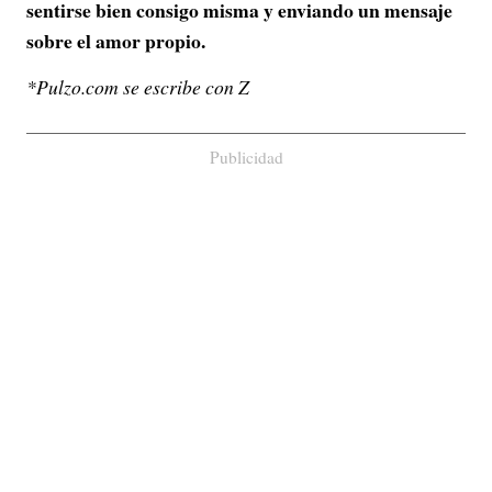
sentirse bien consigo misma y enviando un mensaje
sobre el amor propio.
*Pulzo.com se escribe con Z
Publicidad