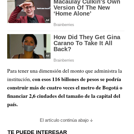
Para tener una dimensión del monto que administra la
con esos 116 billones de pesos se podría
institución,
construir más de cuatro veces el metro de Bogotá o
financiar 2,6 ciudades del tamaño de la capital del
país.
El artículo continúa abajo
TE PUEDE INTERESAR