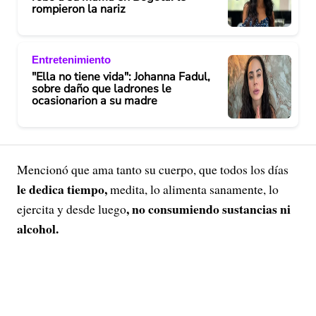
rompieron la nariz
Entretenimiento
"Ella no tiene vida": Johanna Fadul,
sobre daño que ladrones le
ocasionarion a su madre
Mencionó que ama tanto su cuerpo, que todos los días
le dedica tiempo,
medita, lo alimenta sanamente, lo
, no consumiendo sustancias ni
ejercita y desde luego
alcohol.