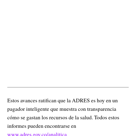
Estos avances ratifican que la ADRES es hoy en un
pagador inteligente que muestra con transparencia
cómo se gastan los recursos de la salud. Todos estos
informes pueden encontrarse en
www.adres.gov.co/analitica