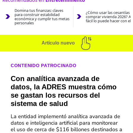
Domina tus finanzas: claves
¿Cómo usar las cesantías 
para construir estabilidad
comprar vivienda 2026? As
económica y cumplir tus metas
fácil lo puede hacer con el
personales
Artículo nuevo
CONTENIDO PATROCINADO
Con analítica avanzada de
datos, la ADRES muestra cómo
se gastan los recursos del
sistema de salud
La entidad implementó analítica avanzada de
datos e inteligencia artificial para monitorear
el uso de cerca de $116 billones destinados a