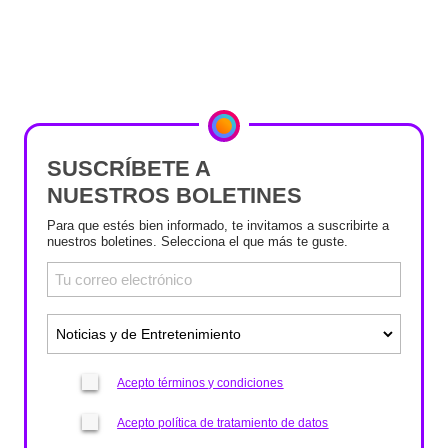
SUSCRÍBETE A
NUESTROS BOLETINES
Para que estés bien informado, te invitamos a suscribirte a
nuestros boletines. Selecciona el que más te guste.
Acepto términos y condiciones
Acepto política de tratamiento de datos