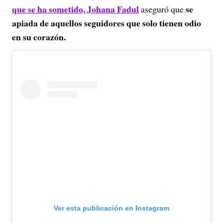
que se ha sometido, Johana Fadul
se
aseguró que
apiada de aquellos seguidores que solo tienen odio
en su corazón.
Ver esta publicación en Instagram