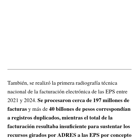
También, se realizó la primera radiografía técnica
nacional de la facturación electrónica de las EPS entre
Se procesaron cerca de 197 millones de
2021 y 2024.
facturas
40 billones de pesos correspondían
y más de
a registros duplicados, mientras el total de la
facturación resultaba insuficiente para sustentar los
recursos girados por ADRES a las EPS por concepto