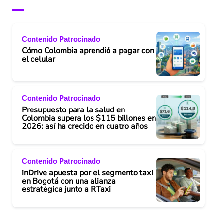
Contenido Patrocinado
Cómo Colombia aprendió a pagar con
el celular
Contenido Patrocinado
Presupuesto para la salud en
Colombia supera los $115 billones en
2026: así ha crecido en cuatro años
Contenido Patrocinado
inDrive apuesta por el segmento taxi
en Bogotá con una alianza
estratégica junto a RTaxi