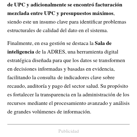
de UPC y adicionalmente se encontró facturación
mezclada entre UPC y presupuestos máximos
,
siendo este un insumo clave para identificar problemas
estructurales de calidad del dato en el sistema.
Sala de
Finalmente, en esa gestión se destaca la
inteligencia
de la ADRES, una herramienta digital
estratégica diseñada para que los datos se transformen
en decisiones informadas y basadas en evidencia,
facilitando la consulta de indicadores clave sobre
recaudo, auditoría y pago del sector salud. Su propósito
es fortalecer la transparencia en la administración de los
recursos mediante el procesamiento avanzado y análisis
de grandes volúmenes de información.
Publicidad