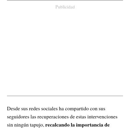
Publicidad
Desde sus redes sociales ha compartido con sus
seguidores las recuperaciones de estas intervenciones
recalcando la importancia de
sin ningún tapujo,