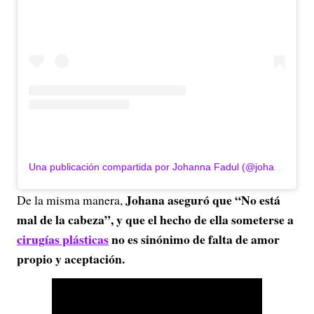
Una publicación compartida por Johanna Fadul (@johannafadul)
Johana aseguró que “No está
De la misma manera,
mal de la cabeza”, y que el hecho de ella someterse a
cirugías plásticas
no es sinónimo de falta de amor
propio y aceptación.