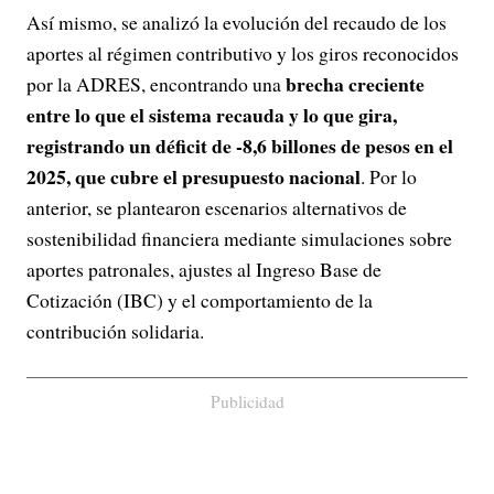
Así mismo, se analizó la evolución del recaudo de los
aportes al régimen contributivo y los giros reconocidos
brecha creciente
por la ADRES, encontrando una
entre lo que el sistema recauda y lo que gira,
registrando un déficit de -8,6 billones de pesos en el
2025, que cubre el presupuesto nacional
. Por lo
anterior, se plantearon escenarios alternativos de
sostenibilidad financiera mediante simulaciones sobre
aportes patronales, ajustes al Ingreso Base de
Cotización (IBC) y el comportamiento de la
contribución solidaria.
Publicidad