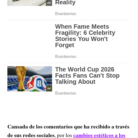
Cansada de los comentarios que ha recibido a través
de sus redes sociales
cambios estéticos a los
, por los