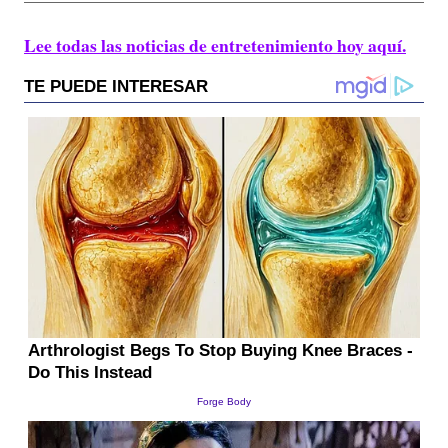
Lee todas las noticias de entretenimiento hoy aquí.