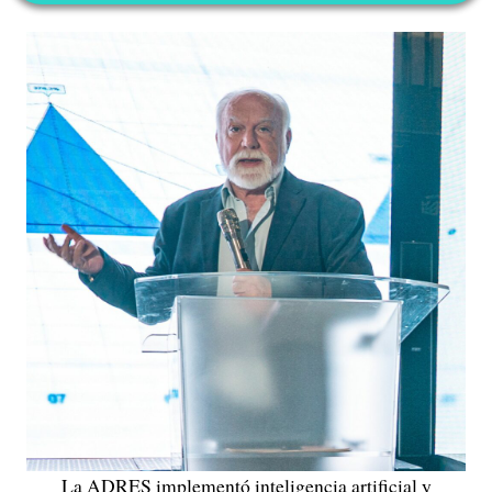
La ADRES implementó inteligencia artificial y