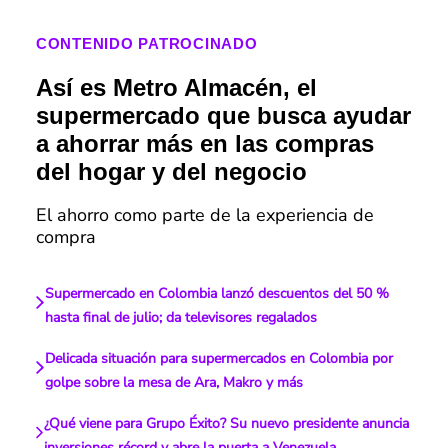
CONTENIDO PATROCINADO
Así es Metro Almacén, el
supermercado que busca ayudar
a ahorrar más en las compras
del hogar y del negocio
El ahorro como parte de la experiencia de
compra
Supermercado en Colombia lanzó descuentos del 50 %
hasta final de julio; da televisores regalados
Delicada situación para supermercados en Colombia por
golpe sobre la mesa de Ara, Makro y más
¿Qué viene para Grupo Éxito? Su nuevo presidente anuncia
inversiones récord y abre la puerta a Venezuela