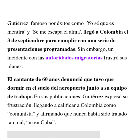
Gutiérrez, famoso por éxitos como ‘Yo sé que es
legó a Colombia el
mentira’ y ‘Se me escapa el alma’, l
3 de septiembre para cumplir con una serie de
presentaciones programadas
. Sin embargo, un
autoridades migratorias
incidente con las
frustró sus
planes.
El cantante de 60 años denunció que tuvo que
dormir en el suelo del aeropuerto junto a su equipo
de trabajo.
En sus publicaciones, Gutiérrez expresó su
frustración, llegando a calificar a Colombia como
“comunista” y afirmando que nunca había sido tratado
tan mal, “ni en Cuba”.