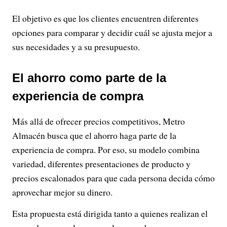
El objetivo es que los clientes encuentren diferentes
opciones para comparar y decidir cuál se ajusta mejor a
sus necesidades y a su presupuesto.
El ahorro como parte de la
experiencia de compra
Más allá de ofrecer precios competitivos, Metro
Almacén busca que el ahorro haga parte de la
experiencia de compra. Por eso, su modelo combina
variedad, diferentes presentaciones de producto y
precios escalonados para que cada persona decida cómo
aprovechar mejor su dinero.
Esta propuesta está dirigida tanto a quienes realizan el