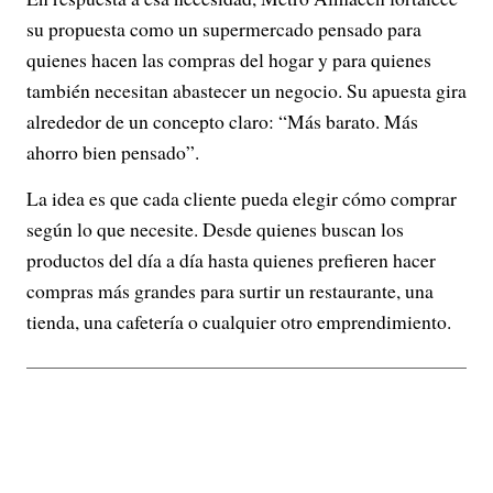
su propuesta como un supermercado pensado para
quienes hacen las compras del hogar y para quienes
también necesitan abastecer un negocio. Su apuesta gira
alrededor de un concepto claro: “Más barato. Más
ahorro bien pensado”.
La idea es que cada cliente pueda elegir cómo comprar
según lo que necesite. Desde quienes buscan los
productos del día a día hasta quienes prefieren hacer
compras más grandes para surtir un restaurante, una
tienda, una cafetería o cualquier otro emprendimiento.