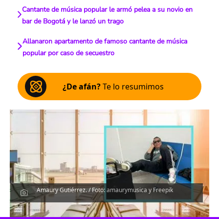
Cantante de música popular le armó pelea a su novio en
bar de Bogotá y le lanzó un trago
Allanaron apartamento de famoso cantante de música
popular por caso de secuestro
¿De afán?
Te lo resumimos
Amaury Gutiérrez. / Foto: amaurymusica y Freepik
Escucha el artículo