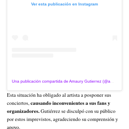
Ver esta publicación en Instagram
Una publicación compartida de Amaury Gutierrez (@amaurymusica)
Esta situación ha obligado al artista a posponer sus
causando inconvenientes a sus fans y
conciertos,
organizadores.
Gutiérrez se disculpó con su público
por estos imprevistos, agradeciendo su comprensión y
apoyo.