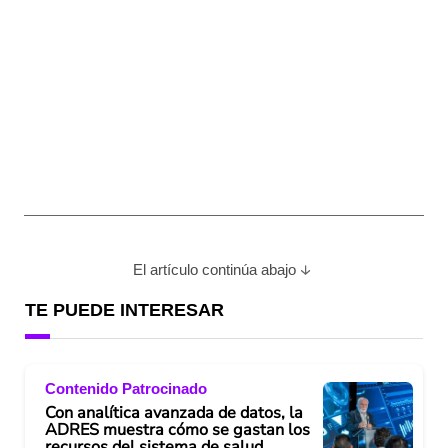
El artículo continúa abajo
TE PUEDE INTERESAR
Contenido Patrocinado
Con analítica avanzada de datos, la
ADRES muestra cómo se gastan los
recursos del sistema de salud