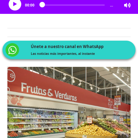
00:00
…
Únete a nuestro canal en WhatsApp
Las noticias más importantes, al instante