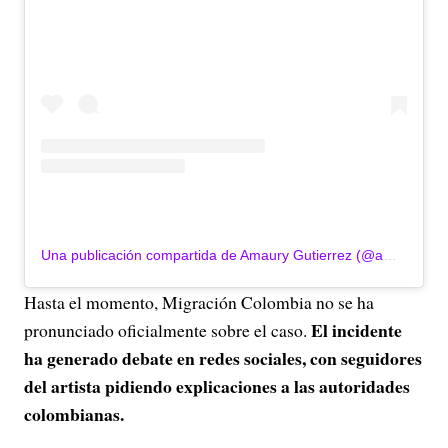
Una publicación compartida de Amaury Gutierrez (@amaurymusica)
Hasta el momento, Migración Colombia no se ha
El incidente
pronunciado oficialmente sobre el caso.
ha generado debate en redes sociales, con seguidores
del artista pidiendo explicaciones a las autoridades
colombianas.