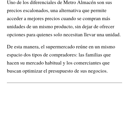
Uno de los diferenciales de Metro Almacén son sus
precios escalonados, una alternativa que permite
acceder a mejores precios cuando se compran más
unidades de un mismo producto, sin dejar de ofrecer
opciones para quienes solo necesitan llevar una unidad.
De esta manera, el supermercado reúne en un mismo
espacio dos tipos de compradores: las familias que
hacen su mercado habitual y los comerciantes que
buscan optimizar el presupuesto de sus negocios.