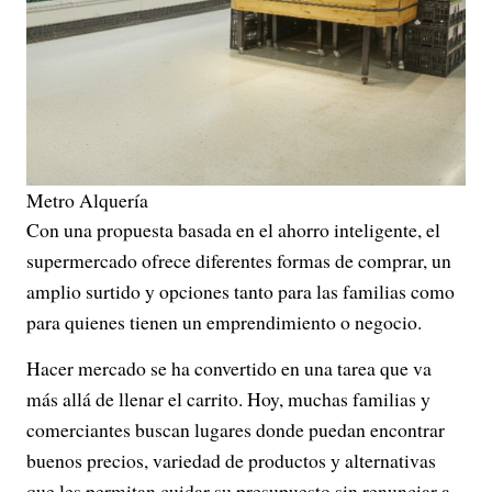
Metro Alquería
Con una propuesta basada en el ahorro inteligente, el
supermercado ofrece diferentes formas de comprar, un
amplio surtido y opciones tanto para las familias como
para quienes tienen un emprendimiento o negocio.
Hacer mercado se ha convertido en una tarea que va
más allá de llenar el carrito. Hoy, muchas familias y
comerciantes buscan lugares donde puedan encontrar
buenos precios, variedad de productos y alternativas
que les permitan cuidar su presupuesto sin renunciar a