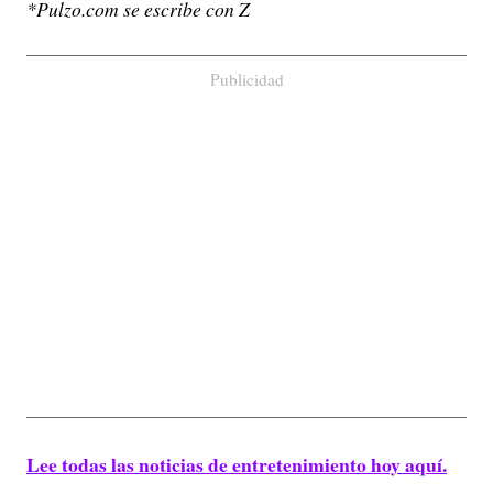
*Pulzo.com se escribe con Z
Publicidad
Lee todas las noticias de entretenimiento hoy aquí.