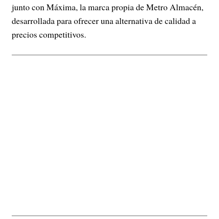
junto con Máxima, la marca propia de Metro Almacén,
desarrollada para ofrecer una alternativa de calidad a
precios competitivos.