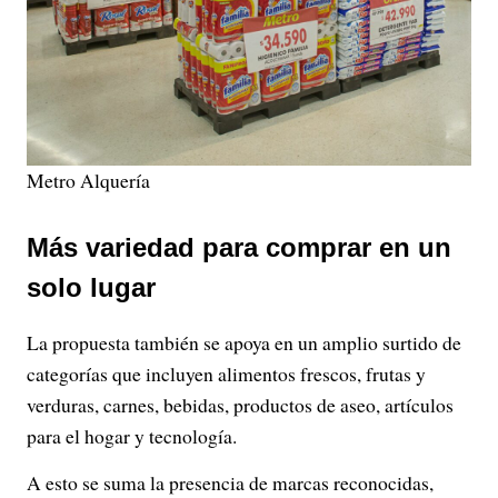
Metro Alquería
Más variedad para comprar en un
solo lugar
La propuesta también se apoya en un amplio surtido de
categorías que incluyen alimentos frescos, frutas y
verduras, carnes, bebidas, productos de aseo, artículos
para el hogar y tecnología.
A esto se suma la presencia de marcas reconocidas,