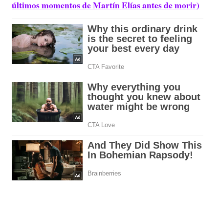
últimos momentos de Martín Elías antes de morir)