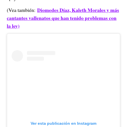
Diomedes Díaz, Kaleth Morales y más
(Vea también:
cantantes vallenatos que han tenido problemas con
la ley)
Ver esta publicación en Instagram