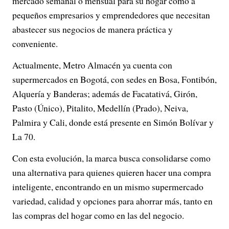
mercado semanal o mensual para su hogar como a
pequeños empresarios y emprendedores que necesitan
abastecer sus negocios de manera práctica y
conveniente.
Actualmente, Metro Almacén ya cuenta con
supermercados en Bogotá, con sedes en Bosa, Fontibón,
Alquería y Banderas; además de Facatativá, Girón,
Pasto (Único), Pitalito, Medellín (Prado), Neiva,
Palmira y Cali, donde está presente en Simón Bolívar y
La 70.
Con esta evolución, la marca busca consolidarse como
una alternativa para quienes quieren hacer una compra
inteligente, encontrando en un mismo supermercado
variedad, calidad y opciones para ahorrar más, tanto en
las compras del hogar como en las del negocio.