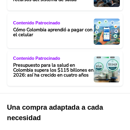
Contenido Patrocinado
Cómo Colombia aprendió a pagar con
el celular
Contenido Patrocinado
Presupuesto para la salud en
Colombia supera los $115 billones en
2026: así ha crecido en cuatro años
Una compra adaptada a cada
necesidad