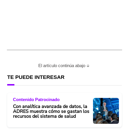
El artículo continúa abajo
TE PUEDE INTERESAR
Contenido Patrocinado
Con analítica avanzada de datos, la
ADRES muestra cómo se gastan los
recursos del sistema de salud