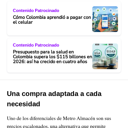
Contenido Patrocinado
Cómo Colombia aprendió a pagar con
el celular
Contenido Patrocinado
Presupuesto para la salud en
Colombia supera los $115 billones en
2026: así ha crecido en cuatro años
Una compra adaptada a cada
necesidad
Uno de los diferenciales de Metro Almacén son sus
precios escalonados, una alternativa que permite