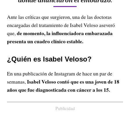
donde anunciaron el embarazo.
Ante las críticas que surgieron, una de las doctoras
encargadas del tratamiento de Isabel Veloso aseveró
de momento, la influenciadora embarazada
que,
presenta un cuadro clínico estable.
¿Quién es Isabel Veloso?
En una publicación de Instagram de hace un par de
Isabel Veloso contó que es una joven de 18
semanas,
años que fue diagnosticada con cáncer a los 15.
Publicidad