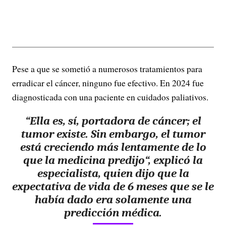
Pese a que se sometió a numerosos tratamientos para
erradicar el cáncer, ninguno fue efectivo. En 2024 fue
diagnosticada con una paciente en cuidados paliativos.
“
Ella es, sí, portadora de cáncer; el
tumor existe. Sin embargo, el tumor
está creciendo más lentamente de lo
que la medicina predijo
“, explicó la
especialista, quien dijo que la
expectativa de vida de 6 meses que se le
había dado era solamente una
predicción médica.