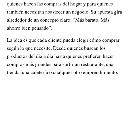
quienes hacen las compras del hogar y para quienes
también necesitan abastecer un negocio. Su apuesta gira
alrededor de un concepto claro: “Más barato. Más
ahorro bien pensado”.
La idea es que cada cliente pueda elegir cómo comprar
según lo que necesite. Desde quienes buscan los
productos del día a día hasta quienes prefieren hacer
compras más grandes para surtir un restaurante, una
tienda, una cafetería o cualquier otro emprendimiento.