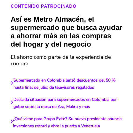
CONTENIDO PATROCINADO
Así es Metro Almacén, el
supermercado que busca ayudar
a ahorrar más en las compras
del hogar y del negocio
El ahorro como parte de la experiencia de
compra
Supermercado en Colombia lanzó descuentos del 50 %
hasta final de julio; da televisores regalados
Delicada situación para supermercados en Colombia por
golpe sobre la mesa de Ara, Makro y más
¿Qué viene para Grupo Éxito? Su nuevo presidente anuncia
inversiones récord y abre la puerta a Venezuela