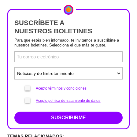
SUSCRÍBETE A
NUESTROS BOLETINES
Para que estés bien informado, te invitamos a suscribirte a
nuestros boletines. Selecciona el que más te guste.
Acepto términos y condiciones
Acepto política de tratamiento de datos
SUSCRIBIRME
TEMAS RELACIONADOS: