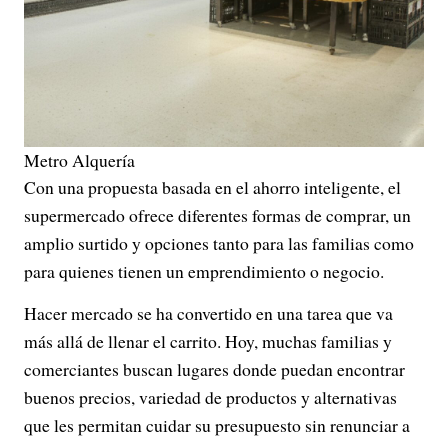
Metro Alquería
Con una propuesta basada en el ahorro inteligente, el
supermercado ofrece diferentes formas de comprar, un
amplio surtido y opciones tanto para las familias como
para quienes tienen un emprendimiento o negocio.
Hacer mercado se ha convertido en una tarea que va
más allá de llenar el carrito. Hoy, muchas familias y
comerciantes buscan lugares donde puedan encontrar
buenos precios, variedad de productos y alternativas
que les permitan cuidar su presupuesto sin renunciar a