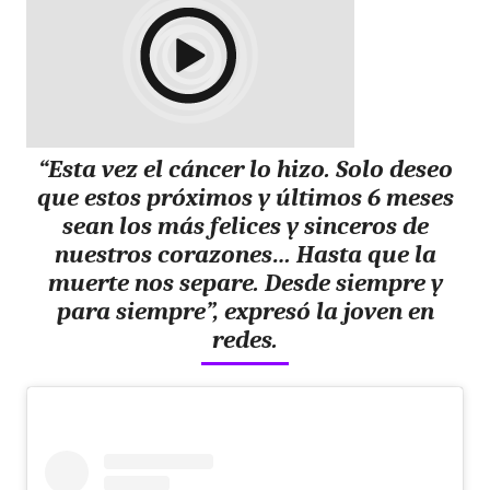
“Esta vez el cáncer lo hizo.
Solo deseo
que estos próximos y últimos 6 meses
sean los más felices y sinceros de
nuestros corazones
… Hasta que la
muerte nos separe. Desde siempre y
para siempre”, expresó la joven en
redes.