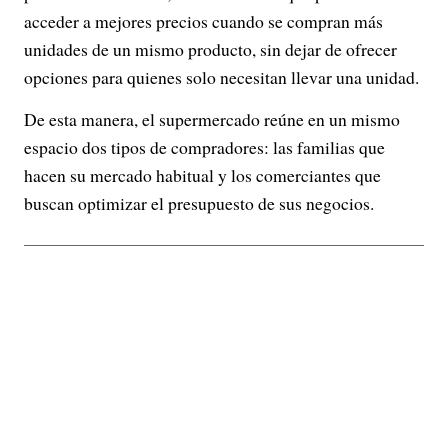
acceder a mejores precios cuando se compran más
unidades de un mismo producto, sin dejar de ofrecer
opciones para quienes solo necesitan llevar una unidad.
De esta manera, el supermercado reúne en un mismo
espacio dos tipos de compradores: las familias que
hacen su mercado habitual y los comerciantes que
buscan optimizar el presupuesto de sus negocios.