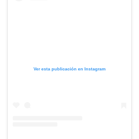
Ver esta publicación en Instagram