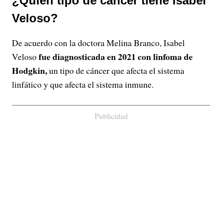
¿Quién tipo de cáncer tiene Isabel
Veloso?
De acuerdo con la doctora Melina Branco, Isabel
fue diagnosticada en 2021 con
linfoma de
Veloso
Hodgkin,
un tipo de cáncer que afecta el sistema
linfático y que afecta el sistema inmune.
Publicidad