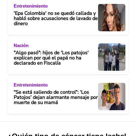
Entretenimiento
'Epa Colombia' no se quedó callada y
habló sobre acusaciones de lavado de
dinero
Nación
"Algo pasó": hijos de 'Los patojos'
explican por qué el papá no ha
declarado en Fiscalía
Entretenimiento
“Se está saliendo de control”: ‘Los
Patojos’ dejan alarmante mensaje por
muerte de su mamá