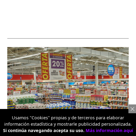
Usamos "Cookies" propias y de terceros para elaborar
información estadística y mostrarle publicidad personalizada.
Si continúa navegando acepta su uso.
Más información aquí