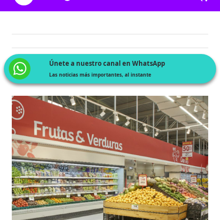
Únete a nuestro canal en WhatsApp
Las noticias más importantes, al instante