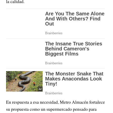
la calidad.
En respuesta a esa necesidad, Metro Almacén fortalece
su propuesta como un supermercado pensado para