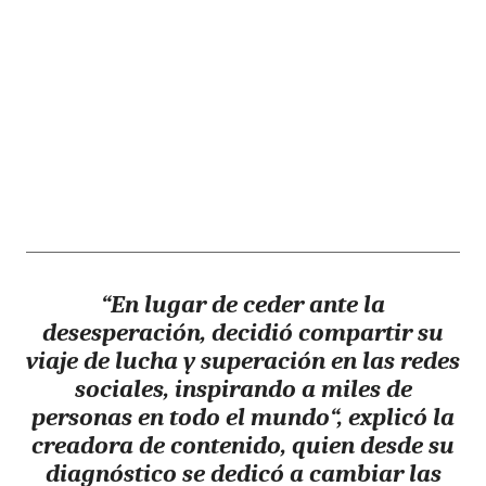
“En lugar de ceder ante la
desesperación,
decidió compartir su
viaje de lucha y superación en las redes
sociales, inspirando a miles de
personas en todo el mundo
“, explicó la
creadora de contenido, quien desde su
diagnóstico se dedicó a cambiar las