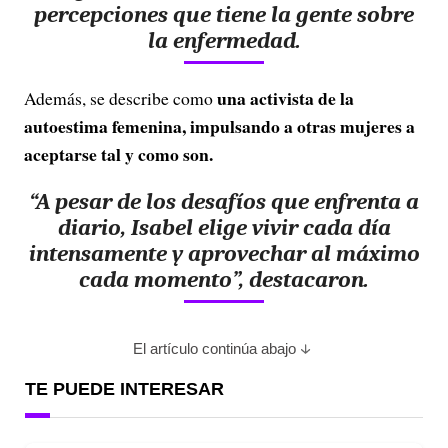
percepciones que tiene la gente sobre
la enfermedad.
una activista de la
Además, se describe como
autoestima femenina, impulsando a otras mujeres a
aceptarse tal y como son.
“A pesar de los desafíos que enfrenta a
diario, Isabel elige vivir cada día
intensamente y aprovechar al máximo
cada momento”, destacaron.
El artículo continúa abajo
TE PUEDE INTERESAR