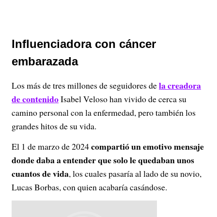
Influenciadora con cáncer
embarazada
la creadora
Los más de tres millones de seguidores de
de contenido
Isabel Veloso han vivido de cerca su
camino personal con la enfermedad, pero también los
grandes hitos de su vida.
compartió un emotivo mensaje
El 1 de marzo de 2024
donde daba a entender que solo le quedaban unos
cuantos de vida
, los cuales pasaría al lado de su novio,
Lucas Borbas, con quien acabaría casándose.