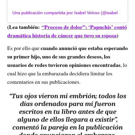
Una publicación compartida por Isabel Veloso (@isabelvelosoo)
(Lea también:
“Proceso de dolor”: ‘Papuchis’ contó
dramática historia de cáncer que tuvo su esposa
)
cuando anunció que estaba esperando
Es por ello que
su primer hijo, uno de sus grandes deseos, los
usuarios de redes tuvieron opiniones encontradas
, lo
cual hizo que la embarazada decidiera limitar los
comentarios en sus publicaciones.
“Tus ojos vieron mi embrión; todos los
días ordenados para mí fueron
escritos en tu libro antes de que
alguno de ellos llegara a existir”,
comentó la pareja en la publicación