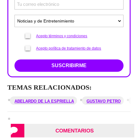
Acepto términos y condiciones
Acepto política de tratamiento de datos
SUSCRIBIRME
TEMAS RELACIONADOS:
ABELARDO DE LA ESPRIELLA
GUSTAVO PETRO
E
COMENTARIOS