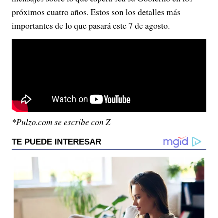
próximos cuatro años. Estos son los detalles más
importantes de lo que pasará este 7 de agosto.
*Pulzo.com se escribe con Z