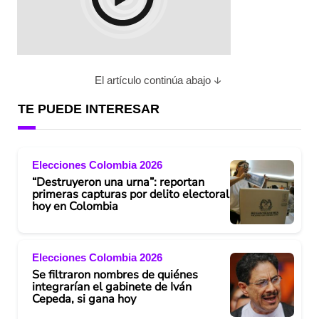
El artículo continúa abajo
TE PUEDE INTERESAR
Elecciones Colombia 2026
“Destruyeron una urna”: reportan
primeras capturas por delito electoral
hoy en Colombia
Elecciones Colombia 2026
Se filtraron nombres de quiénes
integrarían el gabinete de Iván
Cepeda, si gana hoy