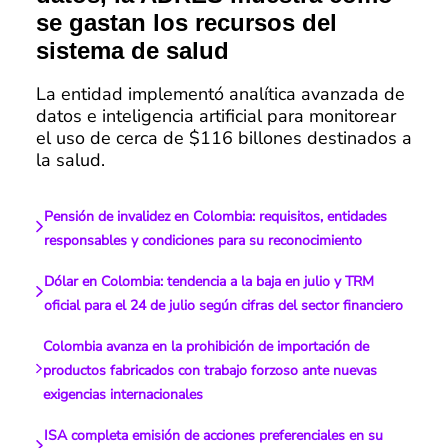
se gastan los recursos del
sistema de salud
La entidad implementó analítica avanzada de
datos e inteligencia artificial para monitorear
el uso de cerca de $116 billones destinados a
la salud.
Pensión de invalidez en Colombia: requisitos, entidades
responsables y condiciones para su reconocimiento
Dólar en Colombia: tendencia a la baja en julio y TRM
oficial para el 24 de julio según cifras del sector financiero
Colombia avanza en la prohibición de importación de
productos fabricados con trabajo forzoso ante nuevas
exigencias internacionales
ISA completa emisión de acciones preferenciales en su