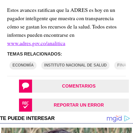
Estos avances ratifican que la ADRES es hoy en un
pagador inteligente que muestra con transparencia
cómo se gastan los recursos de la salud. Todos estos
informes pueden encontrarse en
www.adres.gov.co/analitica
TEMAS RELACIONADOS:
ECONOMÍA
INSTITUTO NACIONAL DE SALUD
FINANZ
COMENTARIOS
REPORTAR UN ERROR