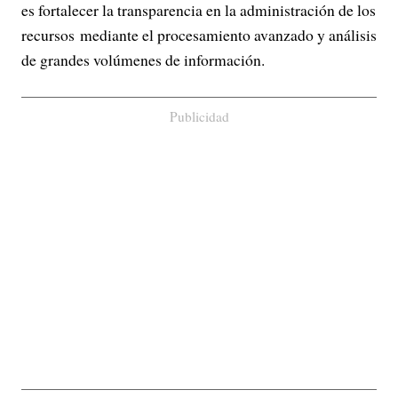
es fortalecer la transparencia en la administración de los
recursos mediante el procesamiento avanzado y análisis
de grandes volúmenes de información.
Publicidad