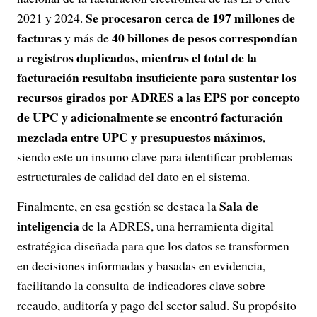
Se procesaron cerca de 197 millones de
2021 y 2024.
facturas
40 billones de pesos correspondían
y más de
a registros duplicados, mientras el total de la
facturación resultaba insuficiente para sustentar los
recursos girados por ADRES a las EPS por concepto
de UPC y adicionalmente se encontró facturación
mezclada entre UPC y presupuestos máximos
,
siendo este un insumo clave para identificar problemas
estructurales de calidad del dato en el sistema.
Sala de
Finalmente, en esa gestión se destaca la
inteligencia
de la ADRES, una herramienta digital
estratégica diseñada para que los datos se transformen
en decisiones informadas y basadas en evidencia,
facilitando la consulta de indicadores clave sobre
recaudo, auditoría y pago del sector salud. Su propósito