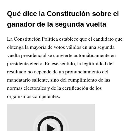
Qué dice la Constitución sobre el
ganador de la segunda vuelta
La Constitución Política establece que el candidato que
obtenga la mayoría de votos válidos en una segunda
vuelta presidencial se convierte automáticamente en
presidente electo. En ese sentido, la legitimidad del
resultado no depende de un pronunciamiento del
mandatario saliente, sino del cumplimiento de las
normas electorales y de la certificación de los
organismos competentes.