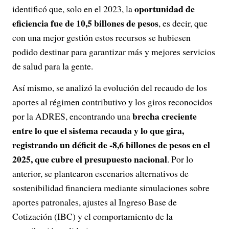
oportunidad de
identificó que, solo en el 2023, la
eficiencia fue de 10,5 billones de pesos
, es decir, que
con una mejor gestión estos recursos se hubiesen
podido destinar para garantizar más y mejores servicios
de salud para la gente.
Así mismo, se analizó la evolución del recaudo de los
aportes al régimen contributivo y los giros reconocidos
brecha creciente
por la ADRES, encontrando una
entre lo que el sistema recauda y lo que gira,
registrando un déficit de -8,6 billones de pesos en el
2025, que cubre el presupuesto nacional
. Por lo
anterior, se plantearon escenarios alternativos de
sostenibilidad financiera mediante simulaciones sobre
aportes patronales, ajustes al Ingreso Base de
Cotización (IBC) y el comportamiento de la