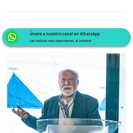
Únete a nuestro canal en WhatsApp
Las noticias más importantes, al instante