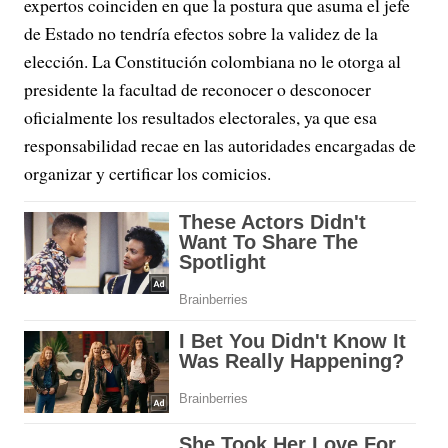
expertos coinciden en que la postura que asuma el jefe
de Estado no tendría efectos sobre la validez de la
elección. La Constitución colombiana no le otorga al
presidente la facultad de reconocer o desconocer
oficialmente los resultados electorales, ya que esa
responsabilidad recae en las autoridades encargadas de
organizar y certificar los comicios.