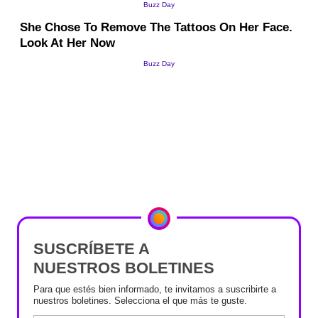
SUSCRÍBETE A
NUESTROS BOLETINES
Para que estés bien informado, te invitamos a suscribirte a
nuestros boletines. Selecciona el que más te guste.