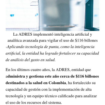
La ADRES implementó inteligencia artificial y
analítica avanzada para vigilar el uso de $116 billones
-Aplicando tecnología de punta, como la inteligencia
artificial, la entidad ha logrado fortalecer su capacidad
de análisis del gasto en salud.
En los últimos cuatro años, la ADRES, entidad que
dministra y gestiona este año cerca de $116 billones
a
destinados a la salud en Colombia
, ha fortalecido su
capacidad de gestión con la implementación de alta
tecnología y un equipo técnico calificado para analizar
el uso de los recursos del sistema.