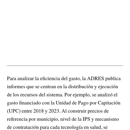
Para analizar la eficiencia del gasto, la ADRES publica
informes que se centran en la distribución y ejecución
de los recursos del sistema. Por ejemplo, se analizó el
gasto financiado con la Unidad de Pago por Capitación
(UPC) entre 2018 y 2023. Al construir precios de
referencia por municipio, nivel de la IPS y mecanismo
de contratación para cada tecnología en salud, se