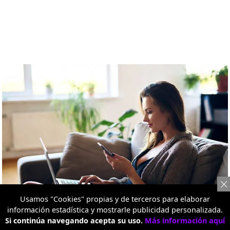
Usamos "Cookies" propias y de terceros para elaborar
información estadística y mostrarle publicidad personalizada.
Si continúa navegando acepta su uso.
Más información aquí