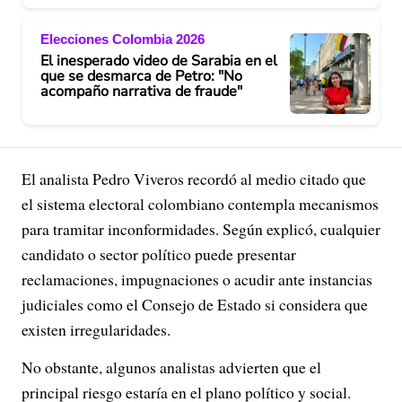
Elecciones Colombia 2026
El inesperado video de Sarabia en el
que se desmarca de Petro: "No
acompaño narrativa de fraude"
El analista Pedro Viveros recordó al medio citado que
el sistema electoral colombiano contempla mecanismos
para tramitar inconformidades. Según explicó, cualquier
candidato o sector político puede presentar
reclamaciones, impugnaciones o acudir ante instancias
judiciales como el Consejo de Estado si considera que
existen irregularidades.
No obstante, algunos analistas advierten que el
principal riesgo estaría en el plano político y social.