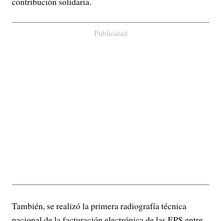
contribución solidaria.
Publicidad
También, se realizó la primera radiografía técnica
nacional de la facturación electrónica de las EPS entre