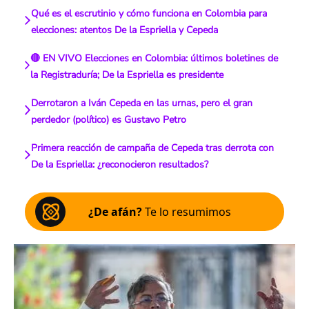
Qué es el escrutinio y cómo funciona en Colombia para
elecciones: atentos De la Espriella y Cepeda
🔴 EN VIVO Elecciones en Colombia: últimos boletines de
la Registraduría; De la Espriella es presidente
Derrotaron a Iván Cepeda en las urnas, pero el gran
perdedor (político) es Gustavo Petro
Primera reacción de campaña de Cepeda tras derrota con
De la Espriella: ¿reconocieron resultados?
¿De afán?
Te lo resumimos