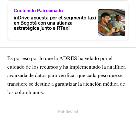
Contenido Patrocinado
inDrive apuesta por el segmento taxi
en Bogotá con una alianza
estratégica junto a RTaxi
Es por eso por lo que la ADRES ha velado por el
cuidado de los recursos y ha implementado la analítica
avanzada de datos para verificar que cada peso que se
transfiere se destine a garantizar la atención médica de
los colombianos.
Publicidad