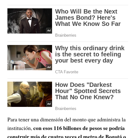
Para tener una dimensión del monto que administra la
con esos 116 billones de pesos se podría
institución,
construir más de cuatro veces el metro de Bogotá o