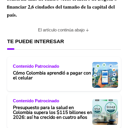
financiar 2,6 ciudades del tamaño de la capital del
país.
El artículo continúa abajo
TE PUEDE INTERESAR
Contenido Patrocinado
Cómo Colombia aprendió a pagar con
el celular
Contenido Patrocinado
Presupuesto para la salud en
Colombia supera los $115 billones en
2026: así ha crecido en cuatro años