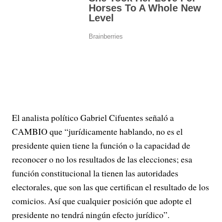
El analista político Gabriel Cifuentes señaló a
CAMBIO que “jurídicamente hablando, no es el
presidente quien tiene la función o la capacidad de
reconocer o no los resultados de las elecciones; esa
función constitucional la tienen las autoridades
electorales, que son las que certifican el resultado de los
comicios. Así que cualquier posición que adopte el
presidente no tendrá ningún efecto jurídico”.