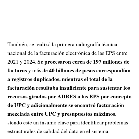
También, se realizó la primera radiografía técnica
nacional de la facturación electrónica de las EPS entre
Se procesaron cerca de 197 millones de
2021 y 2024.
facturas
40 billones de pesos correspondían
y más de
a registros duplicados, mientras el total de la
facturación resultaba insuficiente para sustentar los
recursos girados por ADRES a las EPS por concepto
de UPC y adicionalmente se encontró facturación
mezclada entre UPC y presupuestos máximos
,
siendo este un insumo clave para identificar problemas
estructurales de calidad del dato en el sistema.