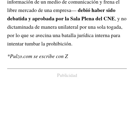
información de un medio de comunicación y frena el
debió haber sido
libre mercado de una empresa—
debatida y aprobada por la Sala Plena del CNE
, y no
dictaminada de manera unilateral por una sola togada,
por lo que se avecina una batalla jurídica interna para
intentar tumbar la prohibición.
*Pulzo.com se escribe con Z
Publicidad