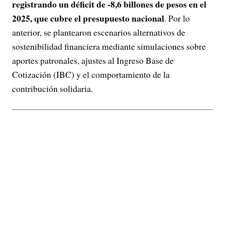
registrando un déficit de -8,6 billones de pesos en el
2025, que cubre el presupuesto nacional
. Por lo
anterior, se plantearon escenarios alternativos de
sostenibilidad financiera mediante simulaciones sobre
aportes patronales, ajustes al Ingreso Base de
Cotización (IBC) y el comportamiento de la
contribución solidaria.