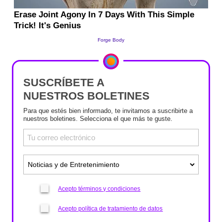
SUSCRÍBETE A
NUESTROS BOLETINES
Para que estés bien informado, te invitamos a suscribirte a
nuestros boletines. Selecciona el que más te guste.
Acepto términos y condiciones
Acepto política de tratamiento de datos