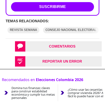
SUSCRIBIRME
TEMAS RELACIONADOS:
REVISTA SEMANA
CONSEJO NACIONAL ELECTORAL
COMENTARIOS
REPORTAR UN ERROR
Recomendados en
Elecciones Colombia 2026
Domina tus finanzas: claves
¿Cómo usar las cesantías 
para construir estabilidad
comprar vivienda 2026? As
económica y cumplir tus metas
fácil lo puede hacer con el
personales