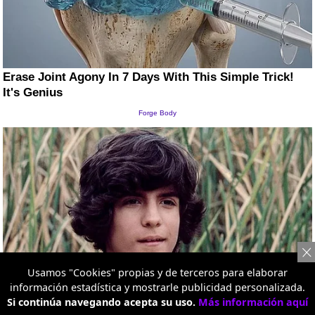
Usamos "Cookies" propias y de terceros para elaborar
información estadística y mostrarle publicidad personalizada.
Si continúa navegando acepta su uso.
Más información aquí