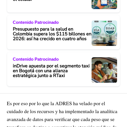
Contenido Patrocinado
Presupuesto para la salud en
Colombia supera los $115 billones en
2026: así ha crecido en cuatro años
Contenido Patrocinado
inDrive apuesta por el segmento taxi
en Bogotá con una alianza
estratégica junto a RTaxi
Es por eso por lo que la ADRES ha velado por el
cuidado de los recursos y ha implementado la analítica
avanzada de datos para verificar que cada peso que se