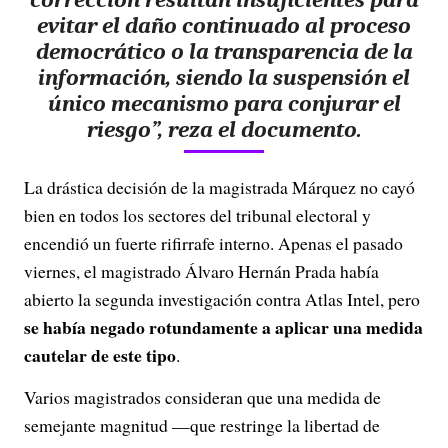
evitar el daño continuado al proceso
democrático o la transparencia de la
información, siendo la suspensión el
único mecanismo para conjurar el
riesgo”, reza el documento.
La drástica decisión de la magistrada Márquez no cayó
bien en todos los sectores del tribunal electoral y
encendió un fuerte rifirrafe interno. Apenas el pasado
viernes, el magistrado Álvaro Hernán Prada había
abierto la segunda investigación contra Atlas Intel, pero
se había negado rotundamente a aplicar una medida
cautelar de este tipo
.
Varios magistrados consideran que una medida de
semejante magnitud —que restringe la libertad de