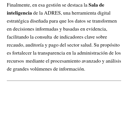
Sala de
Finalmente, en esa gestión se destaca la
inteligencia
de la ADRES, una herramienta digital
estratégica diseñada para que los datos se transformen
en decisiones informadas y basadas en evidencia,
facilitando la consulta de indicadores clave sobre
recaudo, auditoría y pago del sector salud. Su propósito
es fortalecer la transparencia en la administración de los
recursos mediante el procesamiento avanzado y análisis
de grandes volúmenes de información.