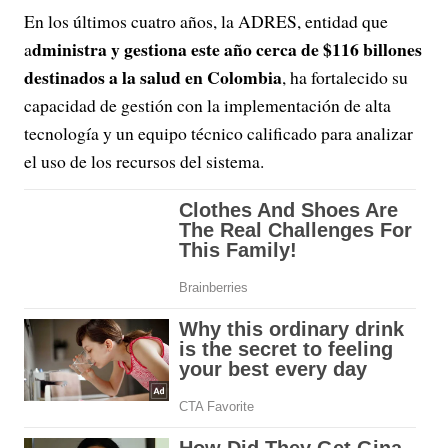
En los últimos cuatro años, la ADRES, entidad que
dministra y gestiona este año cerca de $116 billones
a
destinados a la salud en Colombia
, ha fortalecido su
capacidad de gestión con la implementación de alta
tecnología y un equipo técnico calificado para analizar
el uso de los recursos del sistema.