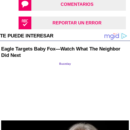
COMENTARIOS
REPORTAR UN ERROR