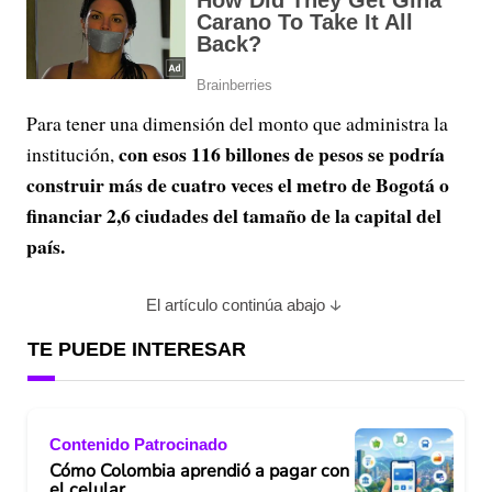
Para tener una dimensión del monto que administra la
con esos 116 billones de pesos se podría
institución,
construir más de cuatro veces el metro de Bogotá o
financiar 2,6 ciudades del tamaño de la capital del
país.
El artículo continúa abajo
TE PUEDE INTERESAR
Contenido Patrocinado
Cómo Colombia aprendió a pagar con
el celular