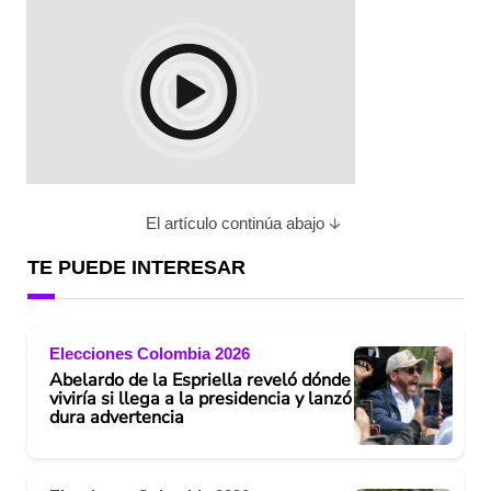
El artículo continúa abajo
TE PUEDE INTERESAR
Elecciones Colombia 2026
Abelardo de la Espriella reveló dónde
viviría si llega a la presidencia y lanzó
dura advertencia