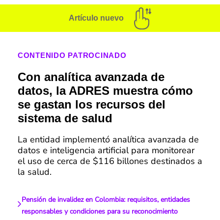
Artículo nuevo
CONTENIDO PATROCINADO
Con analítica avanzada de
datos, la ADRES muestra cómo
se gastan los recursos del
sistema de salud
La entidad implementó analítica avanzada de
datos e inteligencia artificial para monitorear
el uso de cerca de $116 billones destinados a
la salud.
Pensión de invalidez en Colombia: requisitos, entidades
responsables y condiciones para su reconocimiento