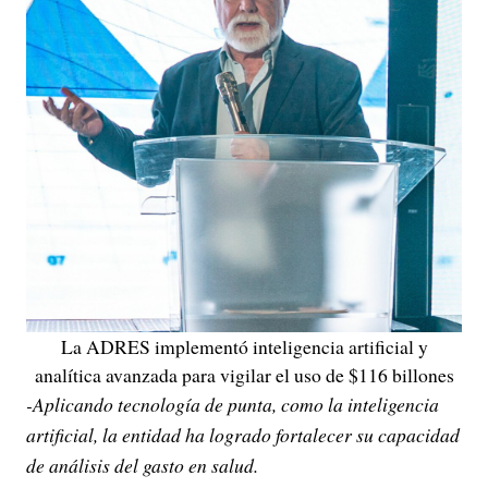
La ADRES implementó inteligencia artificial y
analítica avanzada para vigilar el uso de $116 billones
-Aplicando tecnología de punta, como la inteligencia
artificial, la entidad ha logrado fortalecer su capacidad
de análisis del gasto en salud.