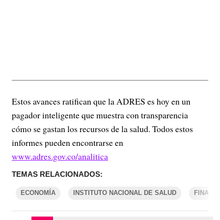
Estos avances ratifican que la ADRES es hoy en un
pagador inteligente que muestra con transparencia
cómo se gastan los recursos de la salud. Todos estos
informes pueden encontrarse en
www.adres.gov.co/analitica
TEMAS RELACIONADOS:
ECONOMÍA
INSTITUTO NACIONAL DE SALUD
FINANZ