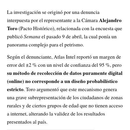
La investigación se originó por una denuncia
Alejandro
interpuesta por el representante a la Cámara
Toro
(Pacto Histórico), relacionada con la encuesta que
publicó
Semana
el pasado 9 de abril, la cual ponía un
panorama complejo para el petrismo.
Según el denunciante, Atlas Intel reportó un margen de
error del ±2 % con un nivel de confianza del 95 %, pero
su método de recolección de datos puramente digital
(online) no corresponde a un diseño probabilístico
estricto
. Toro argumentó que este mecanismo genera
una grave subrepresentación de los ciudadanos de zonas
rurales y de ciertos grupos de edad que no tienen acceso
a internet, alterando la validez de los resultados
presentados al país.