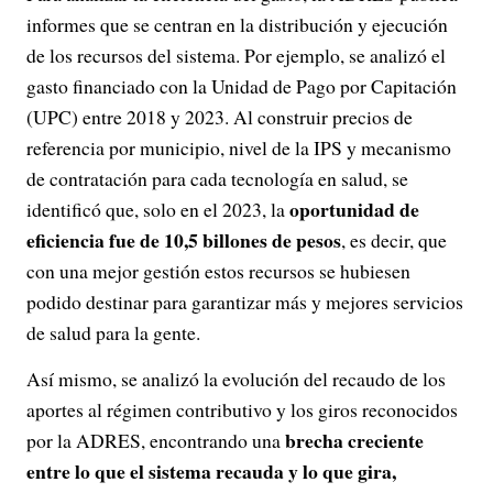
informes que se centran en la distribución y ejecución
de los recursos del sistema. Por ejemplo, se analizó el
gasto financiado con la Unidad de Pago por Capitación
(UPC) entre 2018 y 2023. Al construir precios de
referencia por municipio, nivel de la IPS y mecanismo
de contratación para cada tecnología en salud, se
oportunidad de
identificó que, solo en el 2023, la
eficiencia fue de 10,5 billones de pesos
, es decir, que
con una mejor gestión estos recursos se hubiesen
podido destinar para garantizar más y mejores servicios
de salud para la gente.
Así mismo, se analizó la evolución del recaudo de los
aportes al régimen contributivo y los giros reconocidos
brecha creciente
por la ADRES, encontrando una
entre lo que el sistema recauda y lo que gira,