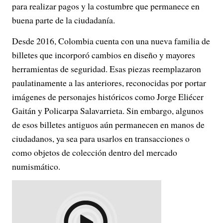
para realizar pagos y la costumbre que permanece en
buena parte de la ciudadanía.
Desde 2016, Colombia cuenta con una nueva familia de
billetes que incorporó cambios en diseño y mayores
herramientas de seguridad. Esas piezas reemplazaron
paulatinamente a las anteriores, reconocidas por portar
imágenes de personajes históricos como Jorge Eliécer
Gaitán y Policarpa Salavarrieta. Sin embargo, algunos
de esos billetes antiguos aún permanecen en manos de
ciudadanos, ya sea para usarlos en transacciones o
como objetos de colección dentro del mercado
numismático.