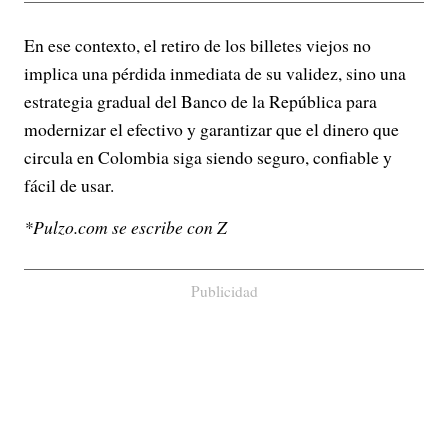
En ese contexto, el retiro de los billetes viejos no
implica una pérdida inmediata de su validez, sino una
estrategia gradual del Banco de la República para
modernizar el efectivo y garantizar que el dinero que
circula en Colombia siga siendo seguro, confiable y
fácil de usar.
*Pulzo.com se escribe con Z
Publicidad