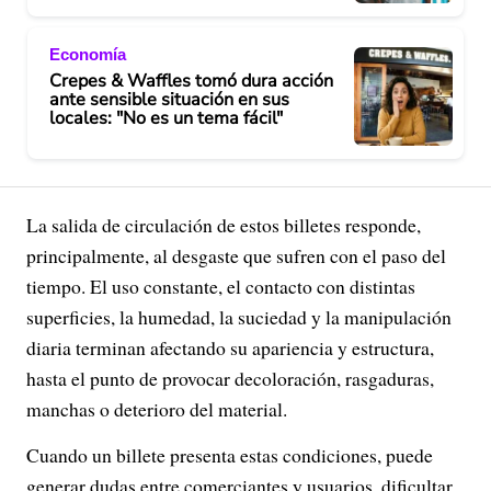
Economía
Crepes & Waffles tomó dura acción
ante sensible situación en sus
locales: "No es un tema fácil"
La salida de circulación de estos billetes responde,
principalmente, al desgaste que sufren con el paso del
tiempo. El uso constante, el contacto con distintas
superficies, la humedad, la suciedad y la manipulación
diaria terminan afectando su apariencia y estructura,
hasta el punto de provocar decoloración, rasgaduras,
manchas o deterioro del material.
Cuando un billete presenta estas condiciones, puede
generar dudas entre comerciantes y usuarios, dificultar