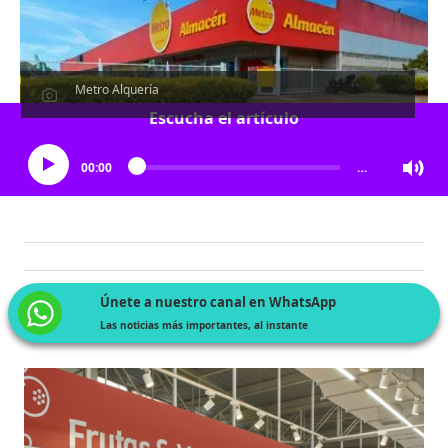
Metro Alquería
Escucha el artículo
00:00
…
Únete a nuestro canal en WhatsApp
Las noticias más importantes, al instante