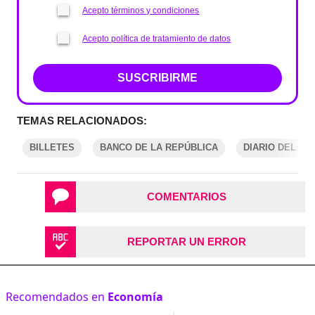
Acepto términos y condiciones
Acepto política de tratamiento de datos
SUSCRIBIRME
TEMAS RELACIONADOS:
BILLETES
BANCO DE LA REPÚBLICA
DIARIO DEL PE
COMENTARIOS
REPORTAR UN ERROR
Recomendados en
Economía