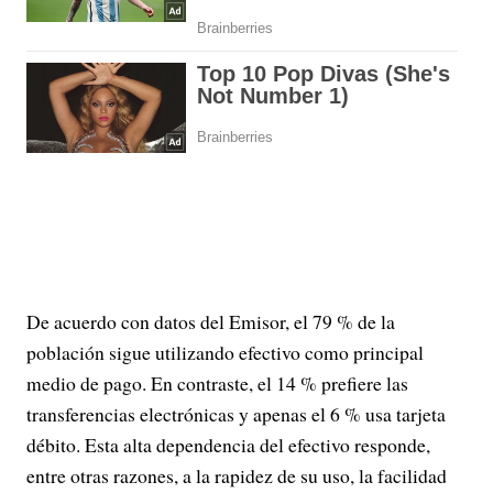
De acuerdo con datos del Emisor, el 79 % de la
población sigue utilizando efectivo como principal
medio de pago. En contraste, el 14 % prefiere las
transferencias electrónicas y apenas el 6 % usa tarjeta
débito. Esta alta dependencia del efectivo responde,
entre otras razones, a la rapidez de su uso, la facilidad