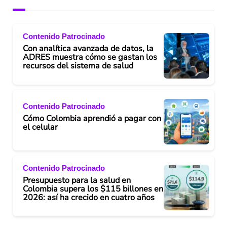
Contenido Patrocinado
Con analítica avanzada de datos, la
ADRES muestra cómo se gastan los
recursos del sistema de salud
Contenido Patrocinado
Cómo Colombia aprendió a pagar con
el celular
Contenido Patrocinado
Presupuesto para la salud en
Colombia supera los $115 billones en
2026: así ha crecido en cuatro años