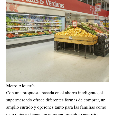
Metro Alquería
Con una propuesta basada en el ahorro inteligente, el
supermercado ofrece diferentes formas de comprar, un
amplio surtido y opciones tanto para las familias como
para quienes tienen un emprendimiento o negocio.