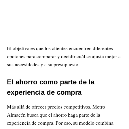
El objetivo es que los clientes encuentren diferentes
opciones para comparar y decidir cuál se ajusta mejor a
sus necesidades y a su presupuesto.
El ahorro como parte de la
experiencia de compra
Más allá de ofrecer precios competitivos, Metro
Almacén busca que el ahorro haga parte de la
experiencia de compra. Por eso, su modelo combina