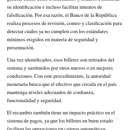
su identificación e incluso facilitar intentos de
falsificación. Por esa razón, el Banco de la República
realiza procesos de revisión, conteo y clasificación para
detectar cuáles ya no cumplen con los estándares
mínimos exigidos en materia de seguridad y
presentación.
Una vez identificados, esos billetes son retirados del
sistema y sustituidos por otros nuevos o en mejores
condiciones. Con este procedimiento, la autoridad
monetaria busca que el efectivo que circula en el país
mantenga niveles adecuados de confianza,
funcionalidad y seguridad.
El recambio también tiene un impacto práctico en el
sistema de pagos, ya que los billetes en buen estado
facilitan las operaciones en cajeros automáticos,