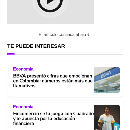
El artículo continúa abajo
TE PUEDE INTERESAR
Economía
BBVA presentó cifras que emocionan
en Colombia: números están más que
llamativos
Economía
Fincomercio se la juega con Cuadrado
y le apuesta por la educación
financiera