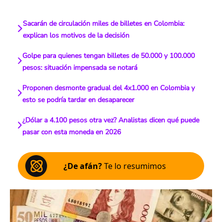
Sacarán de circulación miles de billetes en Colombia:
explican los motivos de la decisión
Golpe para quienes tengan billetes de 50.000 y 100.000
pesos: situación impensada se notará
Proponen desmonte gradual del 4x1.000 en Colombia y
esto se podría tardar en desaparecer
¿Dólar a 4.100 pesos otra vez? Analistas dicen qué puede
pasar con esta moneda en 2026
¿De afán?
Te lo resumimos