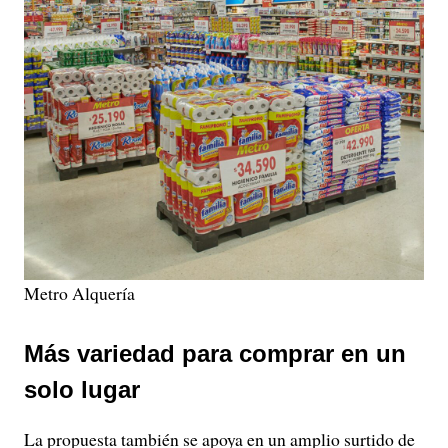
Metro Alquería
Más variedad para comprar en un
solo lugar
La propuesta también se apoya en un amplio surtido de