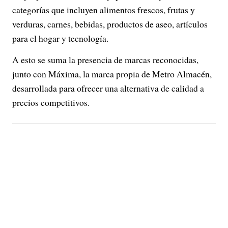
categorías que incluyen alimentos frescos, frutas y
verduras, carnes, bebidas, productos de aseo, artículos
para el hogar y tecnología.
A esto se suma la presencia de marcas reconocidas,
junto con Máxima, la marca propia de Metro Almacén,
desarrollada para ofrecer una alternativa de calidad a
precios competitivos.