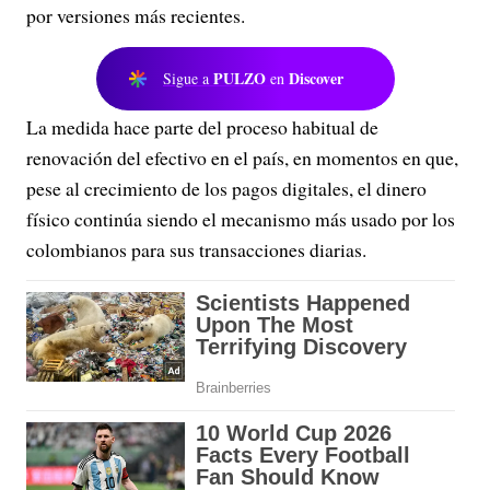
por versiones más recientes.
PULZO
Discover
Sigue a
en
La medida hace parte del proceso habitual de
renovación del efectivo en el país, en momentos en que,
pese al crecimiento de los pagos digitales, el dinero
físico continúa siendo el mecanismo más usado por los
colombianos para sus transacciones diarias.