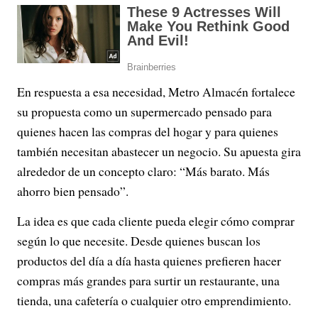
En respuesta a esa necesidad, Metro Almacén fortalece
su propuesta como un supermercado pensado para
quienes hacen las compras del hogar y para quienes
también necesitan abastecer un negocio. Su apuesta gira
alrededor de un concepto claro: “Más barato. Más
ahorro bien pensado”.
La idea es que cada cliente pueda elegir cómo comprar
según lo que necesite. Desde quienes buscan los
productos del día a día hasta quienes prefieren hacer
compras más grandes para surtir un restaurante, una
tienda, una cafetería o cualquier otro emprendimiento.