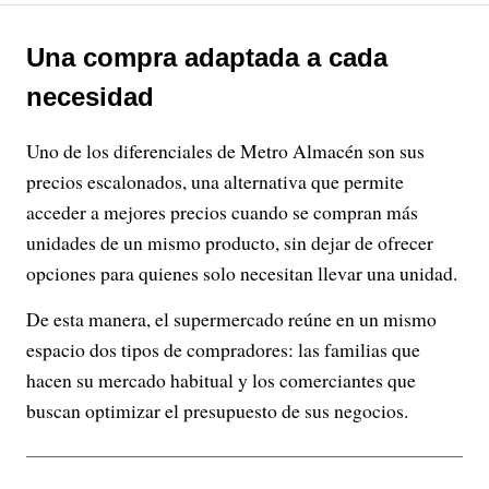
Una compra adaptada a cada
necesidad
Uno de los diferenciales de Metro Almacén son sus
precios escalonados, una alternativa que permite
acceder a mejores precios cuando se compran más
unidades de un mismo producto, sin dejar de ofrecer
opciones para quienes solo necesitan llevar una unidad.
De esta manera, el supermercado reúne en un mismo
espacio dos tipos de compradores: las familias que
hacen su mercado habitual y los comerciantes que
buscan optimizar el presupuesto de sus negocios.