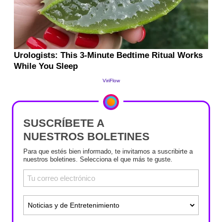
SUSCRÍBETE A
NUESTROS BOLETINES
Para que estés bien informado, te invitamos a suscribirte a
nuestros boletines. Selecciona el que más te guste.