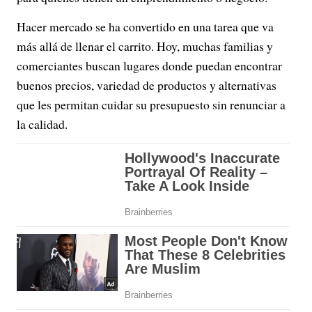
Hacer mercado se ha convertido en una tarea que va
más allá de llenar el carrito. Hoy, muchas familias y
comerciantes buscan lugares donde puedan encontrar
buenos precios, variedad de productos y alternativas
que les permitan cuidar su presupuesto sin renunciar a
la calidad.