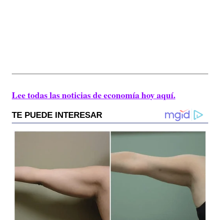
Lee todas las noticias de economía hoy aquí.