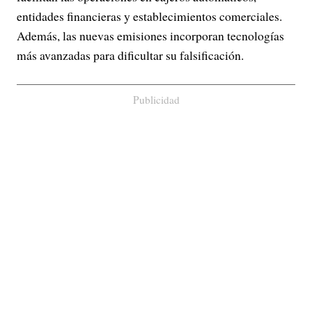
entidades financieras y establecimientos comerciales.
Además, las nuevas emisiones incorporan tecnologías
más avanzadas para dificultar su falsificación.
Publicidad