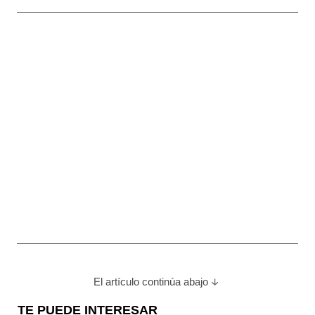
El artículo continúa abajo
TE PUEDE INTERESAR