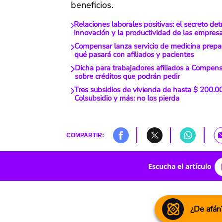
beneficios.
Relaciones laborales positivas: el secreto det
innovación y la productividad de las empres
Compensar lanza servicio de medicina prepa
qué pasará con afiliados y pacientes
Dicha para trabajadores afiliados a Compensa
sobre créditos que podrán pedir
Tres subsidios de vivienda de hasta $ 200.
Colsubsidio y más: no los pierda
COMPARTIR:
Escucha el artículo
¿De afán