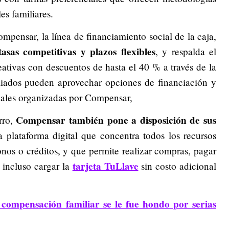
es familiares.
pensar, la línea de financiamiento social de la caja,
asas competitivas y plazos flexibles
, y respalda el
eativas con descuentos de hasta el 40 % a través de la
iados pueden aprovechar opciones de financiación y
nciales organizadas por Compensar,
Compensar también pone a disposición de sus
rro,
a plataforma digital que concentra todos los recursos
nos o créditos, y que permite realizar compras, pagar
tarjeta TuLlave
e incluso cargar la
sin costo adicional
compensación familiar se le fue hondo por serias