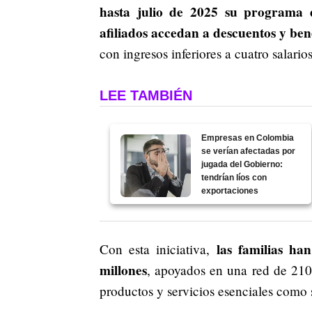
hasta julio de 2025 su programa 
afiliados accedan a descuentos y ben
con ingresos inferiores a cuatro salari
LEE TAMBIÉN
Empresas en Colombia
se verían afectadas por
jugada del Gobierno:
tendrían líos con
exportaciones
las familias h
Con esta iniciativa,
millones
, apoyados en una red de 210
productos y servicios esenciales como