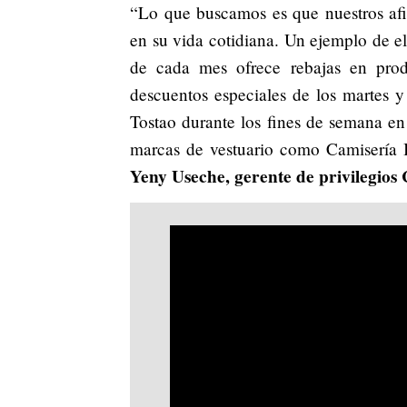
“Lo que buscamos es que nuestros afi
en su vida cotidiana. Un ejemplo de e
de cada mes ofrece rebajas en prod
descuentos especiales de los martes 
Tostao durante los fines de semana en
marcas de vestuario como Camisería I
Yeny Useche, gerente de privilegios