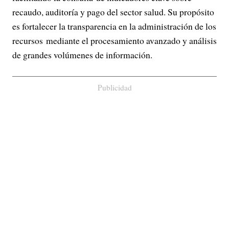
recaudo, auditoría y pago del sector salud. Su propósito
es fortalecer la transparencia en la administración de los
recursos mediante el procesamiento avanzado y análisis
de grandes volúmenes de información.
Publicidad