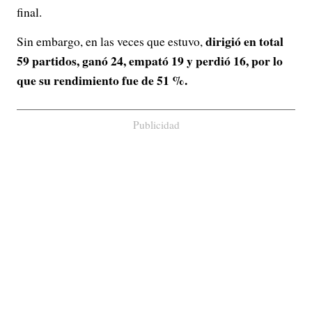
final.
dirigió en total
Sin embargo, en las veces que estuvo,
59 partidos, ganó 24, empató 19 y perdió 16, por lo
que su rendimiento fue de 51 %.
Publicidad