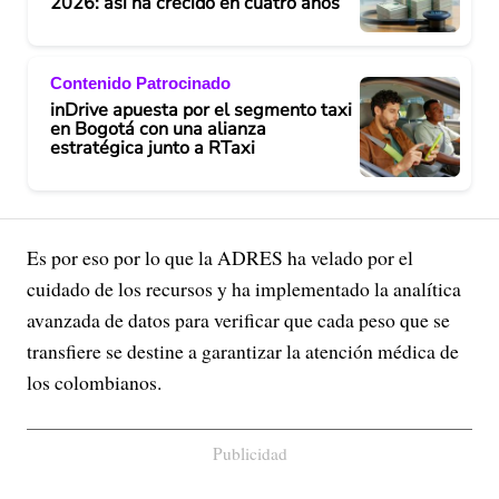
2026: así ha crecido en cuatro años
Contenido Patrocinado
inDrive apuesta por el segmento taxi
en Bogotá con una alianza
estratégica junto a RTaxi
Es por eso por lo que la ADRES ha velado por el
cuidado de los recursos y ha implementado la analítica
avanzada de datos para verificar que cada peso que se
transfiere se destine a garantizar la atención médica de
los colombianos.
Publicidad