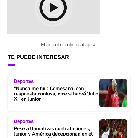
El artículo continúa abajo
TE PUEDE INTERESAR
Deportes
"Nunca me fui": Comesaña, con
respuesta confusa, dice si habrá 'Julio
XI' en Junior
Deportes
Pese a llamativas contrataciones,
Junior y América decepcionan en el