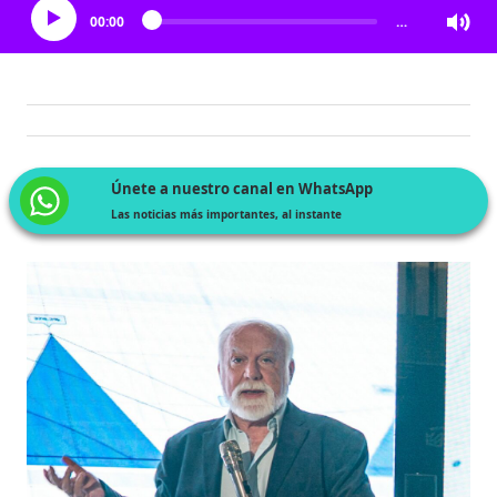
00:00
…
Únete a nuestro canal en WhatsApp
Las noticias más importantes, al instante