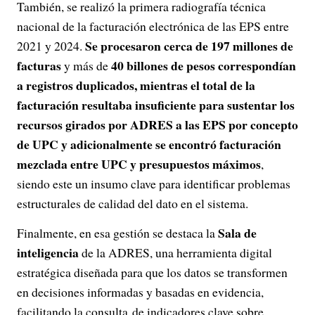
También, se realizó la primera radiografía técnica
nacional de la facturación electrónica de las EPS entre
Se procesaron cerca de 197 millones de
2021 y 2024.
facturas
40 billones de pesos correspondían
y más de
a registros duplicados, mientras el total de la
facturación resultaba insuficiente para sustentar los
recursos girados por ADRES a las EPS por concepto
de UPC y adicionalmente se encontró facturación
mezclada entre UPC y presupuestos máximos
,
siendo este un insumo clave para identificar problemas
estructurales de calidad del dato en el sistema.
Sala de
Finalmente, en esa gestión se destaca la
inteligencia
de la ADRES, una herramienta digital
estratégica diseñada para que los datos se transformen
en decisiones informadas y basadas en evidencia,
facilitando la consulta de indicadores clave sobre