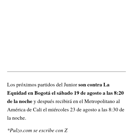
son contra La
Los próximos partidos del Junior
Equidad en Bogotá el sábado 19 de agosto a las 8:20
de la noche
y después recibirá en el Metropolitano al
América de Cali el miércoles 23 de agosto a las 8:30 de
la noche.
*Pulzo.com se escribe con Z