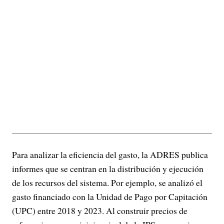
Para analizar la eficiencia del gasto, la ADRES publica
informes que se centran en la distribución y ejecución
de los recursos del sistema. Por ejemplo, se analizó el
gasto financiado con la Unidad de Pago por Capitación
(UPC) entre 2018 y 2023. Al construir precios de