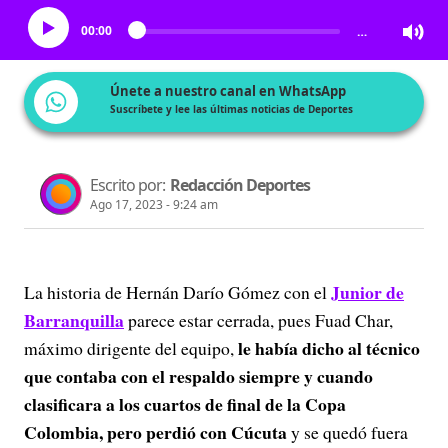
00:00
…
Únete a nuestro canal en WhatsApp
Suscríbete y lee las últimas noticias de Deportes
Escrito por:
Redacción Deportes
Ago 17, 2023 - 9:24 am
Junior de
La historia de Hernán Darío Gómez con el
Barranquilla
parece estar cerrada, pues Fuad Char,
le había dicho al técnico
máximo dirigente del equipo,
que contaba con el respaldo siempre y cuando
clasificara a los cuartos de final de la Copa
Colombia, pero perdió con Cúcuta
y se quedó fuera