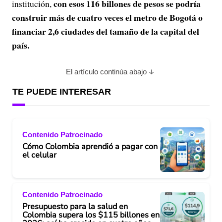
con esos 116 billones de pesos se podría
institución,
construir más de cuatro veces el metro de Bogotá o
financiar 2,6 ciudades del tamaño de la capital del
país.
El artículo continúa abajo
TE PUEDE INTERESAR
Contenido Patrocinado
Cómo Colombia aprendió a pagar con
el celular
Contenido Patrocinado
Presupuesto para la salud en
Colombia supera los $115 billones en