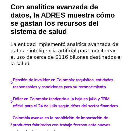
Con analítica avanzada de
datos, la ADRES muestra cómo
se gastan los recursos del
sistema de salud
La entidad implementó analítica avanzada de
datos e inteligencia artificial para monitorear
el uso de cerca de $116 billones destinados a
la salud.
Pensión de invalidez en Colombia: requisitos, entidades
responsables y condiciones para su reconocimiento
Dólar en Colombia: tendencia a la baja en julio y TRM
oficial para el 24 de julio según cifras del sector financiero
Colombia avanza en la prohibición de importación de
productos fabricados con trabajo forzoso ante nuevas