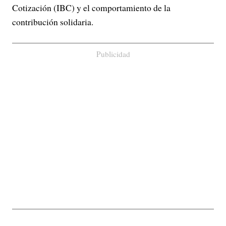
Cotización (IBC) y el comportamiento de la
contribución solidaria.
Publicidad