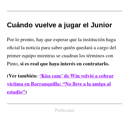
Cuándo vuelve a jugar el Junior
Por lo pronto, hay que esperar que la institución haga
oficial la noticia para saber quién quedará a cargo del
primer equipo mientras se cuadran los términos con
si es real que haya interés en contratarlo.
Pinto,
(Ver también:
‘Kiss cam’ de Win volvió a cobrar
víctima en Barranquilla: “No lleve a la amiga al
estadio”
)
Publicidad