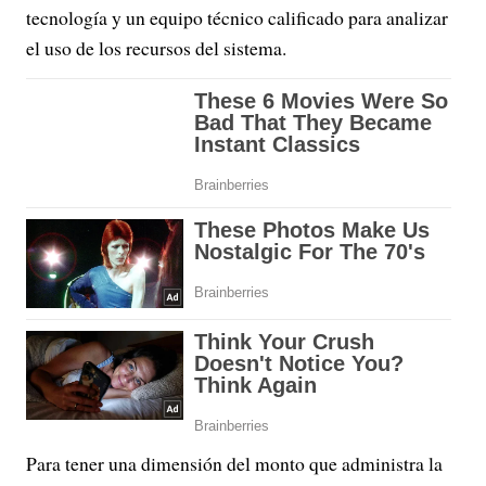
tecnología y un equipo técnico calificado para analizar
el uso de los recursos del sistema.
Para tener una dimensión del monto que administra la