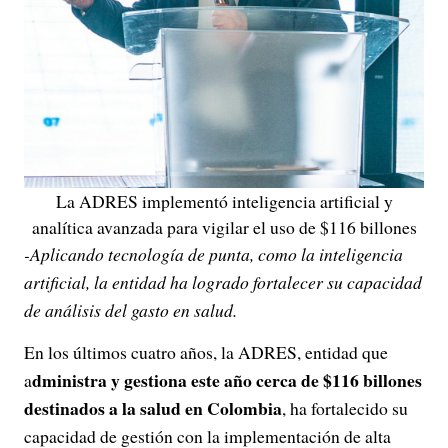
La ADRES implementó inteligencia artificial y
analítica avanzada para vigilar el uso de $116 billones
-Aplicando tecnología de punta, como la inteligencia
artificial, la entidad ha logrado fortalecer su capacidad
de análisis del gasto en salud.
En los últimos cuatro años, la ADRES, entidad que
dministra y gestiona este año cerca de $116 billones
a
destinados a la salud en Colombia
, ha fortalecido su
capacidad de gestión con la implementación de alta