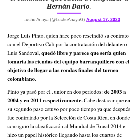
Hernán Darío.
— Lucho Anaya (@LuchoAnayaG)
August 17, 2023
Jorge Luis Pinto, quien hace poco rescindió su contrato
con el Deportivo Cali por la contratación del delantero
quedó libre y parece que sería quien
Luis Sandoval,
tomaría las riendas del equipo barranquillero con el
objetivo de llegar a las rondas finales del torneo
colombiano.
de 2003 a
Pinto ya pasó por el Junior en dos periodos:
2004 y en 2011 respectivamente.
Cabe destacar que en
su segundo paso estuvo por poco tiempo ya que después
fue contratado por la Selección de Costa Rica, en donde
consiguió la clasificación al Mundial de Brasil 2014 e
hizo un papel histórico llegando hasta los cuartos de