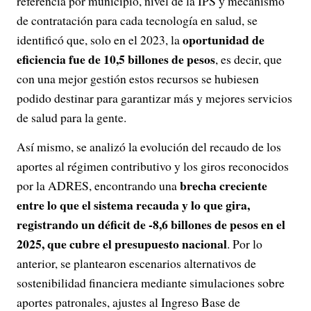
referencia por municipio, nivel de la IPS y mecanismo
de contratación para cada tecnología en salud, se
oportunidad de
identificó que, solo en el 2023, la
eficiencia fue de 10,5 billones de pesos
, es decir, que
con una mejor gestión estos recursos se hubiesen
podido destinar para garantizar más y mejores servicios
de salud para la gente.
Así mismo, se analizó la evolución del recaudo de los
aportes al régimen contributivo y los giros reconocidos
brecha creciente
por la ADRES, encontrando una
entre lo que el sistema recauda y lo que gira,
registrando un déficit de -8,6 billones de pesos en el
2025, que cubre el presupuesto nacional
. Por lo
anterior, se plantearon escenarios alternativos de
sostenibilidad financiera mediante simulaciones sobre
aportes patronales, ajustes al Ingreso Base de