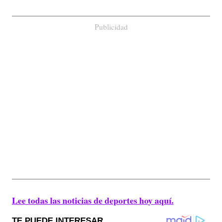
Publicidad
Lee todas las noticias de deportes hoy aquí.