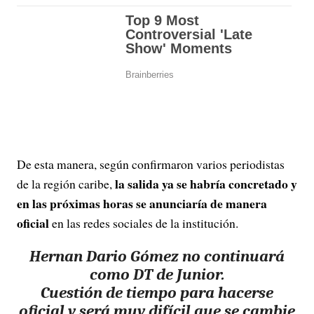
De esta manera, según confirmaron varios periodistas
la salida ya se habría concretado y
de la región caribe,
en las próximas horas se anunciaría de manera
oficial
en las redes sociales de la institución.
Hernan Dario Gómez no continuará
como DT de Junior.
Cuestión de tiempo para hacerse
oficial y será muy difícil que se cambie