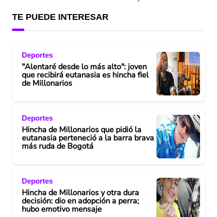
TE PUEDE INTERESAR
Deportes
"Alentaré desde lo más alto": joven
que recibirá eutanasia es hincha fiel
de Millonarios
Deportes
Hincha de Millonarios que pidió la
eutanasia perteneció a la barra brava
más ruda de Bogotá
Deportes
Hincha de Millonarios y otra dura
decisión: dio en adopción a perra;
hubo emotivo mensaje