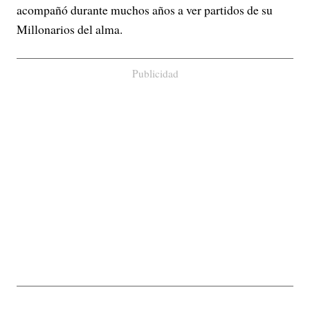
acompañó durante muchos años a ver partidos de su
Millonarios del alma.
Publicidad