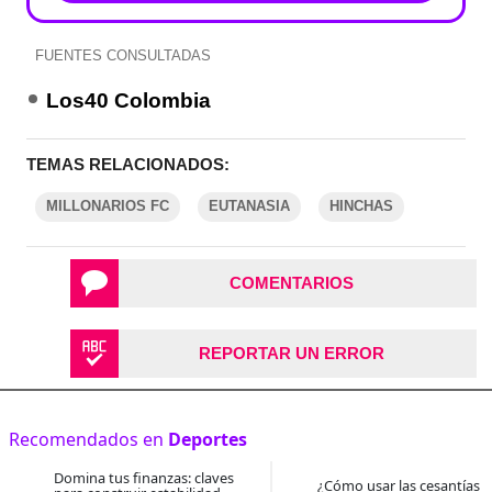
FUENTES CONSULTADAS
Los40 Colombia
TEMAS RELACIONADOS:
MILLONARIOS FC
EUTANASIA
HINCHAS
COMENTARIOS
REPORTAR UN ERROR
Recomendados en
Deportes
Domina tus finanzas: claves
¿Cómo usar las cesantías 