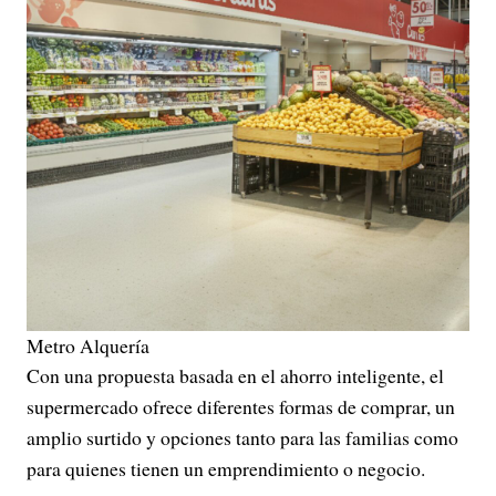
Metro Alquería
Con una propuesta basada en el ahorro inteligente, el
supermercado ofrece diferentes formas de comprar, un
amplio surtido y opciones tanto para las familias como
para quienes tienen un emprendimiento o negocio.