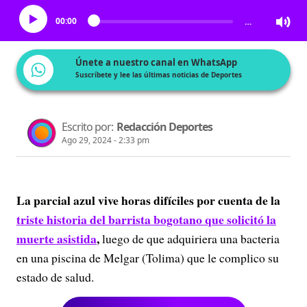
00:00
…
Únete a nuestro canal en WhatsApp
Suscríbete y lee las últimas noticias de Deportes
Escrito por:
Redacción Deportes
Ago 29, 2024 - 2:33 pm
La parcial azul vive horas difíciles por cuenta de la
triste historia del barrista bogotano que solicitó la
muerte asistida
,
luego de que adquiriera una bacteria
en una piscina de Melgar (Tolima) que le complico su
estado de salud.