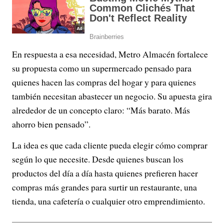
En respuesta a esa necesidad, Metro Almacén fortalece
su propuesta como un supermercado pensado para
quienes hacen las compras del hogar y para quienes
también necesitan abastecer un negocio. Su apuesta gira
alrededor de un concepto claro: “Más barato. Más
ahorro bien pensado”.
La idea es que cada cliente pueda elegir cómo comprar
según lo que necesite. Desde quienes buscan los
productos del día a día hasta quienes prefieren hacer
compras más grandes para surtir un restaurante, una
tienda, una cafetería o cualquier otro emprendimiento.