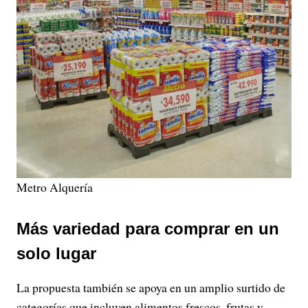
Metro Alquería
Más variedad para comprar en un
solo lugar
La propuesta también se apoya en un amplio surtido de
categorías que incluyen alimentos frescos, frutas y