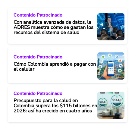
Contenido Patrocinado
Con analítica avanzada de datos, la
ADRES muestra cómo se gastan los
recursos del sistema de salud
Contenido Patrocinado
Cómo Colombia aprendió a pagar con
el celular
Contenido Patrocinado
Presupuesto para la salud en
Colombia supera los $115 billones en
2026: así ha crecido en cuatro años