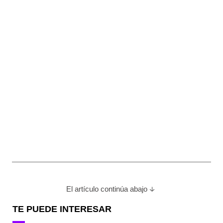
El artículo continúa abajo
TE PUEDE INTERESAR