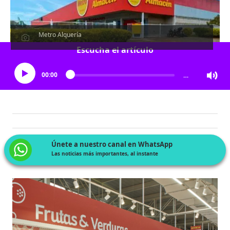
Metro Alquería
Escucha el artículo
00:00
…
Únete a nuestro canal en WhatsApp
Las noticias más importantes, al instante