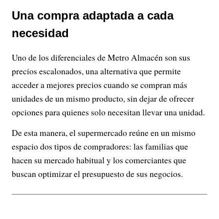
Una compra adaptada a cada
necesidad
Uno de los diferenciales de Metro Almacén son sus
precios escalonados, una alternativa que permite
acceder a mejores precios cuando se compran más
unidades de un mismo producto, sin dejar de ofrecer
opciones para quienes solo necesitan llevar una unidad.
De esta manera, el supermercado reúne en un mismo
espacio dos tipos de compradores: las familias que
hacen su mercado habitual y los comerciantes que
buscan optimizar el presupuesto de sus negocios.