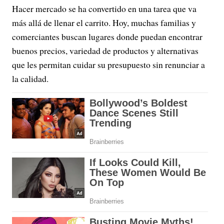
Hacer mercado se ha convertido en una tarea que va
más allá de llenar el carrito. Hoy, muchas familias y
comerciantes buscan lugares donde puedan encontrar
buenos precios, variedad de productos y alternativas
que les permitan cuidar su presupuesto sin renunciar a
la calidad.