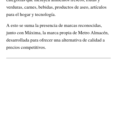
verduras, carnes, bebidas, productos de aseo, artículos
para el hogar y tecnología.
A esto se suma la presencia de marcas reconocidas,
junto con Máxima, la marca propia de Metro Almacén,
desarrollada para ofrecer una alternativa de calidad a
precios competitivos.