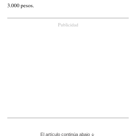
3.000 pesos.
Publicidad
El artículo continúa abajo