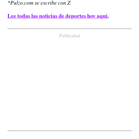
*Pulzo.com se escribe con Z
Lee todas las noticias de deportes hoy aquí.
Publicidad