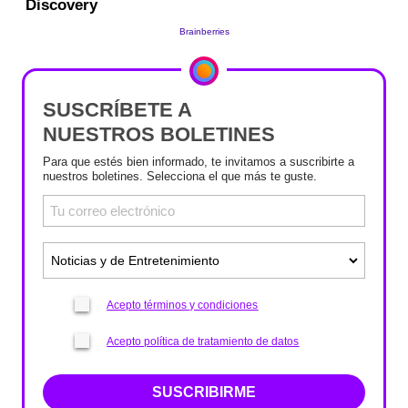
SUSCRÍBETE A
NUESTROS BOLETINES
Para que estés bien informado, te invitamos a suscribirte a
nuestros boletines. Selecciona el que más te guste.
Acepto términos y condiciones
Acepto política de tratamiento de datos
SUSCRIBIRME