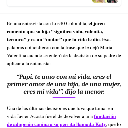
el joven
En una entrevista con Los40 Colombia,
comentó que su hija “significa vida, valentía,
ternura” y es un “motor” que la vida le dio
. Esas
palabras coincidieron con la frase que le dejó María
Valentina cuando se enteró de la decisión de su padre de
aplicar a la eutanasia:
“Papi, te amo con mi vida, eres el
primer amor de una hija, de una mujer,
eres mi vida’”, dijo la menor.
Una de las últimas decisiones que tuvo que tomar en
fundación
vida Javier Acosta fue el de devolver a una
de adopción canina a su perrita llamada Katy
, que lo