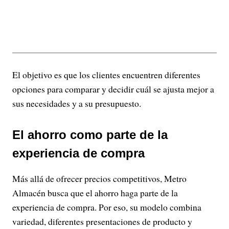
El objetivo es que los clientes encuentren diferentes
opciones para comparar y decidir cuál se ajusta mejor a
sus necesidades y a su presupuesto.
El ahorro como parte de la
experiencia de compra
Más allá de ofrecer precios competitivos, Metro
Almacén busca que el ahorro haga parte de la
experiencia de compra. Por eso, su modelo combina
variedad, diferentes presentaciones de producto y