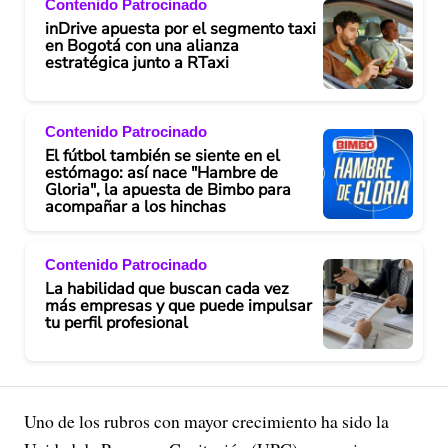
Contenido Patrocinado
inDrive apuesta por el segmento taxi
en Bogotá con una alianza
estratégica junto a RTaxi
Contenido Patrocinado
El fútbol también se siente en el
estómago: así nace "Hambre de
Gloria", la apuesta de Bimbo para
acompañar a los hinchas
Contenido Patrocinado
La habilidad que buscan cada vez
más empresas y que puede impulsar
tu perfil profesional
Uno de los rubros con mayor crecimiento ha sido la