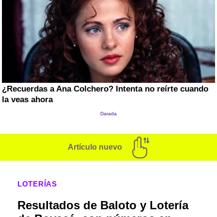
Artículo nuevo
LOTERÍAS
Resultados de Baloto y Lotería