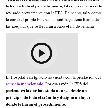
le harán todo el procedimiento
, tal como ya había sido
revisado previamente con la EPS. De hecho, tal y como
lo contó el propio hincha, su familia ya tiene listo todas
las exequias que se llevarán a cabo el fin de semana.
El Hospital San Ignacio no cuenta con la prestación del
servicio mencionado
. Por esa razón, la EPS del
es la que ha estado a cargo desde un
paciente
principio de todo el trámite y designó un lugar
donde le harán el procedimiento.