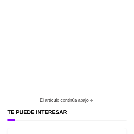
El artículo continúa abajo
TE PUEDE INTERESAR