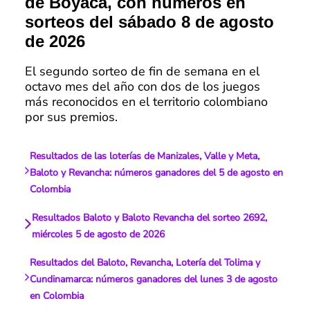
de Boyacá, con números en
sorteos del sábado 8 de agosto
de 2026
El segundo sorteo de fin de semana en el
octavo mes del año con dos de los juegos
más reconocidos en el territorio colombiano
por sus premios.
Resultados de las loterías de Manizales, Valle y Meta,
Baloto y Revancha: números ganadores del 5 de agosto en
Colombia
Resultados Baloto y Baloto Revancha del sorteo 2692,
miércoles 5 de agosto de 2026
Resultados del Baloto, Revancha, Lotería del Tolima y
Cundinamarca: números ganadores del lunes 3 de agosto
en Colombia