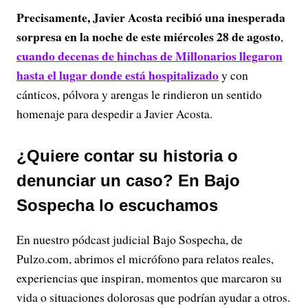
Precisamente, Javier Acosta recibió una inesperada
sorpresa en la noche de este miércoles 28 de agosto
,
cuando decenas de hinchas de Millonarios llegaron
hasta el lugar donde está hospitalizado
y con
cánticos, pólvora y arengas le rindieron un sentido
homenaje para despedir a Javier Acosta.
¿Quiere contar su historia o
denunciar un caso? En Bajo
Sospecha lo escuchamos
En nuestro pódcast judicial Bajo Sospecha, de
Pulzo.com, abrimos el micrófono para relatos reales,
experiencias que inspiran, momentos que marcaron su
vida o situaciones dolorosas que podrían ayudar a otros.