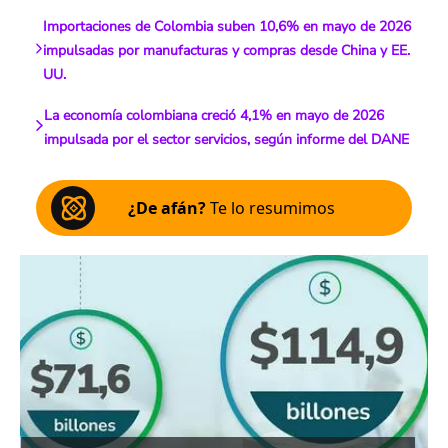
Importaciones de Colombia suben 10,6% en mayo de 2026
impulsadas por manufacturas y compras desde China y EE.
UU.
La economía colombiana creció 4,1% en mayo de 2026
impulsada por el sector servicios, según informe del DANE
¿De afán?
Te lo resumimos