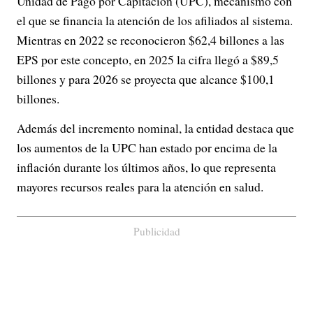
Unidad de Pago por Capitación (UPC), mecanismo con
el que se financia la atención de los afiliados al sistema.
Mientras en 2022 se reconocieron $62,4 billones a las
EPS por este concepto, en 2025 la cifra llegó a $89,5
billones y para 2026 se proyecta que alcance $100,1
billones.
Además del incremento nominal, la entidad destaca que
los aumentos de la UPC han estado por encima de la
inflación durante los últimos años, lo que representa
mayores recursos reales para la atención en salud.
Publicidad