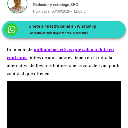
Redactor y estratega SEO
Publicada: 08/08/2026 - 11:06 pm
Únete a nuestro canal en WhatsApp
Las noticias más importantes, al instante
millonarias cifras que salen a flote en
En medio de
contratos
, miles de apostadores tienen en la mira la
alternativa de llevarse botines que se caracterizan por la
cantidad que ofrecen.