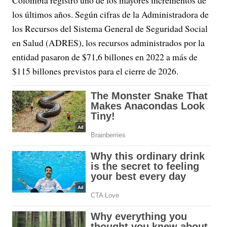
los últimos años. Según cifras de la Administradora de
los Recursos del Sistema General de Seguridad Social
en Salud (ADRES), los recursos administrados por la
entidad pasaron de $71,6 billones en 2022 a más de
$115 billones previstos para el cierre de 2026.