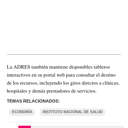
La ADRES también mantiene disponibles tableros
interactivos en su portal web para consultar el destino
de los recursos, incluyendo los giros directos a clínicas,
hospitales y demás prestadores de servicios.
TEMAS RELACIONADOS:
ECONOMÍA
INSTITUTO NACIONAL DE SALUD