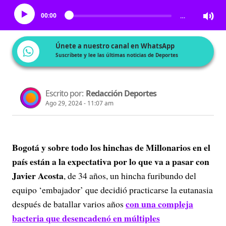
00:00
…
Únete a nuestro canal en WhatsApp
Suscríbete y lee las últimas noticias de Deportes
Escrito por:
Redacción Deportes
Ago 29, 2024 - 11:07 am
Bogotá y sobre todo los hinchas de Millonarios en el
país están a la expectativa por lo que va a pasar con
Javier Acosta
, de 34 años, un hincha furibundo del
equipo ‘embajador’ que decidió practicarse la eutanasia
con una compleja
después de batallar varios años
bacteria que desencadenó en múltiples