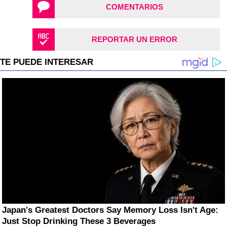
COMENTARIOS
REPORTAR UN ERROR