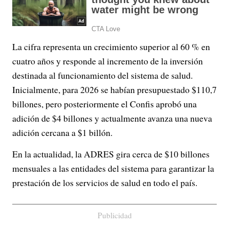
La cifra representa un crecimiento superior al 60 % en
cuatro años y responde al incremento de la inversión
destinada al funcionamiento del sistema de salud.
Inicialmente, para 2026 se habían presupuestado $110,7
billones, pero posteriormente el Confis aprobó una
adición de $4 billones y actualmente avanza una nueva
adición cercana a $1 billón.
En la actualidad, la ADRES gira cerca de $10 billones
mensuales a las entidades del sistema para garantizar la
prestación de los servicios de salud en todo el país.
Publicidad