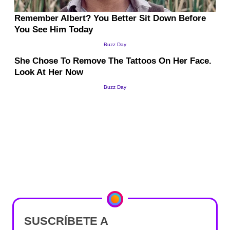
SUSCRÍBETE A