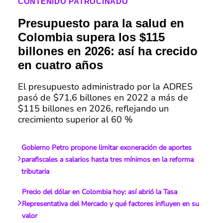
CONTENIDO PATROCINADO
Presupuesto para la salud en
Colombia supera los $115
billones en 2026: así ha crecido
en cuatro años
El presupuesto administrado por la ADRES
pasó de $71,6 billones en 2022 a más de
$115 billones en 2026, reflejando un
crecimiento superior al 60 %
Gobierno Petro propone limitar exoneración de aportes
parafiscales a salarios hasta tres mínimos en la reforma
tributaria
Precio del dólar en Colombia hoy: así abrió la Tasa
Representativa del Mercado y qué factores influyen en su
valor