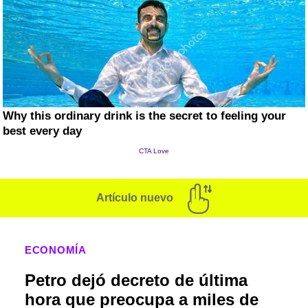
Artículo nuevo
ECONOMÍA
Petro dejó decreto de última
hora que preocupa a miles de