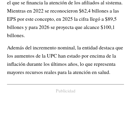
el que se financia la atención de los afiliados al sistema.
Mientras en 2022 se reconocieron $62,4 billones a las
EPS por este concepto, en 2025 la cifra llegó a $89,5
billones y para 2026 se proyecta que alcance $100,1
billones.
Además del incremento nominal, la entidad destaca que
los aumentos de la UPC han estado por encima de la
inflación durante los últimos años, lo que representa
mayores recursos reales para la atención en salud.
Publicidad