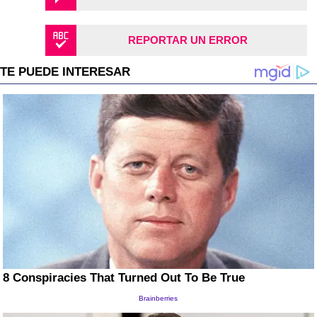
REPORTAR UN ERROR