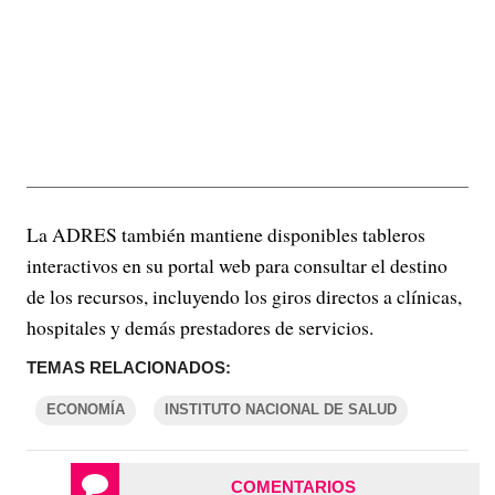
La ADRES también mantiene disponibles tableros
interactivos en su portal web para consultar el destino
de los recursos, incluyendo los giros directos a clínicas,
hospitales y demás prestadores de servicios.
TEMAS RELACIONADOS:
ECONOMÍA
INSTITUTO NACIONAL DE SALUD
COMENTARIOS