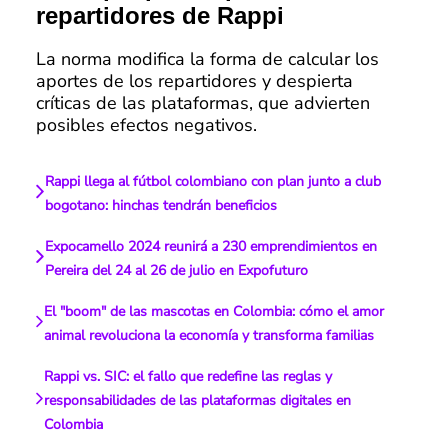
repartidores de Rappi
La norma modifica la forma de calcular los
aportes de los repartidores y despierta
críticas de las plataformas, que advierten
posibles efectos negativos.
Rappi llega al fútbol colombiano con plan junto a club
bogotano: hinchas tendrán beneficios
Expocamello 2024 reunirá a 230 emprendimientos en
Pereira del 24 al 26 de julio en Expofuturo
El "boom" de las mascotas en Colombia: cómo el amor
animal revoluciona la economía y transforma familias
Rappi vs. SIC: el fallo que redefine las reglas y
responsabilidades de las plataformas digitales en
Colombia