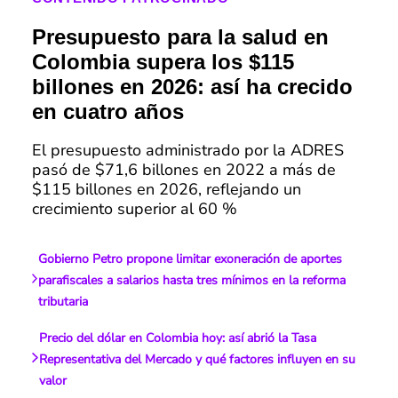
Presupuesto para la salud en
Colombia supera los $115
billones en 2026: así ha crecido
en cuatro años
El presupuesto administrado por la ADRES
pasó de $71,6 billones en 2022 a más de
$115 billones en 2026, reflejando un
crecimiento superior al 60 %
Gobierno Petro propone limitar exoneración de aportes
parafiscales a salarios hasta tres mínimos en la reforma
tributaria
Precio del dólar en Colombia hoy: así abrió la Tasa
Representativa del Mercado y qué factores influyen en su
valor