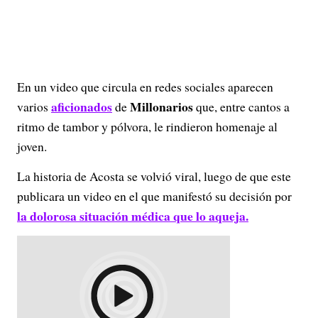
En un video que circula en redes sociales aparecen
aficionados
Millonarios
varios
de
que, entre cantos a
ritmo de tambor y pólvora, le rindieron homenaje al
joven.
La historia de Acosta se volvió viral, luego de que este
publicara un video en el que manifestó su decisión por
la dolorosa situación médica que lo aqueja.