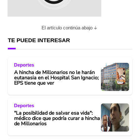
El artículo continúa abajo
TE PUEDE INTERESAR
Deportes
A hincha de Millonarios no le harán
eutanasia en el Hospital San Ignacio;
EPS tiene que ver
Deportes
"La posibilidad de salvar esa vida":
médico dice que podría curar a hincha
de Millonarios