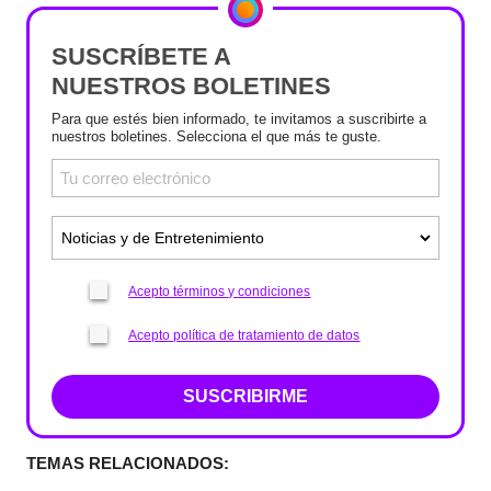
SUSCRÍBETE A
NUESTROS BOLETINES
Para que estés bien informado, te invitamos a suscribirte a
nuestros boletines. Selecciona el que más te guste.
Acepto términos y condiciones
Acepto política de tratamiento de datos
SUSCRIBIRME
TEMAS RELACIONADOS: