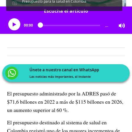
Presupuesto para la salud en Colombia
Escucha el artículo
00:00
…
Únete a nuestro canal en WhatsApp
Las noticias más importantes, al instante
El presupuesto administrado por la ADRES pasó de
$71,6 billones en 2022 a más de $115 billones en 2026,
un aumento superior al 60 %.
El presupuesto destinado al sistema de salud en
Colombia registró uno de los mayores incrementos de