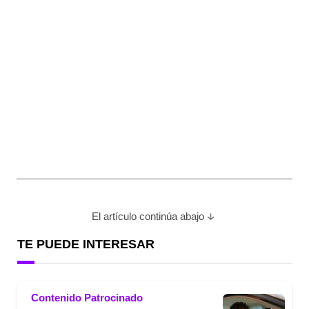
El artículo continúa abajo
TE PUEDE INTERESAR
Contenido Patrocinado