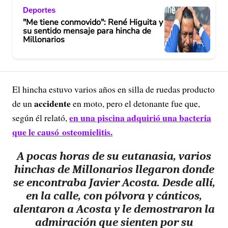
Deportes
"Me tiene conmovido": René Higuita y
su sentido mensaje para hincha de
Millonarios
El hincha estuvo varios años en silla de ruedas producto
accidente
de un
en moto, pero el detonante fue que,
en una piscina adquirió una bacteria
según él relató,
que le causó osteomielitis.
A pocas horas de su eutanasia, varios
hinchas de Millonarios llegaron donde
se encontraba Javier Acosta. Desde allí,
en la calle, con pólvora y cánticos,
alentaron a Acosta y le demostraron la
admiración que sienten por su