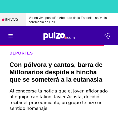
Ver en vivo posesión Abelardo de la Espriella: así va la
EN VIVO
ceremonia en Cali
DEPORTES
Con pólvora y cantos, barra de
Millonarios despide a hincha
que se someterá a la eutanasia
Al conocerse la noticia que el joven aficionado
al equipo capitalino, Javier Acosta, decidió
recibir el procedimiento, un grupo le hizo un
sentido homenaje.