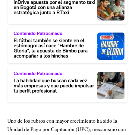
inDrive apuesta por el segmento taxi
en Bogotá con una alianza
estratégica junto a RTaxi
Contenido Patrocinado
El fútbol también se siente en el
estómago: así nace "Hambre de
Gloria", la apuesta de Bimbo para
acompañar a los hinchas
Contenido Patrocinado
La habilidad que buscan cada vez
más empresas y que puede impulsar
tu perfil profesional
Uno de los rubros con mayor crecimiento ha sido la
Unidad de Pago por Capitación (UPC), mecanismo con