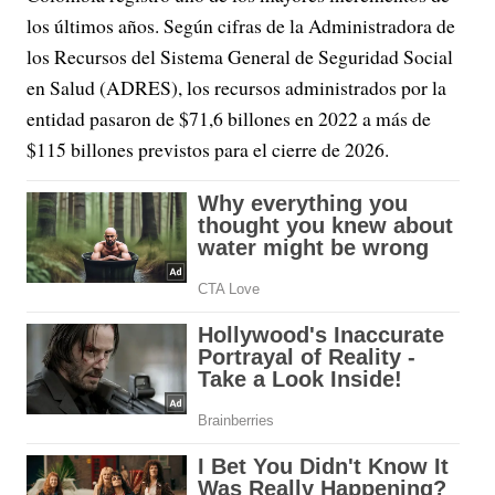
los últimos años. Según cifras de la Administradora de
los Recursos del Sistema General de Seguridad Social
en Salud (ADRES), los recursos administrados por la
entidad pasaron de $71,6 billones en 2022 a más de
$115 billones previstos para el cierre de 2026.