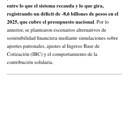
entre lo que el sistema recauda y lo que gira,
registrando un déficit de -8,6 billones de pesos en el
2025, que cubre el presupuesto nacional
. Por lo
anterior, se plantearon escenarios alternativos de
sostenibilidad financiera mediante simulaciones sobre
aportes patronales, ajustes al Ingreso Base de
Cotización (IBC) y el comportamiento de la
contribución solidaria.