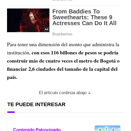
Para tener una dimensión del monto que administra la
con esos 116 billones de pesos se podría
institución,
construir más de cuatro veces el metro de Bogotá o
financiar 2,6 ciudades del tamaño de la capital del
país.
El artículo continúa abajo
TE PUEDE INTERESAR
Contenido Patrocinado