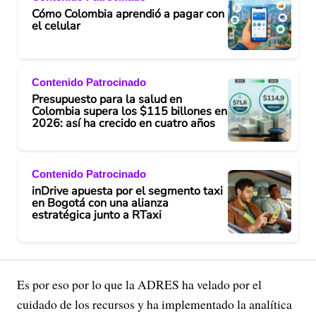
Cómo Colombia aprendió a pagar con
el celular
Contenido Patrocinado
Presupuesto para la salud en
Colombia supera los $115 billones en
2026: así ha crecido en cuatro años
Contenido Patrocinado
inDrive apuesta por el segmento taxi
en Bogotá con una alianza
estratégica junto a RTaxi
Es por eso por lo que la ADRES ha velado por el
cuidado de los recursos y ha implementado la analítica