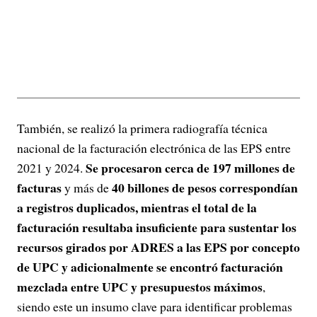
También, se realizó la primera radiografía técnica
nacional de la facturación electrónica de las EPS entre
Se procesaron cerca de 197 millones de
2021 y 2024.
facturas
40 billones de pesos correspondían
y más de
a registros duplicados, mientras el total de la
facturación resultaba insuficiente para sustentar los
recursos girados por ADRES a las EPS por concepto
de UPC y adicionalmente se encontró facturación
mezclada entre UPC y presupuestos máximos
,
siendo este un insumo clave para identificar problemas