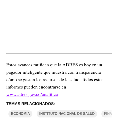
Estos avances ratifican que la ADRES es hoy en un
pagador inteligente que muestra con transparencia
cómo se gastan los recursos de la salud. Todos estos
informes pueden encontrarse en
www.adres.gov.co/analitica
TEMAS RELACIONADOS:
ECONOMÍA
INSTITUTO NACIONAL DE SALUD
FINANZ