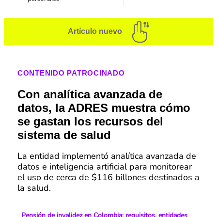
Artículo nuevo
CONTENIDO PATROCINADO
Con analítica avanzada de
datos, la ADRES muestra cómo
se gastan los recursos del
sistema de salud
La entidad implementó analítica avanzada de
datos e inteligencia artificial para monitorear
el uso de cerca de $116 billones destinados a
la salud.
Pensión de invalidez en Colombia: requisitos, entidades