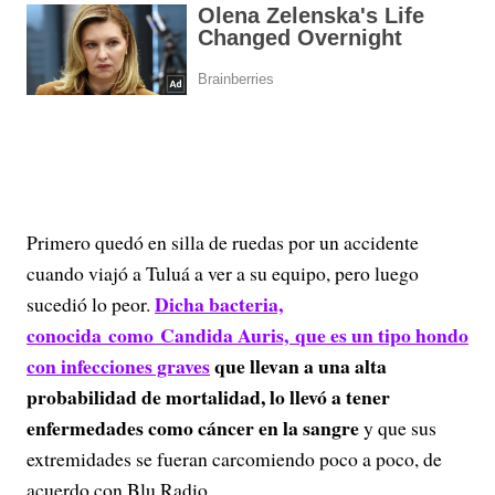
Primero quedó en silla de ruedas por un accidente
cuando viajó a Tuluá a ver a su equipo, pero luego
Dicha bacteria,
sucedió lo peor.
conocida como Candida Auris, que es un tipo hondo
con infecciones graves
que llevan a una alta
probabilidad de mortalidad, lo llevó a tener
enfermedades como cáncer en la sangre
y que sus
extremidades se fueran carcomiendo poco a poco, de
acuerdo con Blu Radio.