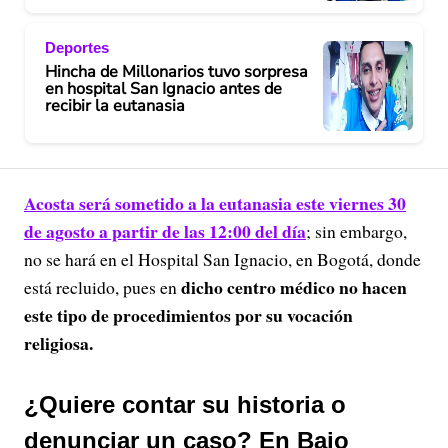
Deportes
Hincha de Millonarios tuvo sorpresa
en hospital San Ignacio antes de
recibir la eutanasia
Acosta será sometido a la eutanasia este viernes 30
de agosto a partir de las 12:00 del día
; sin embargo,
no se hará en el Hospital San Ignacio, en Bogotá, donde
dicho centro médico no hacen
está recluido, pues en
este tipo de procedimientos por su vocación
religiosa.
¿Quiere contar su historia o
denunciar un caso? En Bajo