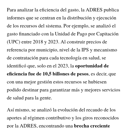
Para analizar la eficiencia del gasto, la ADRES publica
informes que se centran en la distribución y ejecución
de los recursos del sistema. Por ejemplo, se analizó el
gasto financiado con la Unidad de Pago por Capitación
(UPC) entre 2018 y 2023. Al construir precios de
referencia por municipio, nivel de la IPS y mecanismo
de contratación para cada tecnología en salud, se
oportunidad de
identificó que, solo en el 2023, la
eficiencia fue de 10,5 billones de pesos
, es decir, que
con una mejor gestión estos recursos se hubiesen
podido destinar para garantizar más y mejores servicios
de salud para la gente.
Así mismo, se analizó la evolución del recaudo de los
aportes al régimen contributivo y los giros reconocidos
brecha creciente
por la ADRES, encontrando una