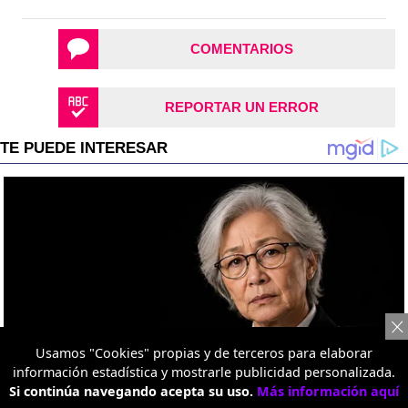
COMENTARIOS
REPORTAR UN ERROR
Usamos "Cookies" propias y de terceros para elaborar
información estadística y mostrarle publicidad personalizada.
Si continúa navegando acepta su uso.
Más información aquí