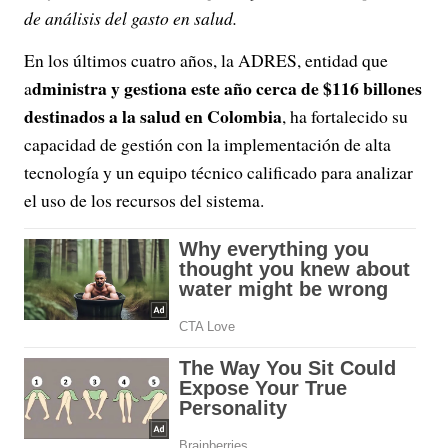
de análisis del gasto en salud.
En los últimos cuatro años, la ADRES, entidad que
dministra y gestiona este año cerca de $116 billones
a
destinados a la salud en Colombia
, ha fortalecido su
capacidad de gestión con la implementación de alta
tecnología y un equipo técnico calificado para analizar
el uso de los recursos del sistema.