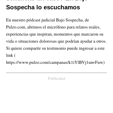
Sospecha lo escuchamos
En nuestro pódcast judicial Bajo Sospecha, de
Pulzo.com, abrimos el micrófono para relatos reales,
experiencias que inspiran, momentos que marcaron su
vida o situaciones dolorosas que podrían ayudar a otros.
Si quiere compartir su testimonio puede ingresar a este
link (
https://www.pulzo.com/campanas/k1iYlBVj1unvFuw)
Publicidad