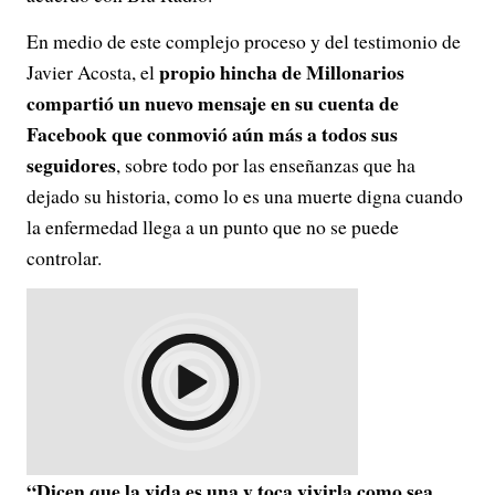
En medio de este complejo proceso y del testimonio de
propio hincha de Millonarios
Javier Acosta, el
compartió un nuevo mensaje en su cuenta de
Facebook que conmovió aún más a todos sus
seguidores
, sobre todo por las enseñanzas que ha
dejado su historia, como lo es una muerte digna cuando
la enfermedad llega a un punto que no se puede
controlar.
“Dicen que la vida es una y toca vivirla como sea,