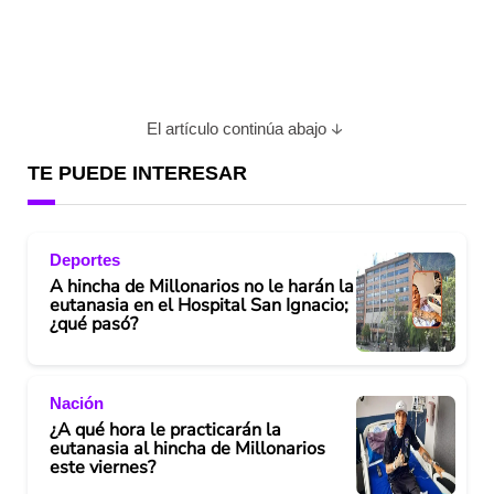
El artículo continúa abajo
TE PUEDE INTERESAR
Deportes
A hincha de Millonarios no le harán la
eutanasia en el Hospital San Ignacio;
¿qué pasó?
Nación
¿A qué hora le practicarán la
eutanasia al hincha de Millonarios
este viernes?