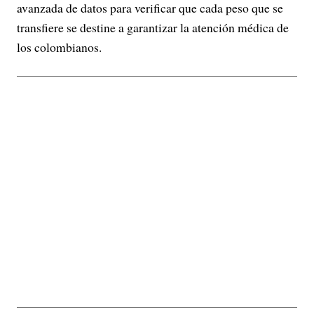
avanzada de datos para verificar que cada peso que se
transfiere se destine a garantizar la atención médica de
los colombianos.