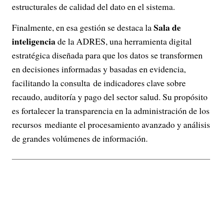
estructurales de calidad del dato en el sistema.
Sala de
Finalmente, en esa gestión se destaca la
inteligencia
de la ADRES, una herramienta digital
estratégica diseñada para que los datos se transformen
en decisiones informadas y basadas en evidencia,
facilitando la consulta de indicadores clave sobre
recaudo, auditoría y pago del sector salud. Su propósito
es fortalecer la transparencia en la administración de los
recursos mediante el procesamiento avanzado y análisis
de grandes volúmenes de información.