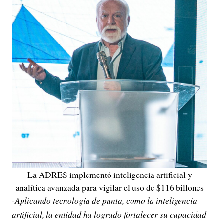
La ADRES implementó inteligencia artificial y
analítica avanzada para vigilar el uso de $116 billones
-Aplicando tecnología de punta, como la inteligencia
artificial, la entidad ha logrado fortalecer su capacidad