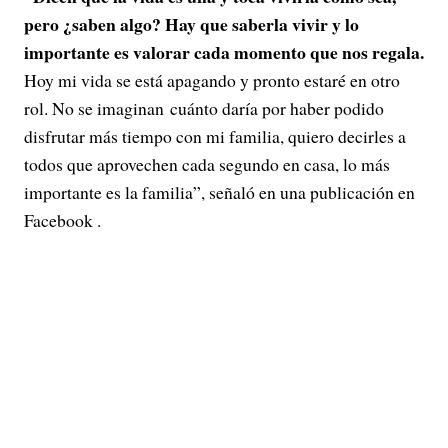
pero ¿saben algo? Hay que saberla vivir y lo
importante es valorar cada momento que nos regala.
Hoy mi vida se está apagando y pronto estaré en otro
rol. No se imaginan cuánto daría por haber podido
disfrutar más tiempo con mi familia, quiero decirles a
todos que aprovechen cada segundo en casa, lo más
importante es la familia”, señaló en una publicación en
Facebook .