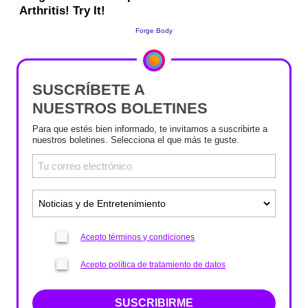
SUSCRÍBETE A
NUESTROS BOLETINES
Para que estés bien informado, te invitamos a suscribirte a
nuestros boletines. Selecciona el que más te guste.
Acepto términos y condiciones
Acepto política de tratamiento de datos
SUSCRIBIRME