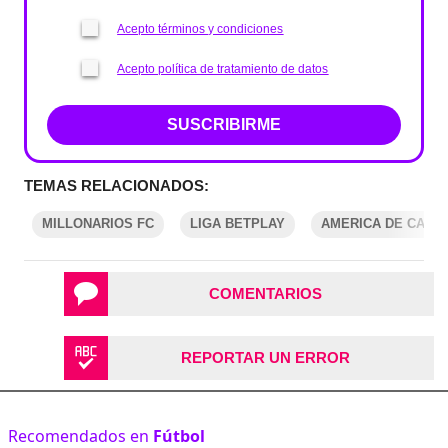
Acepto términos y condiciones
Acepto política de tratamiento de datos
SUSCRIBIRME
TEMAS RELACIONADOS:
MILLONARIOS FC
LIGA BETPLAY
AMERICA DE CALI
COMENTARIOS
REPORTAR UN ERROR
Recomendados en
Fútbol