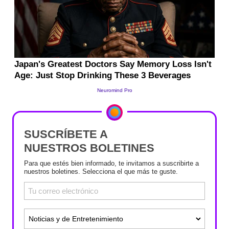
SUSCRÍBETE A
NUESTROS BOLETINES
Para que estés bien informado, te invitamos a suscribirte a
nuestros boletines. Selecciona el que más te guste.