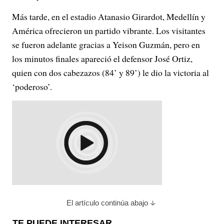
Más tarde, en el estadio Atanasio Girardot, Medellín y
América ofrecieron un partido vibrante. Los visitantes
se fueron adelante gracias a Yeison Guzmán, pero en
los minutos finales apareció el defensor José Ortiz,
quien con dos cabezazos (84’ y 89’) le dio la victoria al
‘poderoso’.
El artículo continúa abajo
TE PUEDE INTERESAR