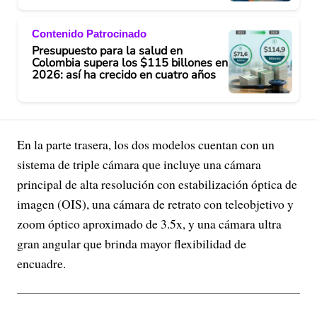
Contenido Patrocinado
Presupuesto para la salud en
Colombia supera los $115 billones en
2026: así ha crecido en cuatro años
En la parte trasera, los dos modelos cuentan con un
sistema de triple cámara que incluye una cámara
principal de alta resolución con estabilización óptica de
imagen (OIS), una cámara de retrato con teleobjetivo y
zoom óptico aproximado de 3.5x, y una cámara ultra
gran angular que brinda mayor flexibilidad de
encuadre.