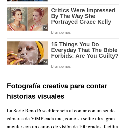
Fotografía creativa para contar
historias visuales
La Serie Reno16 se diferencia al contar con un set de
cámaras de 50MP cada una, como su selfie ultra gran
angular con un campo de visión de 100 grados, facilita