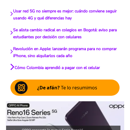
Usar red 5G no siempre es mejor: cuándo conviene seguir
usando 4G y qué diferencias hay
Se alista cambio radical en colegios en Bogotá: aviso para
estudiantes por decisión con celulares
Revolución en Apple: lanzarán programa para no comprar
iPhone, sino alquilarlos cada año
Cómo Colombia aprendió a pagar con el celular
¿De afán?
Te lo resumimos