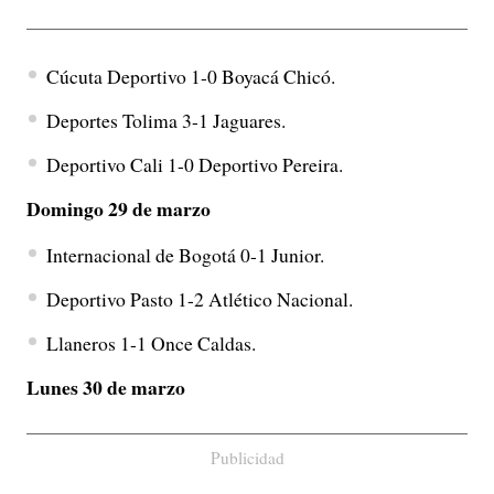
Cúcuta Deportivo 1-0 Boyacá Chicó.
Deportes Tolima 3-1 Jaguares.
Deportivo Cali 1-0 Deportivo Pereira.
Domingo 29 de marzo
Internacional de Bogotá 0-1 Junior.
Deportivo Pasto 1-2 Atlético Nacional.
Llaneros 1-1 Once Caldas.
Lunes 30 de marzo
Publicidad