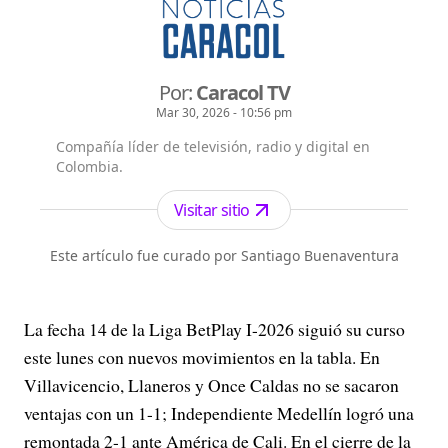
Por:
Caracol TV
Mar 30, 2026 - 10:56 pm
Compañía líder de televisión, radio y digital en
Colombia.
Visitar sitio
Este artículo fue curado por Santiago Buenaventura
La fecha 14 de la Liga BetPlay I-2026 siguió su curso
este lunes con nuevos movimientos en la tabla. En
Villavicencio, Llaneros y Once Caldas no se sacaron
ventajas con un 1-1; Independiente Medellín logró una
remontada 2-1 ante América de Cali. En el cierre de la