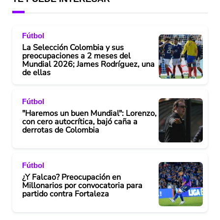
Fútbol
La Selección Colombia y sus
preocupaciones a 2 meses del
Mundial 2026; James Rodríguez, una
de ellas
Fútbol
"Haremos un buen Mundial": Lorenzo,
con cero autocrítica, bajó caña a
derrotas de Colombia
Fútbol
¿Y Falcao? Preocupación en
Millonarios por convocatoria para
partido contra Fortaleza