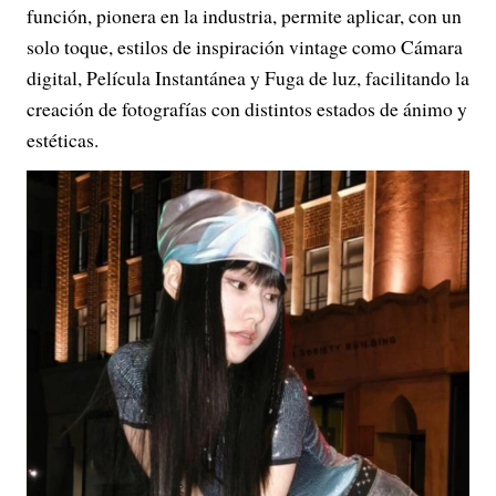
función, pionera en la industria, permite aplicar, con un
solo toque, estilos de inspiración vintage como Cámara
digital, Película Instantánea y Fuga de luz, facilitando la
creación de fotografías con distintos estados de ánimo y
estéticas.