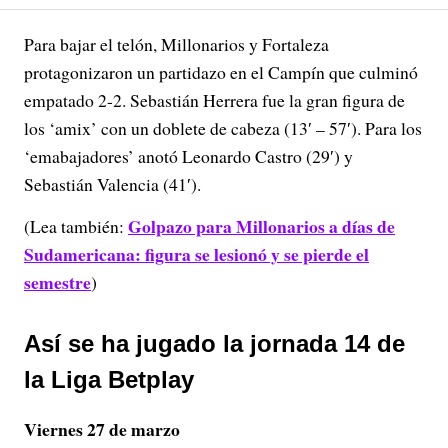
Para bajar el telón, Millonarios y Fortaleza
protagonizaron un partidazo en el Campín que culminó
empatado 2-2. Sebastián Herrera fue la gran figura de
los ‘amix’ con un doblete de cabeza (13′ – 57′). Para los
‘emabajadores’ anotó Leonardo Castro (29′) y
Sebastián Valencia (41′).
Golpazo para Millonarios a días de
(Lea también:
Sudamericana: figura se lesionó y se pierde el
semestre
)
Así se ha jugado la jornada 14 de
la Liga Betplay
Viernes 27 de marzo