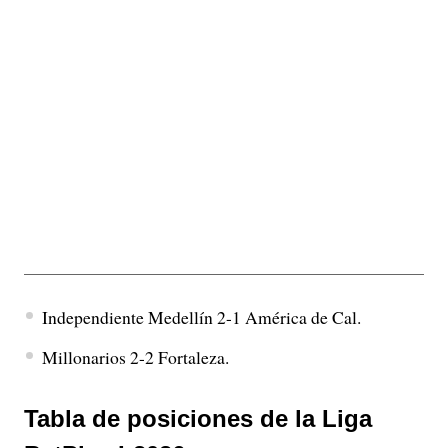
Independiente Medellín 2-1 América de Cal.
Millonarios 2-2 Fortaleza.
Tabla de posiciones de la Liga