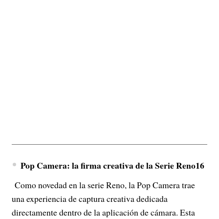
Pop Camera: la firma creativa de la Serie Reno16
Como novedad en la serie Reno, la Pop Camera trae
una experiencia de captura creativa dedicada
directamente dentro de la aplicación de cámara. Esta