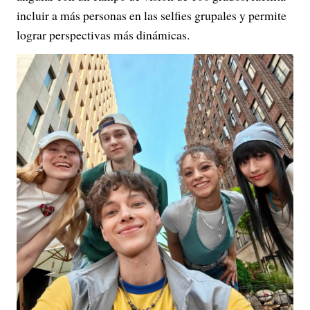
incluir a más personas en las selfies grupales y permite
lograr perspectivas más dinámicas.