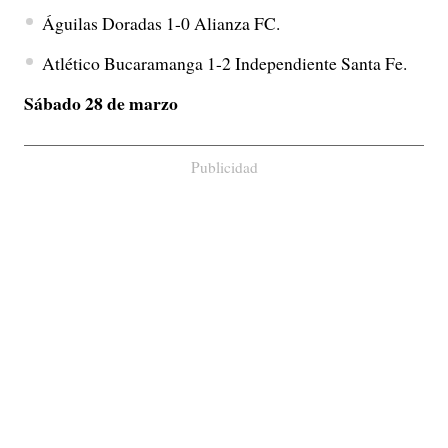
Águilas Doradas 1-0 Alianza FC.
Atlético Bucaramanga 1-2 Independiente Santa Fe.
Sábado 28 de marzo
Publicidad