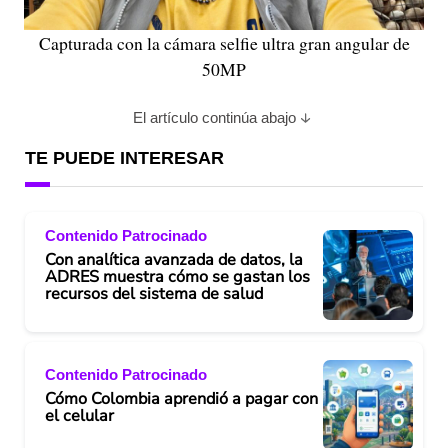
Capturada con la cámara selfie ultra gran angular de
50MP
El artículo continúa abajo
TE PUEDE INTERESAR
Contenido Patrocinado
Con analítica avanzada de datos, la
ADRES muestra cómo se gastan los
recursos del sistema de salud
Contenido Patrocinado
Cómo Colombia aprendió a pagar con
el celular