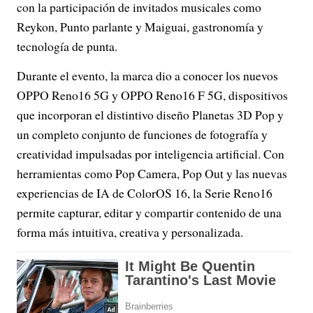
con la participación de invitados musicales como
Reykon, Punto parlante y Maiguai, gastronomía y
tecnología de punta.
Durante el evento, la marca dio a conocer los nuevos
OPPO Reno16 5G y OPPO Reno16 F 5G, dispositivos
que incorporan el distintivo diseño Planetas 3D Pop y
un completo conjunto de funciones de fotografía y
creatividad impulsadas por inteligencia artificial. Con
herramientas como Pop Camera, Pop Out y las nuevas
experiencias de IA de ColorOS 16, la Serie Reno16
permite capturar, editar y compartir contenido de una
forma más intuitiva, creativa y personalizada.