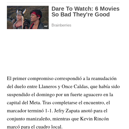
El primer compromiso correspondió a la reanudación
del duelo entre Llaneros y Once Caldas, que había sido
suspendido el domingo por un fuerte aguacero en la
capital del Meta. Tras completarse el encuentro, el
marcador terminó 1-1. Jefry Zapata anotó para el
conjunto manizaleño, mientras que Kevin Rincón
marcó para el cuadro local.