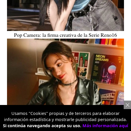
Pop Camera: la firma creativa de la Serie Reno16
Usamos "Cookies" propias y de terceros para elaborar
información estadística y mostrarle publicidad personalizada.
Si continúa navegando acepta su uso.
Más información aquí