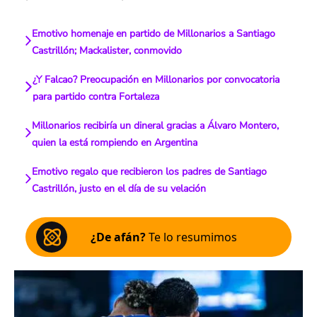
Emotivo homenaje en partido de Millonarios a Santiago
Castrillón; Mackalister, conmovido
¿Y Falcao? Preocupación en Millonarios por convocatoria
para partido contra Fortaleza
Millonarios recibiría un dineral gracias a Álvaro Montero,
quien la está rompiendo en Argentina
Emotivo regalo que recibieron los padres de Santiago
Castrillón, justo en el día de su velación
¿De afán?
Te lo resumimos