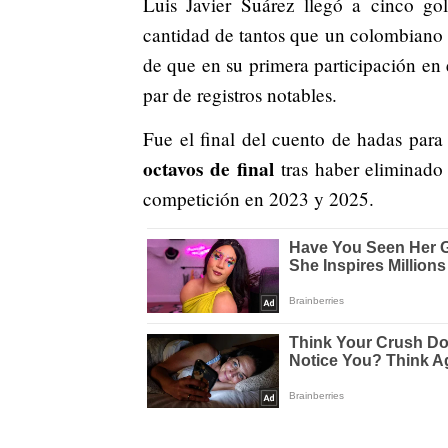
Luis Javier Suárez llegó a cinco gol
cantidad de tantos que un colombiano
de que en su primera participación en 
par de registros notables.
Fue el final del cuento de hadas para
octavos de final
tras haber eliminado e
competición en 2023 y 2025.