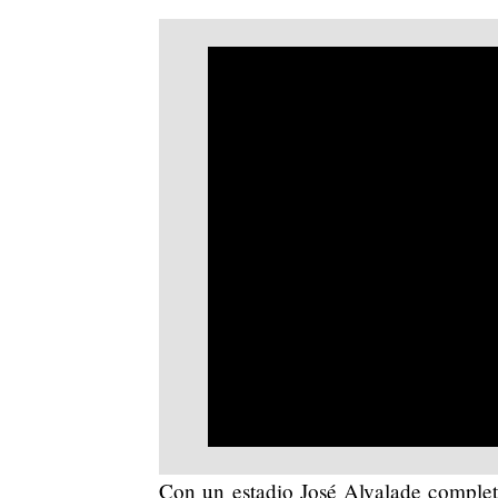
Con un estadio José Alvalade complet