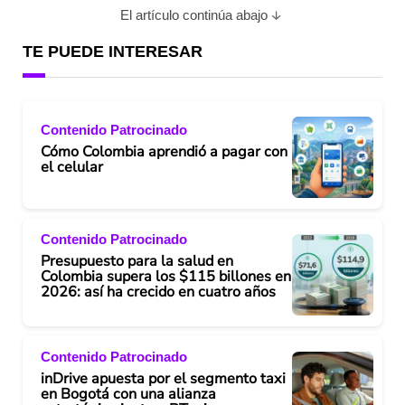
El artículo continúa abajo
TE PUEDE INTERESAR
Contenido Patrocinado
Cómo Colombia aprendió a pagar con
el celular
Contenido Patrocinado
Presupuesto para la salud en
Colombia supera los $115 billones en
2026: así ha crecido en cuatro años
Contenido Patrocinado
inDrive apuesta por el segmento taxi
en Bogotá con una alianza