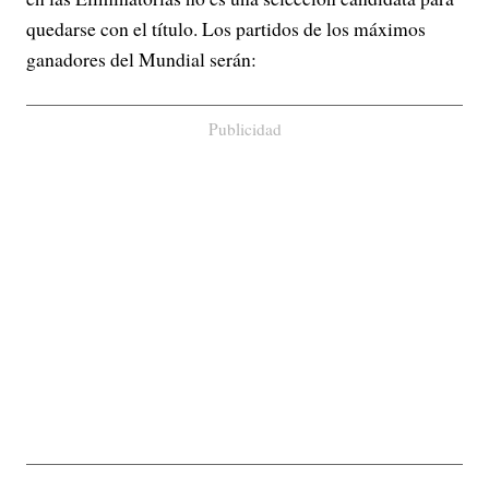
quedarse con el título. Los partidos de los máximos
ganadores del Mundial serán:
Publicidad