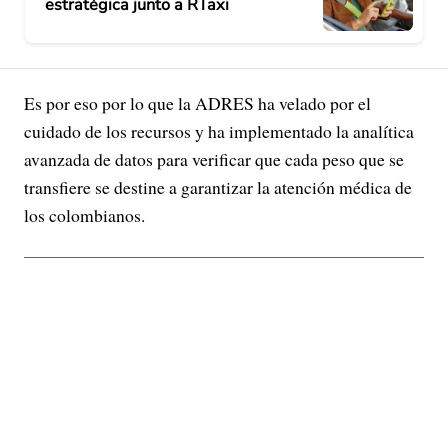
estratégica junto a RTaxi
Es por eso por lo que la ADRES ha velado por el
cuidado de los recursos y ha implementado la analítica
avanzada de datos para verificar que cada peso que se
transfiere se destine a garantizar la atención médica de
los colombianos.