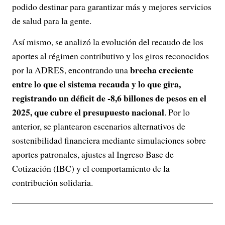
podido destinar para garantizar más y mejores servicios
de salud para la gente.
Así mismo, se analizó la evolución del recaudo de los
aportes al régimen contributivo y los giros reconocidos
brecha creciente
por la ADRES, encontrando una
entre lo que el sistema recauda y lo que gira,
registrando un déficit de -8,6 billones de pesos en el
2025, que cubre el presupuesto nacional
. Por lo
anterior, se plantearon escenarios alternativos de
sostenibilidad financiera mediante simulaciones sobre
aportes patronales, ajustes al Ingreso Base de
Cotización (IBC) y el comportamiento de la
contribución solidaria.