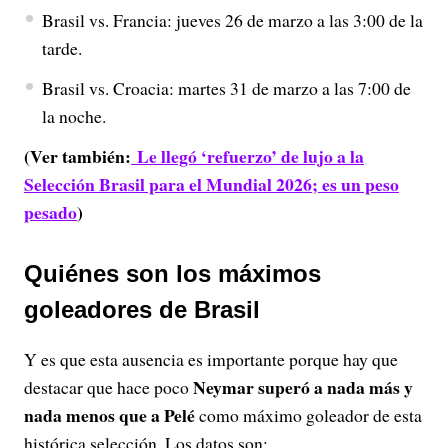
Brasil vs. Francia: jueves 26 de marzo a las 3:00 de la
tarde.
Brasil vs. Croacia: martes 31 de marzo a las 7:00 de
la noche.
(Ver también:
Le llegó ‘refuerzo’ de lujo a la
Selección Brasil para el Mundial 2026; es un peso
pesado
)
Quiénes son los máximos
goleadores de Brasil
Y es que esta ausencia es importante porque hay que
Neymar superó a nada más y
destacar que hace poco
nada menos que a Pelé
como máximo goleador de esta
histórica selección. Los datos son: