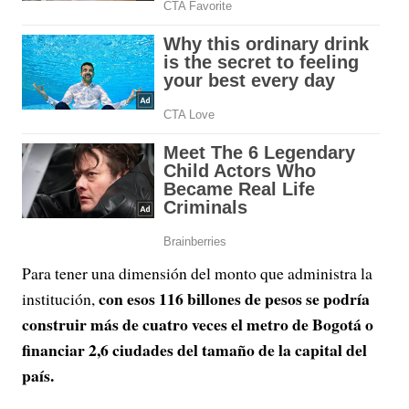
Para tener una dimensión del monto que administra la
con esos 116 billones de pesos se podría
institución,
construir más de cuatro veces el metro de Bogotá o
financiar 2,6 ciudades del tamaño de la capital del
país.