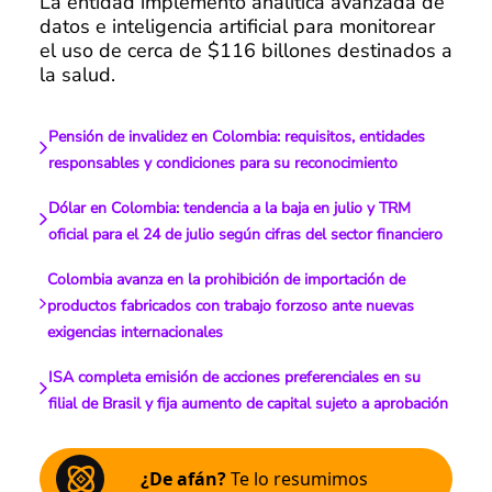
La entidad implementó analítica avanzada de
datos e inteligencia artificial para monitorear
el uso de cerca de $116 billones destinados a
la salud.
Pensión de invalidez en Colombia: requisitos, entidades
responsables y condiciones para su reconocimiento
Dólar en Colombia: tendencia a la baja en julio y TRM
oficial para el 24 de julio según cifras del sector financiero
Colombia avanza en la prohibición de importación de
productos fabricados con trabajo forzoso ante nuevas
exigencias internacionales
ISA completa emisión de acciones preferenciales en su
filial de Brasil y fija aumento de capital sujeto a aprobación
¿De afán?
Te lo resumimos