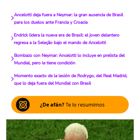
Ancelotti deja fuera a Neymar: la gran ausencia de Brasil
para los duelos ante Francia y Croacia
Endrick lidera la nueva era de Brasil: el joven delantero
regresa a la Seleção bajo el mando de Ancelotti
Bombazo con Neymar: Ancelotti lo incluye en prelista del
Mundial, pero le tiene condición
Momento exacto de la lesión de Rodrygo, del Real Madrid,
que lo deja fuera del Mundial con Brasil
¿De afán?
Te lo resumimos