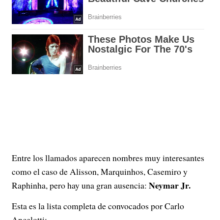
Entre los llamados aparecen nombres muy interesantes
como el caso de Alisson, Marquinhos, Casemiro y
Neymar Jr.
Raphinha, pero hay una gran ausencia:
Esta es la lista completa de convocados por Carlo
Ancelotti: