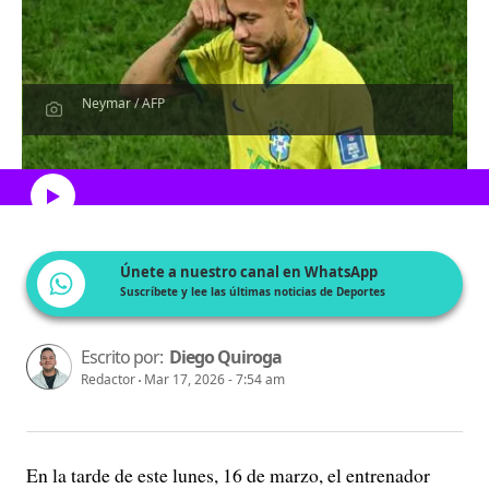
Neymar / AFP
Escucha el artículo
Únete a nuestro canal en WhatsApp
Suscríbete y lee las últimas noticias de Deportes
Escrito por:
Diego Quiroga
Redactor
Mar 17, 2026 - 7:54 am
En la tarde de este lunes, 16 de marzo, el entrenador