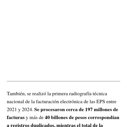
También, se realizó la primera radiografía técnica
nacional de la facturación electrónica de las EPS entre
Se procesaron cerca de 197 millones de
2021 y 2024.
facturas
40 billones de pesos correspondían
y más de
a registros duplicados, mientras el total de la