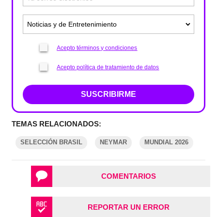
Acepto términos y condiciones
Acepto política de tratamiento de datos
SUSCRIBIRME
TEMAS RELACIONADOS:
SELECCIÓN BRASIL
NEYMAR
MUNDIAL 2026
COMENTARIOS
REPORTAR UN ERROR