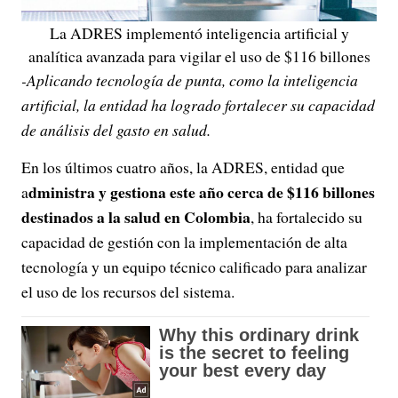
La ADRES implementó inteligencia artificial y
analítica avanzada para vigilar el uso de $116 billones
-Aplicando tecnología de punta, como la inteligencia
artificial, la entidad ha logrado fortalecer su capacidad
de análisis del gasto en salud.
En los últimos cuatro años, la ADRES, entidad que
dministra y gestiona este año cerca de $116 billones
a
destinados a la salud en Colombia
, ha fortalecido su
capacidad de gestión con la implementación de alta
tecnología y un equipo técnico calificado para analizar
el uso de los recursos del sistema.