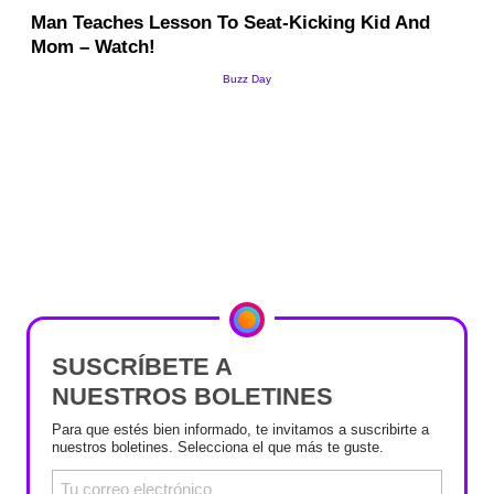
SUSCRÍBETE A
NUESTROS BOLETINES
Para que estés bien informado, te invitamos a suscribirte a
nuestros boletines. Selecciona el que más te guste.