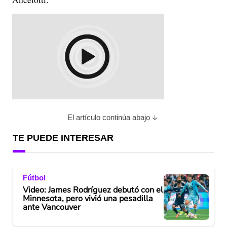
El artículo continúa abajo
TE PUEDE INTERESAR
Fútbol
Video: James Rodríguez debutó con el
Minnesota, pero vivió una pesadilla
ante Vancouver