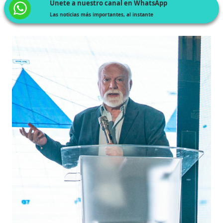
Únete a nuestro canal en WhatsApp
Las noticias más importantes, al instante