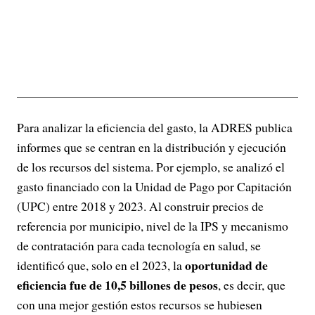
Para analizar la eficiencia del gasto, la ADRES publica
informes que se centran en la distribución y ejecución
de los recursos del sistema. Por ejemplo, se analizó el
gasto financiado con la Unidad de Pago por Capitación
(UPC) entre 2018 y 2023. Al construir precios de
referencia por municipio, nivel de la IPS y mecanismo
de contratación para cada tecnología en salud, se
oportunidad de
identificó que, solo en el 2023, la
eficiencia fue de 10,5 billones de pesos
, es decir, que
con una mejor gestión estos recursos se hubiesen