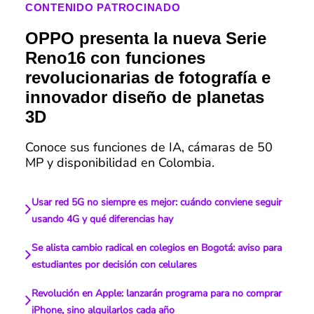
CONTENIDO PATROCINADO
OPPO presenta la nueva Serie
Reno16 con funciones
revolucionarias de fotografía e
innovador diseño de planetas
3D
Conoce sus funciones de IA, cámaras de 50
MP y disponibilidad en Colombia.
Usar red 5G no siempre es mejor: cuándo conviene seguir
usando 4G y qué diferencias hay
Se alista cambio radical en colegios en Bogotá: aviso para
estudiantes por decisión con celulares
Revolución en Apple: lanzarán programa para no comprar
iPhone, sino alquilarlos cada año