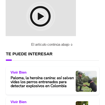
El artículo continúa abajo
TE PUEDE INTERESAR
Vivir Bien
Paloma, la heroína canina: así salvan
vidas los perros entrenados para
detectar explosivos en Colombia
Vivir Bien