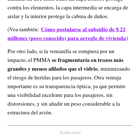
contra los elementos, la capa intermedia se encarga de
aislar y la interior protege la cabina de daños.
Cómo postularse al subsidio de $ 21
(Vea también:
millones (poco conocido) para arreglo de vivienda
)
Por otro lado, si la ventanilla se rompiera por un
se fragmentaría en trozos más
impacto, el PMMA
grandes y menos afilados que el vidrio
, minimizando
el riesgo de heridas para los pasajeros. Otra ventaja
importante es su transparencia óptica, ya que permite
una visibilidad excelente para los pasajeros, sin
distorsiones, y sin añadir un peso considerable a la
estructura del avión.
Publicidad