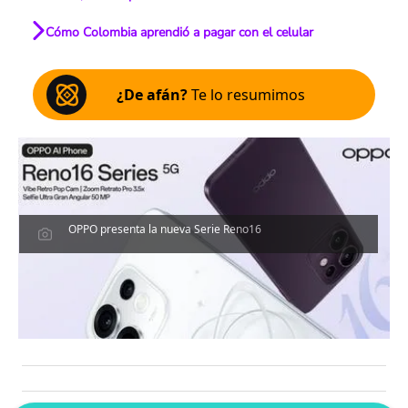
Cómo Colombia aprendió a pagar con el celular
¿De afán?
Te lo resumimos
OPPO presenta la nueva Serie Reno16