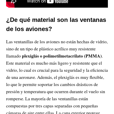
¿De qué material son las ventanas
de los aviones?
Las ventanillas de los aviones no están hechas de vidrio,
sino de un tipo de plástico acrílico muy resistente
plexiglás
o
polimetilmetacrilato (PMMA)
llamado
.
Este material es mucho más ligero y resistente que el
vidrio, lo cual es crucial para la seguridad y la eficiencia
de una aeronave. Además, el plexiglás es muy flexible,
lo que le permite soportar los cambios drásticos de
presión y temperatura que ocurren durante el vuelo sin
romperse. La mayoría de las ventanillas están
compuestas por tres capas separadas con pequeñas
cámaras de aire entre ellas. La capa exterior protege