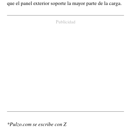
que el panel exterior soporte la mayor parte de la carga.
Publicidad
*Pulzo.com se escribe con Z