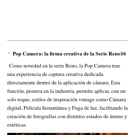
Pop Camera: la firma creativa de la Serie Reno16
Como novedad en la serie Reno, la Pop Camera trae
una experiencia de captura creativa dedicada
directamente dentro de la aplicación de cámara. Esta
función, pionera en la industria, permite aplicar, con un
solo toque, estilos de inspiración vintage como Cámara
digital, Película Instantánea y Fuga de luz, facilitando la
creación de fotografías con distintos estados de ánimo y
estéticas.