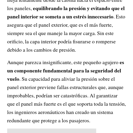
equilibrando la presión y evitando que el
los paneles,
panel interior se someta a un estrés innecesario
. Esto
asegura que el panel exterior, que es el más fuerte,
siempre sea el que maneje la mayor carga. Sin este
orificio, la capa interior podría fisurarse o romperse
debido a los cambios de presión.
es
Aunque parezca insignificante, este pequeño agujero
un componente fundamental para la
seguridad del
vuelo
. Su capacidad para aliviar la presión sobre el
panel exterior previene fallas estructurales que, aunque
improbables, podrían ser catastróficas. Al garantizar
que el panel más fuerte es el que soporta toda la tensión,
los ingenieros aeronáuticos han creado un sistema
redundante que protege a los pasajeros.