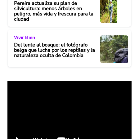
Pereira actualiza su plan de
silvicultura: menos árboles en
peligro, más vida y frescura para la
ciudad
Vivir Bien
Del lente al bosque: el fotógrafo
belga que lucha por los reptiles y la
naturaleza oculta de Colombia