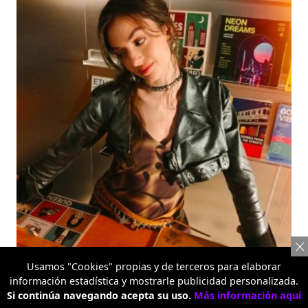
Serie Reno16
Usamos "Cookies" propias y de terceros para elaborar
información estadística y mostrarle publicidad personalizada.
Si continúa navegando acepta su uso.
Más información aquí