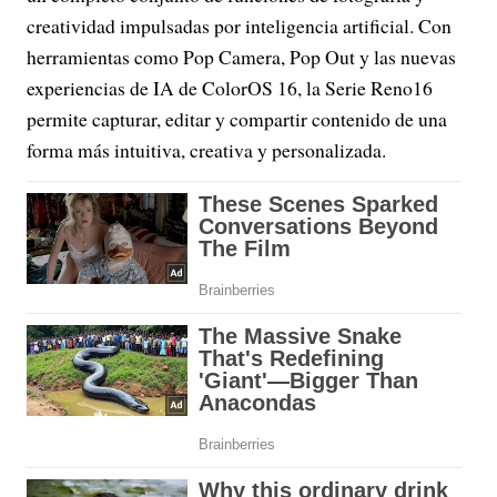
creatividad impulsadas por inteligencia artificial. Con
herramientas como Pop Camera, Pop Out y las nuevas
experiencias de IA de ColorOS 16, la Serie Reno16
permite capturar, editar y compartir contenido de una
forma más intuitiva, creativa y personalizada.