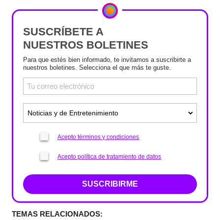
SUSCRÍBETE A
NUESTROS BOLETINES
Para que estés bien informado, te invitamos a suscribirte a
nuestros boletines. Selecciona el que más te guste.
Acepto términos y condiciones
Acepto política de tratamiento de datos
SUSCRIBIRME
TEMAS RELACIONADOS: