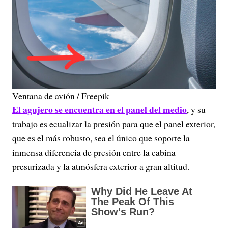
Ventana de avión / Freepik
El agujero se encuentra en el panel del medio
, y su
trabajo es ecualizar la presión para que el panel exterior,
que es el más robusto, sea el único que soporte la
inmensa diferencia de presión entre la cabina
presurizada y la atmósfera exterior a gran altitud.