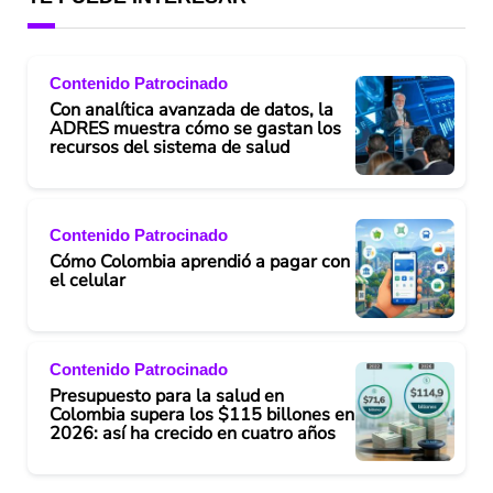
Contenido Patrocinado
Con analítica avanzada de datos, la
ADRES muestra cómo se gastan los
recursos del sistema de salud
Contenido Patrocinado
Cómo Colombia aprendió a pagar con
el celular
Contenido Patrocinado
Presupuesto para la salud en
Colombia supera los $115 billones en
2026: así ha crecido en cuatro años