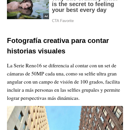
Fotografía creativa para contar
historias visuales
La Serie Reno16 se diferencia al contar con un set de
cámaras de 50MP cada una, como su selfie ultra gran
angular con un campo de visión de 100 grados, facilita
incluir a más personas en las selfies grupales y permite
lograr perspectivas más dinámicas.