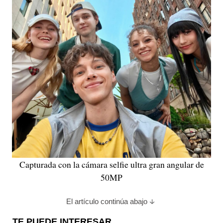
Capturada con la cámara selfie ultra gran angular de
50MP
El artículo continúa abajo
TE PUEDE INTERESAR