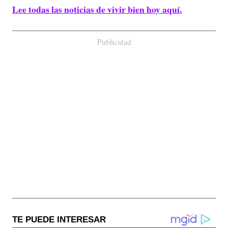
Lee todas las noticias de vivir bien hoy aquí.
Publicidad