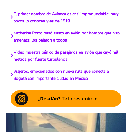
El primer nombre de Avianca es casi impronunciable: muy
pocos lo conocen y es de 1919
Katherine Porto pasó susto en avión por hombre que hizo
amenaza; los bajaron a todos
Video muestra pánico de pasajeros en avión que cayó mil
metros por fuerte turbulencia
Viajeros, emocionados con nueva ruta que conecta a
Bogotá con importante ciudad en México
¿De afán?
Te lo resumimos