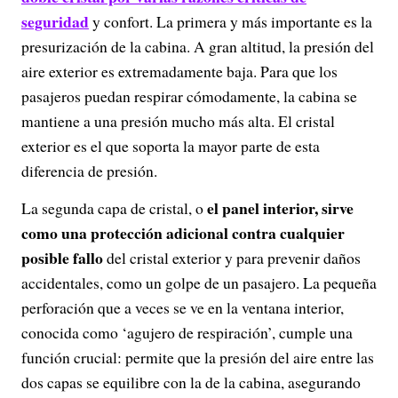
seguridad
y confort. La primera y más importante es la
presurización de la cabina. A gran altitud, la presión del
aire exterior es extremadamente baja. Para que los
pasajeros puedan respirar cómodamente, la cabina se
mantiene a una presión mucho más alta. El cristal
exterior es el que soporta la mayor parte de esta
diferencia de presión.
el panel interior, sirve
La segunda capa de cristal, o
como una protección adicional contra cualquier
posible fallo
del cristal exterior y para prevenir daños
accidentales, como un golpe de un pasajero. La pequeña
perforación que a veces se ve en la ventana interior,
conocida como ‘agujero de respiración’, cumple una
función crucial: permite que la presión del aire entre las
dos capas se equilibre con la de la cabina, asegurando