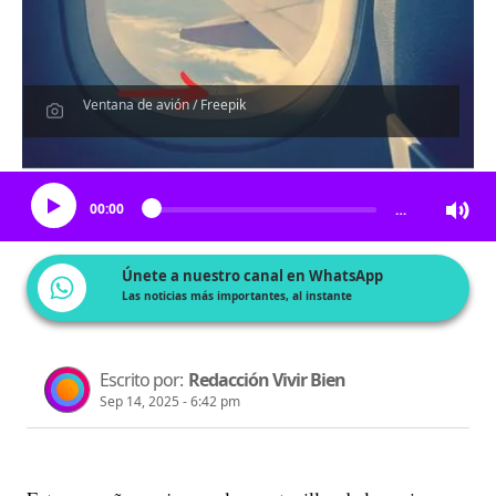
Ventana de avión / Freepik
Escucha el artículo
00:00
…
Únete a nuestro canal en WhatsApp
Las noticias más importantes, al instante
Escrito por:
Redacción Vivir Bien
Sep 14, 2025 - 6:42 pm