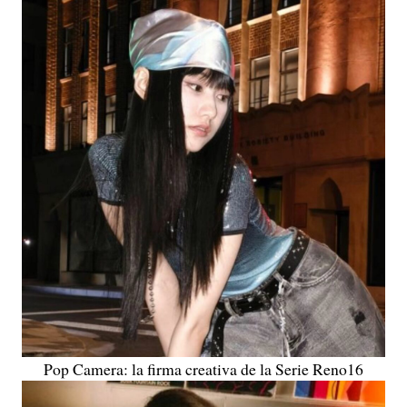
Pop Camera: la firma creativa de la Serie Reno16