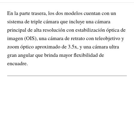
En la parte trasera, los dos modelos cuentan con un
sistema de triple cámara que incluye una cámara
principal de alta resolución con estabilización óptica de
imagen (OIS), una cámara de retrato con teleobjetivo y
zoom óptico aproximado de 3.5x, y una cámara ultra
gran angular que brinda mayor flexibilidad de
encuadre.