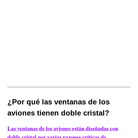
¿Por qué las ventanas de los
aviones tienen doble cristal?
Las ventanas de los aviones están diseñadas con
doble cristal por varias razones críticas de