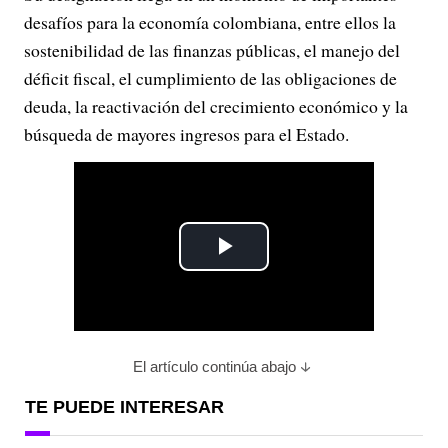
desafíos para la economía colombiana, entre ellos la
sostenibilidad de las finanzas públicas, el manejo del
déficit fiscal, el cumplimiento de las obligaciones de
deuda, la reactivación del crecimiento económico y la
búsqueda de mayores ingresos para el Estado.
P
l
a
El artículo continúa abajo
y
TE PUEDE INTERESAR