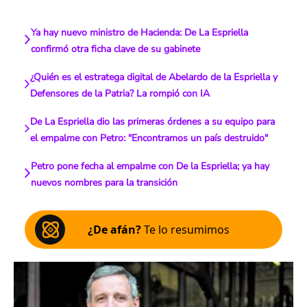
Ya hay nuevo ministro de Hacienda: De La Espriella
confirmó otra ficha clave de su gabinete
¿Quién es el estratega digital de Abelardo de la Espriella y
Defensores de la Patria? La rompió con IA
De La Espriella dio las primeras órdenes a su equipo para
el empalme con Petro: "Encontramos un país destruido"
Petro pone fecha al empalme con De la Espriella; ya hay
nuevos nombres para la transición
¿De afán?
Te lo resumimos