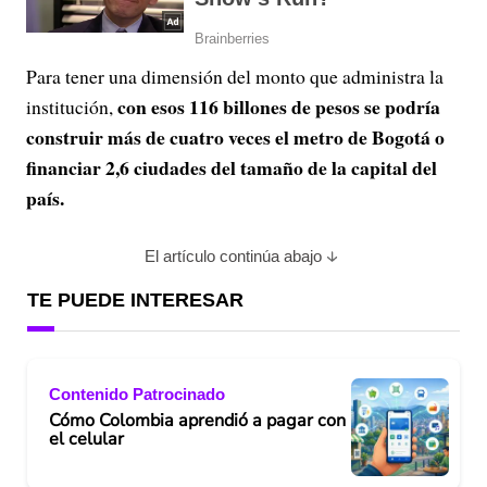
Para tener una dimensión del monto que administra la
con esos 116 billones de pesos se podría
institución,
construir más de cuatro veces el metro de Bogotá o
financiar 2,6 ciudades del tamaño de la capital del
país.
El artículo continúa abajo
TE PUEDE INTERESAR
Contenido Patrocinado
Cómo Colombia aprendió a pagar con
el celular