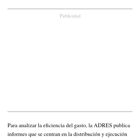
Publicidad
Para analizar la eficiencia del gasto, la ADRES publica
informes que se centran en la distribución y ejecución