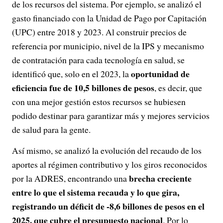
de los recursos del sistema. Por ejemplo, se analizó el
gasto financiado con la Unidad de Pago por Capitación
(UPC) entre 2018 y 2023. Al construir precios de
referencia por municipio, nivel de la IPS y mecanismo
de contratación para cada tecnología en salud, se
oportunidad de
identificó que, solo en el 2023, la
eficiencia fue de 10,5 billones de pesos
, es decir, que
con una mejor gestión estos recursos se hubiesen
podido destinar para garantizar más y mejores servicios
de salud para la gente.
Así mismo, se analizó la evolución del recaudo de los
aportes al régimen contributivo y los giros reconocidos
brecha creciente
por la ADRES, encontrando una
entre lo que el sistema recauda y lo que gira,
registrando un déficit de -8,6 billones de pesos en el
2025, que cubre el presupuesto nacional
. Por lo