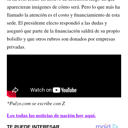
aparecieran imágenes de cómo será. Pero lo que más ha
llamado la atención es el costo y financiamiento de esta
sede. El presidente electo respondió a las dudas y
aseguró que parte de la financiación saldrá de su propio
bolsillo y que otros rubros son donados por empresas
privadas.
*Pulzo.com se escribe con Z
Lee todas las noticias de nación hoy aquí.