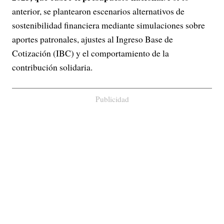
anterior, se plantearon escenarios alternativos de
sostenibilidad financiera mediante simulaciones sobre
aportes patronales, ajustes al Ingreso Base de
Cotización (IBC) y el comportamiento de la
contribución solidaria.
Publicidad