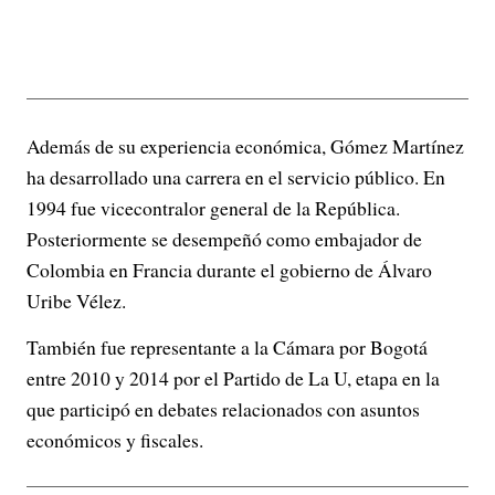
Además de su experiencia económica, Gómez Martínez
ha desarrollado una carrera en el servicio público. En
1994 fue vicecontralor general de la República.
Posteriormente se desempeñó como embajador de
Colombia en Francia durante el gobierno de Álvaro
Uribe Vélez.
También fue representante a la Cámara por Bogotá
entre 2010 y 2014 por el Partido de La U, etapa en la
que participó en debates relacionados con asuntos
económicos y fiscales.