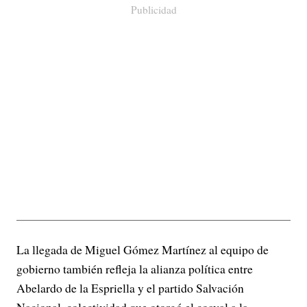
Publicidad
La llegada de Miguel Gómez Martínez al equipo de
gobierno también refleja la alianza política entre
Abelardo de la Espriella y el partido Salvación