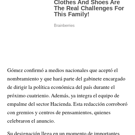
Gómez confirmó a medios nacionales
que aceptó el
nombramiento y que hará parte del gabinete encargado
de dirigir la política económica del país durante el
próximo cuatrienio. Además, ya integra el equipo de
empalme del sector Hacienda. Esta redacción corroboró
con gremios y centros de pensamientos, quienes
celebraron el anuncio.
Su designación llega en un momento de importantes