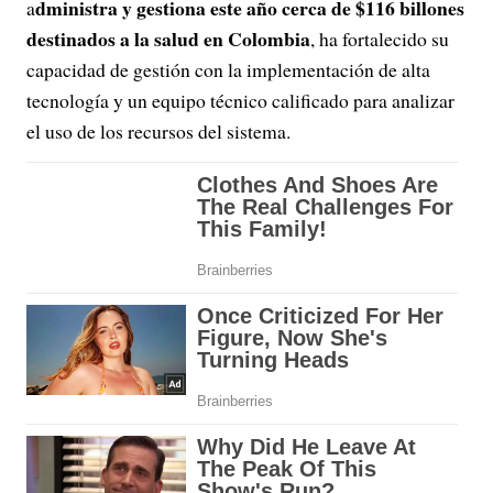
dministra y gestiona este año cerca de $116 billones
a
destinados a la salud en Colombia
, ha fortalecido su
capacidad de gestión con la implementación de alta
tecnología y un equipo técnico calificado para analizar
el uso de los recursos del sistema.