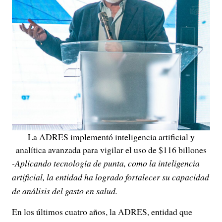
La ADRES implementó inteligencia artificial y
analítica avanzada para vigilar el uso de $116 billones
-Aplicando tecnología de punta, como la inteligencia
artificial, la entidad ha logrado fortalecer su capacidad
de análisis del gasto en salud.
En los últimos cuatro años, la ADRES, entidad que