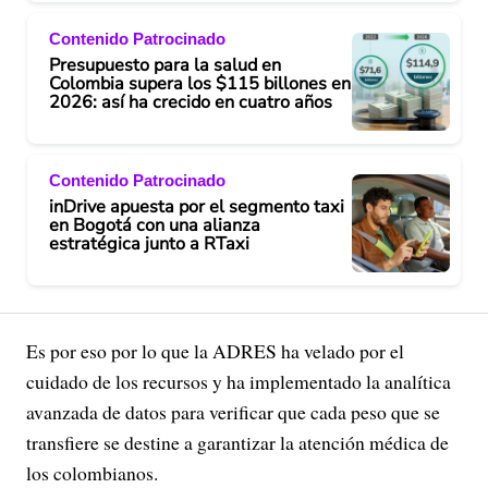
Contenido Patrocinado
Presupuesto para la salud en
Colombia supera los $115 billones en
2026: así ha crecido en cuatro años
Contenido Patrocinado
inDrive apuesta por el segmento taxi
en Bogotá con una alianza
estratégica junto a RTaxi
Es por eso por lo que la ADRES ha velado por el
cuidado de los recursos y ha implementado la analítica
avanzada de datos para verificar que cada peso que se
transfiere se destine a garantizar la atención médica de
los colombianos.