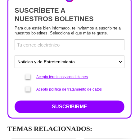
SUSCRÍBETE A
NUESTROS BOLETINES
Para que estés bien informado, te invitamos a suscribirte a
nuestros boletines. Selecciona el que más te guste.
Acepto términos y condiciones
Acepto política de tratamiento de datos
SUSCRIBIRME
TEMAS RELACIONADOS: