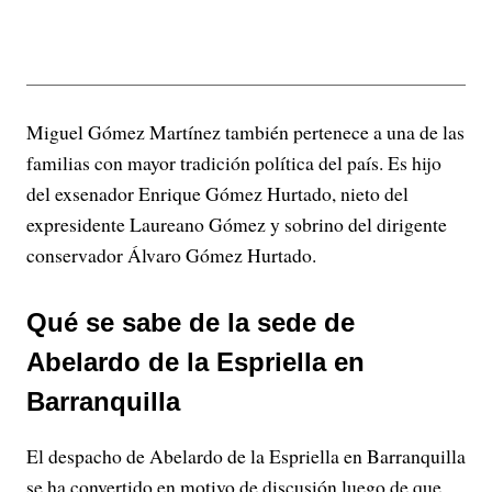
Miguel Gómez Martínez también pertenece a una de las
familias con mayor tradición política del país. Es hijo
del exsenador Enrique Gómez Hurtado, nieto del
expresidente Laureano Gómez y sobrino del dirigente
conservador Álvaro Gómez Hurtado.
Qué se sabe de la sede de
Abelardo de la Espriella en
Barranquilla
El despacho de Abelardo de la Espriella en Barranquilla
se ha convertido en motivo de discusión luego de que