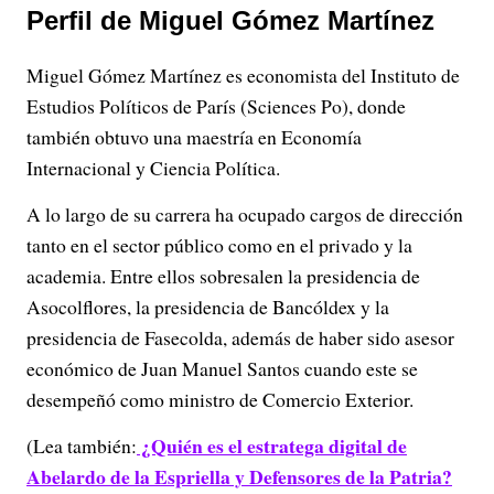
Perfil de Miguel Gómez Martínez
Miguel Gómez Martínez es economista del Instituto de
Estudios Políticos de París (Sciences Po), donde
también obtuvo una maestría en Economía
Internacional y Ciencia Política.
A lo largo de su carrera ha ocupado cargos de dirección
tanto en el sector público como en el privado y la
academia. Entre ellos sobresalen la presidencia de
Asocolflores, la presidencia de Bancóldex y la
presidencia de Fasecolda, además de haber sido asesor
económico de Juan Manuel Santos cuando este se
desempeñó como ministro de Comercio Exterior.
¿Quién es el estratega digital de
(Lea también:
Abelardo de la Espriella y Defensores de la Patria?