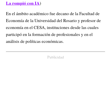
La rompió con IA
)
En el ámbito académico fue decano de la Facultad de
Economía de la Universidad del Rosario y profesor de
economía en el CESA, instituciones desde las cuales
participó en la formación de profesionales y en el
análisis de políticas económicas.
Publicidad