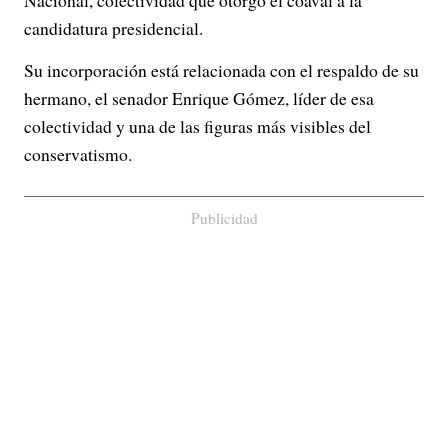
Nacional, colectividad que otorgó el coaval a la
candidatura presidencial.
Su incorporación está relacionada con el respaldo de su
hermano, el senador Enrique Gómez, líder de esa
colectividad y una de las figuras más visibles del
conservatismo.
Publicidad