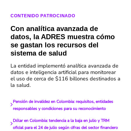
CONTENIDO PATROCINADO
Con analítica avanzada de
datos, la ADRES muestra cómo
se gastan los recursos del
sistema de salud
La entidad implementó analítica avanzada de
datos e inteligencia artificial para monitorear
el uso de cerca de $116 billones destinados a
la salud.
Pensión de invalidez en Colombia: requisitos, entidades
responsables y condiciones para su reconocimiento
Dólar en Colombia: tendencia a la baja en julio y TRM
oficial para el 24 de julio según cifras del sector financiero