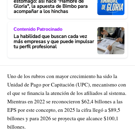
estómago: así nace "Hambre de
Gloria", la apuesta de Bimbo para
acompañar a los hinchas
Contenido Patrocinado
La habilidad que buscan cada vez
más empresas y que puede impulsar
tu perfil profesional
Uno de los rubros con mayor crecimiento ha sido la
Unidad de Pago por Capitación (UPC), mecanismo con
el que se financia la atención de los afiliados al sistema.
Mientras en 2022 se reconocieron $62,4 billones a las
EPS por este concepto, en 2025 la cifra llegó a $89,5
billones y para 2026 se proyecta que alcance $100,1
billones.