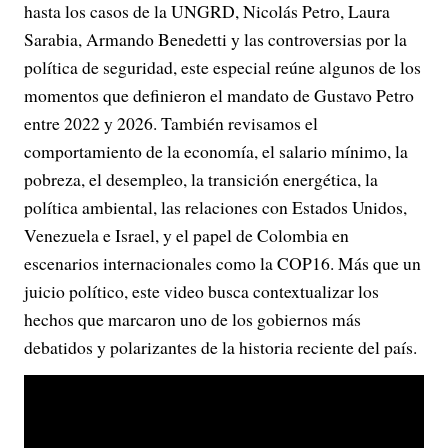
hasta los casos de la UNGRD, Nicolás Petro, Laura
Sarabia, Armando Benedetti y las controversias por la
política de seguridad, este especial reúne algunos de los
momentos que definieron el mandato de Gustavo Petro
entre 2022 y 2026. También revisamos el
comportamiento de la economía, el salario mínimo, la
pobreza, el desempleo, la transición energética, la
política ambiental, las relaciones con Estados Unidos,
Venezuela e Israel, y el papel de Colombia en
escenarios internacionales como la COP16. Más que un
juicio político, este video busca contextualizar los
hechos que marcaron uno de los gobiernos más
debatidos y polarizantes de la historia reciente del país.