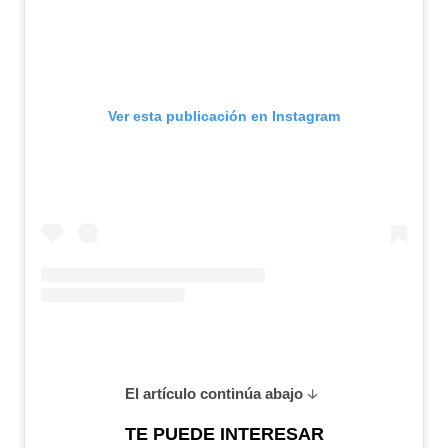
Ver esta publicación en Instagram
El artículo continúa abajo
TE PUEDE INTERESAR