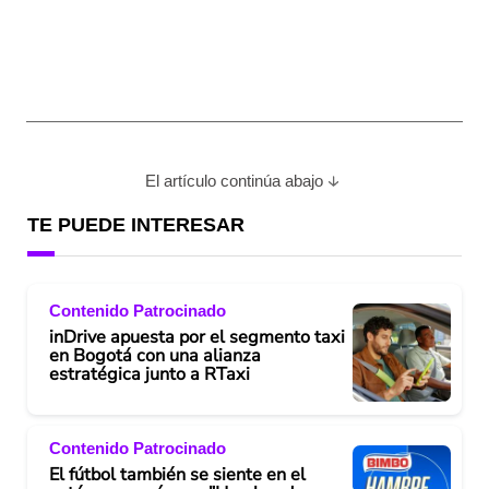
El artículo continúa abajo
TE PUEDE INTERESAR
Contenido Patrocinado
inDrive apuesta por el segmento taxi
en Bogotá con una alianza
estratégica junto a RTaxi
Contenido Patrocinado
El fútbol también se siente en el