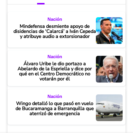
Nación
Mindefensa desmiente apoyo de
disidencias de ‘Calarcá’ a Iván Cepeda
y atribuye audio a extorsionador
Nación
Álvaro Uribe le dio portazo a
Abelardo de la Espriella y dice por
qué en el Centro Democrático no
votarán por él
Nación
Wingo detalló lo que pasó en vuelo
de Bucaramanga a Barranquilla que
aterrizó de emergencia