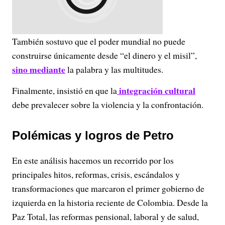
También sostuvo que el poder mundial no puede
construirse únicamente desde “el dinero y el misil”,
sino mediante
la palabra y las multitudes.
integración cultural
Finalmente, insistió en que la
debe prevalecer sobre la violencia y la confrontación.
Polémicas y logros de Petro
En este análisis hacemos un recorrido por los
principales hitos, reformas, crisis, escándalos y
transformaciones que marcaron el primer gobierno de
izquierda en la historia reciente de Colombia. Desde la
Paz Total, las reformas pensional, laboral y de salud,