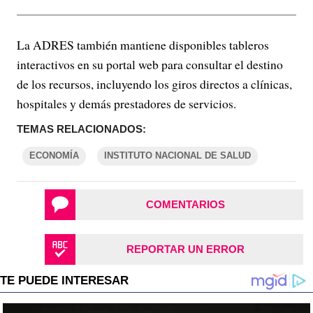
La ADRES también mantiene disponibles tableros
interactivos en su portal web para consultar el destino
de los recursos, incluyendo los giros directos a clínicas,
hospitales y demás prestadores de servicios.
TEMAS RELACIONADOS:
ECONOMÍA
INSTITUTO NACIONAL DE SALUD
COMENTARIOS
REPORTAR UN ERROR