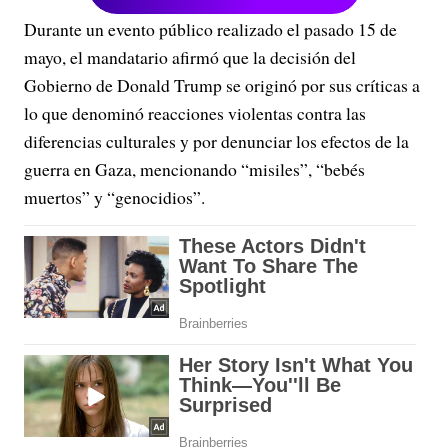
Durante un evento público realizado el pasado 15 de
mayo, el mandatario afirmó que la decisión del
Gobierno de Donald Trump se originó por sus críticas a
lo que denominó reacciones violentas contra las
diferencias culturales y por denunciar los efectos de la
guerra en Gaza, mencionando “misiles”, “bebés
muertos” y “genocidios”.