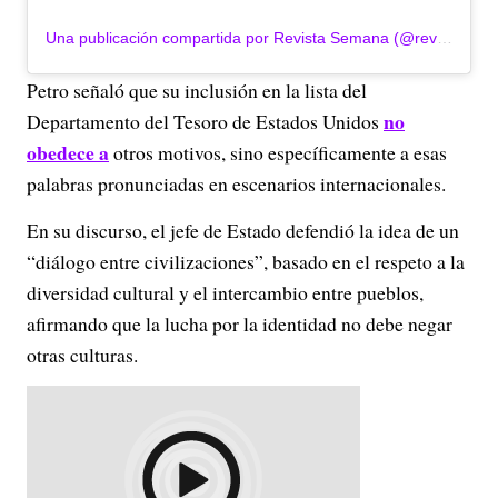
Una publicación compartida por Revista Semana (@revistasemana)
Petro señaló que su inclusión en la lista del
no
Departamento del Tesoro de Estados Unidos
obedece a
otros motivos, sino específicamente a esas
palabras pronunciadas en escenarios internacionales.
En su discurso, el jefe de Estado defendió la idea de un
“diálogo entre civilizaciones”, basado en el respeto a la
diversidad cultural y el intercambio entre pueblos,
afirmando que la lucha por la identidad no debe negar
otras culturas.