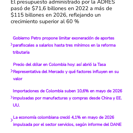
El presupuesto administrado por la ADRES
pasó de $71,6 billones en 2022 a más de
$115 billones en 2026, reflejando un
crecimiento superior al 60 %
Gobierno Petro propone limitar exoneración de aportes
parafiscales a salarios hasta tres mínimos en la reforma
tributaria
Precio del dólar en Colombia hoy: así abrió la Tasa
Representativa del Mercado y qué factores influyen en su
valor
Importaciones de Colombia suben 10,6% en mayo de 2026
impulsadas por manufacturas y compras desde China y EE.
UU.
La economía colombiana creció 4,1% en mayo de 2026
impulsada por el sector servicios, según informe del DANE