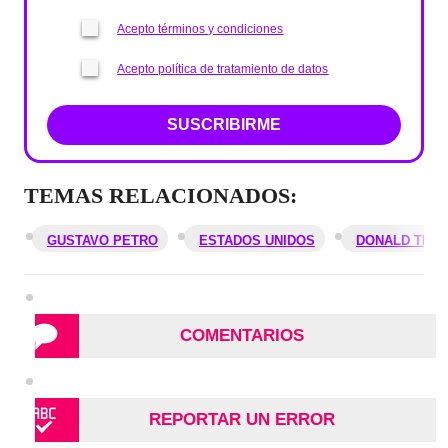
Acepto términos y condiciones
Acepto política de tratamiento de datos
SUSCRIBIRME
TEMAS RELACIONADOS:
GUSTAVO PETRO
ESTADOS UNIDOS
DONALD TRU
COMENTARIOS
REPORTAR UN ERROR