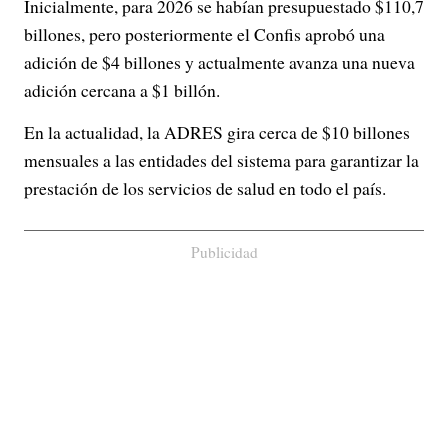
Inicialmente, para 2026 se habían presupuestado $110,7
billones, pero posteriormente el Confis aprobó una
adición de $4 billones y actualmente avanza una nueva
adición cercana a $1 billón.
En la actualidad, la ADRES gira cerca de $10 billones
mensuales a las entidades del sistema para garantizar la
prestación de los servicios de salud en todo el país.
Publicidad