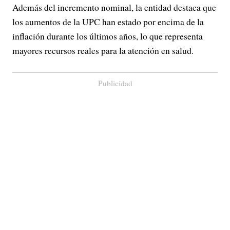
Además del incremento nominal, la entidad destaca que
los aumentos de la UPC han estado por encima de la
inflación durante los últimos años, lo que representa
mayores recursos reales para la atención en salud.
Publicidad