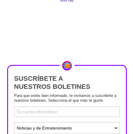
SUSCRÍBETE A
NUESTROS BOLETINES
Para que estés bien informado, te invitamos a suscribirte a
nuestros boletines. Selecciona el que más te guste.