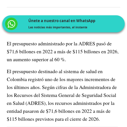
Únete a nuestro canal en WhatsApp
Las noticias más importantes, al instante
El presupuesto administrado por la ADRES pasó de
$71,6 billones en 2022 a más de $115 billones en 2026,
un aumento superior al 60 %.
El presupuesto destinado al sistema de salud en
Colombia registró uno de los mayores incrementos de
los últimos años. Según cifras de la Administradora de
los Recursos del Sistema General de Seguridad Social
en Salud (ADRES), los recursos administrados por la
entidad pasaron de $71,6 billones en 2022 a más de
$115 billones previstos para el cierre de 2026.