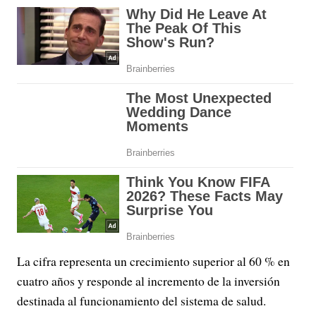
La cifra representa un crecimiento superior al 60 % en
cuatro años y responde al incremento de la inversión
destinada al funcionamiento del sistema de salud.