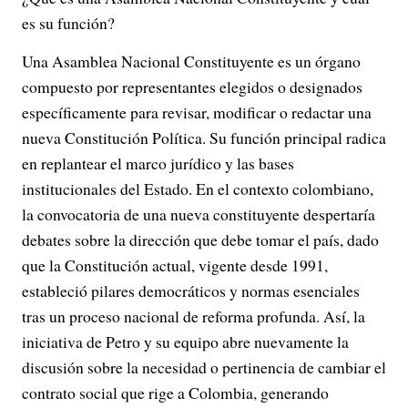
es su función?
Una Asamblea Nacional Constituyente es un órgano
compuesto por representantes elegidos o designados
específicamente para revisar, modificar o redactar una
nueva Constitución Política. Su función principal radica
en replantear el marco jurídico y las bases
institucionales del Estado. En el contexto colombiano,
la convocatoria de una nueva constituyente despertaría
debates sobre la dirección que debe tomar el país, dado
que la Constitución actual, vigente desde 1991,
estableció pilares democráticos y normas esenciales
tras un proceso nacional de reforma profunda. Así, la
iniciativa de Petro y su equipo abre nuevamente la
discusión sobre la necesidad o pertinencia de cambiar el
contrato social que rige a Colombia, generando