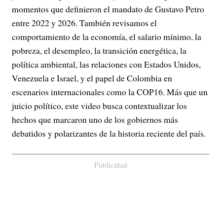
momentos que definieron el mandato de Gustavo Petro
entre 2022 y 2026. También revisamos el
comportamiento de la economía, el salario mínimo, la
pobreza, el desempleo, la transición energética, la
política ambiental, las relaciones con Estados Unidos,
Venezuela e Israel, y el papel de Colombia en
escenarios internacionales como la COP16. Más que un
juicio político, este video busca contextualizar los
hechos que marcaron uno de los gobiernos más
debatidos y polarizantes de la historia reciente del país.
Publicidad