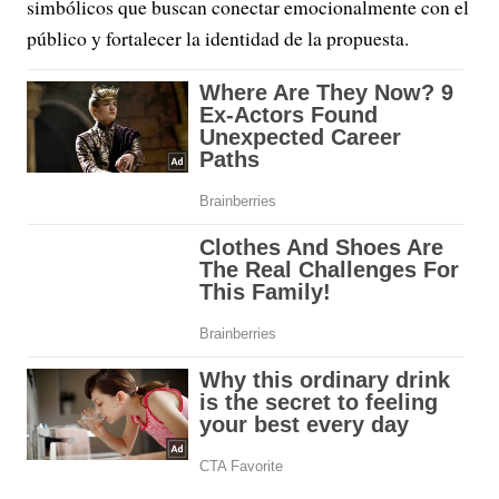
simbólicos que buscan conectar emocionalmente con el
público y fortalecer la identidad de la propuesta.