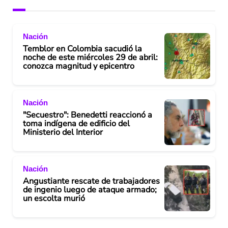
Nación
Temblor en Colombia sacudió la
noche de este miércoles 29 de abril:
conozca magnitud y epicentro
Nación
"Secuestro": Benedetti reaccionó a
toma indígena de edificio del
Ministerio del Interior
Nación
Angustiante rescate de trabajadores
de ingenio luego de ataque armado;
un escolta murió