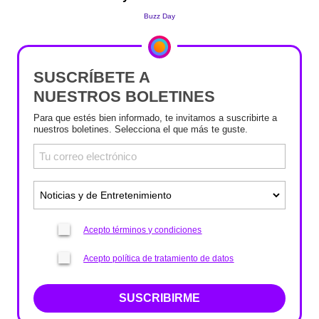
SUSCRÍBETE A
NUESTROS BOLETINES
Para que estés bien informado, te invitamos a suscribirte a
nuestros boletines. Selecciona el que más te guste.
Acepto términos y condiciones
Acepto política de tratamiento de datos
SUSCRIBIRME