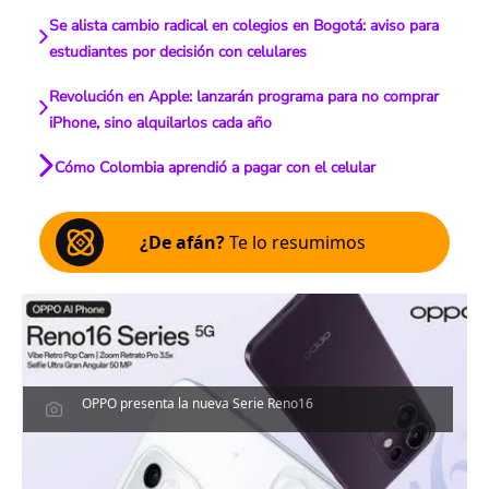
Se alista cambio radical en colegios en Bogotá: aviso para
estudiantes por decisión con celulares
Revolución en Apple: lanzarán programa para no comprar
iPhone, sino alquilarlos cada año
Cómo Colombia aprendió a pagar con el celular
¿De afán?
Te lo resumimos
OPPO presenta la nueva Serie Reno16