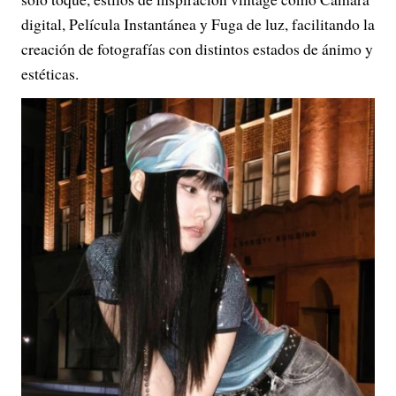
digital, Película Instantánea y Fuga de luz, facilitando la
creación de fotografías con distintos estados de ánimo y
estéticas.