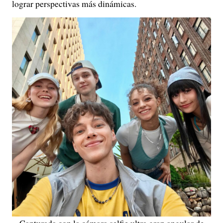
lograr perspectivas más dinámicas.