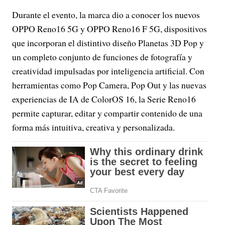
Durante el evento, la marca dio a conocer los nuevos
OPPO Reno16 5G y OPPO Reno16 F 5G, dispositivos
que incorporan el distintivo diseño Planetas 3D Pop y
un completo conjunto de funciones de fotografía y
creatividad impulsadas por inteligencia artificial. Con
herramientas como Pop Camera, Pop Out y las nuevas
experiencias de IA de ColorOS 16, la Serie Reno16
permite capturar, editar y compartir contenido de una
forma más intuitiva, creativa y personalizada.