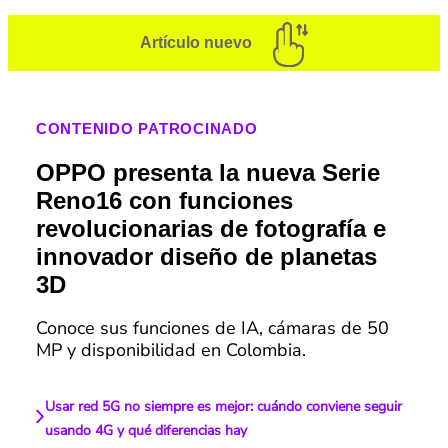
Artículo nuevo
CONTENIDO PATROCINADO
OPPO presenta la nueva Serie
Reno16 con funciones
revolucionarias de fotografía e
innovador diseño de planetas
3D
Conoce sus funciones de IA, cámaras de 50
MP y disponibilidad en Colombia.
Usar red 5G no siempre es mejor: cuándo conviene seguir
usando 4G y qué diferencias hay