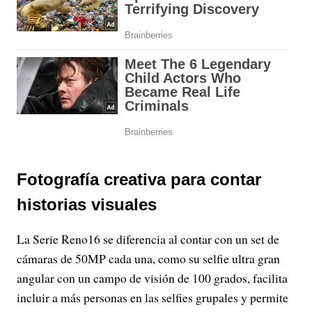
Fotografía creativa para contar
historias visuales
La Serie Reno16 se diferencia al contar con un set de
cámaras de 50MP cada una, como su selfie ultra gran
angular con un campo de visión de 100 grados, facilita
incluir a más personas en las selfies grupales y permite