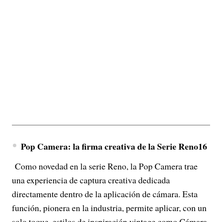
Pop Camera: la firma creativa de la Serie Reno16
Como novedad en la serie Reno, la Pop Camera trae
una experiencia de captura creativa dedicada
directamente dentro de la aplicación de cámara. Esta
función, pionera en la industria, permite aplicar, con un
solo toque, estilos de inspiración vintage como Cámara