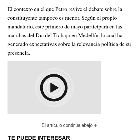
El contexto en el que Petro revive el debate sobre la
constituyente tampoco es menor. Según el propio
mandatario, este primero de mayo participará en las
marchas del Día del Trabajo en Medellín, lo cual ha
generado expectativas sobre la relevancia política de su
presencia.
El artículo continúa abajo
TE PUEDE INTERESAR