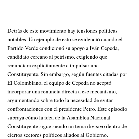
Detrás de este movimiento hay tensiones políticas
notables. Un ejemplo de esto se evidenció cuando el
Partido Verde condicionó su apoyo a Iván Cepeda,
candidato cercano al petrismo, exigiendo que
renunciara explícitamente a impulsar una
Constituyente. Sin embargo, según fuentes citadas por
El Colombiano, el equipo de Cepeda no aceptó
incorporar una renuncia directa a ese mecanismo,
argumentando sobre todo la necesidad de evitar
confrontaciones con el presidente Petro. Este episodio
subraya cómo la idea de la Asamblea Nacional
Constituyente sigue siendo un tema divisivo dentro de
ciertos sectores políticos aliados al Gobierno.