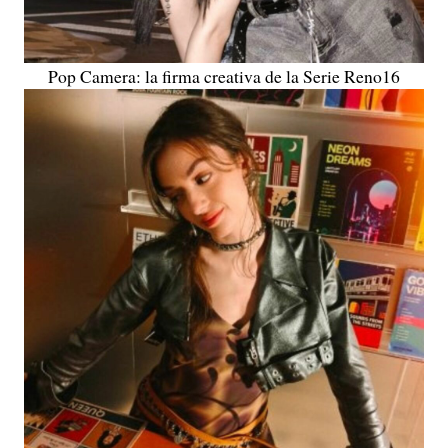
Pop Camera: la firma creativa de la Serie Reno16