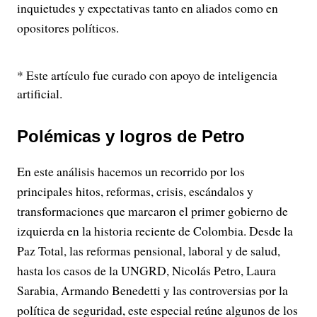
inquietudes y expectativas tanto en aliados como en
opositores políticos.
* Este artículo fue curado con apoyo de inteligencia
artificial.
Polémicas y logros de Petro
En este análisis hacemos un recorrido por los
principales hitos, reformas, crisis, escándalos y
transformaciones que marcaron el primer gobierno de
izquierda en la historia reciente de Colombia. Desde la
Paz Total, las reformas pensional, laboral y de salud,
hasta los casos de la UNGRD, Nicolás Petro, Laura
Sarabia, Armando Benedetti y las controversias por la
política de seguridad, este especial reúne algunos de los