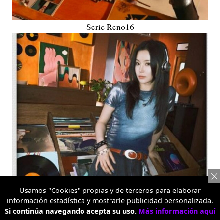
Serie Reno16
Usamos "Cookies" propias y de terceros para elaborar
información estadística y mostrarle publicidad personalizada.
Si continúa navegando acepta su uso.
Más información aquí