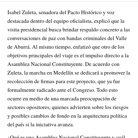
Isabel Zuleta, senadora del Pacto Histórico y voz
destacada dentro del equipo oficialista, explicó que la
visita presidencial busca brindar respaldo concreto a las
conversaciones de paz con bandas criminales del Valle
de Aburrá. Al mismo tiempo, enfatizó que otro de los
objetivos principales del viaje es el impulso directo a la
Asamblea Nacional Constituyente. De acuerdo con
Zuleta, la marcha en Medellín se dedicará a promover la
recolección de firmas para este proyecto, que ya fue
formalmente radicado ante el Congreso. Todo esto
ocurre en medio de una marcada preocupación de
sectores opositores, quienes advierten sobre los riesgos
y posibles cambios de fondo en la arquitectura política
del país si la iniciativa avanza.
¿Qué es una Asamblea Nacional Constituyente y cuál