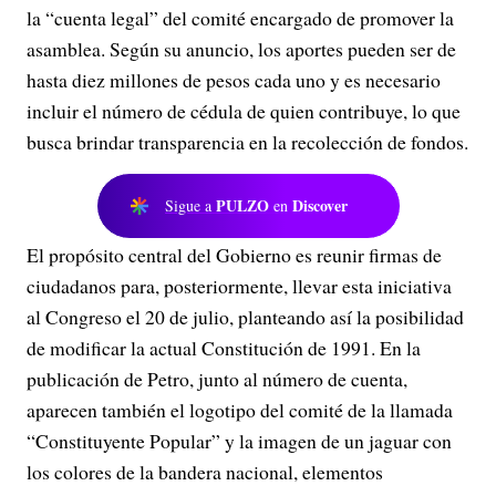
la “cuenta legal” del comité encargado de promover la
asamblea. Según su anuncio, los aportes pueden ser de
hasta diez millones de pesos cada uno y es necesario
incluir el número de cédula de quien contribuye, lo que
busca brindar transparencia en la recolección de fondos.
PULZO
Discover
Sigue a
en
El propósito central del Gobierno es reunir firmas de
ciudadanos para, posteriormente, llevar esta iniciativa
al Congreso el 20 de julio, planteando así la posibilidad
de modificar la actual Constitución de 1991. En la
publicación de Petro, junto al número de cuenta,
aparecen también el logotipo del comité de la llamada
“Constituyente Popular” y la imagen de un jaguar con
los colores de la bandera nacional, elementos