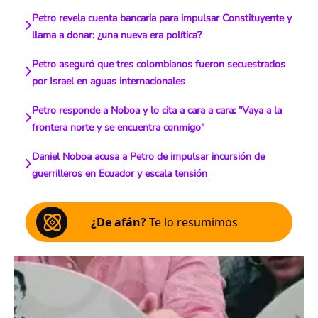
Petro revela cuenta bancaria para impulsar Constituyente y
llama a donar: ¿una nueva era política?
Petro aseguró que tres colombianos fueron secuestrados
por Israel en aguas internacionales
Petro responde a Noboa y lo cita a cara a cara: "Vaya a la
frontera norte y se encuentra conmigo"
Daniel Noboa acusa a Petro de impulsar incursión de
guerrilleros en Ecuador y escala tensión
¿De afán?
Te lo resumimos