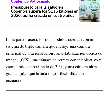
Contenido Patrocinado
Presupuesto para la salud en
Colombia supera los $115 billones en
2026: así ha crecido en cuatro años
En la parte trasera, los dos modelos cuentan con un
sistema de triple cámara que incluye una cámara
principal de alta resolución con estabilización óptica de
imagen (OIS), una cámara de retrato con teleobjetivo y
zoom óptico aproximado de 3.5x, y una cámara ultra
gran angular que brinda mayor flexibilidad de
encuadre.