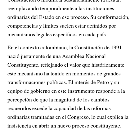
reemplazando temporalmente a las instituciones
ordinarias del Estado en ese proceso. Su conformación,
competencias y límites suelen estar definidos por
mecanismos legales específicos en cada país.
En el contexto colombiano, la Constitución de 1991
nació justamente de una Asamblea Nacional
Constituyente, reflejando el valor que históricamente
este mecanismo ha tenido en momentos de grandes
transformaciones políticas. El interés de Petro y su
equipo de gobierno en este instrumento responde a la
percepción de que la magnitud de los cambios
requeridos excede la capacidad de las reformas
ordinarias tramitadas en el Congreso, lo cual explica la
insistencia en abrir un nuevo proceso constituyente.