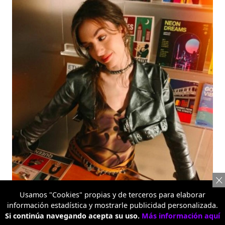
Usamos "Cookies" propias y de terceros para elaborar
Serie Reno16
información estadística y mostrarle publicidad personalizada.
Si continúa navegando acepta su uso.
Más información aquí