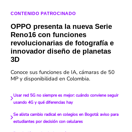
CONTENIDO PATROCINADO
OPPO presenta la nueva Serie
Reno16 con funciones
revolucionarias de fotografía e
innovador diseño de planetas
3D
Conoce sus funciones de IA, cámaras de 50
MP y disponibilidad en Colombia.
Usar red 5G no siempre es mejor: cuándo conviene seguir
usando 4G y qué diferencias hay
Se alista cambio radical en colegios en Bogotá: aviso para
estudiantes por decisión con celulares