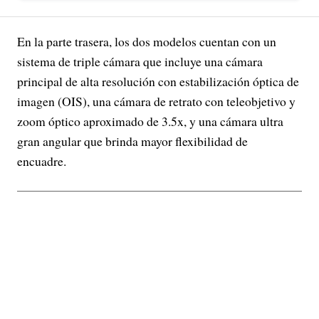
En la parte trasera, los dos modelos cuentan con un
sistema de triple cámara que incluye una cámara
principal de alta resolución con estabilización óptica de
imagen (OIS), una cámara de retrato con teleobjetivo y
zoom óptico aproximado de 3.5x, y una cámara ultra
gran angular que brinda mayor flexibilidad de
encuadre.