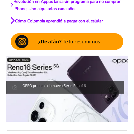
Revolución en Apple: lanzarán programa para no comprar
iPhone, sino alquilarlos cada año
Cómo Colombia aprendió a pagar con el celular
¿De afán?
Te lo resumimos
OPPO presenta la nueva Serie Reno16