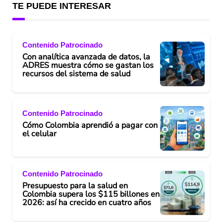
TE PUEDE INTERESAR
Contenido Patrocinado
Con analítica avanzada de datos, la
ADRES muestra cómo se gastan los
recursos del sistema de salud
Contenido Patrocinado
Cómo Colombia aprendió a pagar con
el celular
Contenido Patrocinado
Presupuesto para la salud en
Colombia supera los $115 billones en
2026: así ha crecido en cuatro años