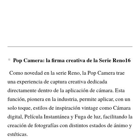
Pop Camera: la firma creativa de la Serie Reno16
Como novedad en la serie Reno, la Pop Camera trae
una experiencia de captura creativa dedicada
directamente dentro de la aplicación de cámara. Esta
función, pionera en la industria, permite aplicar, con un
solo toque, estilos de inspiración vintage como Cámara
digital, Película Instantánea y Fuga de luz, facilitando la
creación de fotografías con distintos estados de ánimo y
estéticas.