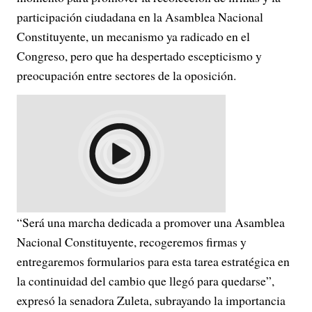
participación ciudadana en la Asamblea Nacional
Constituyente, un mecanismo ya radicado en el
Congreso, pero que ha despertado escepticismo y
preocupación entre sectores de la oposición.
“Será una marcha dedicada a promover una Asamblea
Nacional Constituyente, recogeremos firmas y
entregaremos formularios para esta tarea estratégica en
la continuidad del cambio que llegó para quedarse”,
expresó la senadora Zuleta, subrayando la importancia