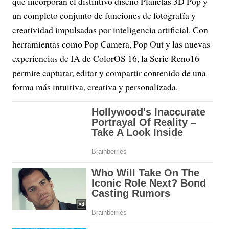
que incorporan el distintivo diseño Planetas 3D Pop y
un completo conjunto de funciones de fotografía y
creatividad impulsadas por inteligencia artificial. Con
herramientas como Pop Camera, Pop Out y las nuevas
experiencias de IA de ColorOS 16, la Serie Reno16
permite capturar, editar y compartir contenido de una
forma más intuitiva, creativa y personalizada.