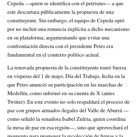
Cepeda —quien se identifica con el petrismo— a que
este descartara públicamente la propuesta de una
constituyente. Sin embargo, el equipo de Cepeda optó
por no incluir una renuncia explícita a dicho mecanismo
en su plataforma, argumentando que evitar una
confrontación directa con el presidente Petro era
fundamental en el contexto político actual.
La renovada propuesta de la constituyente tomó fuerza
en vísperas del 1 de mayo, Día del Trabajo, fecha en la
que Petro anunció su participación en las marchas de
Medellín, como informó en su cuenta de X (antes
Twitter). En este evento no solo respaldará el proceso de
paz con grupos armados ilegales del Valle de Aburrá —
como señaló la senadora Isabel Zuleta, quien coordina
la mesa de paz en esa región—, sino que aprovechará el
momento para promover la recolección de firmas y la