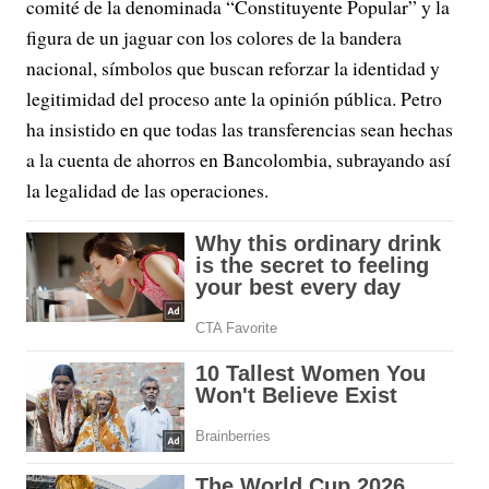
comité de la denominada “Constituyente Popular” y la
figura de un jaguar con los colores de la bandera
nacional, símbolos que buscan reforzar la identidad y
legitimidad del proceso ante la opinión pública. Petro
ha insistido en que todas las transferencias sean hechas
a la cuenta de ahorros en Bancolombia, subrayando así
la legalidad de las operaciones.