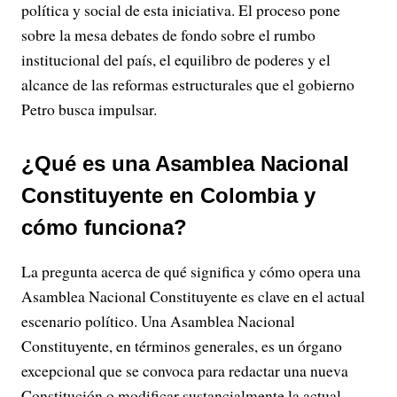
política y social de esta iniciativa. El proceso pone
sobre la mesa debates de fondo sobre el rumbo
institucional del país, el equilibro de poderes y el
alcance de las reformas estructurales que el gobierno
Petro busca impulsar.
¿Qué es una Asamblea Nacional
Constituyente en Colombia y
cómo funciona?
La pregunta acerca de qué significa y cómo opera una
Asamblea Nacional Constituyente es clave en el actual
escenario político. Una Asamblea Nacional
Constituyente, en términos generales, es un órgano
excepcional que se convoca para redactar una nueva
Constitución o modificar sustancialmente la actual,