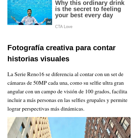
Fotografía creativa para contar
historias visuales
La Serie Reno16 se diferencia al contar con un set de
cámaras de 50MP cada una, como su selfie ultra gran
angular con un campo de visión de 100 grados, facilita
incluir a más personas en las selfies grupales y permite
lograr perspectivas más dinámicas.