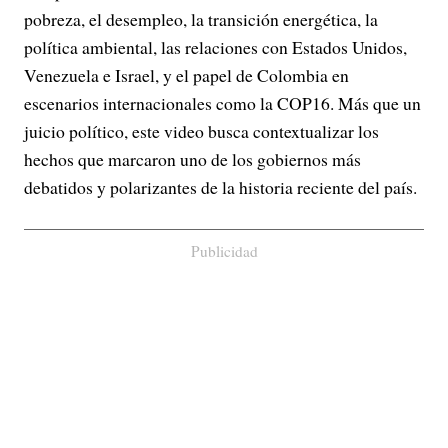
pobreza, el desempleo, la transición energética, la
política ambiental, las relaciones con Estados Unidos,
Venezuela e Israel, y el papel de Colombia en
escenarios internacionales como la COP16. Más que un
juicio político, este video busca contextualizar los
hechos que marcaron uno de los gobiernos más
debatidos y polarizantes de la historia reciente del país.
Publicidad