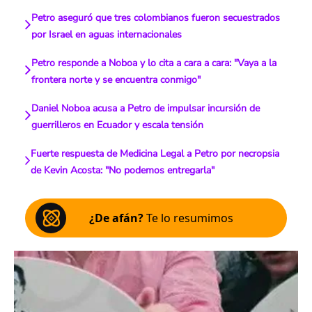
Petro aseguró que tres colombianos fueron secuestrados
por Israel en aguas internacionales
Petro responde a Noboa y lo cita a cara a cara: "Vaya a la
frontera norte y se encuentra conmigo"
Daniel Noboa acusa a Petro de impulsar incursión de
guerrilleros en Ecuador y escala tensión
Fuerte respuesta de Medicina Legal a Petro por necropsia
de Kevin Acosta: "No podemos entregarla"
¿De afán?
Te lo resumimos