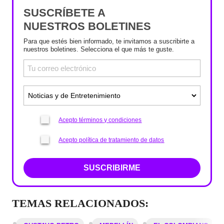
SUSCRÍBETE A
NUESTROS BOLETINES
Para que estés bien informado, te invitamos a suscribirte a
nuestros boletines. Selecciona el que más te guste.
Acepto términos y condiciones
Acepto política de tratamiento de datos
SUSCRIBIRME
TEMAS RELACIONADOS: