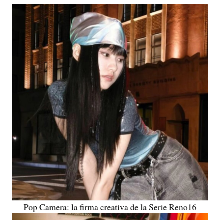
Pop Camera: la firma creativa de la Serie Reno16