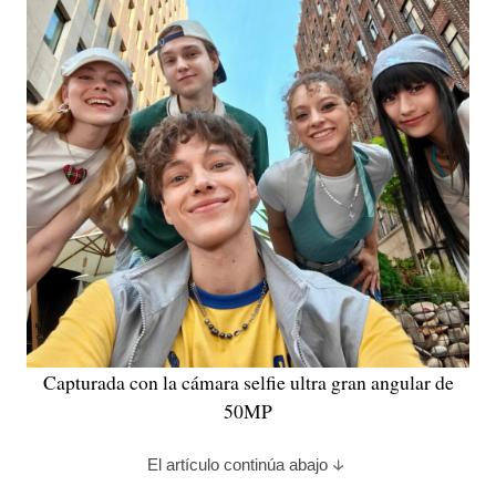
Capturada con la cámara selfie ultra gran angular de
50MP
El artículo continúa abajo