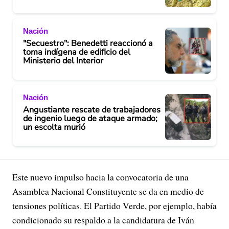
Nación
"Secuestro": Benedetti reaccionó a
toma indígena de edificio del
Ministerio del Interior
Nación
Angustiante rescate de trabajadores
de ingenio luego de ataque armado;
un escolta murió
Este nuevo impulso hacia la convocatoria de una
Asamblea Nacional Constituyente se da en medio de
tensiones políticas. El Partido Verde, por ejemplo, había
condicionado su respaldo a la candidatura de Iván