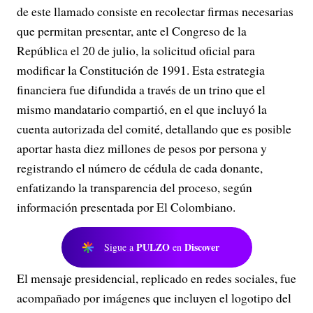
de este llamado consiste en recolectar firmas necesarias
que permitan presentar, ante el Congreso de la
República el 20 de julio, la solicitud oficial para
modificar la Constitución de 1991. Esta estrategia
financiera fue difundida a través de un trino que el
mismo mandatario compartió, en el que incluyó la
cuenta autorizada del comité, detallando que es posible
aportar hasta diez millones de pesos por persona y
registrando el número de cédula de cada donante,
enfatizando la transparencia del proceso, según
información presentada por El Colombiano.
PULZO
Discover
Sigue a
en
El mensaje presidencial, replicado en redes sociales, fue
acompañado por imágenes que incluyen el logotipo del