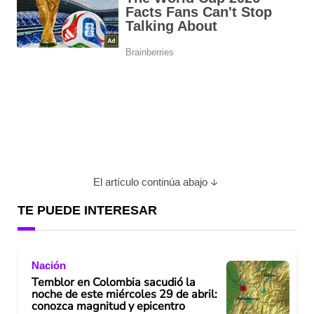
El artículo continúa abajo
TE PUEDE INTERESAR
Nación
Temblor en Colombia sacudió la
noche de este miércoles 29 de abril:
conozca magnitud y epicentro