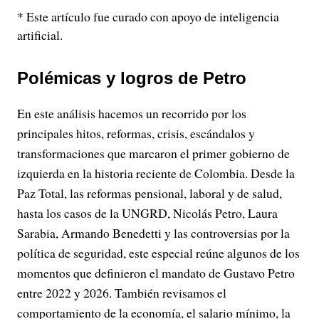
* Este artículo fue curado con apoyo de inteligencia
artificial.
Polémicas y logros de Petro
En este análisis hacemos un recorrido por los
principales hitos, reformas, crisis, escándalos y
transformaciones que marcaron el primer gobierno de
izquierda en la historia reciente de Colombia. Desde la
Paz Total, las reformas pensional, laboral y de salud,
hasta los casos de la UNGRD, Nicolás Petro, Laura
Sarabia, Armando Benedetti y las controversias por la
política de seguridad, este especial reúne algunos de los
momentos que definieron el mandato de Gustavo Petro
entre 2022 y 2026. También revisamos el
comportamiento de la economía, el salario mínimo, la