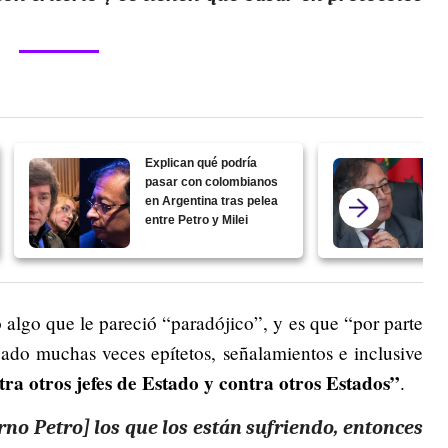
Explican qué podría
pasar con colombianos
en Argentina tras pelea
entre Petro y Milei
 algo que le pareció “paradójico”, y es que “por parte
ado muchas veces epítetos, señalamientos e inclusive
ra otros jefes de Estado y contra otros Estados”
.
rno Petro] los que los están sufriendo, entonces