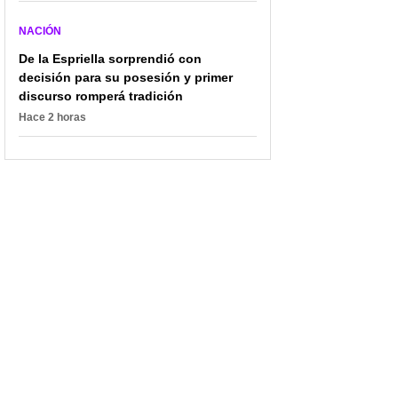
NACIÓN
De la Espriella sorprendió con
decisión para su posesión y primer
discurso romperá tradición
Hace 2 horas