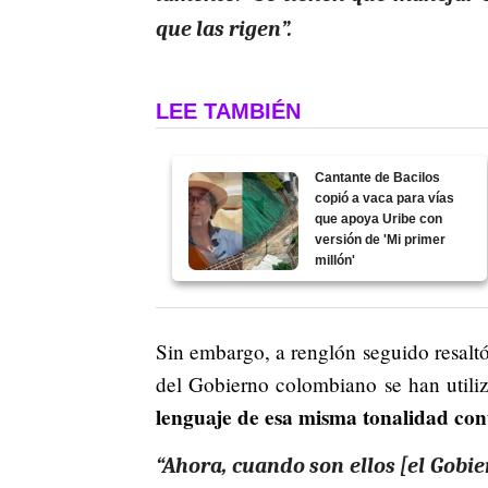
que las rigen”.
LEE TAMBIÉN
Cantante de Bacilos
copió a vaca para vías
que apoya Uribe con
versión de 'Mi primer
millón'
Sin embargo, a renglón seguido resaltó
del Gobierno colombiano se han utiliz
lenguaje de esa misma tonalidad cont
“Ahora, cuando son ellos [el Gobie