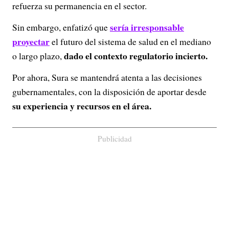
refuerza su permanencia en el sector.
sería irresponsable
Sin embargo, enfatizó que
proyectar
el futuro del sistema de salud en el mediano
dado el contexto regulatorio incierto.
o largo plazo,
Por ahora, Sura se mantendrá atenta a las decisiones
gubernamentales, con la disposición de aportar desde
su experiencia y recursos en el área.
Publicidad