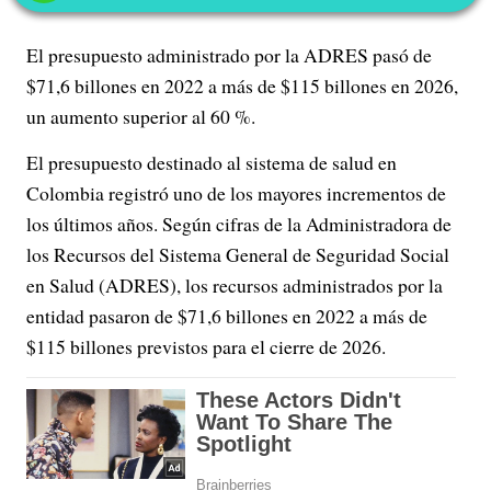
El presupuesto administrado por la ADRES pasó de
$71,6 billones en 2022 a más de $115 billones en 2026,
un aumento superior al 60 %.
El presupuesto destinado al sistema de salud en
Colombia registró uno de los mayores incrementos de
los últimos años. Según cifras de la Administradora de
los Recursos del Sistema General de Seguridad Social
en Salud (ADRES), los recursos administrados por la
entidad pasaron de $71,6 billones en 2022 a más de
$115 billones previstos para el cierre de 2026.