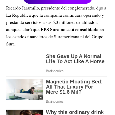
Ricardo Jaramillo, presidente del conglomerado, dijo a
La República que la compañía continuará operando y
prestando servicios a sus 5,3 millones de afiliados,
EPS Sura no está consolidada
aunque aclaró que
en
los estados financieros de Suramericana ni del Grupo
Sura.