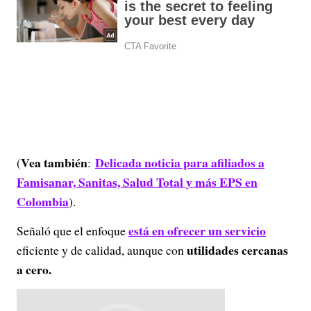
Vea también
Delicada noticia para afiliados a
(
:
Famisanar, Sanitas, Salud Total y más EPS en
Colombia
).
está en ofrecer un servicio
Señaló que el enfoque
utilidades cercanas
eficiente y de calidad, aunque con
a cero.