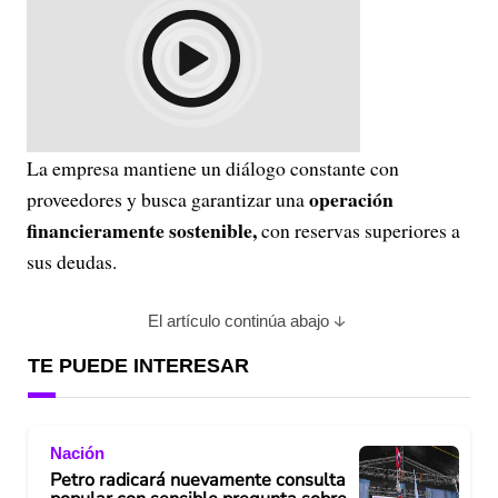
La empresa mantiene un diálogo constante con
operación
proveedores y busca garantizar una
financieramente sostenible,
con reservas superiores a
sus deudas.
El artículo continúa abajo
TE PUEDE INTERESAR
Nación
Petro radicará nuevamente consulta