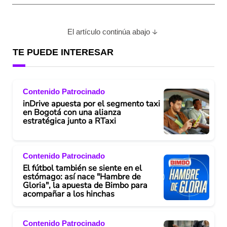
El artículo continúa abajo
TE PUEDE INTERESAR
Contenido Patrocinado
inDrive apuesta por el segmento taxi
en Bogotá con una alianza
estratégica junto a RTaxi
Contenido Patrocinado
El fútbol también se siente en el
estómago: así nace "Hambre de
Gloria", la apuesta de Bimbo para
acompañar a los hinchas
Contenido Patrocinado