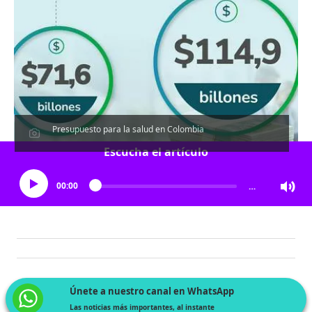
Presupuesto para la salud en Colombia
Escucha el artículo
00:00
…
Únete a nuestro canal en WhatsApp
Las noticias más importantes, al instante