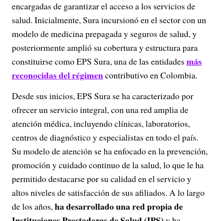
encargadas de garantizar el acceso a los servicios de
salud. Inicialmente, Sura incursionó en el sector con un
modelo de medicina prepagada y seguros de salud, y
posteriormente amplió su cobertura y estructura para
más
constituirse como EPS Sura, una de las entidades
reconocidas del régimen
contributivo en Colombia.
Desde sus inicios, EPS Sura se ha caracterizado por
ofrecer un servicio integral, con una red amplia de
atención médica, incluyendo clínicas, laboratorios,
centros de diagnóstico y especialistas en todo el país.
Su modelo de atención se ha enfocado en la prevención,
promoción y cuidado continuo de la salud, lo que le ha
permitido destacarse por su calidad en el servicio y
altos niveles de satisfacción de sus afiliados. A lo largo
ha desarrollado una red propia de
de los años,
Instituciones Prestadoras de Salud (IPS)
y ha