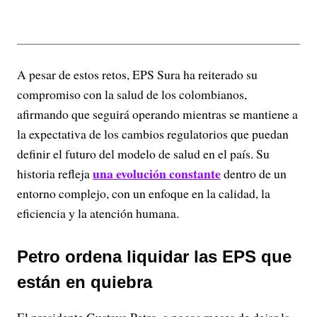
A pesar de estos retos, EPS Sura ha reiterado su
compromiso con la salud de los colombianos,
afirmando que seguirá operando mientras se mantiene a
la expectativa de los cambios regulatorios que puedan
definir el futuro del modelo de salud en el país. Su
una evolución constante
historia refleja
dentro de un
entorno complejo, con un enfoque en la calidad, la
eficiencia y la atención humana.
Petro ordena liquidar las EPS que
están en quiebra