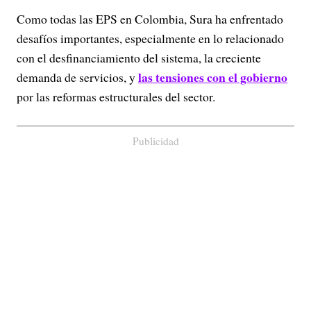
Como todas las EPS en Colombia, Sura ha enfrentado
desafíos importantes, especialmente en lo relacionado
con el desfinanciamiento del sistema, la creciente
las tensiones con el gobierno
demanda de servicios, y
por las reformas estructurales del sector.
Publicidad