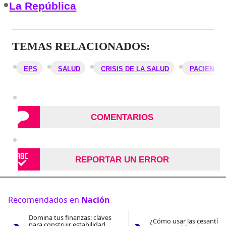
La República
TEMAS RELACIONADOS:
EPS
SALUD
CRISIS DE LA SALUD
PACIENTE
COMENTARIOS
REPORTAR UN ERROR
Recomendados en
Nación
Domina tus finanzas: claves
¿Cómo usar las cesantías
para construir estabilidad