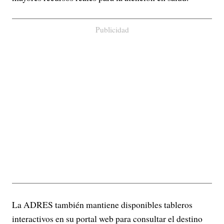
Publicidad
La ADRES también mantiene disponibles tableros
interactivos en su portal web para consultar el destino