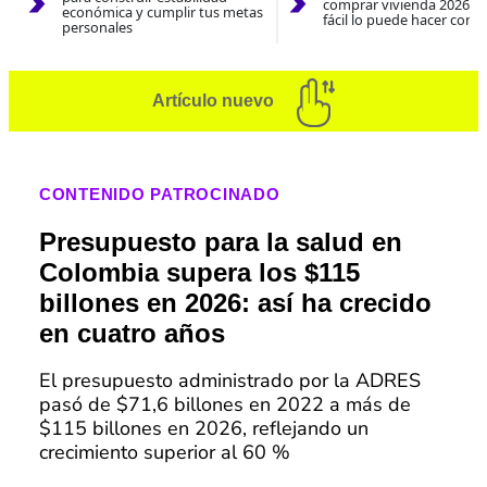
comprar vivienda 2026? A
económica y cumplir tus metas
fácil lo puede hacer con e
personales
Artículo nuevo
CONTENIDO PATROCINADO
Presupuesto para la salud en
Colombia supera los $115
billones en 2026: así ha crecido
en cuatro años
El presupuesto administrado por la ADRES
pasó de $71,6 billones en 2022 a más de
$115 billones en 2026, reflejando un
crecimiento superior al 60 %