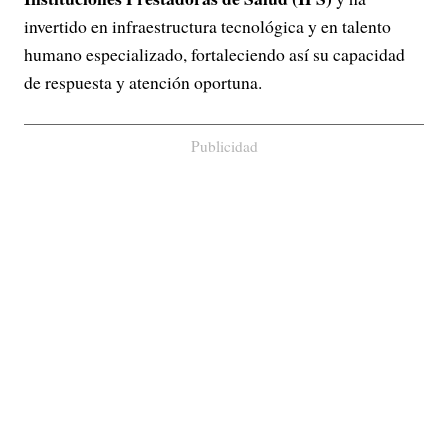
invertido en infraestructura tecnológica y en talento
humano especializado, fortaleciendo así su capacidad
de respuesta y atención oportuna.
Publicidad