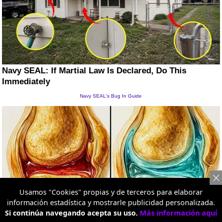
Usamos "Cookies" propias y de terceros para elaborar
información estadística y mostrarle publicidad personalizada.
Si continúa navegando acepta su uso.
Más información aquí