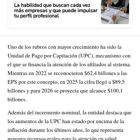
La habilidad que buscan cada vez
más empresas y que puede impulsar
tu perfil profesional
Uno de los rubros con mayor crecimiento ha sido la
Unidad de Pago por Capitación (UPC), mecanismo con
el que se financia la atención de los afiliados al sistema.
Mientras en 2022 se reconocieron $62,4 billones a las
EPS por este concepto, en 2025 la cifra llegó a $89,5
billones y para 2026 se proyecta que alcance $100,1
billones.
Además del incremento nominal, la entidad destaca que
los aumentos de la UPC han estado por encima de la
inflación durante los últimos años, lo que representa
mayores recursos reales para la atención en salud.