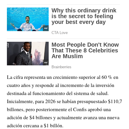
La cifra representa un crecimiento superior al 60 % en
cuatro años y responde al incremento de la inversión
destinada al funcionamiento del sistema de salud.
Inicialmente, para 2026 se habían presupuestado $110,7
billones, pero posteriormente el Confis aprobó una
adición de $4 billones y actualmente avanza una nueva
adición cercana a $1 billón.