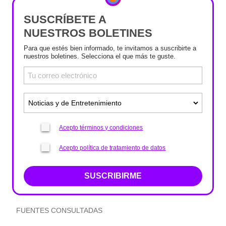
SUSCRÍBETE A
NUESTROS BOLETINES
Para que estés bien informado, te invitamos a suscribirte a
nuestros boletines. Selecciona el que más te guste.
Acepto términos y condiciones
Acepto política de tratamiento de datos
SUSCRIBIRME
FUENTES CONSULTADAS