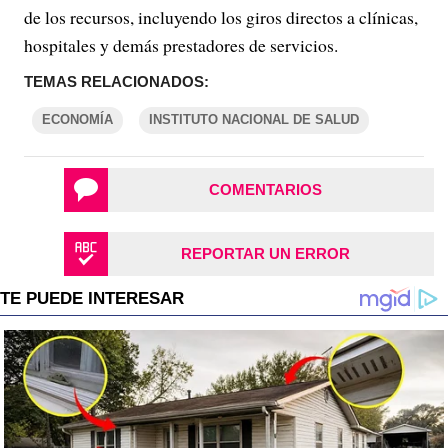
de los recursos, incluyendo los giros directos a clínicas,
hospitales y demás prestadores de servicios.
TEMAS RELACIONADOS:
ECONOMÍA
INSTITUTO NACIONAL DE SALUD
COMENTARIOS
REPORTAR UN ERROR