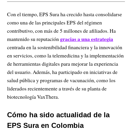
Con el tiempo, EPS Sura ha crecido hasta consolidarse
como una de las principales EPS del régimen
contributivo, con más de 5 millones de afiliados. Ha
gracias a una estrategia
mantenido su reputación
centrada en la sostenibilidad financiera y la innovación
en servicios, como la telemedicina y la implementación
de herramientas digitales para mejorar la experiencia
del usuario. Además, ha participado en iniciativas de
salud pública y programas de vacunación, como los
liderados recientemente a través de su planta de
biotecnología VaxThera.
Cómo ha sido actualidad de la
EPS Sura en Colombia