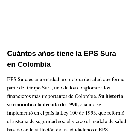
Cuántos años tiene la EPS Sura
en Colombia
EPS Sura es una entidad promotora de salud que forma
parte del Grupo Sura, uno de los conglomerados
Su historia
financieros más importantes de Colombia.
se remonta a la década de 1990,
cuando se
implementó en el país la Ley 100 de 1993, que reformó
el sistema de seguridad social y creó el modelo de salud
basado en la afiliación de los ciudadanos a EPS,