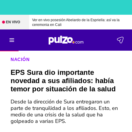
Ver en vivo posesión Abelardo de la Espriella: así va la
EN VIVO
ceremonia en Cali
NACIÓN
EPS Sura dio importante
novedad a sus afiliados: había
temor por situación de la salud
Desde la dirección de Sura entregaron un
parte de tranquilidad a los afiliados. Esto, en
medio de una crisis de la salud que ha
golpeado a varias EPS.