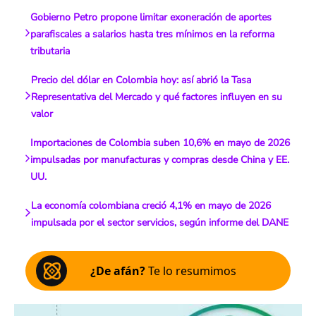
Gobierno Petro propone limitar exoneración de aportes
parafiscales a salarios hasta tres mínimos en la reforma
tributaria
Precio del dólar en Colombia hoy: así abrió la Tasa
Representativa del Mercado y qué factores influyen en su
valor
Importaciones de Colombia suben 10,6% en mayo de 2026
impulsadas por manufacturas y compras desde China y EE.
UU.
La economía colombiana creció 4,1% en mayo de 2026
impulsada por el sector servicios, según informe del DANE
¿De afán?
Te lo resumimos