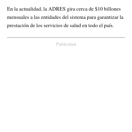
En la actualidad, la ADRES gira cerca de $10 billones
mensuales a las entidades del sistema para garantizar la
prestación de los servicios de salud en todo el país.
Publicidad