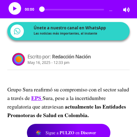
00:00
…
Únete a nuestro canal en WhatsApp
Las noticias más importantes, al instante
Escrito por:
Redacción Nación
May 16, 2025 - 12:33 pm
Grupo Sura reafirmó su compromiso con el sector salud
EPS
a través de
Sura, pese a la incertidumbre
actualmente las Entidades
regulatoria que atraviesan
Promotoras de Salud en Colombia.
PULZO
Discover
Sigue a
en