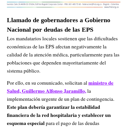
Llamado de gobernadores a Gobierno
Nacional por deudas de las EPS
Los mandatarios locales sostienen que las dificultades
económicas de las EPS afectan negativamente la
calidad de la atención médica, particularmente para las
poblaciones que dependen mayoritariamente del
sistema público.
ministro de
Por ello, en su comunicado, solicitan al
Salud, Guillermo Alfonso Jaramillo,
la
implementación urgente de un plan de contingencia.
Este plan debería garantizar la estabilidad
financiera de la red hospitalaria y establecer un
esquema especial
para el pago de las deudas