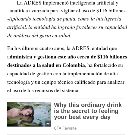
La ADRES implementó inteligencia artificial y
analítica avanzada para vigilar el uso de $116 billones
-Aplicando tecnología de punta, como la inteligencia
artificial, la entidad ha logrado fortalecer su capacidad
de análisis del gasto en salud.
En los últimos cuatro años, la ADRES, entidad que
dministra y gestiona este año cerca de $116 billones
a
destinados a la salud en Colombia
, ha fortalecido su
capacidad de gestión con la implementación de alta
tecnología y un equipo técnico calificado para analizar
el uso de los recursos del sistema.