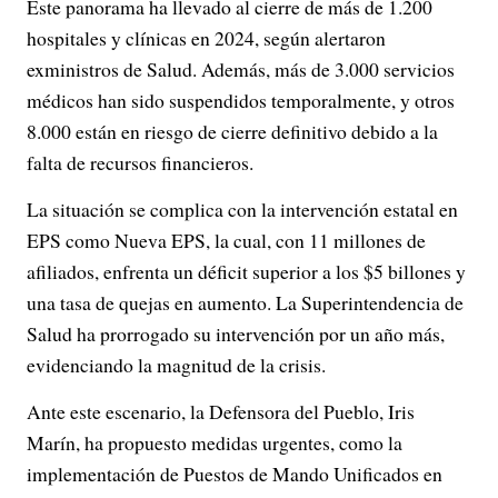
Este panorama ha llevado al cierre de más de 1.200
hospitales y clínicas en 2024, según alertaron
exministros de Salud.
Además, más de 3.000 servicios
médicos han sido suspendidos temporalmente, y otros
8.000 están en riesgo de cierre definitivo debido a la
falta de recursos financieros.
La situación se complica con la intervención estatal en
EPS como Nueva EPS, la cual, con 11 millones de
afiliados, enfrenta un déficit superior a los $5 billones y
una tasa de quejas en aumento.
La Superintendencia de
Salud ha prorrogado su intervención por un año más,
evidenciando la magnitud de la crisis.
Ante este escenario, la Defensora del Pueblo, Iris
Marín, ha propuesto medidas urgentes, como la
implementación de Puestos de Mando Unificados en