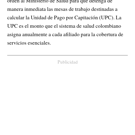
orden al Ministerio de Salud para que detenga de
manera inmediata las mesas de trabajo destinadas a
calcular la Unidad de Pago por Capitación (UPC).
La
UPC es el monto que el sistema de salud colombiano
asigna anualmente a cada afiliado para la cobertura de
servicios esenciales.
Publicidad