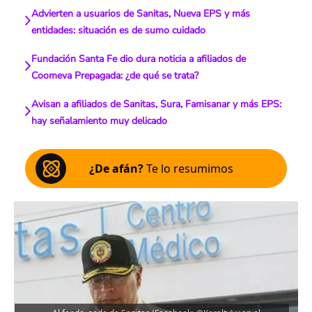
Advierten a usuarios de Sanitas, Nueva EPS y más
entidades: situación es de sumo cuidado
Fundación Santa Fe dio dura noticia a afiliados de
Coomeva Prepagada: ¿de qué se trata?
Avisan a afiliados de Sanitas, Sura, Famisanar y más EPS:
hay señalamiento muy delicado
¿De afán?
Te lo resumimos