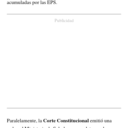
acumuladas por las EPS.
Publicidad
Corte Constitucional
Paralelamente, la
emitió una