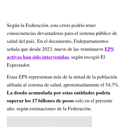
Según la Federación, esta crisis podría tener
consecuencias devastadoras para el sistema público de
salud del país.
En el documento, Fedepartamentos
EPS
señala que desde 2023, nueve de las veintinueve
activas han sido intervenidas
, según recogió El
Espectador.
Estas EPS representan más de la mitad de la población
afiliada al sistema de salud, aproximadamente el 54,7%.
La deuda acumulada por estas entidades podría
superar los 17 billones de pesos
solo en el presente
año, según estimaciones de la Federación.