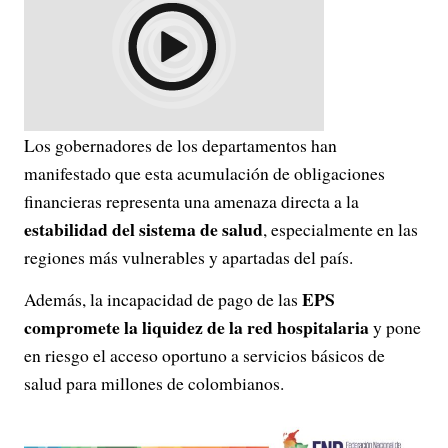
Los gobernadores de los departamentos han
manifestado que esta acumulación de obligaciones
financieras representa una amenaza directa a la
estabilidad del sistema de salud
, especialmente en las
regiones más vulnerables y apartadas del país.
EPS
Además, la incapacidad de pago de las
compromete la liquidez de la red hospitalaria
y pone
en riesgo el acceso oportuno a servicios básicos de
salud para millones de colombianos.