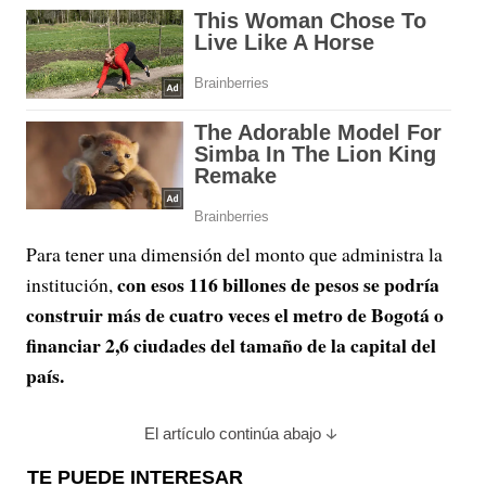
Para tener una dimensión del monto que administra la
con esos 116 billones de pesos se podría
institución,
construir más de cuatro veces el metro de Bogotá o
financiar 2,6 ciudades del tamaño de la capital del
país.
El artículo continúa abajo
TE PUEDE INTERESAR