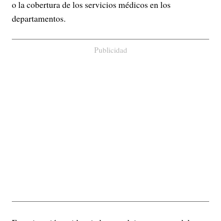
o la cobertura de los servicios médicos en los
departamentos.
Publicidad