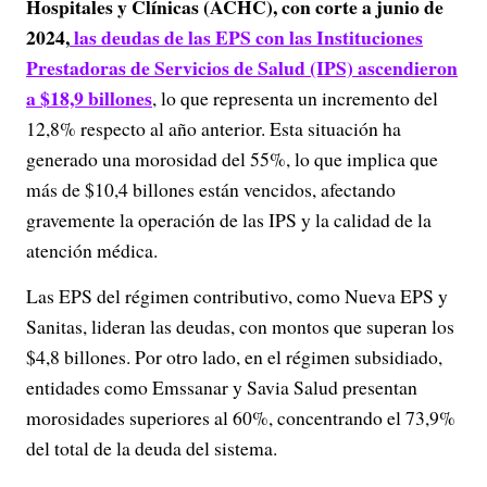
Hospitales y Clínicas (ACHC), con corte a junio de
2024,
las deudas de las EPS con las Instituciones
Prestadoras de Servicios de Salud (IPS) ascendieron
a $18,9 billones
, lo que representa un incremento del
12,8% respecto al año anterior.
Esta situación ha
generado una morosidad del 55%, lo que implica que
más de $10,4 billones están vencidos, afectando
gravemente la operación de las IPS y la calidad de la
atención médica.
Las EPS del régimen contributivo, como Nueva EPS y
Sanitas, lideran las deudas, con montos que superan los
$4,8 billones.
Por otro lado, en el régimen subsidiado,
entidades como Emssanar y Savia Salud presentan
morosidades superiores al 60%, concentrando el 73,9%
del total de la deuda del sistema.