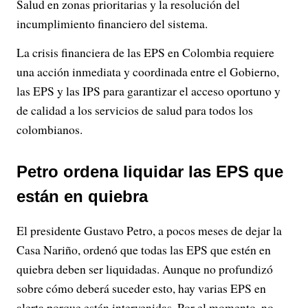
Salud en zonas prioritarias y la resolución del
incumplimiento financiero del sistema.
La crisis financiera de las EPS en Colombia requiere
una acción inmediata y coordinada entre el Gobierno,
las EPS y las IPS para garantizar el acceso oportuno y
de calidad a los servicios de salud para todos los
colombianos.
Petro ordena liquidar las EPS que
están en quiebra
El presidente Gustavo Petro, a pocos meses de dejar la
Casa Nariño, ordenó que todas las EPS que estén en
quiebra deben ser liquidadas. Aunque no profundizó
sobre cómo deberá suceder esto, hay varias EPS en
alerta porque están intervenidas. Por el momento, no