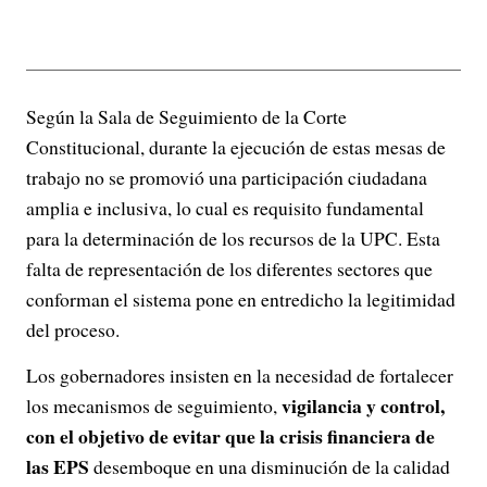
Según la Sala de Seguimiento de la Corte
Constitucional, durante la ejecución de estas mesas de
trabajo no se promovió una participación ciudadana
amplia e inclusiva, lo cual es requisito fundamental
para la determinación de los recursos de la UPC.
Esta
falta de representación de los diferentes sectores que
conforman el sistema pone en entredicho la legitimidad
del proceso.
Los gobernadores insisten en la necesidad de fortalecer
vigilancia y control,
los mecanismos de seguimiento,
con el objetivo de evitar que la crisis financiera de
las EPS
desemboque en una disminución de la calidad