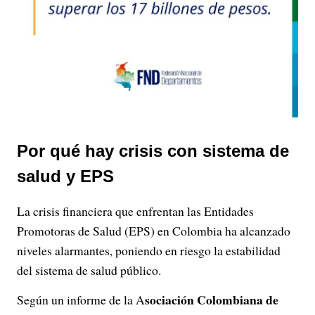
Por qué hay crisis con sistema de
salud y EPS
La crisis financiera que enfrentan las Entidades
Promotoras de Salud (EPS) en Colombia ha alcanzado
niveles alarmantes, poniendo en riesgo la estabilidad
del sistema de salud público.
sociación Colombiana de
Según un informe de la A