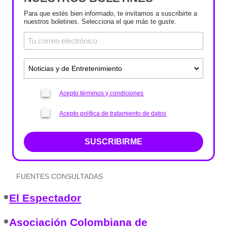
Para que estés bien informado, te invitamos a suscribirte a
nuestros boletines. Selecciona el que más te guste.
Acepto términos y condiciones
Acepto política de tratamiento de datos
SUSCRIBIRME
FUENTES CONSULTADAS
El Espectador
Asociación Colombiana de