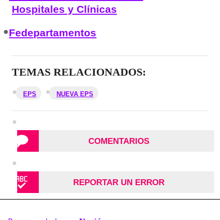
Hospitales y Clínicas
Fedepartamentos
TEMAS RELACIONADOS:
EPS
NUEVA EPS
COMENTARIOS
REPORTAR UN ERROR