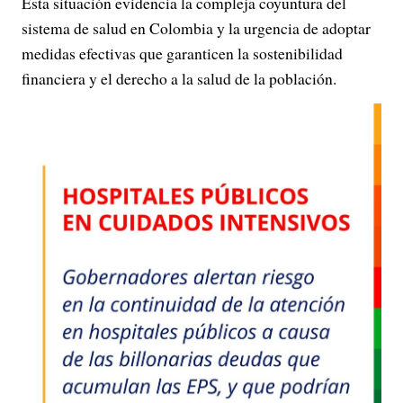
Esta situación evidencia la compleja coyuntura del
sistema de salud en Colombia y la urgencia de adoptar
medidas efectivas que garanticen la sostenibilidad
financiera y el derecho a la salud de la población.