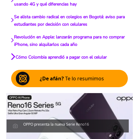
usando 4G y qué diferencias hay
Se alista cambio radical en colegios en Bogotá: aviso para
estudiantes por decisión con celulares
Revolución en Apple: lanzarán programa para no comprar
iPhone, sino alquilarlos cada año
Cómo Colombia aprendió a pagar con el celular
¿De afán?
Te lo resumimos
OPPO presenta la nueva Serie Reno16