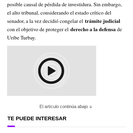
posible causal de pérdida de investidura. Sin embargo,
el alto tribunal, considerando el estado crítico del
trámite judicial
senador, a la vez decidió congelar el
derecho a la defensa
con el objetivo de proteger el
de
Uribe Turbay.
El artículo continúa abajo
TE PUEDE INTERESAR