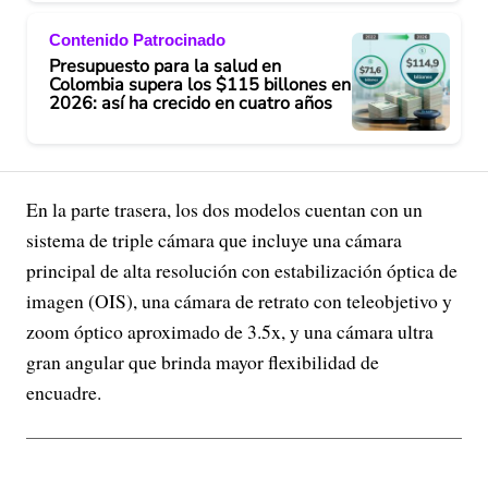
Contenido Patrocinado
Presupuesto para la salud en
Colombia supera los $115 billones en
2026: así ha crecido en cuatro años
En la parte trasera, los dos modelos cuentan con un
sistema de triple cámara que incluye una cámara
principal de alta resolución con estabilización óptica de
imagen (OIS), una cámara de retrato con teleobjetivo y
zoom óptico aproximado de 3.5x, y una cámara ultra
gran angular que brinda mayor flexibilidad de
encuadre.