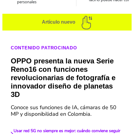
personales
Artículo nuevo
CONTENIDO PATROCINADO
OPPO presenta la nueva Serie
Reno16 con funciones
revolucionarias de fotografía e
innovador diseño de planetas
3D
Conoce sus funciones de IA, cámaras de 50
MP y disponibilidad en Colombia.
Usar red 5G no siempre es mejor: cuándo conviene seguir