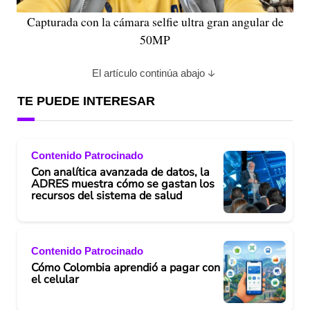
Capturada con la cámara selfie ultra gran angular de
50MP
El artículo continúa abajo
TE PUEDE INTERESAR
Contenido Patrocinado
Con analítica avanzada de datos, la
ADRES muestra cómo se gastan los
recursos del sistema de salud
Contenido Patrocinado
Cómo Colombia aprendió a pagar con
el celular