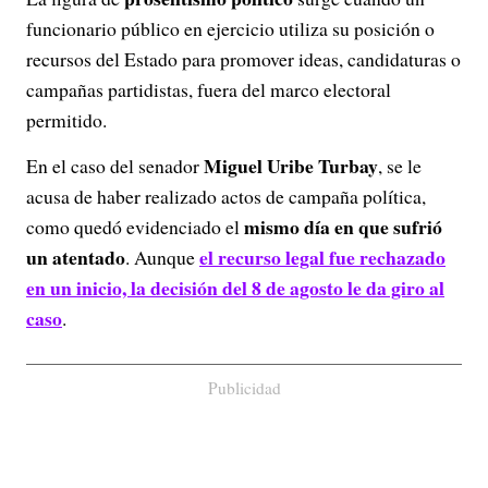
funcionario público en ejercicio utiliza su posición o
recursos del Estado para promover ideas, candidaturas o
campañas partidistas, fuera del marco electoral
permitido.
Miguel Uribe Turbay
En el caso del senador
, se le
acusa de haber realizado actos de campaña política,
mismo día en que sufrió
como quedó evidenciado el
un atentado
el recurso legal fue rechazado
. Aunque
en un inicio, la decisión del 8 de agosto le da giro al
caso
.
Publicidad