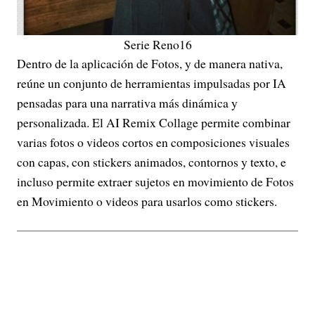
Serie Reno16
Dentro de la aplicación de Fotos, y de manera nativa,
reúne un conjunto de herramientas impulsadas por IA
pensadas para una narrativa más dinámica y
personalizada. El AI Remix Collage permite combinar
varias fotos o videos cortos en composiciones visuales
con capas, con stickers animados, contornos y texto, e
incluso permite extraer sujetos en movimiento de Fotos
en Movimiento o videos para usarlos como stickers.