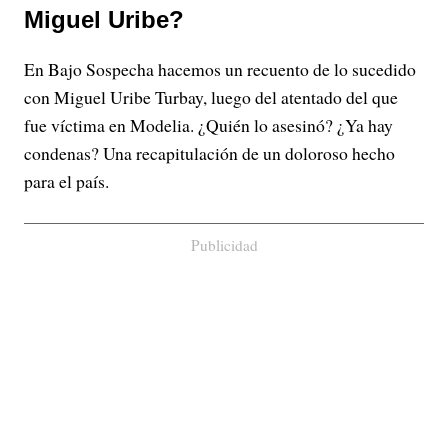
Miguel Uribe?
En Bajo Sospecha hacemos un recuento de lo sucedido
con Miguel Uribe Turbay, luego del atentado del que
fue víctima en Modelia. ¿Quién lo asesinó? ¿Ya hay
condenas? Una recapitulación de un doloroso hecho
para el país.
Publicidad