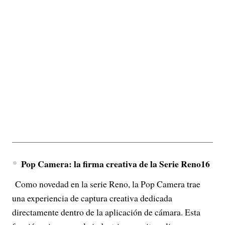
Pop Camera: la firma creativa de la Serie Reno16
Como novedad en la serie Reno, la Pop Camera trae
una experiencia de captura creativa dedicada
directamente dentro de la aplicación de cámara. Esta