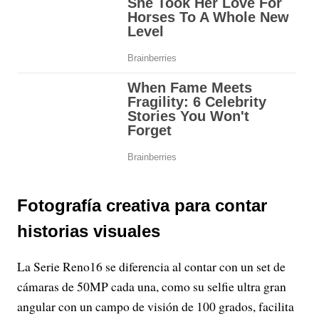
Fotografía creativa para contar
historias visuales
La Serie Reno16 se diferencia al contar con un set de
cámaras de 50MP cada una, como su selfie ultra gran
angular con un campo de visión de 100 grados, facilita