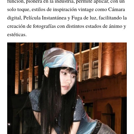
función, pionera en la industria, permite aplicar, con un
solo toque, estilos de inspiración vintage como Cámara
digital, Película Instantánea y Fuga de luz, facilitando la
creación de fotografías con distintos estados de ánimo y
estéticas.