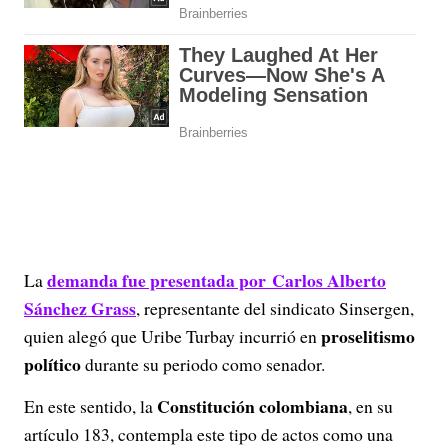
demanda fue presentada por Carlos Alberto
La
Sánchez Grass
, representante del sindicato Sinsergen,
proselitismo
quien alegó que Uribe Turbay incurrió en
político
durante su periodo como senador.
Constitución colombiana
En este sentido, la
, en su
artículo 183, contempla este tipo de actos como una