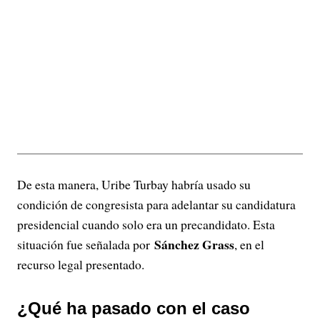
De esta manera, Uribe Turbay habría usado su
condición de congresista para adelantar su candidatura
presidencial cuando solo era un precandidato. Esta
Sánchez Grass
situación fue señalada por
, en el
recurso legal presentado.
¿Qué ha pasado con el caso