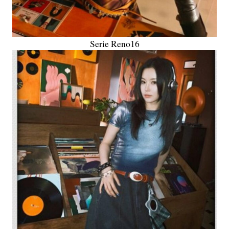
Serie Reno16