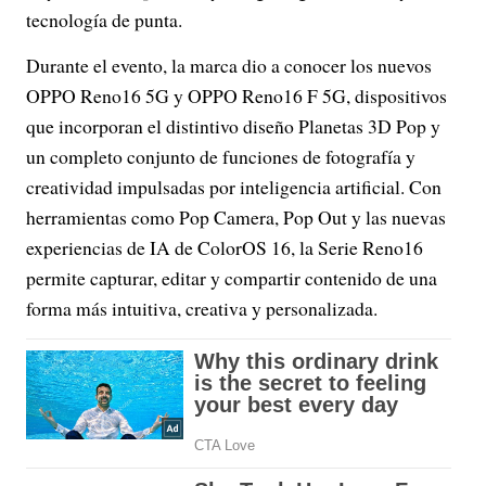
tecnología de punta.
Durante el evento, la marca dio a conocer los nuevos
OPPO Reno16 5G y OPPO Reno16 F 5G, dispositivos
que incorporan el distintivo diseño Planetas 3D Pop y
un completo conjunto de funciones de fotografía y
creatividad impulsadas por inteligencia artificial. Con
herramientas como Pop Camera, Pop Out y las nuevas
experiencias de IA de ColorOS 16, la Serie Reno16
permite capturar, editar y compartir contenido de una
forma más intuitiva, creativa y personalizada.