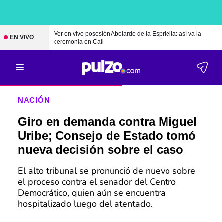
Ver en vivo posesión Abelardo de la Espriella: así va la
EN VIVO
ceremonia en Cali
NACIÓN
Giro en demanda contra Miguel
Uribe; Consejo de Estado tomó
nueva decisión sobre el caso
El alto tribunal se pronunció de nuevo sobre
el proceso contra el senador del Centro
Democrático, quien aún se encuentra
hospitalizado luego del atentado.