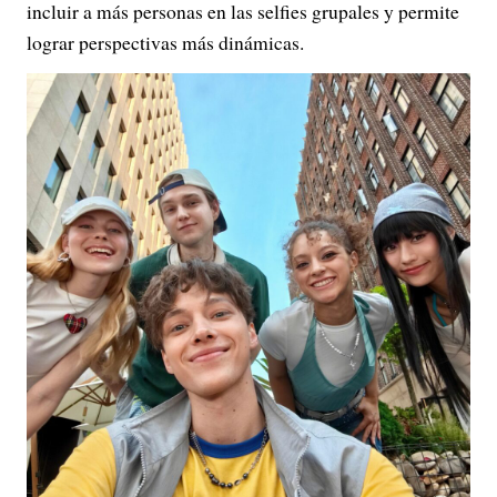
incluir a más personas en las selfies grupales y permite
lograr perspectivas más dinámicas.