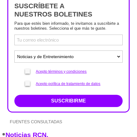
SUSCRÍBETE A
NUESTROS BOLETINES
Para que estés bien informado, te invitamos a suscribirte a
nuestros boletines. Selecciona el que más te guste.
Acepto términos y condiciones
Acepto política de tratamiento de datos
SUSCRIBIRME
FUENTES CONSULTADAS
Noticias RCN.