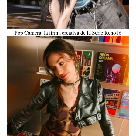
Pop Camera: la firma creativa de la Serie Reno16