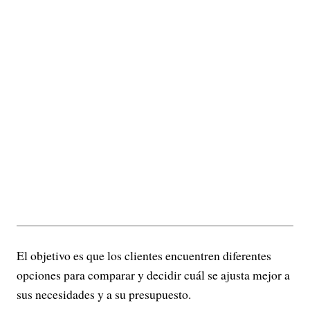
El objetivo es que los clientes encuentren diferentes
opciones para comparar y decidir cuál se ajusta mejor a
sus necesidades y a su presupuesto.