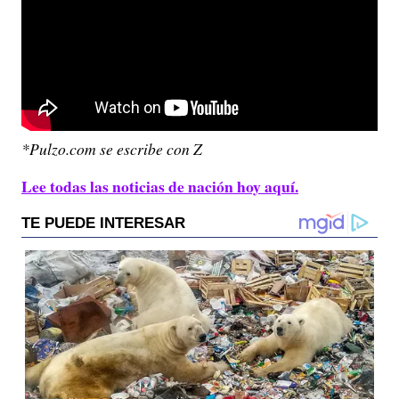
*Pulzo.com se escribe con Z
Lee todas las noticias de nación hoy aquí.