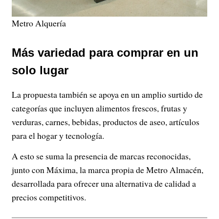
Metro Alquería
Más variedad para comprar en un
solo lugar
La propuesta también se apoya en un amplio surtido de
categorías que incluyen alimentos frescos, frutas y
verduras, carnes, bebidas, productos de aseo, artículos
para el hogar y tecnología.
A esto se suma la presencia de marcas reconocidas,
junto con Máxima, la marca propia de Metro Almacén,
desarrollada para ofrecer una alternativa de calidad a
precios competitivos.