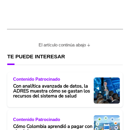
El artículo continúa abajo
TE PUEDE INTERESAR
Contenido Patrocinado
Con analítica avanzada de datos, la
ADRES muestra cómo se gastan los
recursos del sistema de salud
Contenido Patrocinado
Cómo Colombia aprendió a pagar con