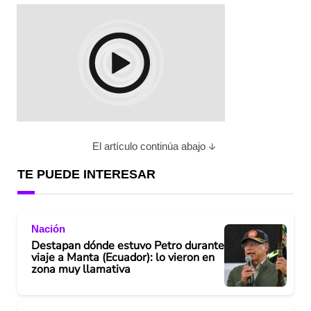
El artículo continúa abajo
TE PUEDE INTERESAR
Nación
Destapan dónde estuvo Petro durante
viaje a Manta (Ecuador): lo vieron en
zona muy llamativa