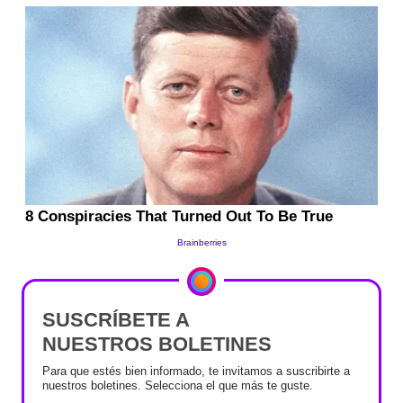
SUSCRÍBETE A
NUESTROS BOLETINES
Para que estés bien informado, te invitamos a suscribirte a
nuestros boletines. Selecciona el que más te guste.