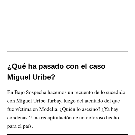
¿Qué ha pasado con el caso
Miguel Uribe?
En Bajo Sospecha hacemos un recuento de lo sucedido
con Miguel Uribe Turbay, luego del atentado del que
fue víctima en Modelia. ¿Quién lo asesinó? ¿Ya hay
condenas? Una recapitulación de un doloroso hecho
para el país.