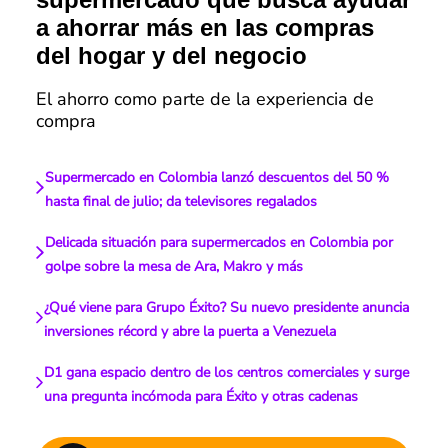
a ahorrar más en las compras
del hogar y del negocio
El ahorro como parte de la experiencia de
compra
Supermercado en Colombia lanzó descuentos del 50 %
hasta final de julio; da televisores regalados
Delicada situación para supermercados en Colombia por
golpe sobre la mesa de Ara, Makro y más
¿Qué viene para Grupo Éxito? Su nuevo presidente anuncia
inversiones récord y abre la puerta a Venezuela
D1 gana espacio dentro de los centros comerciales y surge
una pregunta incómoda para Éxito y otras cadenas