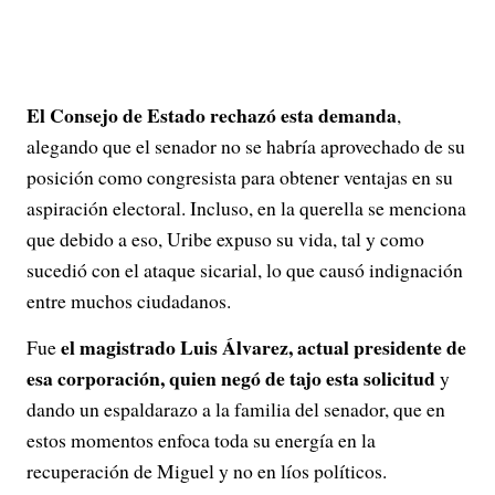
El Consejo de Estado rechazó esta demanda
,
alegando que el senador no se habría aprovechado de su
posición como congresista para obtener ventajas en su
aspiración electoral. Incluso, en la querella se menciona
que debido a eso, Uribe expuso su vida, tal y como
sucedió con el ataque sicarial, lo que causó indignación
entre muchos ciudadanos.
el magistrado Luis Álvarez, actual presidente de
Fue
esa corporación, quien negó de tajo esta solicitud
y
dando un espaldarazo a la familia del senador, que en
estos momentos enfoca toda su energía en la
recuperación de Miguel y no en líos políticos.