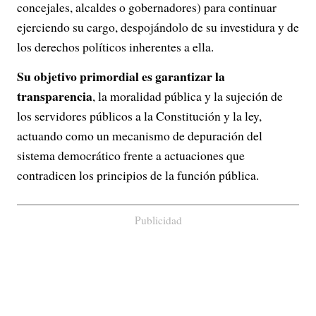
concejales, alcaldes o gobernadores) para continuar
ejerciendo su cargo, despojándolo de su investidura y de
los derechos políticos inherentes a ella.
Su objetivo primordial es garantizar la
transparencia
, la moralidad pública y la sujeción de
los servidores públicos a la Constitución y la ley,
actuando como un mecanismo de depuración del
sistema democrático frente a actuaciones que
contradicen los principios de la función pública.
Publicidad