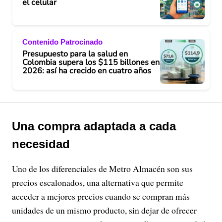
el celular
Contenido Patrocinado
Presupuesto para la salud en
Colombia supera los $115 billones en
2026: así ha crecido en cuatro años
Una compra adaptada a cada
necesidad
Uno de los diferenciales de Metro Almacén son sus
precios escalonados, una alternativa que permite
acceder a mejores precios cuando se compran más
unidades de un mismo producto, sin dejar de ofrecer