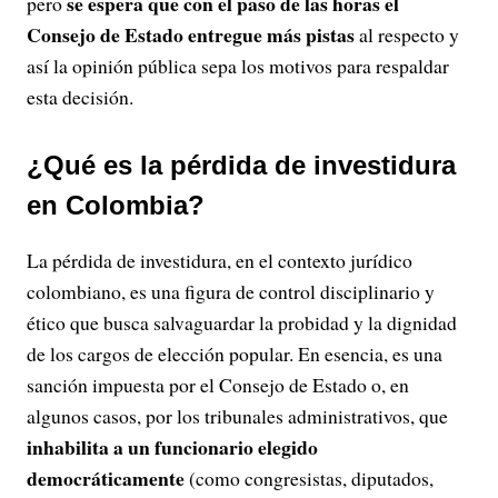
se espera que con el paso de las horas el
pero
Consejo de Estado entregue más pistas
al respecto y
así la opinión pública sepa los motivos para respaldar
esta decisión.
¿Qué es la pérdida de investidura
en Colombia?
La pérdida de investidura, en el contexto jurídico
colombiano, es una figura de control disciplinario y
ético que busca salvaguardar la probidad y la dignidad
de los cargos de elección popular. En esencia, es una
sanción impuesta por el Consejo de Estado o, en
algunos casos, por los tribunales administrativos, que
inhabilita a un funcionario elegido
democráticamente
(como congresistas, diputados,