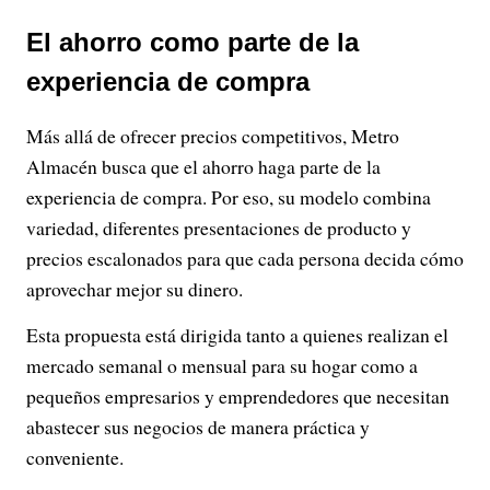
El ahorro como parte de la
experiencia de compra
Más allá de ofrecer precios competitivos, Metro
Almacén busca que el ahorro haga parte de la
experiencia de compra. Por eso, su modelo combina
variedad, diferentes presentaciones de producto y
precios escalonados para que cada persona decida cómo
aprovechar mejor su dinero.
Esta propuesta está dirigida tanto a quienes realizan el
mercado semanal o mensual para su hogar como a
pequeños empresarios y emprendedores que necesitan
abastecer sus negocios de manera práctica y
conveniente.