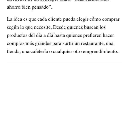
ahorro bien pensado”.
La idea es que cada cliente pueda elegir cómo comprar
según lo que necesite. Desde quienes buscan los
productos del día a día hasta quienes prefieren hacer
compras más grandes para surtir un restaurante, una
tienda, una cafetería o cualquier otro emprendimiento.