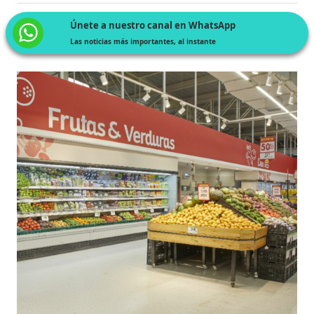
Únete a nuestro canal en WhatsApp
Las noticias más importantes, al instante