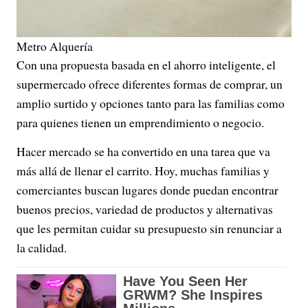
Metro Alquería
Con una propuesta basada en el ahorro inteligente, el
supermercado ofrece diferentes formas de comprar, un
amplio surtido y opciones tanto para las familias como
para quienes tienen un emprendimiento o negocio.
Hacer mercado se ha convertido en una tarea que va
más allá de llenar el carrito. Hoy, muchas familias y
comerciantes buscan lugares donde puedan encontrar
buenos precios, variedad de productos y alternativas
que les permitan cuidar su presupuesto sin renunciar a
la calidad.