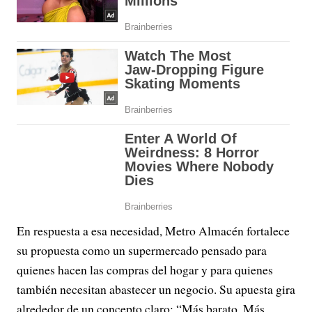
En respuesta a esa necesidad, Metro Almacén fortalece
su propuesta como un supermercado pensado para
quienes hacen las compras del hogar y para quienes
también necesitan abastecer un negocio. Su apuesta gira
alrededor de un concepto claro: “Más barato. Más