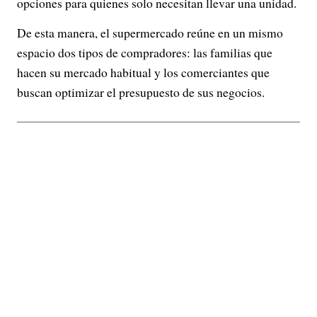
opciones para quienes solo necesitan llevar una unidad.
De esta manera, el supermercado reúne en un mismo
espacio dos tipos de compradores: las familias que
hacen su mercado habitual y los comerciantes que
buscan optimizar el presupuesto de sus negocios.