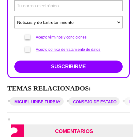
Acepto términos y condiciones
Acepto política de tratamiento de datos
SUSCRIBIRME
TEMAS RELACIONADOS:
MIGUEL URIBE TURBAY
CONSEJO DE ESTADO
DEN
COMENTARIOS