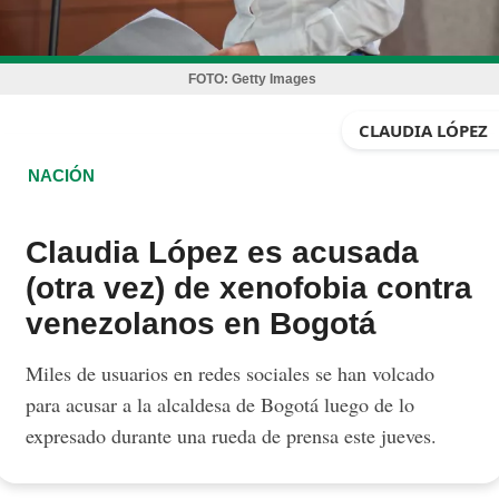
FOTO:
Getty Images
CLAUDIA LÓPEZ
NACIÓN
Claudia López es acusada
(otra vez) de xenofobia contra
venezolanos en Bogotá
Miles de usuarios en redes sociales se han volcado
para acusar a la alcaldesa de Bogotá luego de lo
expresado durante una rueda de prensa este jueves.