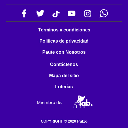
Términos y condiciones
Políticas de privacidad
Paute con Nosotros
Contáctenos
Mapa del sitio
Loterías
Miembro de:
COPYRIGHT © 2020 Pulzo