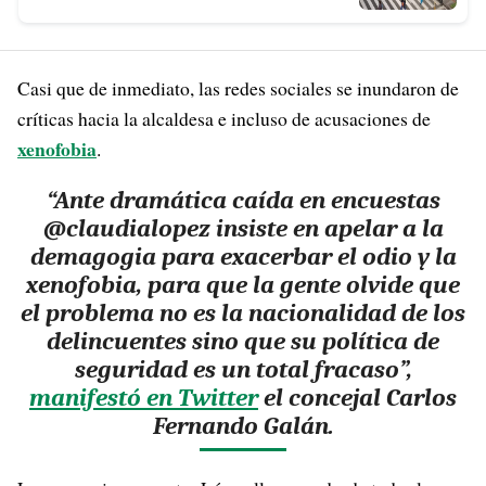
Casi que de inmediato, las redes sociales se inundaron de
críticas hacia la alcaldesa e incluso de acusaciones de
xenofobia
.
“Ante dramática caída en encuestas
@claudialopez insiste en apelar a la
demagogia para exacerbar el odio y la
xenofobia, para que la gente olvide que
el problema no es la nacionalidad de los
delincuentes sino que su política de
seguridad es un total fracaso”,
manifestó en Twitter
el concejal Carlos
Fernando Galán.