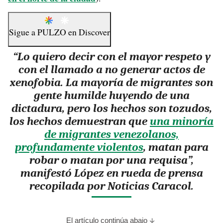
Sigue a
PULZO
en
Discover
“Lo quiero decir con el mayor respeto y
con el llamado a no generar actos de
xenofobia. La mayoría de migrantes son
gente humilde huyendo de una
dictadura, pero los hechos son tozudos,
los hechos demuestran que
una minoría
de migrantes venezolanos,
profundamente violentos
, matan para
robar o matan por una requisa”,
manifestó López en rueda de prensa
recopilada por Noticias Caracol.
El artículo continúa abajo