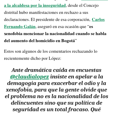
a la alcaldesa por la inseguridad
, desde el Concejo
distrital hubo manifestaciones en rechazo a sus
Carlos
declaraciones. El presidente de esa corporación,
Fernando Galán
es
, aseguró en esa ocasión que “
xenofobia mencionar la nacionalidad cuando se habla
del aumento del homicidio en Bogotá
”
Estos son algunos de los comentarios rechazando lo
recientemente dicho por López:
Ante dramática caída en encuestas
@claudialopez
insiste en apelar a la
demagogia para exacerbar el odio y la
xenofobia, para que la gente olvide que
el problema no es la nacionalidad de los
delincuentes sino que su política de
seguridad es un total fracaso. Qué