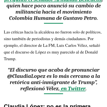
quien hace poco anunció su cambio de
militancia hacia el movimiento
Colombia Humana de Gustavo Petro.
Las críticas hacia la alcaldesa no fueron solo de políticos,
sino también de periodistas y demás ciudadanos. Por
ejemplo, el director de La FM, Luis Carlos Vélez, señaló
que el discurso de López es muy parecido al de Donald
Trump.
“El discurso que acaba de pronunciar
@ClaudiaLopez es lo más cercano a la
retórica anti-inmigrante de Trump”,
reflexionó Vélez,
en Twitter
.
Claudia López: no es la primera