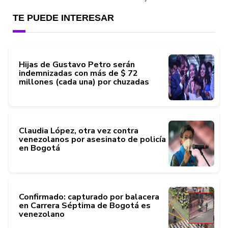
TE PUEDE INTERESAR
Hijas de Gustavo Petro serán
indemnizadas con más de $ 72
millones (cada una) por chuzadas
Claudia López, otra vez contra
venezolanos por asesinato de policía
en Bogotá
Confirmado: capturado por balacera
en Carrera Séptima de Bogotá es
venezolano