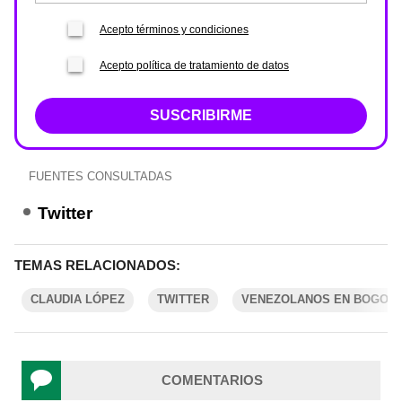
Acepto términos y condiciones
Acepto política de tratamiento de datos
SUSCRIBIRME
FUENTES CONSULTADAS
Twitter
TEMAS RELACIONADOS:
CLAUDIA LÓPEZ
TWITTER
VENEZOLANOS EN BOGOT
COMENTARIOS