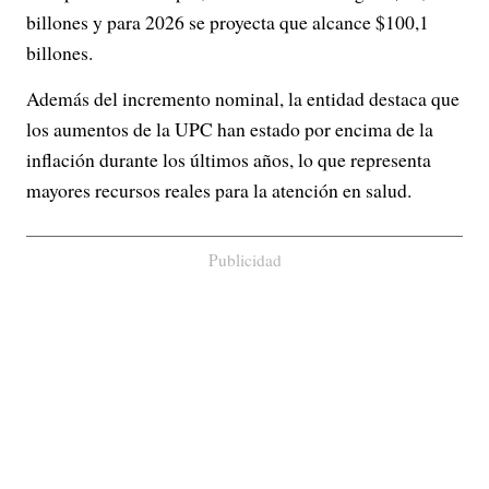
billones y para 2026 se proyecta que alcance $100,1
billones.
Además del incremento nominal, la entidad destaca que
los aumentos de la UPC han estado por encima de la
inflación durante los últimos años, lo que representa
mayores recursos reales para la atención en salud.
Publicidad