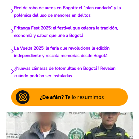
Red de robo de autos en Bogotá: el “plan candado” y la
polémica del uso de menores en delitos
Fritanga Fest 2025: el festival que celebra la tradición,
economía y sabor que une a Bogotá
La Vuelta 2025: la feria que revoluciona la edición
independiente y rescata memorias desde Bogotá
¿Nuevas cámaras de fotomultas en Bogotá? Revelan
cuándo podrían ser instaladas
¿De afán?
Te lo resumimos