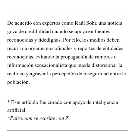
De acuerdo con expertos como Raúl Sohr, una noticia
goza de credibilidad cuando se apoya en fuentes
reconocidas y fidedignas. Por ello, los medios deben
recurrir a organismos oficiales y reportes de entidades
reconocidas, evitando la propagación de rumores o
información sensacionalista que pueda distorsionar la
realidad y agravar la percepción de inseguridad entre la
población.
* Este artículo fue curado con apoyo de inteligencia
artificial.
*Pulzo.com se escribe con Z