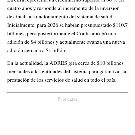
cuatro años y responde al incremento de la inversión
destinada al funcionamiento del sistema de salud.
Inicialmente, para 2026 se habían presupuestado $110,7
billones, pero posteriormente el Confis aprobó una
adición de $4 billones y actualmente avanza una nueva
adición cercana a $1 billón.
En la actualidad, la ADRES gira cerca de $10 billones
mensuales a las entidades del sistema para garantizar la
prestación de los servicios de salud en todo el país.
Publicidad