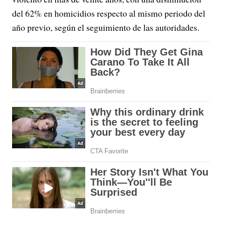
del 62% en homicidios respecto al mismo periodo del
año previo, según el seguimiento de las autoridades.