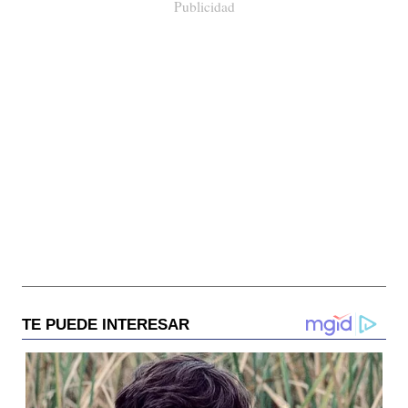
Publicidad