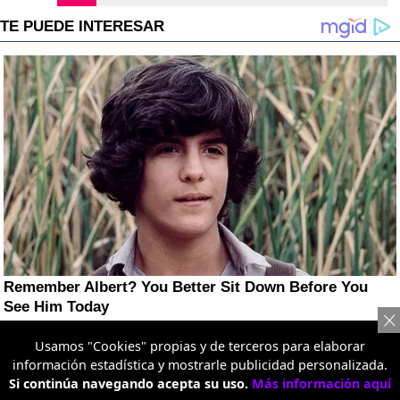
Usamos "Cookies" propias y de terceros para elaborar
información estadística y mostrarle publicidad personalizada.
Si continúa navegando acepta su uso.
Más información aquí