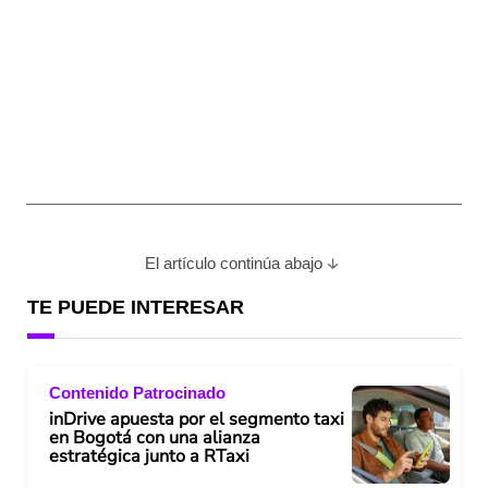
El artículo continúa abajo
TE PUEDE INTERESAR
Contenido Patrocinado
inDrive apuesta por el segmento taxi
en Bogotá con una alianza
estratégica junto a RTaxi