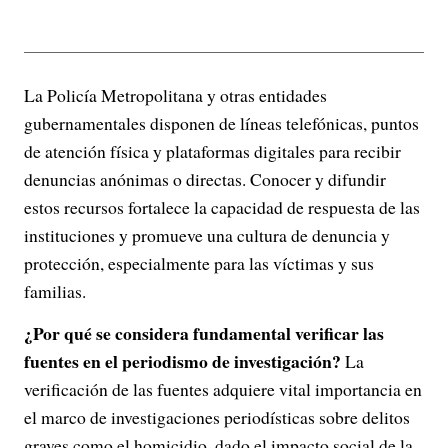
La Policía Metropolitana y otras entidades
gubernamentales disponen de líneas telefónicas, puntos
de atención física y plataformas digitales para recibir
denuncias anónimas o directas. Conocer y difundir
estos recursos fortalece la capacidad de respuesta de las
instituciones y promueve una cultura de denuncia y
protección, especialmente para las víctimas y sus
familias.
¿Por qué se considera fundamental verificar las
fuentes en el periodismo de investigación?
La
verificación de las fuentes adquiere vital importancia en
el marco de investigaciones periodísticas sobre delitos
graves como el homicidio, dado el impacto social de la