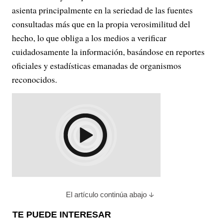
asienta principalmente en la seriedad de las fuentes
consultadas más que en la propia verosimilitud del
hecho, lo que obliga a los medios a verificar
cuidadosamente la información, basándose en reportes
oficiales y estadísticas emanadas de organismos
reconocidos.
El artículo continúa abajo
TE PUEDE INTERESAR