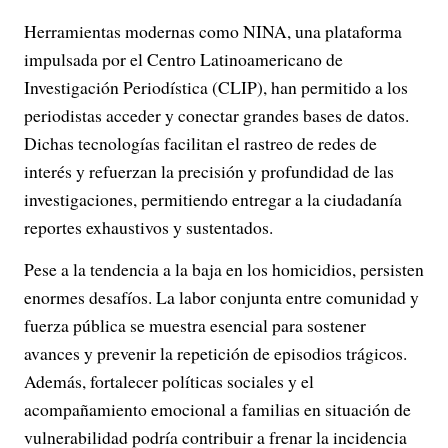
Herramientas modernas como NINA, una plataforma
impulsada por el Centro Latinoamericano de
Investigación Periodística (CLIP), han permitido a los
periodistas acceder y conectar grandes bases de datos.
Dichas tecnologías facilitan el rastreo de redes de
interés y refuerzan la precisión y profundidad de las
investigaciones, permitiendo entregar a la ciudadanía
reportes exhaustivos y sustentados.
Pese a la tendencia a la baja en los homicidios, persisten
enormes desafíos. La labor conjunta entre comunidad y
fuerza pública se muestra esencial para sostener
avances y prevenir la repetición de episodios trágicos.
Además, fortalecer políticas sociales y el
acompañamiento emocional a familias en situación de
vulnerabilidad podría contribuir a frenar la incidencia