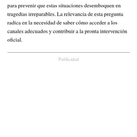
para prevenir que estas situaciones desemboquen en
tragedias irreparables. La relevancia de esta pregunta
radica en la necesidad de saber cómo acceder a los
canales adecuados y contribuir a la pronta intervención
oficial.
Publicidad