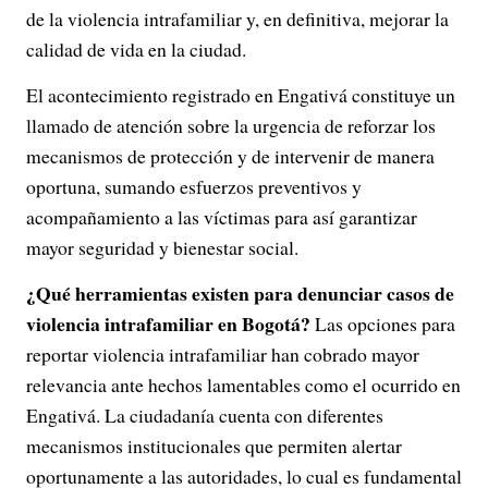
de la violencia intrafamiliar y, en definitiva, mejorar la
calidad de vida en la ciudad.
El acontecimiento registrado en Engativá constituye un
llamado de atención sobre la urgencia de reforzar los
mecanismos de protección y de intervenir de manera
oportuna, sumando esfuerzos preventivos y
acompañamiento a las víctimas para así garantizar
mayor seguridad y bienestar social.
¿Qué herramientas existen para denunciar casos de
violencia intrafamiliar en Bogotá?
Las opciones para
reportar violencia intrafamiliar han cobrado mayor
relevancia ante hechos lamentables como el ocurrido en
Engativá. La ciudadanía cuenta con diferentes
mecanismos institucionales que permiten alertar
oportunamente a las autoridades, lo cual es fundamental