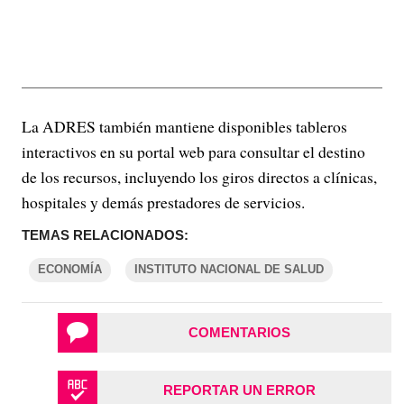
La ADRES también mantiene disponibles tableros
interactivos en su portal web para consultar el destino
de los recursos, incluyendo los giros directos a clínicas,
hospitales y demás prestadores de servicios.
TEMAS RELACIONADOS:
ECONOMÍA
INSTITUTO NACIONAL DE SALUD
COMENTARIOS
REPORTAR UN ERROR