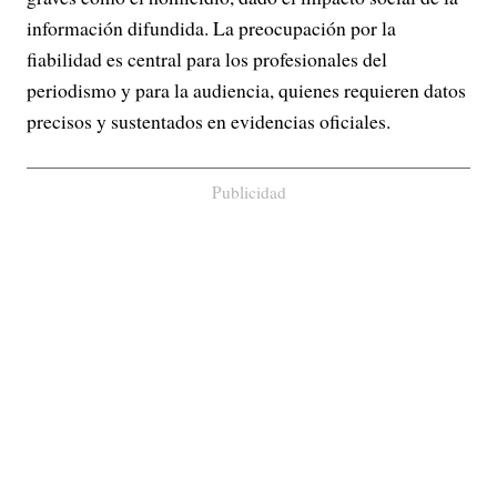
información difundida. La preocupación por la
fiabilidad es central para los profesionales del
periodismo y para la audiencia, quienes requieren datos
precisos y sustentados en evidencias oficiales.
Publicidad