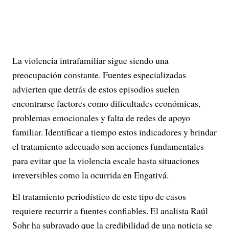
La violencia intrafamiliar sigue siendo una
preocupación constante. Fuentes especializadas
advierten que detrás de estos episodios suelen
encontrarse factores como dificultades económicas,
problemas emocionales y falta de redes de apoyo
familiar. Identificar a tiempo estos indicadores y brindar
el tratamiento adecuado son acciones fundamentales
para evitar que la violencia escale hasta situaciones
irreversibles como la ocurrida en Engativá.
El tratamiento periodístico de este tipo de casos
requiere recurrir a fuentes confiables. El analista Raúl
Sohr ha subrayado que la credibilidad de una noticia se