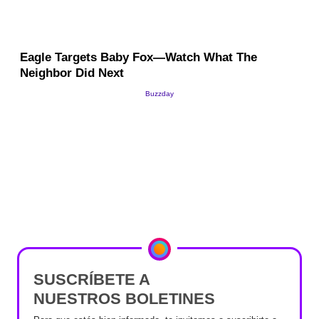
SUSCRÍBETE A
NUESTROS BOLETINES