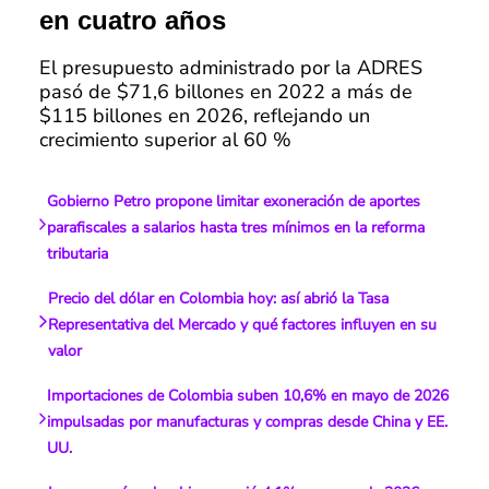
en cuatro años
El presupuesto administrado por la ADRES
pasó de $71,6 billones en 2022 a más de
$115 billones en 2026, reflejando un
crecimiento superior al 60 %
Gobierno Petro propone limitar exoneración de aportes
parafiscales a salarios hasta tres mínimos en la reforma
tributaria
Precio del dólar en Colombia hoy: así abrió la Tasa
Representativa del Mercado y qué factores influyen en su
valor
Importaciones de Colombia suben 10,6% en mayo de 2026
impulsadas por manufacturas y compras desde China y EE.
UU.