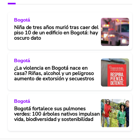
Bogotá
Niña de tres años murió tras caer del
piso 10 de un edificio en Bogotá: hay
oscuro dato
Bogotá
¿La violencia en Bogotá nace en
casa? Riñas, alcohol y un peligroso
aumento de extorsión y secuestros
Bogotá
Bogotá fortalece sus pulmones
verdes: 100 árboles nativos impulsan
vida, biodiversidad y sostenibilidad