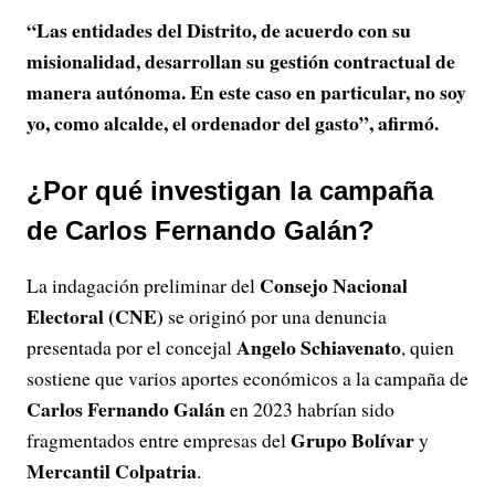
“Las entidades del Distrito, de acuerdo con su
misionalidad, desarrollan su gestión contractual de
manera autónoma. En este caso en particular, no soy
yo, como alcalde, el ordenador del gasto”, afirmó.
¿Por qué investigan la campaña
de Carlos Fernando Galán?
Consejo Nacional
La indagación preliminar del
Electoral (CNE)
se originó por una denuncia
Angelo Schiavenato
presentada por el concejal
, quien
sostiene que varios aportes económicos a la campaña de
Carlos Fernando Galán
en 2023 habrían sido
Grupo Bolívar
fragmentados entre empresas del
y
Mercantil Colpatria
.