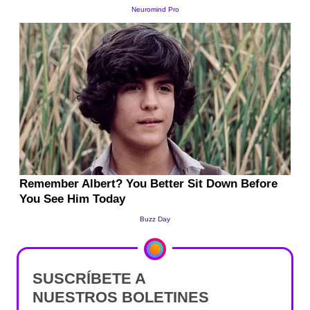
SUSCRÍBETE A
NUESTROS BOLETINES