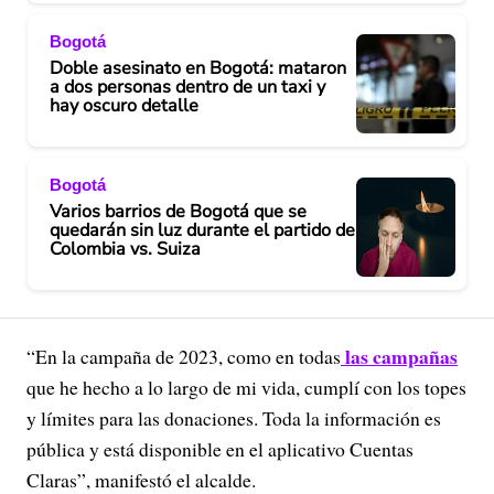
Bogotá
Doble asesinato en Bogotá: mataron
a dos personas dentro de un taxi y
hay oscuro detalle
Bogotá
Varios barrios de Bogotá que se
quedarán sin luz durante el partido de
Colombia vs. Suiza
las campañas
“En la campaña de 2023, como en todas
que he hecho a lo largo de mi vida, cumplí con los topes
y límites para las donaciones. Toda la información es
pública y está disponible en el aplicativo Cuentas
Claras”, manifestó el alcalde.