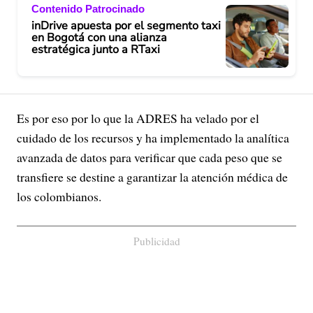
Contenido Patrocinado
inDrive apuesta por el segmento taxi
en Bogotá con una alianza
estratégica junto a RTaxi
Es por eso por lo que la ADRES ha velado por el
cuidado de los recursos y ha implementado la analítica
avanzada de datos para verificar que cada peso que se
transfiere se destine a garantizar la atención médica de
los colombianos.
Publicidad