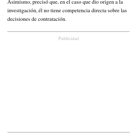
Asimismo, precisó que, en el caso que dio origen a la
investigación, él no tiene competencia directa sobre las
decisiones de contratación.
Publicidad