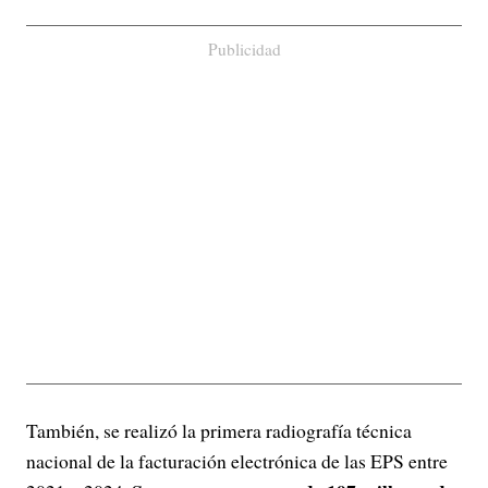
Publicidad
También, se realizó la primera radiografía técnica
nacional de la facturación electrónica de las EPS entre