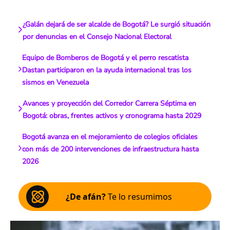
¿Galán dejará de ser alcalde de Bogotá? Le surgió situación
por denuncias en el Consejo Nacional Electoral
Equipo de Bomberos de Bogotá y el perro rescatista
Dastan participaron en la ayuda internacional tras los
sismos en Venezuela
Avances y proyección del Corredor Carrera Séptima en
Bogotá: obras, frentes activos y cronograma hasta 2029
Bogotá avanza en el mejoramiento de colegios oficiales
con más de 200 intervenciones de infraestructura hasta
2026
¿De afán?
Te lo resumimos