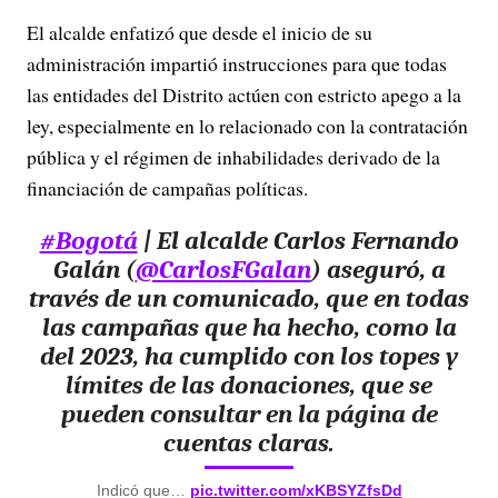
El alcalde enfatizó que desde el inicio de su
administración impartió instrucciones para que todas
las entidades del Distrito actúen con estricto apego a la
ley, especialmente en lo relacionado con la contratación
pública y el régimen de inhabilidades derivado de la
financiación de campañas políticas.
#Bogotá
| El alcalde Carlos Fernando
Galán (
@CarlosFGalan
) aseguró, a
través de un comunicado, que en todas
las campañas que ha hecho, como la
del 2023, ha cumplido con los topes y
límites de las donaciones, que se
pueden consultar en la página de
cuentas claras.
Indicó que…
pic.twitter.com/xKBSYZfsDd