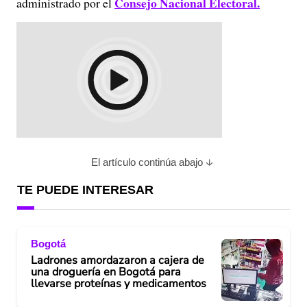
Consejo Nacional Electoral.
administrado por el
El artículo continúa abajo
TE PUEDE INTERESAR
Bogotá
Ladrones amordazaron a cajera de
una droguería en Bogotá para
llevarse proteínas y medicamentos