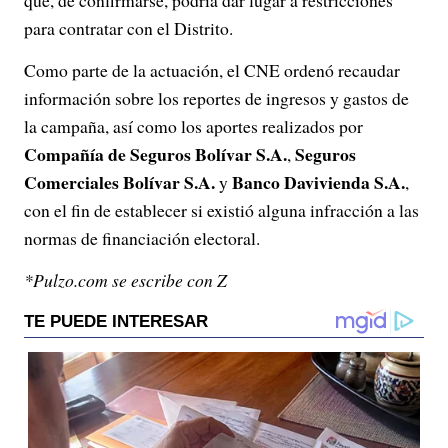
que, de confirmarse, podría dar lugar a restricciones
para contratar con el Distrito.
Como parte de la actuación, el CNE ordenó recaudar
información sobre los reportes de ingresos y gastos de
la campaña, así como los aportes realizados por
Compañía de Seguros Bolívar S.A.
Seguros
,
Comerciales Bolívar S.A.
Banco Davivienda S.A.
y
,
con el fin de establecer si existió alguna infracción a las
normas de financiación electoral.
*Pulzo.com se escribe con Z