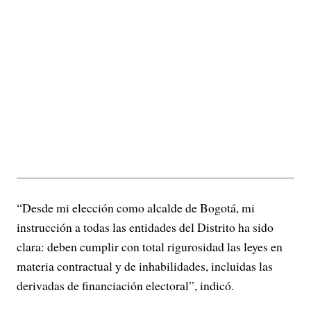
“Desde mi elección como alcalde de Bogotá, mi
instrucción a todas las entidades del Distrito ha sido
clara: deben cumplir con total rigurosidad las leyes en
materia contractual y de inhabilidades, incluidas las
derivadas de financiación electoral”, indicó.