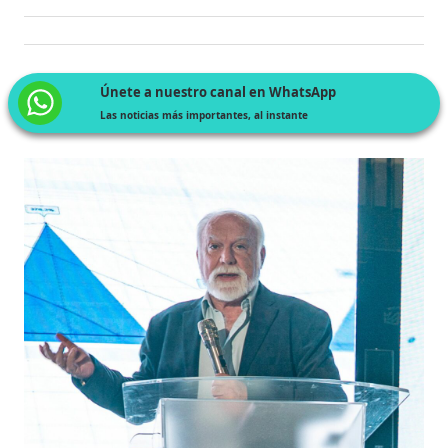
Únete a nuestro canal en WhatsApp
Las noticias más importantes, al instante