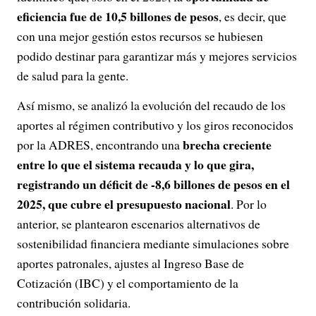
eficiencia fue de 10,5 billones de pesos
, es decir, que
con una mejor gestión estos recursos se hubiesen
podido destinar para garantizar más y mejores servicios
de salud para la gente.
Así mismo, se analizó la evolución del recaudo de los
aportes al régimen contributivo y los giros reconocidos
brecha creciente
por la ADRES, encontrando una
entre lo que el sistema recauda y lo que gira,
registrando un déficit de -8,6 billones de pesos en el
2025, que cubre el presupuesto nacional
. Por lo
anterior, se plantearon escenarios alternativos de
sostenibilidad financiera mediante simulaciones sobre
aportes patronales, ajustes al Ingreso Base de
Cotización (IBC) y el comportamiento de la
contribución solidaria.