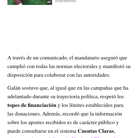
A través de un comunicado, el mandatario aseguró que
cumplió con todas las normas electorales y manifestó su
disposición para colaborar con las autoridades.
Galán sostuvo que, al igual que en las campañas que ha
adelantado durante su trayectoria política, respetó los
topes de financiación
y los límites establecidos para
las donaciones. Además, recordó que la información
sobre los aportes recibidos es de carácter público y
Cuentas Claras
puede consultarse en el sistema
,