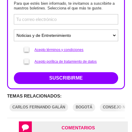
Para que estés bien informado, te invitamos a suscribirte a
nuestros boletines. Selecciona el que más te guste.
Acepto términos y condiciones
Acepto política de tratamiento de datos
SUSCRIBIRME
TEMAS RELACIONADOS:
CARLOS FERNANDO GALÁN
BOGOTÁ
CONSEJO NAC
COMENTARIOS