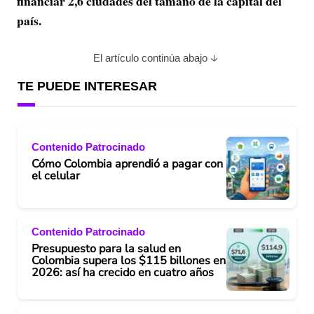
financiar 2,6 ciudades del tamaño de la capital del
país.
El artículo continúa abajo
TE PUEDE INTERESAR
Contenido Patrocinado
Cómo Colombia aprendió a pagar con
el celular
Contenido Patrocinado
Presupuesto para la salud en
Colombia supera los $115 billones en
2026: así ha crecido en cuatro años