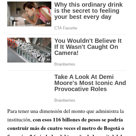
Para tener una dimensión del monto que administra la
con esos 116 billones de pesos se podría
institución,
construir más de cuatro veces el metro de Bogotá o