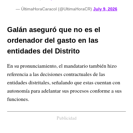
— ÚltimaHoraCaracol (@UltimaHoraCR)
July 9, 2026
Galán aseguró que no es el
ordenador del gasto en las
entidades del Distrito
En su pronunciamiento, el mandatario también hizo
referencia a las decisiones contractuales de las
entidades distritales, señalando que estas cuentan con
autonomía para adelantar sus procesos conforme a sus
funciones.
Publicidad