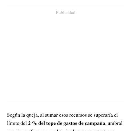
Publicidad
Según la queja, al sumar esos recursos se superaría el
2 % del tope de gastos de campaña
límite del
, umbral