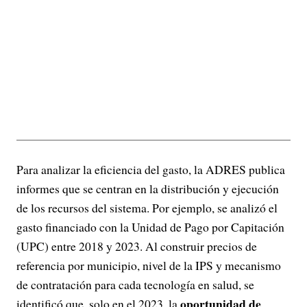
Para analizar la eficiencia del gasto, la ADRES publica
informes que se centran en la distribución y ejecución
de los recursos del sistema. Por ejemplo, se analizó el
gasto financiado con la Unidad de Pago por Capitación
(UPC) entre 2018 y 2023. Al construir precios de
referencia por municipio, nivel de la IPS y mecanismo
de contratación para cada tecnología en salud, se
oportunidad de
identificó que, solo en el 2023, la