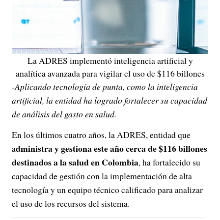
La ADRES implementó inteligencia artificial y
analítica avanzada para vigilar el uso de $116 billones
-Aplicando tecnología de punta, como la inteligencia
artificial, la entidad ha logrado fortalecer su capacidad
de análisis del gasto en salud.
En los últimos cuatro años, la ADRES, entidad que
dministra y gestiona este año cerca de $116 billones
a
destinados a la salud en Colombia
, ha fortalecido su
capacidad de gestión con la implementación de alta
tecnología y un equipo técnico calificado para analizar
el uso de los recursos del sistema.