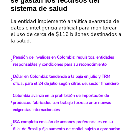
se gastan los recursos del
sistema de salud
La entidad implementó analítica avanzada de
datos e inteligencia artificial para monitorear
el uso de cerca de $116 billones destinados a
la salud.
Pensión de invalidez en Colombia: requisitos, entidades
responsables y condiciones para su reconocimiento
Dólar en Colombia: tendencia a la baja en julio y TRM
oficial para el 24 de julio según cifras del sector financiero
Colombia avanza en la prohibición de importación de
productos fabricados con trabajo forzoso ante nuevas
exigencias internacionales
ISA completa emisión de acciones preferenciales en su
filial de Brasil y fija aumento de capital sujeto a aprobación