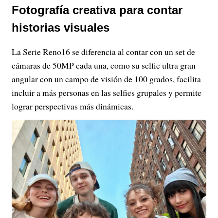
Fotografía creativa para contar
historias visuales
La Serie Reno16 se diferencia al contar con un set de
cámaras de 50MP cada una, como su selfie ultra gran
angular con un campo de visión de 100 grados, facilita
incluir a más personas en las selfies grupales y permite
lograr perspectivas más dinámicas.