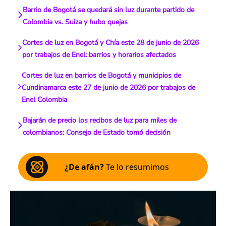
Barrio de Bogotá se quedará sin luz durante partido de
Colombia vs. Suiza y hubo quejas
Cortes de luz en Bogotá y Chía este 28 de junio de 2026
por trabajos de Enel: barrios y horarios afectados
Cortes de luz en barrios de Bogotá y municipios de
Cundinamarca este 27 de junio de 2026 por trabajos de
Enel Colombia
Bajarán de precio los recibos de luz para miles de
colombianos: Consejo de Estado tomó decisión
¿De afán?
Te lo resumimos