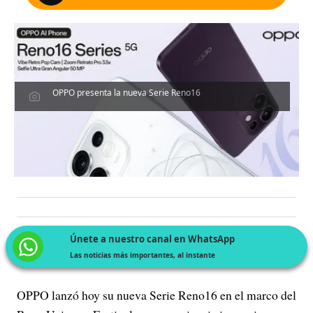
OPPO presenta la nueva Serie Reno16
Únete a nuestro canal en WhatsApp
Las noticias más importantes, al instante
OPPO lanzó hoy su nueva Serie Reno16 en el marco del