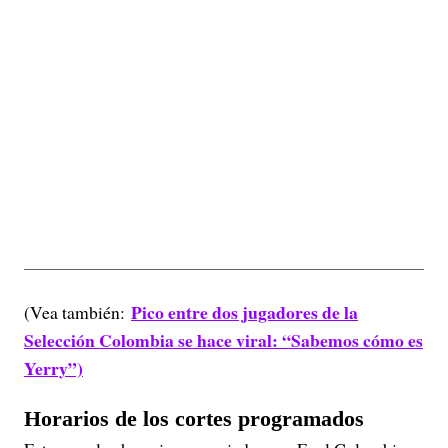
Pico entre dos jugadores de la
(Vea también:
Selección Colombia se hace viral: “Sabemos cómo es
Yerry”)
Horarios de los cortes programados