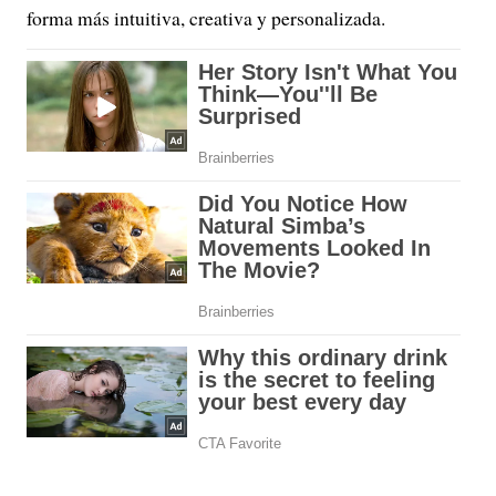
forma más intuitiva, creativa y personalizada.