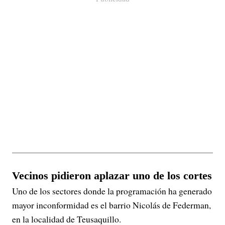
Vecinos pidieron aplazar uno de los cortes
Uno de los sectores donde la programación ha generado
mayor inconformidad es el barrio Nicolás de Federman,
en la localidad de Teusaquillo.