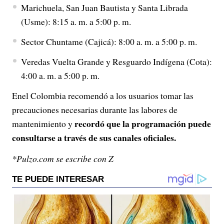
Marichuela, San Juan Bautista y Santa Librada
(Usme): 8:15 a. m. a 5:00 p. m.
Sector Chuntame (Cajicá): 8:00 a. m. a 5:00 p. m.
Veredas Vuelta Grande y Resguardo Indígena (Cota):
4:00 a. m. a 5:00 p. m.
Enel Colombia recomendó a los usuarios tomar las
precauciones necesarias durante las labores de
recordó que la programación puede
mantenimiento y
consultarse a través de sus canales oficiales.
*Pulzo.com se escribe con Z