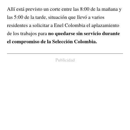
Allí está previsto un corte entre las 8:00 de la mañana y
las 5:00 de la tarde, situación que llevó a varios
residentes a solicitar a Enel Colombia el aplazamiento
no quedarse sin servicio durante
de los trabajos para
el compromiso de la Selección Colombia.
Publicidad