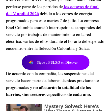
los octavos de final
perderse parte de los partidos de
del Mundial 2026
debido a los cortes de energía
programados para este martes 7 de julio. La empresa
Enel Colombia anunció interrupciones temporales del
servicio por trabajos de mantenimiento en la red
eléctrica, varios de ellos durante el horario del esperado
encuentro entre la Selección Colombia y Suiza.
PULZO
Discover
Sigue a
en
De acuerdo con la compañía, las suspensiones del
servicio hacen parte de labores técnicas previamente
no afectarán la totalidad de los
programadas y
barrios, sino sectores específicos de cada uno.