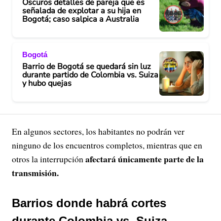
Oscuros detalles de pareja que es
señalada de explotar a su hija en
Bogotá; caso salpica a Australia
Bogotá
Barrio de Bogotá se quedará sin luz
durante partido de Colombia vs. Suiza
y hubo quejas
En algunos sectores, los habitantes no podrán ver
ninguno de los encuentros completos, mientras que en
afectará únicamente parte de la
otros la interrupción
transmisión.
Barrios donde habrá cortes
durante Colombia vs. Suiza