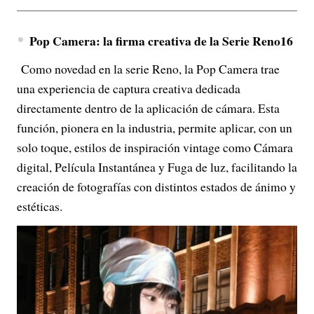
Pop Camera: la firma creativa de la Serie Reno16
Como novedad en la serie Reno, la Pop Camera trae
una experiencia de captura creativa dedicada
directamente dentro de la aplicación de cámara. Esta
función, pionera en la industria, permite aplicar, con un
solo toque, estilos de inspiración vintage como Cámara
digital, Película Instantánea y Fuga de luz, facilitando la
creación de fotografías con distintos estados de ánimo y
estéticas.