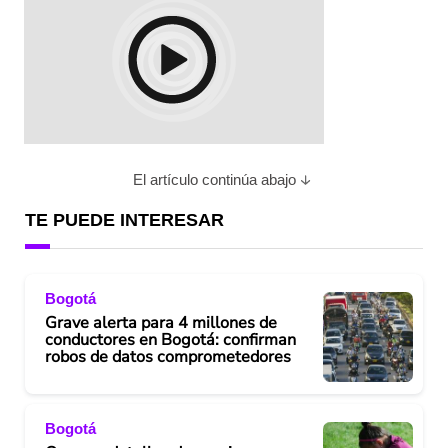
El artículo continúa abajo
TE PUEDE INTERESAR
Bogotá
Grave alerta para 4 millones de
conductores en Bogotá: confirman
robos de datos comprometedores
Bogotá