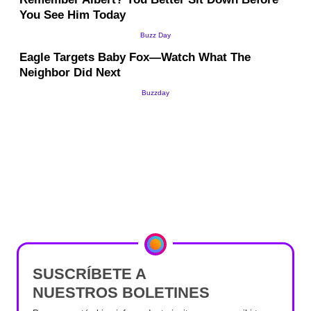
SUSCRÍBETE A
NUESTROS BOLETINES