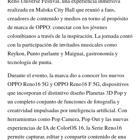
Reno Universe Festival, una experiencia inmersiva
realizada en Maloka City Hall que reunió a fans,
creadores de contenido y medios en torno al propósito
de marca de OPPO: conectar con los jóvenes
colombianos a través de la inspiración. La jornada contó
con la participación de invitados musicales como
Reykon, Punto parlante y Maiguai, gastronomía y
tecnología de punta.
Durante el evento, la marca dio a conocer los nuevos
OPPO Reno16 5G y OPPO Reno16 F 5G, dispositivos
que incorporan el distintivo diseño Planetas 3D Pop y
un completo conjunto de funciones de fotografía y
creatividad impulsadas por inteligencia artificial. Con
herramientas como Pop Camera, Pop Out y las nuevas
experiencias de IA de ColorOS 16, la Serie Reno16
permite capturar, editar y compartir contenido de una