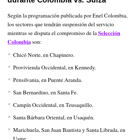
Según la programación publicada por Enel Colombia,
los sectores que tendrán suspensión del servicio
Selección
mientras se disputa el compromiso de la
Colombia
son:
Chicó Norte, en Chapinero.
Provivienda Occidental, en Kennedy.
Pensilvania, en Puente Aranda.
San Bernardino, en Santa Fe.
Campín Occidental, en Teusaquillo.
Santa Bárbara Oriental, en Usaquén.
Marichuela, San Juan Bautista y Santa Librada, en
Usme.