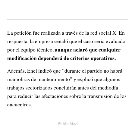
La petición fue realizada a través de la red social X. En
respuesta, la empresa señaló que el caso sería evaluado
aunque aclaró que cualquier
por el equipo técnico,
modificación dependerá de criterios operativos.
Además, Enel indicó que “durante el partido no habrá
maniobras de mantenimiento” y explicó que algunos
trabajos sectorizados concluirán antes del mediodía
para reducir las afectaciones sobre la transmisión de los
encuentros.
Publicidad