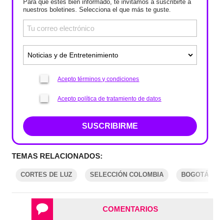
Para que estés bien informado, te invitamos a suscribirte a
nuestros boletines. Selecciona el que más te guste.
Acepto términos y condiciones
Acepto política de tratamiento de datos
SUSCRIBIRME
TEMAS RELACIONADOS:
CORTES DE LUZ
SELECCIÓN COLOMBIA
BOGOTÁ
COMENTARIOS