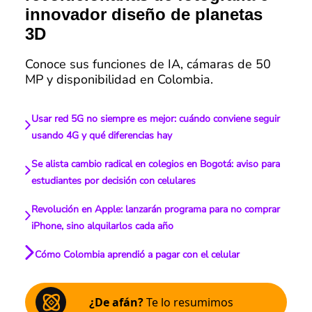
innovador diseño de planetas
3D
Conoce sus funciones de IA, cámaras de 50
MP y disponibilidad en Colombia.
Usar red 5G no siempre es mejor: cuándo conviene seguir
usando 4G y qué diferencias hay
Se alista cambio radical en colegios en Bogotá: aviso para
estudiantes por decisión con celulares
Revolución en Apple: lanzarán programa para no comprar
iPhone, sino alquilarlos cada año
Cómo Colombia aprendió a pagar con el celular
¿De afán?
Te lo resumimos