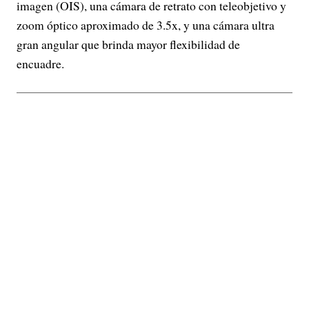
imagen (OIS), una cámara de retrato con teleobjetivo y
zoom óptico aproximado de 3.5x, y una cámara ultra
gran angular que brinda mayor flexibilidad de
encuadre.