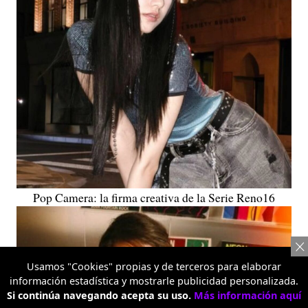
Pop Camera: la firma creativa de la Serie Reno16
Usamos "Cookies" propias y de terceros para elaborar
información estadística y mostrarle publicidad personalizada.
Si continúa navegando acepta su uso.
Más información aquí