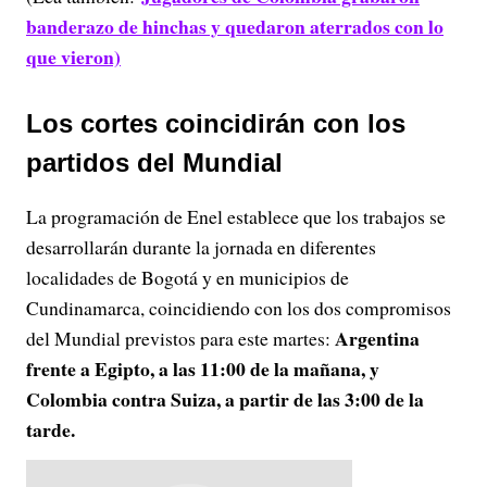
banderazo de hinchas y quedaron aterrados con lo
que vieron)
Los cortes coincidirán con los
partidos del Mundial
La programación de Enel establece que los trabajos se
desarrollarán durante la jornada en diferentes
localidades de Bogotá y en municipios de
Cundinamarca, coincidiendo con los dos compromisos
Argentina
del Mundial previstos para este martes:
frente a Egipto, a las 11:00 de la mañana, y
Colombia contra Suiza, a partir de las 3:00 de la
tarde.