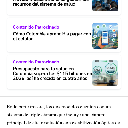
recursos del sistema de salud
Contenido Patrocinado
Cómo Colombia aprendió a pagar con
el celular
Contenido Patrocinado
Presupuesto para la salud en
Colombia supera los $115 billones en
2026: así ha crecido en cuatro años
En la parte trasera, los dos modelos cuentan con un
sistema de triple cámara que incluye una cámara
principal de alta resolución con estabilización óptica de