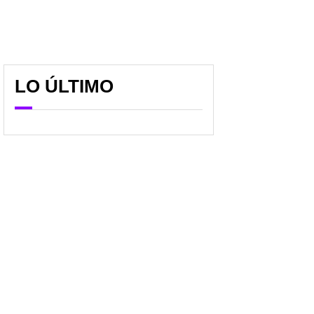
LO ÚLTIMO