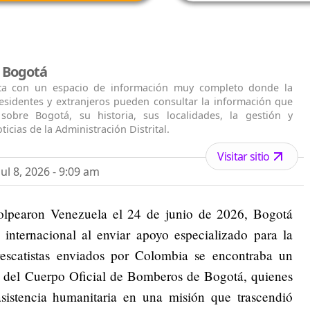
l Bogotá
ta con un espacio de información muy completo donde la
residentes y extranjeros pueden consultar la información que
 sobre Bogotá, su historia, sus localidades, la gestión y
ticias de la Administración Distrital.
Visitar sitio
ul 8, 2026 - 9:09 am
olpearon Venezuela el 24 de junio de 2026, Bogotá
internacional al enviar apoyo especializado para la
rescatistas enviados por Colombia se encontraba un
 del Cuerpo Oficial de Bomberos de Bogotá, quienes
sistencia humanitaria en una misión que trascendió