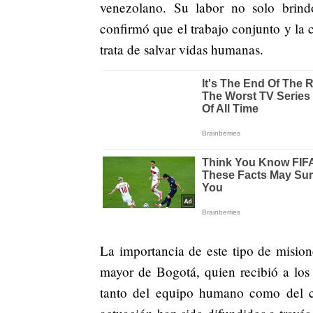
venezolano. Su labor no solo brind
confirmó que el trabajo conjunto y la
trata de salvar vidas humanas.
La importancia de este tipo de misio
mayor de Bogotá, quien recibió a los r
tanto del equipo humano como del ca