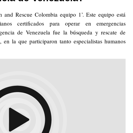
 and Rescue Colombia equipo 1’. Este equipo está
ianos certificados para operar en emergencias
rgencia de Venezuela fue la búsqueda y rescate de
s, en la que participaron tanto especialistas humanos