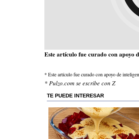
Este artículo fue curado con apoyo de 
* Este artículo fue curado con apoyo de inteligenc
* Pulzo.com se escribe con Z