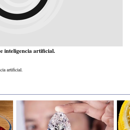
inteligencia artificial.
ia artificial.