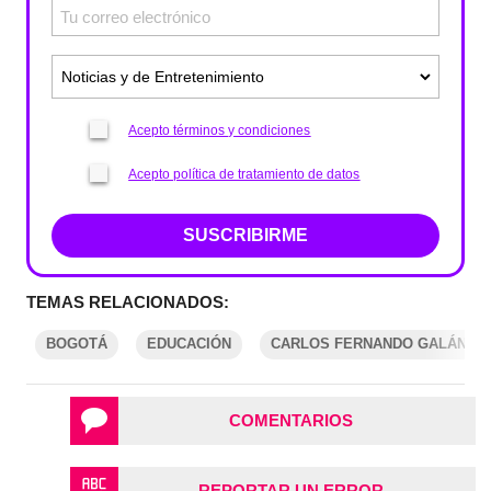
Acepto términos y condiciones
Acepto política de tratamiento de datos
SUSCRIBIRME
TEMAS RELACIONADOS:
BOGOTÁ
EDUCACIÓN
CARLOS FERNANDO GALÁN
COMENTARIOS
REPORTAR UN ERROR