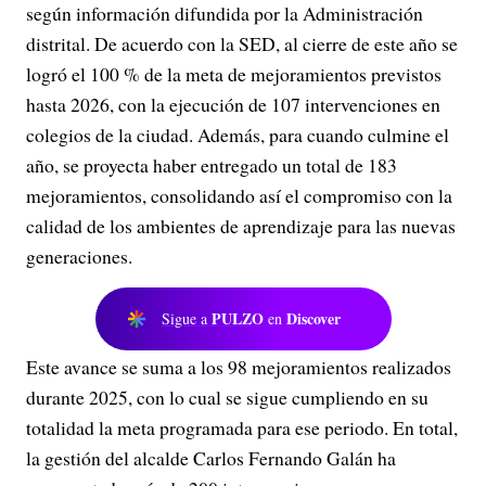
según información difundida por la Administración
distrital. De acuerdo con la SED, al cierre de este año se
logró el 100 % de la meta de mejoramientos previstos
hasta 2026, con la ejecución de 107 intervenciones en
colegios de la ciudad. Además, para cuando culmine el
año, se proyecta haber entregado un total de 183
mejoramientos, consolidando así el compromiso con la
calidad de los ambientes de aprendizaje para las nuevas
generaciones.
PULZO
Discover
Sigue a
en
Este avance se suma a los 98 mejoramientos realizados
durante 2025, con lo cual se sigue cumpliendo en su
totalidad la meta programada para ese periodo. En total,
la gestión del alcalde Carlos Fernando Galán ha