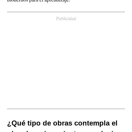
Publicidad
¿Qué tipo de obras contempla el