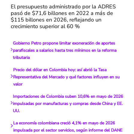
El presupuesto administrado por la ADRES
pasó de $71,6 billones en 2022 a más de
$115 billones en 2026, reflejando un
crecimiento superior al 60 %
Gobierno Petro propone limitar exoneración de aportes
parafiscales a salarios hasta tres mínimos en la reforma
tributaria
Precio del dólar en Colombia hoy: así abrió la Tasa
Representativa del Mercado y qué factores influyen en su
valor
Importaciones de Colombia suben 10,6% en mayo de 2026
impulsadas por manufacturas y compras desde China y EE.
UU.
La economía colombiana creció 4,1% en mayo de 2026
impulsada por el sector servicios, según informe del DANE