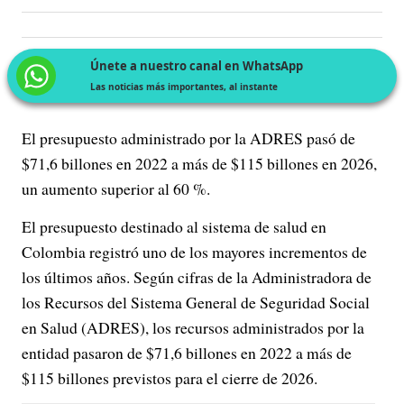
Únete a nuestro canal en WhatsApp
Las noticias más importantes, al instante
El presupuesto administrado por la ADRES pasó de
$71,6 billones en 2022 a más de $115 billones en 2026,
un aumento superior al 60 %.
El presupuesto destinado al sistema de salud en
Colombia registró uno de los mayores incrementos de
los últimos años. Según cifras de la Administradora de
los Recursos del Sistema General de Seguridad Social
en Salud (ADRES), los recursos administrados por la
entidad pasaron de $71,6 billones en 2022 a más de
$115 billones previstos para el cierre de 2026.