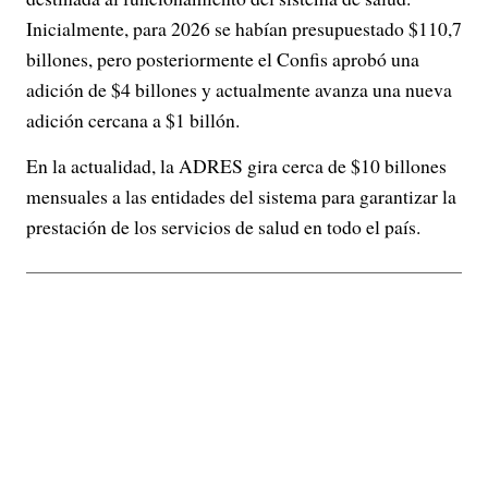
Inicialmente, para 2026 se habían presupuestado $110,7
billones, pero posteriormente el Confis aprobó una
adición de $4 billones y actualmente avanza una nueva
adición cercana a $1 billón.
En la actualidad, la ADRES gira cerca de $10 billones
mensuales a las entidades del sistema para garantizar la
prestación de los servicios de salud en todo el país.