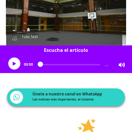
Foto: SED
Escucha el artículo
00:00
…
Únete a nuestro canal en WhatsApp
Las noticias más importantes, al instante