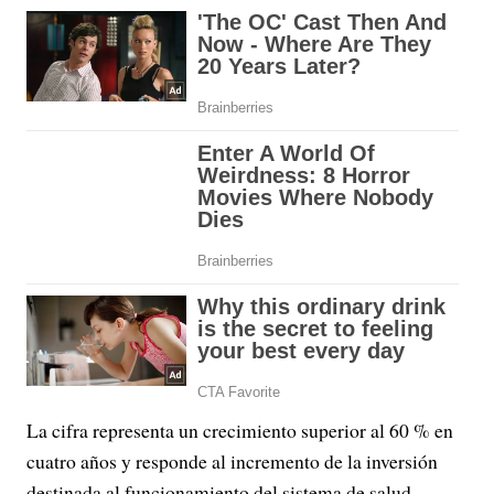
La cifra representa un crecimiento superior al 60 % en
cuatro años y responde al incremento de la inversión
destinada al funcionamiento del sistema de salud.