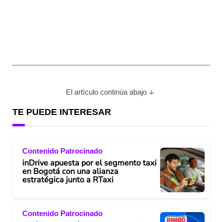
El artículo continúa abajo
TE PUEDE INTERESAR
Contenido Patrocinado
inDrive apuesta por el segmento taxi
en Bogotá con una alianza
estratégica junto a RTaxi
Contenido Patrocinado