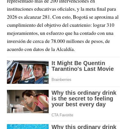
representado más de 200 intervenciones en
instituciones educativas oficiales, y la meta final para
2026 es alcanzar 281. Con esto, Bogotá se aproxima al
cumplimiento del objetivo del cuatrienio: lograr 310
mejoramientos, un esfuerzo que ha contado con una
inversión de cerca de 78.000 millones de pesos, de
acuerdo con datos de la Alcaldía.