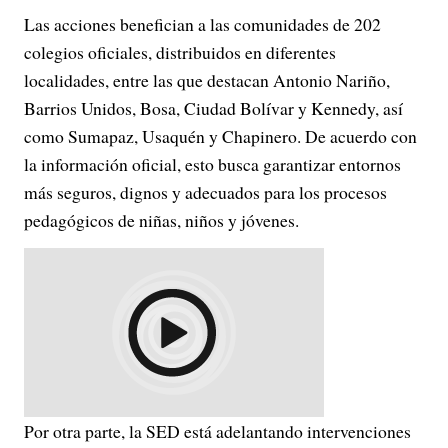
Las acciones benefician a las comunidades de 202
colegios oficiales, distribuidos en diferentes
localidades, entre las que destacan Antonio Nariño,
Barrios Unidos, Bosa, Ciudad Bolívar y Kennedy, así
como Sumapaz, Usaquén y Chapinero. De acuerdo con
la información oficial, esto busca garantizar entornos
más seguros, dignos y adecuados para los procesos
pedagógicos de niñas, niños y jóvenes.
Por otra parte, la SED está adelantando intervenciones