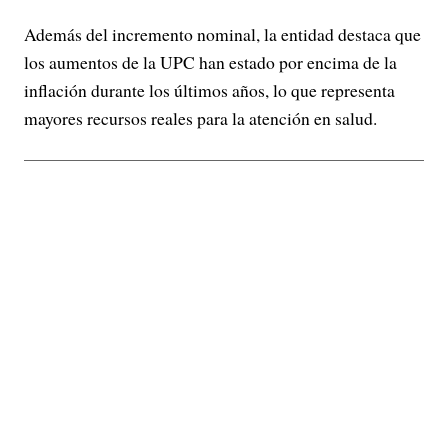
Además del incremento nominal, la entidad destaca que
los aumentos de la UPC han estado por encima de la
inflación durante los últimos años, lo que representa
mayores recursos reales para la atención en salud.