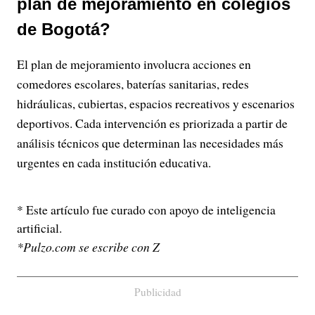
plan de mejoramiento en colegios
de Bogotá?
El plan de mejoramiento involucra acciones en
comedores escolares, baterías sanitarias, redes
hidráulicas, cubiertas, espacios recreativos y escenarios
deportivos. Cada intervención es priorizada a partir de
análisis técnicos que determinan las necesidades más
urgentes en cada institución educativa.
* Este artículo fue curado con apoyo de inteligencia
artificial.
*Pulzo.com se escribe con Z
Publicidad