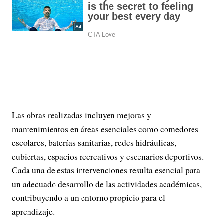
Las obras realizadas incluyen mejoras y
mantenimientos en áreas esenciales como comedores
escolares, baterías sanitarias, redes hidráulicas,
cubiertas, espacios recreativos y escenarios deportivos.
Cada una de estas intervenciones resulta esencial para
un adecuado desarrollo de las actividades académicas,
contribuyendo a un entorno propicio para el
aprendizaje.