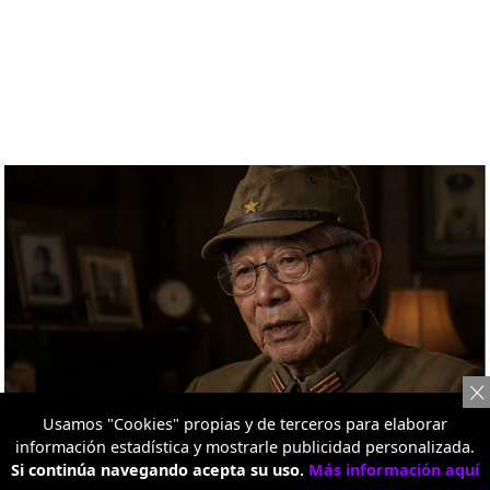
Usamos "Cookies" propias y de terceros para elaborar
información estadística y mostrarle publicidad personalizada.
Si continúa navegando acepta su uso.
Más información aquí