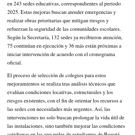
en 243 sedes educativas, correspondientes al periodo
2025. Estas mejoras buscan atender emergencias y
realizar obras prioritarias que mitigan riesgos y
refuerzan la seguridad de las comunidades escolares.
Según la Secretaría, 132 sedes ya recibieron atención,
75 continúan en ejecución y 36 más están próximas a
iniciar intervención de acuerdo con el cronograma
oficial.
El proceso de selección de colegios para estos
mejoramientos se realiza tras análisis técnicos que
evalúan condiciones locativas, estructurales y los
riesgos existentes, con el fin de orientar los recursos a
las sedes con necesidades más urgentes. Así, las
intervenciones no solo buscan prolongar la vida útil de
las instalaciones, sino también mejorar las condiciones
cotidianas en las que miles de estudiantes de Bogotá