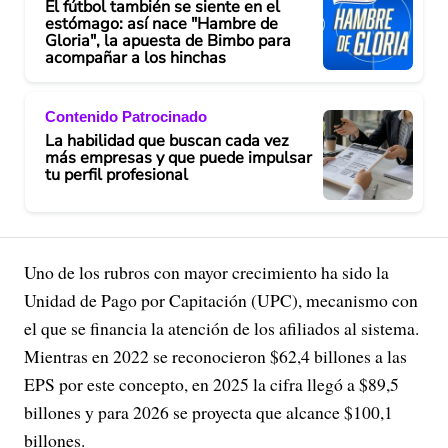
El fútbol también se siente en el
estómago: así nace "Hambre de
Gloria", la apuesta de Bimbo para
acompañar a los hinchas
Contenido Patrocinado
La habilidad que buscan cada vez
más empresas y que puede impulsar
tu perfil profesional
Uno de los rubros con mayor crecimiento ha sido la
Unidad de Pago por Capitación (UPC), mecanismo con
el que se financia la atención de los afiliados al sistema.
Mientras en 2022 se reconocieron $62,4 billones a las
EPS por este concepto, en 2025 la cifra llegó a $89,5
billones y para 2026 se proyecta que alcance $100,1
billones.