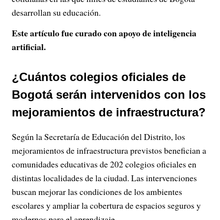
desarrollan su educación.
Este artículo fue curado con apoyo de inteligencia
artificial.
¿Cuántos colegios oficiales de
Bogotá serán intervenidos con los
mejoramientos de infraestructura?
Según la Secretaría de Educación del Distrito, los
mejoramientos de infraestructura previstos benefician a
comunidades educativas de 202 colegios oficiales en
distintas localidades de la ciudad. Las intervenciones
buscan mejorar las condiciones de los ambientes
escolares y ampliar la cobertura de espacios seguros y
modernos para el aprendizaje.