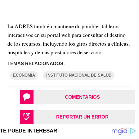
La ADRES también mantiene disponibles tableros
interactivos en su portal web para consultar el destino
de los recursos, incluyendo los giros directos a clínicas,
hospitales y demás prestadores de servicios.
TEMAS RELACIONADOS:
ECONOMÍA
INSTITUTO NACIONAL DE SALUD
COMENTARIOS
REPORTAR UN ERROR