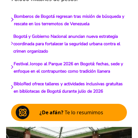
Bomberos de Bogotá regresan tras misión de búsqueda y
rescate en los terremotos de Venezuela
Bogotá y Gobierno Nacional anuncian nueva estrategia
coordinada para fortalecer la seguridad urbana contra el
crimen organizado
Festival Joropo al Parque 2026 en Bogotá: fechas, sede y
enfoque en el contrapunteo como tradición llanera
BibloRed ofrece talleres y actividades inclusivas gratuitas
en bibliotecas de Bogotá durante julio de 2026
¿De afán?
Te lo resumimos