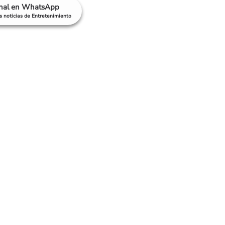
anal en WhatsApp
as noticias de Entretenimiento