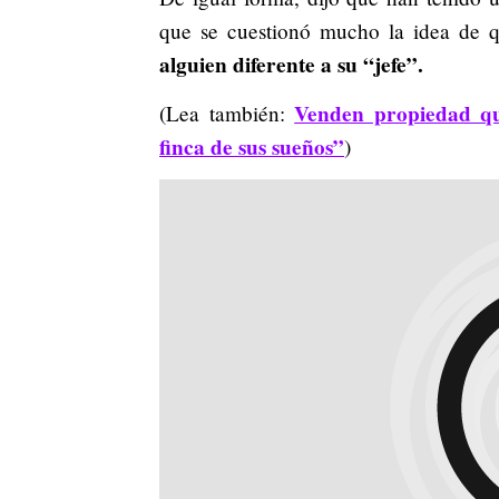
que se cuestionó mucho la idea de
alguien diferente a su “jefe”.
Venden propiedad qu
(Lea también:
finca de sus sueños”
)