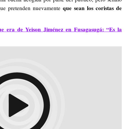
que sean los coristas de
 que pretenden nuevamente
e era de Yeison Jiménez en Fusagasugá: “Es la