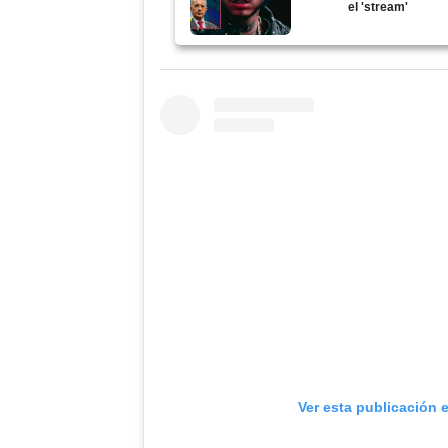
el 'stream'
Ver esta publicación 