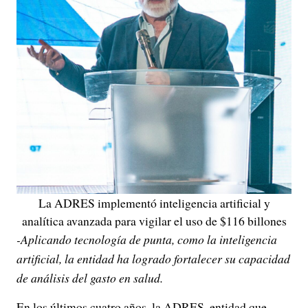
La ADRES implementó inteligencia artificial y
analítica avanzada para vigilar el uso de $116 billones
-Aplicando tecnología de punta, como la inteligencia
artificial, la entidad ha logrado fortalecer su capacidad
de análisis del gasto en salud.
En los últimos cuatro años, la ADRES, entidad que