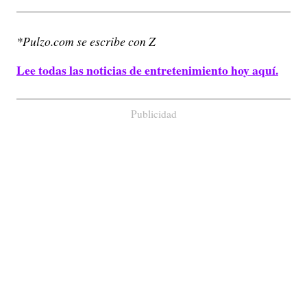
*Pulzo.com se escribe con Z
Lee todas las noticias de entretenimiento hoy aquí.
Publicidad