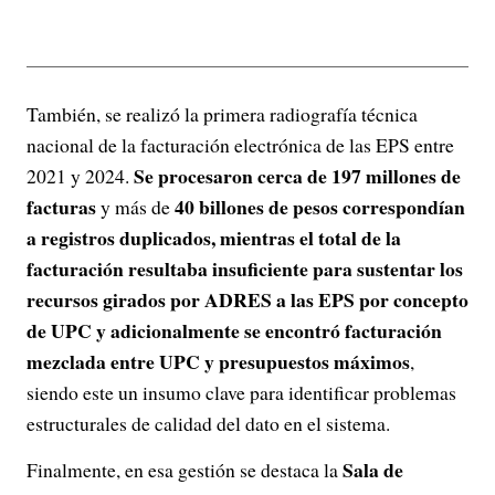
También, se realizó la primera radiografía técnica
nacional de la facturación electrónica de las EPS entre
Se procesaron cerca de 197 millones de
2021 y 2024.
facturas
40 billones de pesos correspondían
y más de
a registros duplicados, mientras el total de la
facturación resultaba insuficiente para sustentar los
recursos girados por ADRES a las EPS por concepto
de UPC y adicionalmente se encontró facturación
mezclada entre UPC y presupuestos máximos
,
siendo este un insumo clave para identificar problemas
estructurales de calidad del dato en el sistema.
Sala de
Finalmente, en esa gestión se destaca la