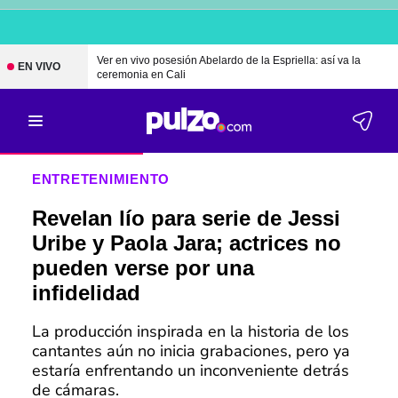
Ver en vivo posesión Abelardo de la Espriella: así va la
EN VIVO
ceremonia en Cali
ENTRETENIMIENTO
Revelan lío para serie de Jessi
Uribe y Paola Jara; actrices no
pueden verse por una
infidelidad
La producción inspirada en la historia de los
cantantes aún no inicia grabaciones, pero ya
estaría enfrentando un inconveniente detrás
de cámaras.