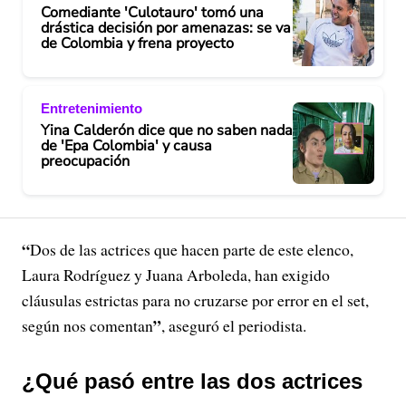
Comediante 'Culotauro' tomó una
drástica decisión por amenazas: se va
de Colombia y frena proyecto
Entretenimiento
Yina Calderón dice que no saben nada
de 'Epa Colombia' y causa
preocupación
“
Dos de las actrices que hacen parte de este elenco,
Laura Rodríguez y Juana Arboleda, han exigido
cláusulas estrictas para no cruzarse por error en el set,
”
según nos comentan
, aseguró el periodista.
¿Qué pasó entre las dos actrices