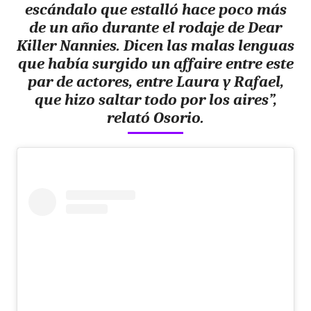
escándalo que estalló hace poco más
de un año durante el rodaje de
Dear
Killer Nannies
. Dicen las malas lenguas
que había surgido un
affaire
entre este
par de actores, entre Laura y Rafael,
que hizo saltar todo por los aires”,
relató Osorio.