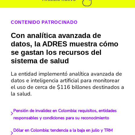
CONTENIDO PATROCINADO
Con analítica avanzada de
datos, la ADRES muestra cómo
se gastan los recursos del
sistema de salud
La entidad implementó analítica avanzada de
datos e inteligencia artificial para monitorear
el uso de cerca de $116 billones destinados a
la salud.
Pensión de invalidez en Colombia: requisitos, entidades
responsables y condiciones para su reconocimiento
Dólar en Colombia: tendencia a la baja en julio y TRM