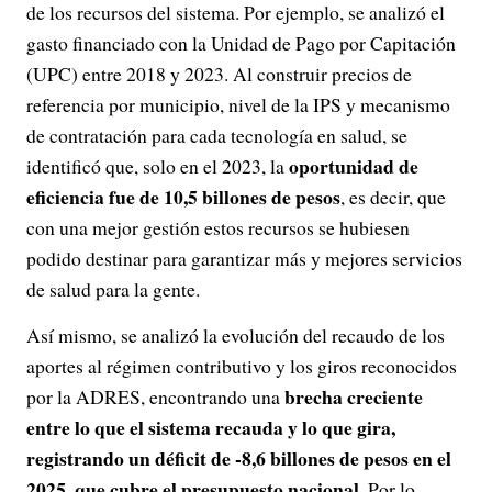
de los recursos del sistema. Por ejemplo, se analizó el
gasto financiado con la Unidad de Pago por Capitación
(UPC) entre 2018 y 2023. Al construir precios de
referencia por municipio, nivel de la IPS y mecanismo
de contratación para cada tecnología en salud, se
oportunidad de
identificó que, solo en el 2023, la
eficiencia fue de 10,5 billones de pesos
, es decir, que
con una mejor gestión estos recursos se hubiesen
podido destinar para garantizar más y mejores servicios
de salud para la gente.
Así mismo, se analizó la evolución del recaudo de los
aportes al régimen contributivo y los giros reconocidos
brecha creciente
por la ADRES, encontrando una
entre lo que el sistema recauda y lo que gira,
registrando un déficit de -8,6 billones de pesos en el
2025, que cubre el presupuesto nacional
. Por lo