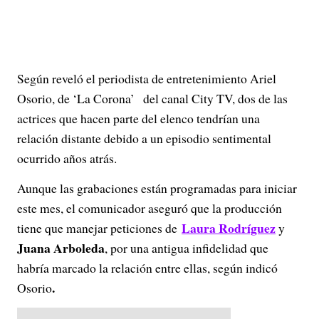
Según reveló el periodista de entretenimiento Ariel
Osorio, de ‘La Corona’
del canal City TV, dos de las
actrices que hacen parte del elenco tendrían una
relación distante debido a un episodio sentimental
ocurrido años atrás.
Aunque las grabaciones están programadas para iniciar
este mes, el comunicador aseguró que la producción
Laura Rodríguez
tiene que manejar peticiones de
y
Juana Arboleda
, por una antigua infidelidad que
habría marcado la relación entre ellas, según indicó
.
Osorio