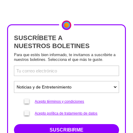
SUSCRÍBETE A
NUESTROS BOLETINES
Para que estés bien informado, te invitamos a suscribirte a
nuestros boletines. Selecciona el que más te guste.
Acepto términos y condiciones
Acepto política de tratamiento de datos
SUSCRIBIRME