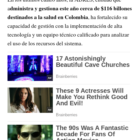
dministra y gestiona este año cerca de $116 billones
a
destinados a la salud en Colombia
, ha fortalecido su
capacidad de gestión con la implementación de alta
tecnología y un equipo técnico calificado para analizar
el uso de los recursos del sistema.