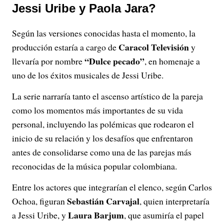
Jessi Uribe y Paola Jara?
Según las versiones conocidas hasta el momento, la
Caracol Televisión
producción estaría a cargo de
y
“Dulce pecado”
llevaría por nombre
, en homenaje a
uno de los éxitos musicales de Jessi Uribe.
La serie narraría tanto el ascenso artístico de la pareja
como los momentos más importantes de su vida
personal, incluyendo las polémicas que rodearon el
inicio de su relación y los desafíos que enfrentaron
antes de consolidarse como una de las parejas más
reconocidas de la música popular colombiana.
Entre los actores que integrarían el elenco, según Carlos
Sebastián Carvajal
Ochoa, figuran
, quien interpretaría
Laura Barjum
a Jessi Uribe, y
, que asumiría el papel