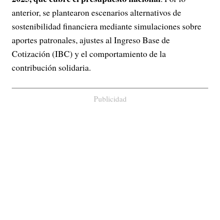
anterior, se plantearon escenarios alternativos de
sostenibilidad financiera mediante simulaciones sobre
aportes patronales, ajustes al Ingreso Base de
Cotización (IBC) y el comportamiento de la
contribución solidaria.
Publicidad