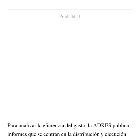
Publicidad
Para analizar la eficiencia del gasto, la ADRES publica
informes que se centran en la distribución y ejecución