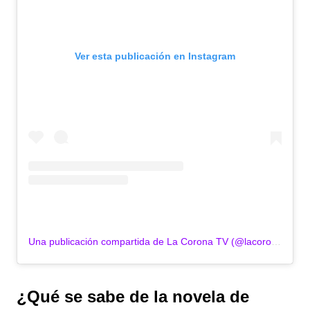
Ver esta publicación en Instagram
Una publicación compartida de La Corona TV (@lacoronatv)
¿Qué se sabe de la novela de