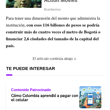
Para tener una dimensión del monto que administra la
con esos 116 billones de pesos se podría
institución,
construir más de cuatro veces el metro de Bogotá o
financiar 2,6 ciudades del tamaño de la capital del
país.
El artículo continúa abajo
TE PUEDE INTERESAR
Contenido Patrocinado
Cómo Colombia aprendió a pagar con
el celular