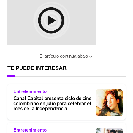
El artículo continúa abajo
TE PUEDE INTERESAR
Entretenimiento
Canal Capital presenta ciclo de cine
colombiano en julio para celebrar el
mes de la Independencia
Entretenimiento