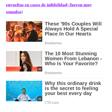
envueltas en casos de infidelidad; fueron muy
sonados
)