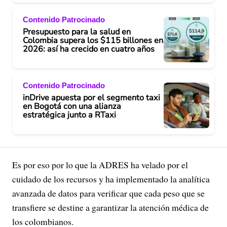
Contenido Patrocinado
Presupuesto para la salud en
Colombia supera los $115 billones en
2026: así ha crecido en cuatro años
Contenido Patrocinado
inDrive apuesta por el segmento taxi
en Bogotá con una alianza
estratégica junto a RTaxi
Es por eso por lo que la ADRES ha velado por el
cuidado de los recursos y ha implementado la analítica
avanzada de datos para verificar que cada peso que se
transfiere se destine a garantizar la atención médica de
los colombianos.