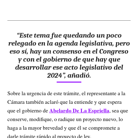
“Este tema fue quedando un poco
relegado en la agenda legislativa, pero
eso sí, hay un consenso en el Congreso
y con el gobierno de que hay que
desarrollar ese acto legislativo del
2024”, añadió.
Sobre la urgencia de este trámite, el representante a la
Cámara también aclaró que la entiende y que espera
Abelardo De La Espriella
que el gobierno de
, sea que
conserve, modifique, o radique un proyecto nuevo, lo
haga a la mayor brevedad y que él se compromete a
darle trámite rápido al proyecto de ley.