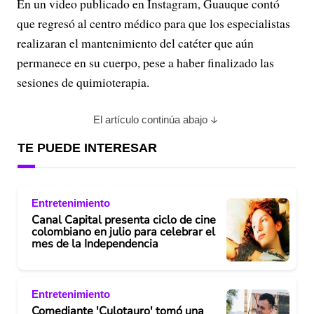
En un video publicado en Instagram, Guauque contó
que regresó al centro médico para que los especialistas
realizaran el mantenimiento del catéter que aún
permanece en su cuerpo, pese a haber finalizado las
sesiones de quimioterapia.
El artículo continúa abajo
TE PUEDE INTERESAR
Entretenimiento
Canal Capital presenta ciclo de cine
colombiano en julio para celebrar el
mes de la Independencia
Entretenimiento
Comediante 'Culotauro' tomó una