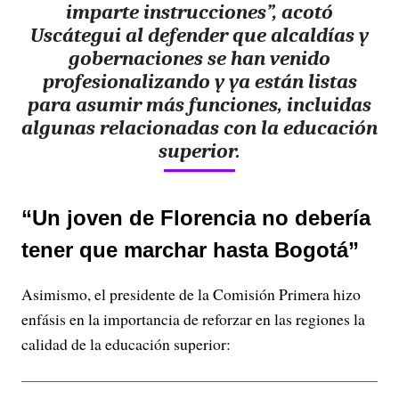
imparte instrucciones”, acotó
Uscátegui al defender que alcaldías y
gobernaciones se han venido
profesionalizando y ya están listas
para asumir más funciones, incluidas
algunas relacionadas con la educación
superior.
“Un joven de Florencia no debería
tener que marchar hasta Bogotá”
Asimismo, el presidente de la Comisión Primera hizo
enfásis en la importancia de reforzar en las regiones la
calidad de la educación superior: