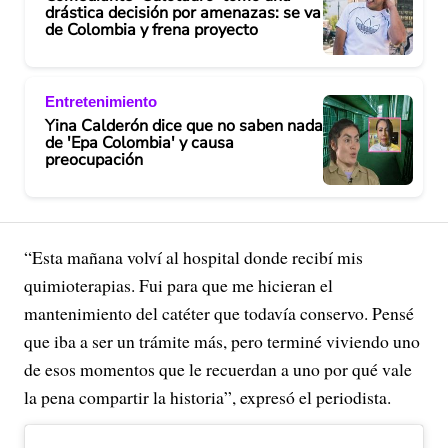
drástica decisión por amenazas: se va
de Colombia y frena proyecto
Entretenimiento
Yina Calderón dice que no saben nada
de 'Epa Colombia' y causa
preocupación
“Esta mañana volví al hospital donde recibí mis
quimioterapias. Fui para que me hicieran el
mantenimiento del catéter que todavía conservo. Pensé
que iba a ser un trámite más, pero terminé viviendo uno
de esos momentos que le recuerdan a uno por qué vale
la pena compartir la historia”, expresó el periodista.