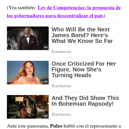
Ley de Competencias: la propuesta de
(Vea también:
los gobernadores para descentralizar el país
)
Pulzo
Ante este panorama,
habló con el representante a