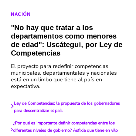
NACIÓN
"No hay que tratar a los
departamentos como menores
de edad": Uscátegui, por Ley de
Competencias
El proyecto para redefinir competencias
municipales, departamentales y nacionales
está en un limbo que tiene al país en
expectativa.
Ley de Competencias: la propuesta de los gobernadores
para descentralizar el país
¿Por qué es importante definir competencias entre los
diferentes niveles de gobierno? Asfixia que tiene en vilo