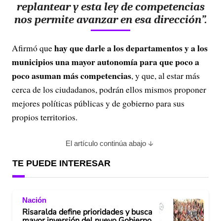
replantear y esta ley de competencias
nos permite avanzar en esa dirección”.
hay que darle a los departamentos y a los
Afirmó que
municipios una mayor autonomía para que poco a
poco asuman más competencias
, y que, al estar más
cerca de los ciudadanos, podrán ellos mismos proponer
mejores políticas públicas y de gobierno para sus
propios territorios.
El artículo continúa abajo
TE PUEDE INTERESAR
Nación
Risaralda define prioridades y busca
mayor inversión del nuevo Gobierno