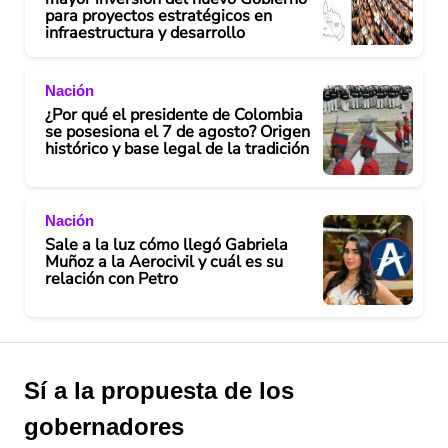
para proyectos estratégicos en
infraestructura y desarrollo
Nación
¿Por qué el presidente de Colombia
se posesiona el 7 de agosto? Origen
histórico y base legal de la tradición
Nación
Sale a la luz cómo llegó Gabriela
Muñoz a la Aerocivil y cuál es su
relación con Petro
Sí a la propuesta de los
gobernadores