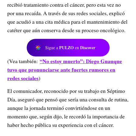
recibió tratamiento contra el cáncer, pero esta vez no
por una recaída. A través de sus redes sociales, explicó
que acudió a una cita médica para el mantenimiento del
catéter que aún conserva desde su proceso oncológico.
PULZO
Discover
Sigue a
en
“No estoy muerto”: Diego Guauque
(Vea también:
tuvo que pronunciarse ante fuertes rumores en
redes sociales
)
El comunicador, reconocido por su trabajo en Séptimo
Día, aseguró que pensó que sería una consulta de rutina,
aunque la jornada terminó convirtiéndose en un
momento que, según dijo, le recordó la importancia de
haber hecho pública su experiencia con el cáncer.