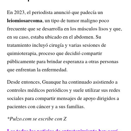
En 2023, el periodista anunció que padecía un
leiomiosarcoma
, un tipo de tumor maligno poco
frecuente que se desarrolla en los músculos lisos y que,
en su caso, estaba ubicado en el abdomen. Su
tratamiento incluyó cirugía y varias sesiones de
quimioterapia, proceso que decidió compartir
públicamente para brindar esperanza a otras personas
que enfrentan la enfermedad.
Desde entonces, Guauque ha continuado asistiendo a
controles médicos periódicos y suele utilizar sus redes
sociales para compartir mensajes de apoyo dirigidos a
pacientes con cáncer y a sus familias.
*Pulzo.com se escribe con Z
Lee todas las noticias de entretenimiento hoy aquí.