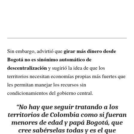
girar más dinero desde
Sin embargo, advirtió que
Bogotá no es sinónimo automático de
descentralización
y sugirió la idea de que los
territorios necesitan economías propias más fuertes que
les permitan manejar los recursos sin
condicionamientos del gobierno central.
“
No hay que seguir tratando a los
territorios de Colombia como si fueran
menores de edad y papá Bogotá
, que
cree sabérselas todas y es el que