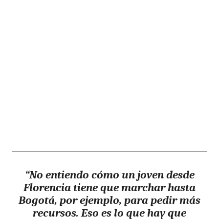
“No entiendo cómo un joven desde
Florencia tiene que marchar hasta
Bogotá, por ejemplo, para pedir más
recursos. Eso es lo que hay que