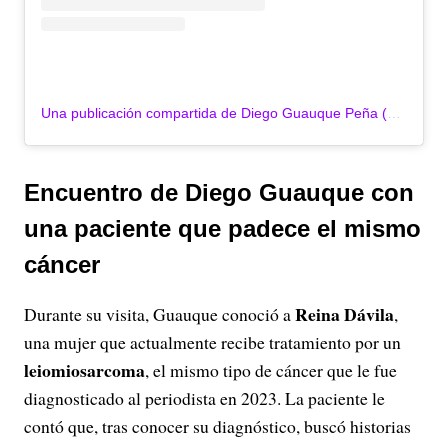
Una publicación compartida de Diego Guauque Peña (@diego_reportero)
Encuentro de Diego Guauque con
una paciente que padece el mismo
cáncer
Reina Dávila
Durante su visita, Guauque conoció a
,
una mujer que actualmente recibe tratamiento por un
leiomiosarcoma
, el mismo tipo de cáncer que le fue
diagnosticado al periodista en 2023. La paciente le
contó que, tras conocer su diagnóstico, buscó historias