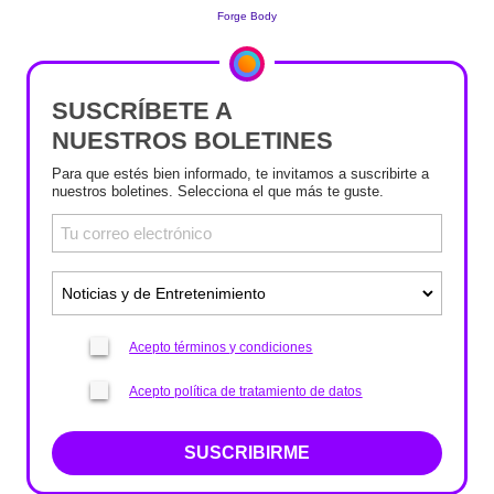
SUSCRÍBETE A
NUESTROS BOLETINES
Para que estés bien informado, te invitamos a suscribirte a
nuestros boletines. Selecciona el que más te guste.
Acepto términos y condiciones
Acepto política de tratamiento de datos
SUSCRIBIRME