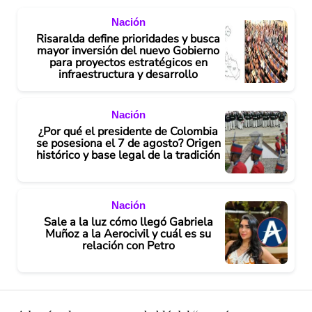
Nación
Risaralda define prioridades y busca
mayor inversión del nuevo Gobierno
para proyectos estratégicos en
infraestructura y desarrollo
Nación
¿Por qué el presidente de Colombia
se posesiona el 7 de agosto? Origen
histórico y base legal de la tradición
Nación
Sale a la luz cómo llegó Gabriela
Muñoz a la Aerocivil y cuál es su
relación con Petro