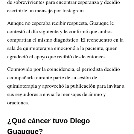
de sobrevivientes para encontrar esperanza y decidió
escribirle un mensaje por Instagram.
Aunque no esperaba recibir respuesta, Guauque le
contestó al día siguiente y le confirmó que ambos
compartían el mismo diagnóstico. El reencuentro en la
sala de quimioterapia emocionó a la paciente, quien
agradeció el apoyo que recibió desde entonces.
Conmovido por la coincidencia, el periodista decidió
acompañarla durante parte de su sesión de
quimioterapia y aprovechó la publicación para invitar a
sus seguidores a enviarle mensajes de ánimo y
oraciones.
¿Qué cáncer tuvo Diego
Guauque?