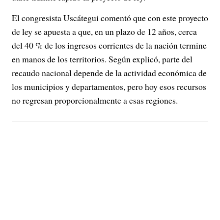
El congresista Uscátegui comentó que con este proyecto
de ley se apuesta a que, en un plazo de 12 años, cerca
del 40 % de los ingresos corrientes de la nación termine
en manos de los territorios. Según explicó, parte del
recaudo nacional depende de la actividad económica de
los municipios y departamentos, pero hoy esos recursos
no regresan proporcionalmente a esas regiones.