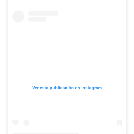
Ver esta publicación en Instagram