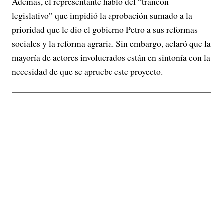
Además, el representante habló del “trancón
legislativo” que impidió la aprobación sumado a la
prioridad que le dio el gobierno Petro a sus reformas
sociales y la reforma agraria. Sin embargo, aclaró que la
mayoría de actores involucrados están en sintonía con la
necesidad de que se apruebe este proyecto.