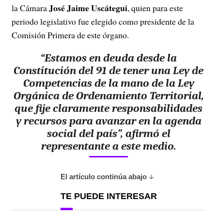
José Jaime Uscátegui
la Cámara
, quien para este
periodo legislativo fue elegido como presidente de la
Comisión Primera de este órgano.
“Estamos en deuda desde la
Constitución del 91 de tener una Ley de
Competencias de la mano de la Ley
Orgánica de Ordenamiento Territorial,
que fije claramente responsabilidades
y recursos para avanzar en la agenda
social del país”, afirmó el
representante a este medio.
El artículo continúa abajo
TE PUEDE INTERESAR