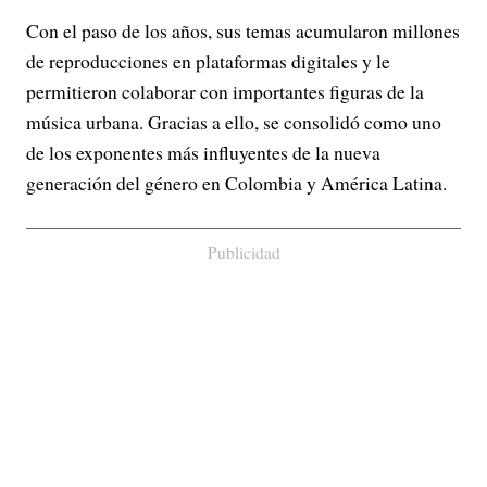
Con el paso de los años, sus temas acumularon millones
de reproducciones en plataformas digitales y le
permitieron colaborar con importantes figuras de la
música urbana. Gracias a ello, se consolidó como uno
de los exponentes más influyentes de la nueva
generación del género en Colombia y América Latina.
Publicidad