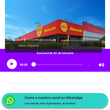
Metro Alquería
Escucha el artículo
00:00
…
Únete a nuestro canal en WhatsApp
Las noticias más importantes, al instante