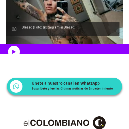
Blessd (Foto: Instagram @Blessd)
Escucha el artículo
Únete a nuestro canal en WhatsApp
Suscríbete y lee las últimas noticias de Entretenimiento