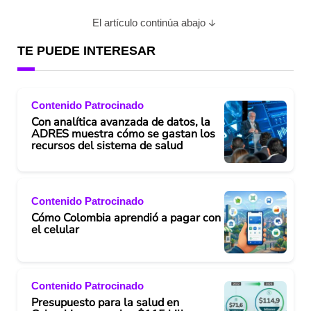
El artículo continúa abajo
TE PUEDE INTERESAR
Contenido Patrocinado
Con analítica avanzada de datos, la
ADRES muestra cómo se gastan los
recursos del sistema de salud
Contenido Patrocinado
Cómo Colombia aprendió a pagar con
el celular
Contenido Patrocinado
Presupuesto para la salud en