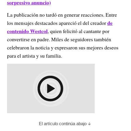
sorpresivo anuncio)
La publicación no tardó en generar reacciones. Entre
de
los mensajes destacados apareció el del creador
contenido Westcol
, quien felicitó al cantante por
convertirse en padre. Miles de seguidores también
celebraron la noticia y expresaron sus mejores deseos
para el artista y su familia.
El artículo continúa abajo