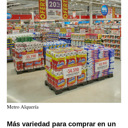
Metro Alquería
Más variedad para comprar en un