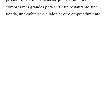
compras más grandes para surtir un restaurante, una
tienda, una cafetería o cualquier otro emprendimiento.