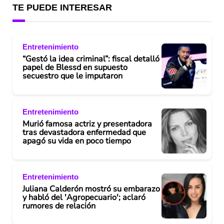
TE PUEDE INTERESAR
Entretenimiento
“Gestó la idea criminal”: fiscal detalló
papel de Blessd en supuesto
secuestro que le imputaron
Entretenimiento
Murió famosa actriz y presentadora
tras devastadora enfermedad que
apagó su vida en poco tiempo
Entretenimiento
Juliana Calderón mostró su embarazo
y habló del 'Agropecuario'; aclaró
rumores de relación