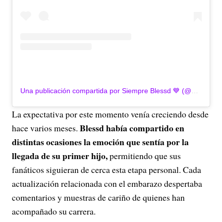
Una publicación compartida por Siempre Blessd 💙 (@blessd)
La expectativa por este momento venía creciendo desde
Blessd había compartido en
hace varios meses.
distintas ocasiones la emoción que sentía por la
llegada de su primer hijo,
permitiendo que sus
fanáticos siguieran de cerca esta etapa personal. Cada
actualización relacionada con el embarazo despertaba
comentarios y muestras de cariño de quienes han
acompañado su carrera.