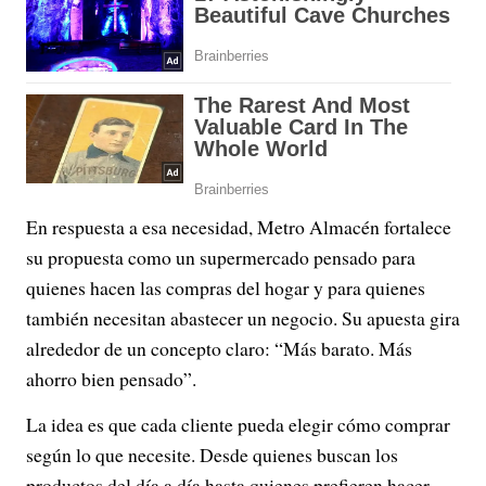
En respuesta a esa necesidad, Metro Almacén fortalece
su propuesta como un supermercado pensado para
quienes hacen las compras del hogar y para quienes
también necesitan abastecer un negocio. Su apuesta gira
alrededor de un concepto claro: “Más barato. Más
ahorro bien pensado”.
La idea es que cada cliente pueda elegir cómo comprar
según lo que necesite. Desde quienes buscan los
productos del día a día hasta quienes prefieren hacer