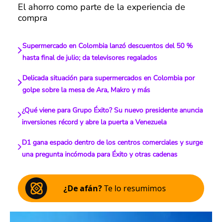
El ahorro como parte de la experiencia de
compra
Supermercado en Colombia lanzó descuentos del 50 %
hasta final de julio; da televisores regalados
Delicada situación para supermercados en Colombia por
golpe sobre la mesa de Ara, Makro y más
¿Qué viene para Grupo Éxito? Su nuevo presidente anuncia
inversiones récord y abre la puerta a Venezuela
D1 gana espacio dentro de los centros comerciales y surge
una pregunta incómoda para Éxito y otras cadenas
¿De afán?
Te lo resumimos