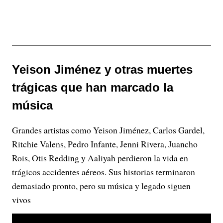
Yeison Jiménez y otras muertes
trágicas que han marcado la
música
Grandes artistas como Yeison Jiménez, Carlos Gardel,
Ritchie Valens, Pedro Infante, Jenni Rivera, Juancho
Rois, Otis Redding y Aaliyah perdieron la vida en
trágicos accidentes aéreos. Sus historias terminaron
demasiado pronto, pero su música y legado siguen
vivos