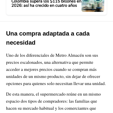
Colombia supera los $115 billones en
2026: así ha crecido en cuatro años
Una compra adaptada a cada
necesidad
Uno de los diferenciales de Metro Almacén son sus
precios escalonados, una alternativa que permite
acceder a mejores precios cuando se compran más
unidades de un mismo producto, sin dejar de ofrecer
opciones para quienes solo necesitan llevar una unidad.
De esta manera, el supermercado reúne en un mismo
espacio dos tipos de compradores: las familias que
hacen su mercado habitual y los comerciantes que