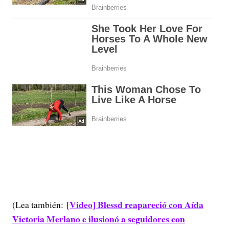
[Video] Blessd reapareció con Aída
(Lea también:
Victoria Merlano e ilusionó a seguidores con