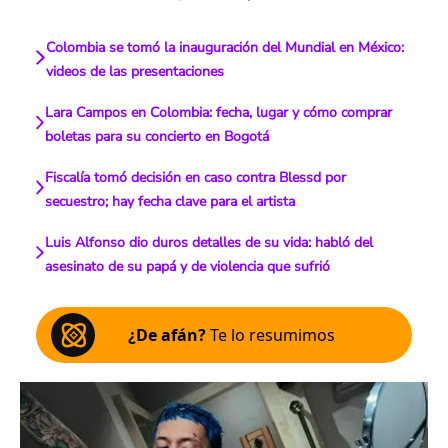
Colombia se tomó la inauguración del Mundial en México:
videos de las presentaciones
Lara Campos en Colombia: fecha, lugar y cómo comprar
boletas para su concierto en Bogotá
Fiscalía tomó decisión en caso contra Blessd por
secuestro; hay fecha clave para el artista
Luis Alfonso dio duros detalles de su vida: habló del
asesinato de su papá y de violencia que sufrió
¿De afán?
Te lo resumimos