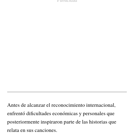
Publicidad
Antes de alcanzar el reconocimiento internacional,
enfrentó dificultades económicas y personales que
posteriormente inspiraron parte de las historias que
relata en sus canciones.