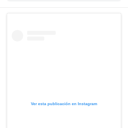
Ver esta publicación en Instagram