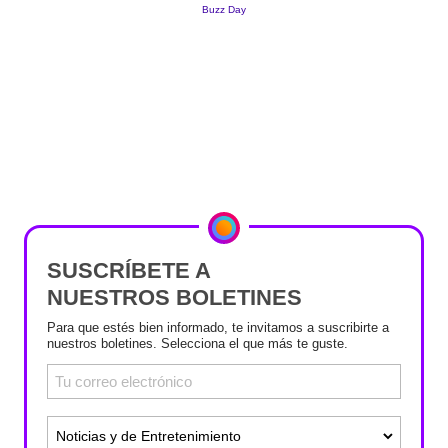
SUSCRÍBETE A
NUESTROS BOLETINES
Para que estés bien informado, te invitamos a suscribirte a
nuestros boletines. Selecciona el que más te guste.