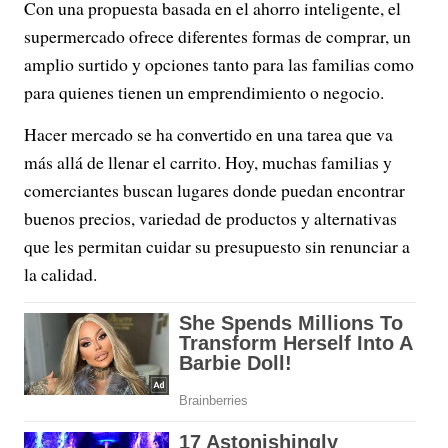
Con una propuesta basada en el ahorro inteligente, el
supermercado ofrece diferentes formas de comprar, un
amplio surtido y opciones tanto para las familias como
para quienes tienen un emprendimiento o negocio.
Hacer mercado se ha convertido en una tarea que va
más allá de llenar el carrito. Hoy, muchas familias y
comerciantes buscan lugares donde puedan encontrar
buenos precios, variedad de productos y alternativas
que les permitan cuidar su presupuesto sin renunciar a
la calidad.