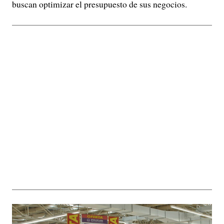
buscan optimizar el presupuesto de sus negocios.