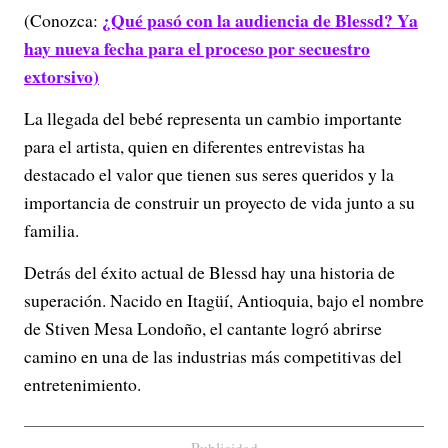
¿Qué pasó con la audiencia de Blessd? Ya
(Conozca:
hay nueva fecha para el proceso por secuestro
extorsivo)
La llegada del bebé representa un cambio importante
para el artista, quien en diferentes entrevistas ha
destacado el valor que tienen sus seres queridos y la
importancia de construir un proyecto de vida junto a su
familia.
Detrás del éxito actual de Blessd hay una historia de
superación. Nacido en Itagüí, Antioquia, bajo el nombre
de Stiven Mesa Londoño, el cantante logró abrirse
camino en una de las industrias más competitivas del
entretenimiento.