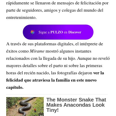
rápidamente se llenaron de mensajes de felicitación por
parte de seguidores, amigos y colegas del mundo del
entretenimiento.
PULZO
Discover
Sigue a
en
A través de sus plataformas digitales, el intérprete de
éxitos como
Mírame
mostró algunos instantes
relacionados con la llegada de su hijo. Aunque no reveló
mayores detalles sobre el parto ni sobre las primeras
ver la
horas del recién nacido, las fotografías dejaron
felicidad que atraviesa la familia en este nuevo
capítulo.