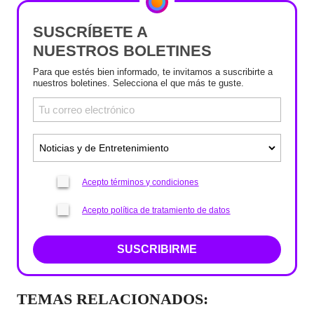
SUSCRÍBETE A
NUESTROS BOLETINES
Para que estés bien informado, te invitamos a suscribirte a
nuestros boletines. Selecciona el que más te guste.
Acepto términos y condiciones
Acepto política de tratamiento de datos
SUSCRIBIRME
TEMAS RELACIONADOS: