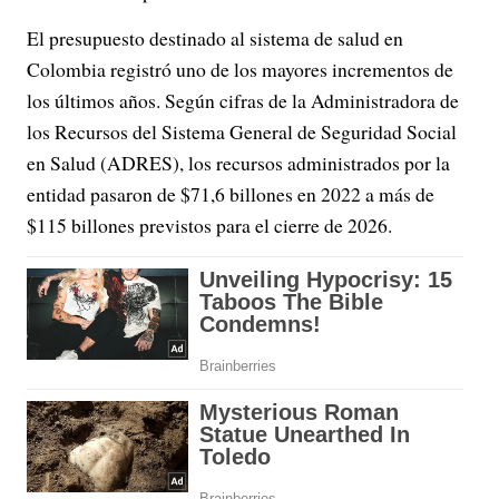
El presupuesto destinado al sistema de salud en
Colombia registró uno de los mayores incrementos de
los últimos años. Según cifras de la Administradora de
los Recursos del Sistema General de Seguridad Social
en Salud (ADRES), los recursos administrados por la
entidad pasaron de $71,6 billones en 2022 a más de
$115 billones previstos para el cierre de 2026.