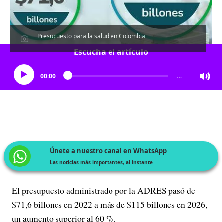
Presupuesto para la salud en Colombia
Escucha el artículo
00:00
…
Únete a nuestro canal en WhatsApp
Las noticias más importantes, al instante
El presupuesto administrado por la ADRES pasó de
$71,6 billones en 2022 a más de $115 billones en 2026,
un aumento superior al 60 %.