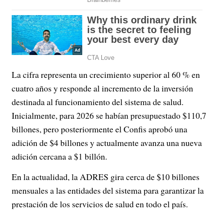
La cifra representa un crecimiento superior al 60 % en
cuatro años y responde al incremento de la inversión
destinada al funcionamiento del sistema de salud.
Inicialmente, para 2026 se habían presupuestado $110,7
billones, pero posteriormente el Confis aprobó una
adición de $4 billones y actualmente avanza una nueva
adición cercana a $1 billón.
En la actualidad, la ADRES gira cerca de $10 billones
mensuales a las entidades del sistema para garantizar la
prestación de los servicios de salud en todo el país.