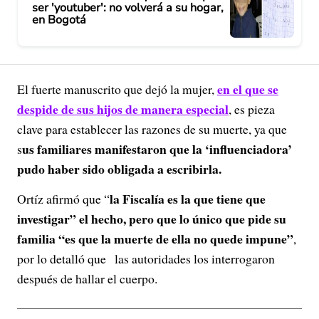
ser 'youtuber': no volverá a su hogar,
en Bogotá
en el que se
El fuerte manuscrito que dejó la mujer,
despide de sus hijos de manera especial
, es pieza
clave para establecer las razones de su muerte, ya que
us familiares manifestaron que la ‘influenciadora’
s
pudo haber sido obligada a escribirla.
la Fiscalía es la que tiene que
Ortíz afirmó que “
investigar” el hecho, pero que
lo único que pide su
familia “es que la muerte de ella no quede impune”
,
por lo detalló que las autoridades los interrogaron
después de hallar el cuerpo.