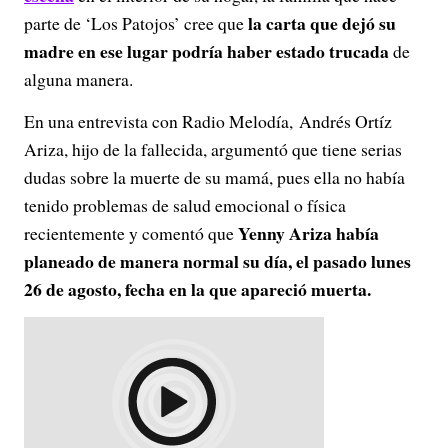
la carta que dejó su
parte de ‘Los Patojos’ cree que
madre en ese lugar podría haber estado trucada
de
alguna manera.
En una entrevista con Radio Melodía, Andrés Ortíz
Ariza, hijo de la fallecida, argumentó que tiene serias
dudas sobre la muerte de su mamá, pues ella no había
tenido problemas de salud emocional o física
Yenny Ariza había
recientemente y comentó que
planeado de manera normal su día, el pasado lunes
26 de agosto, fecha en la que apareció muerta.