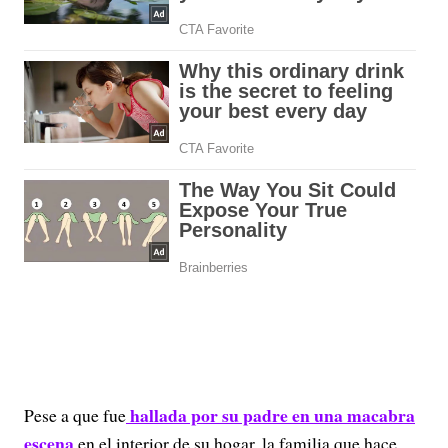
hallada por su padre en una macabra
Pese a que fue
escena
en el interior de su hogar, la familia que hace