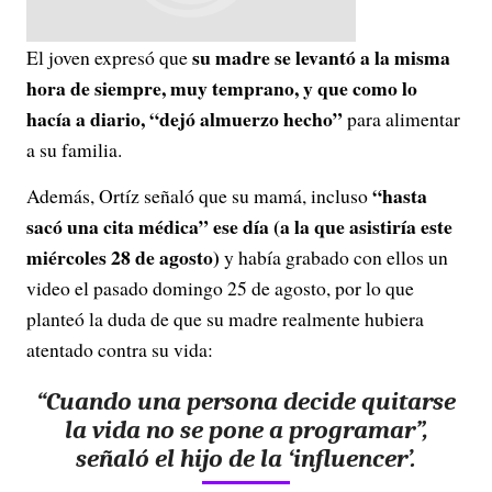
su madre se levantó a la misma
El joven expresó que
hora de siempre, muy temprano, y que como lo
hacía a diario, “dejó almuerzo hecho”
para alimentar
a su familia.
“hasta
Además, Ortíz señaló que su mamá, incluso
sacó una cita médica” ese día (a la que asistiría este
miércoles 28 de agosto)
y había grabado con ellos un
video el pasado domingo 25 de agosto, por lo que
planteó la duda de que su madre realmente hubiera
atentado contra su vida:
“Cuando una persona decide quitarse
la vida no se pone a programar”,
señaló el hijo de la ‘influencer’.