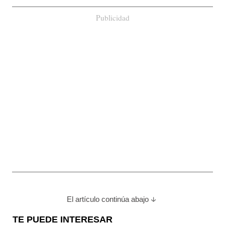
Publicidad
El artículo continúa abajo
TE PUEDE INTERESAR