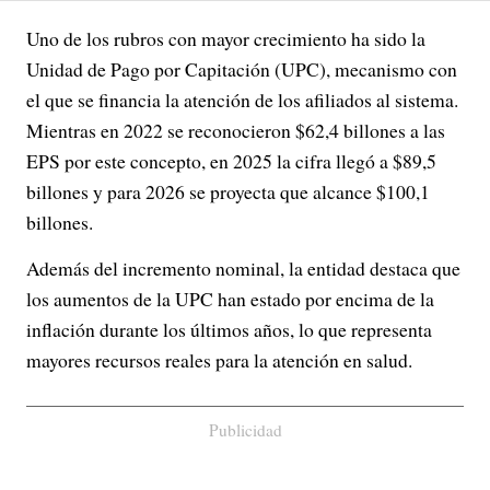
Uno de los rubros con mayor crecimiento ha sido la
Unidad de Pago por Capitación (UPC), mecanismo con
el que se financia la atención de los afiliados al sistema.
Mientras en 2022 se reconocieron $62,4 billones a las
EPS por este concepto, en 2025 la cifra llegó a $89,5
billones y para 2026 se proyecta que alcance $100,1
billones.
Además del incremento nominal, la entidad destaca que
los aumentos de la UPC han estado por encima de la
inflación durante los últimos años, lo que representa
mayores recursos reales para la atención en salud.
Publicidad