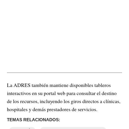
La ADRES también mantiene disponibles tableros
interactivos en su portal web para consultar el destino
de los recursos, incluyendo los giros directos a clínicas,
hospitales y demás prestadores de servicios.
TEMAS RELACIONADOS: