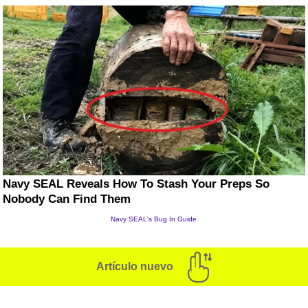
Artículo nuevo