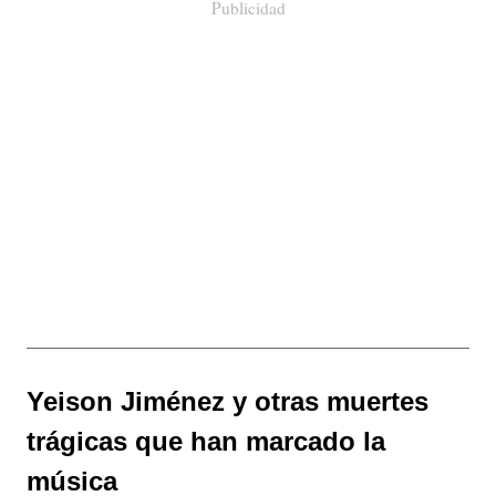
Publicidad
Yeison Jiménez y otras muertes
trágicas que han marcado la
música