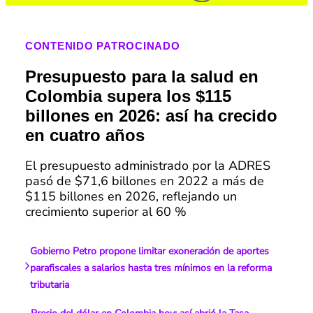
CONTENIDO PATROCINADO
Presupuesto para la salud en
Colombia supera los $115
billones en 2026: así ha crecido
en cuatro años
El presupuesto administrado por la ADRES
pasó de $71,6 billones en 2022 a más de
$115 billones en 2026, reflejando un
crecimiento superior al 60 %
Gobierno Petro propone limitar exoneración de aportes
parafiscales a salarios hasta tres mínimos en la reforma
tributaria