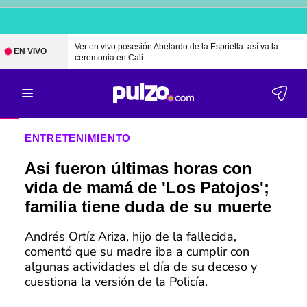
Ver en vivo posesión Abelardo de la Espriella: así va la
EN VIVO
ceremonia en Cali
ENTRETENIMIENTO
Así fueron últimas horas con
vida de mamá de 'Los Patojos';
familia tiene duda de su muerte
Andrés Ortíz Ariza, hijo de la fallecida,
comentó que su madre iba a cumplir con
algunas actividades el día de su deceso y
cuestiona la versión de la Policía.