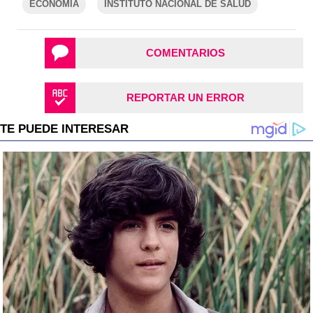
ECONOMÍA
INSTITUTO NACIONAL DE SALUD
COMENTARIOS
REPORTAR UN ERROR