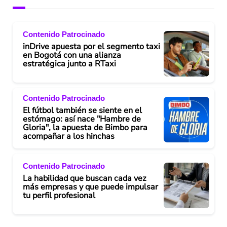
Contenido Patrocinado
inDrive apuesta por el segmento taxi
en Bogotá con una alianza
estratégica junto a RTaxi
Contenido Patrocinado
El fútbol también se siente en el
estómago: así nace "Hambre de
Gloria", la apuesta de Bimbo para
acompañar a los hinchas
Contenido Patrocinado
La habilidad que buscan cada vez
más empresas y que puede impulsar
tu perfil profesional